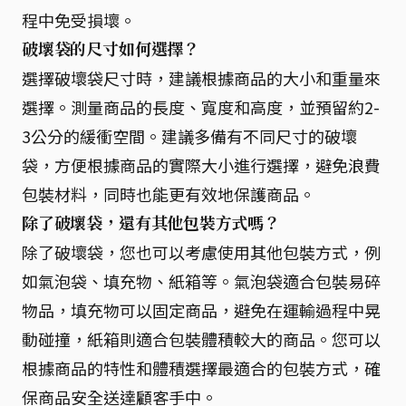
程中免受損壞。
破壞袋的尺寸如何選擇？
選擇破壞袋尺寸時，建議根據商品的大小和重量來
選擇。測量商品的長度、寬度和高度，並預留約2-
3公分的緩衝空間。建議多備有不同尺寸的破壞
袋，方便根據商品的實際大小進行選擇，避免浪費
包裝材料，同時也能更有效地保護商品。
除了破壞袋，還有其他包裝方式嗎？
除了破壞袋，您也可以考慮使用其他包裝方式，例
如氣泡袋、填充物、紙箱等。氣泡袋適合包裝易碎
物品，填充物可以固定商品，避免在運輸過程中晃
動碰撞，紙箱則適合包裝體積較大的商品。您可以
根據商品的特性和體積選擇最適合的包裝方式，確
保商品安全送達顧客手中。