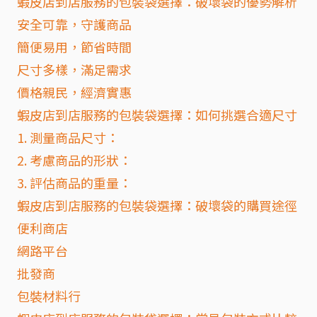
蝦皮店到店服務的包裝袋選擇：破壞袋的優勢解析
安全可靠，守護商品
簡便易用，節省時間
尺寸多樣，滿足需求
價格親民，經濟實惠
蝦皮店到店服務的包裝袋選擇：如何挑選合適尺寸
1. 測量商品尺寸：
2. 考慮商品的形狀：
3. 評估商品的重量：
蝦皮店到店服務的包裝袋選擇：破壞袋的購買途徑
便利商店
網路平台
批發商
包裝材料行