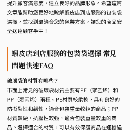
提升顧客滿意度，建立良好的品牌形象。希望這篇
文章能幫助您更好地瞭解蝦皮店到店服務的包裝袋
選擇，並找到最適合您的包裝方案，讓您的商品安
全送達顧客手中！
蝦皮店到店服務的包裝袋選擇 常見
問題快速FAQ
破壞袋的材質有哪些？
市面上常見的破壞袋材質主要有PE（聚乙烯）和
PP（聚丙烯）兩種。PE材質較柔軟，具有良好的
防撕裂性和韌性，適合包裝重量較輕的商品；PP
材質較硬，抗壓性較強，適合包裝重量較重的商
品。選擇適合的材質，可以有效保護商品在運輸過