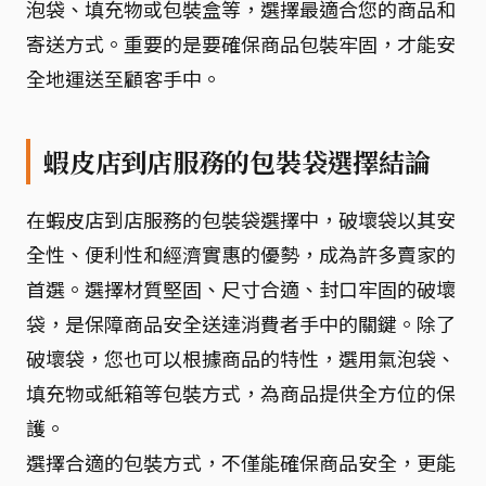
泡袋、填充物或包裝盒等，選擇最適合您的商品和
寄送方式。重要的是要確保商品包裝牢固，才能安
全地運送至顧客手中。
蝦皮店到店服務的包裝袋選擇結論
在蝦皮店到店服務的包裝袋選擇中，破壞袋以其安
全性、便利性和經濟實惠的優勢，成為許多賣家的
首選。選擇材質堅固、尺寸合適、封口牢固的破壞
袋，是保障商品安全送達消費者手中的關鍵。除了
破壞袋，您也可以根據商品的特性，選用氣泡袋、
填充物或紙箱等包裝方式，為商品提供全方位的保
護。
選擇合適的包裝方式，不僅能確保商品安全，更能