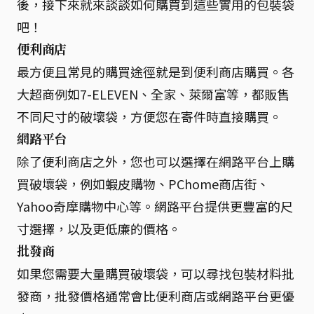
後，接下來就來談談如何購買到這些實用的包裝袋
吧！
便利商店
最方便且常見的購買途徑就是到便利商店購買。各
大超商例如7-ELEVEN、全家、萊爾富等，都販售
不同尺寸的破壞袋，方便您在寄件時直接購買。
網路平台
除了便利商店之外，您也可以選擇在網路平台上購
買破壞袋，例如蝦皮購物、PChome商店街、
Yahoo奇摩購物中心等。網路平台提供更豐富的尺
寸選擇，以及更低廉的價格。
批發商
如果您需要大量購買破壞袋，可以尋找包裝材料批
發商，批發價格通常會比便利商店或網路平台更優