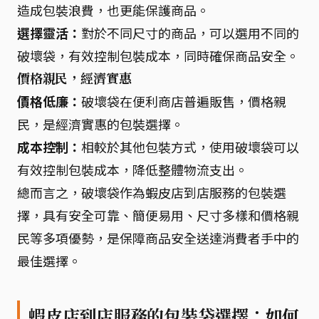
造成包裝浪費，也更能保護商品。
選擇靈活：
對於不同尺寸的商品，可以選用不同的
破壞袋，有效控制包裝成本，同時確保商品安全。
價格親民，經濟實惠
價格低廉：
破壞袋在便利商店普遍販售，價格親
民，是經濟實惠的包裝選擇。
成本控制：
相較於其他包裝方式，使用破壞袋可以
有效控制包裝成本，降低整體物流支出。
總而言之，破壞袋作為蝦皮店到店服務的包裝選
擇，具有安全可靠、簡便易用、尺寸多樣和價格親
民等多項優勢，是保障商品安全送達消費者手中的
最佳選擇。
蝦皮店到店服務的包裝袋選擇：如何