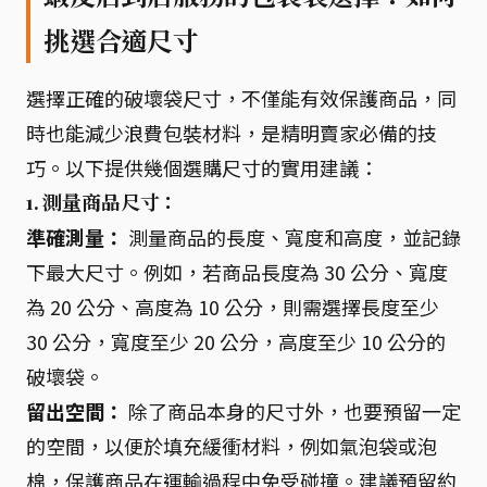
挑選合適尺寸
選擇正確的破壞袋尺寸，不僅能有效保護商品，同
時也能減少浪費包裝材料，是精明賣家必備的技
巧。以下提供幾個選購尺寸的實用建議：
1. 測量商品尺寸：
準確測量：
測量商品的長度、寬度和高度，並記錄
下最大尺寸。例如，若商品長度為 30 公分、寬度
為 20 公分、高度為 10 公分，則需選擇長度至少
30 公分，寬度至少 20 公分，高度至少 10 公分的
破壞袋。
留出空間：
除了商品本身的尺寸外，也要預留一定
的空間，以便於填充緩衝材料，例如氣泡袋或泡
棉，保護商品在運輸過程中免受碰撞。建議預留約