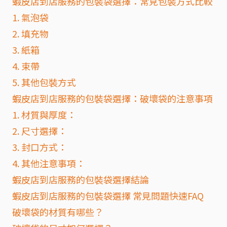
蝦皮店到店服務的包裝袋選擇：常見包裝方式比較
1. 氣泡袋
2. 填充物
3. 紙箱
4. 束帶
5. 其他包裝方式
蝦皮店到店服務的包裝袋選擇：破壞袋的注意事項
1. 材質與厚度：
2. 尺寸選擇：
3. 封口方式：
4. 其他注意事項：
蝦皮店到店服務的包裝袋選擇結論
蝦皮店到店服務的包裝袋選擇 常見問題快速FAQ
破壞袋的材質有哪些？