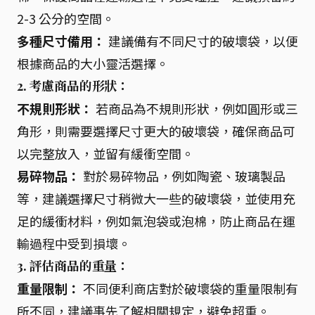
2-3 公分的空間。
多種尺寸備用：
建議備有不同尺寸的破壞袋，以便
根據商品的大小靈活選擇。
2. 考慮商品的形狀：
不規則形狀：
若商品為不規則形狀，例如圓形或三
角形，則需要選擇尺寸更大的破壞袋，確保商品可
以完整放入，並留有緩衝空間。
易碎物品：
對於易碎物品，例如陶瓷、玻璃製品
等，建議選擇尺寸稍微大一些的破壞袋，並使用充
足的緩衝材料，例如氣泡袋或泡棉，防止商品在運
輸過程中受到損壞。
3. 評估商品的重量：
重量限制：
不同便利商店對於破壞袋的重量限制有
所不同，建議事先了解相關規定，避免超重。