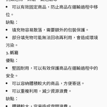
可以有效固定商品，防止商品在運輸過程中移
位。
缺點：
填充物容易散落，需要額外的包裝保護。
部分填充物可能無法回收再利用，會造成環境
污染。
3. 紙箱
優點：
堅固耐用，可以有效保護商品在運輸過程中的
安全。
可以容納體積較大的商品，方便寄送。
可以重複利用，減少資源浪費。
缺點：
體積較大，容易造成空間浪費。