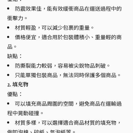
防震效果佳，能有效緩衝商品在運送過程中的
衝擊力。
材質輕盈，可以減少包裹的重量。
價格便宜，適合用於包裝體積小、重量輕的商
品。
缺點：
防撕裂能力較弱，容易被尖銳物品刺破。
只能單獨包裝商品，無法同時保護多個商品。
2. 填充物
優點：
可以填充商品周圍的空間，避免商品在運輸過
程中晃動碰撞。
材質多樣，可以選擇適合商品材質的填充物，
例如泡棉、碎紙、氣泡紙等。