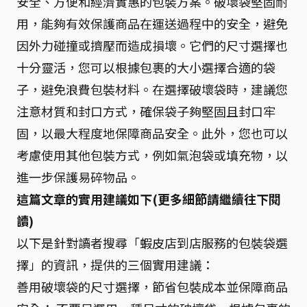
安全、方便和經濟實惠的包裝方案。破壞袋堅固耐
用，能夠有效保護商品在運送過程中的安全，避免
因外力碰撞或擠壓而造成損壞。它們的尺寸選擇也
十分靈活，您可以根據包裹的大小選擇合適的袋
子，避免浪費包裝材料。在選擇破壞袋時，建議您
注意材質和封口方式，確保袋子夠堅固且封口牢
固，以最大程度地保障商品安全。此外，您也可以
考慮使用其他包裝方式，例如氣泡袋或填充物，以
進一步保護易碎物品。
這篇文章的實用建議如下(更多細節請繼續往下閱
讀)
以下是針對讀者搜尋「蝦皮店到店服務的包裝袋選
擇」的資訊，提供的三個實用建議：
善用破壞袋的尺寸選擇，節省包裝成本並保障商品