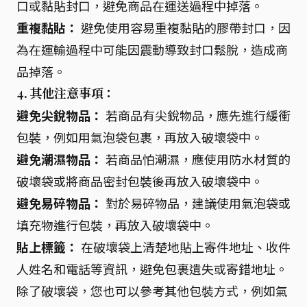
口或黏貼封口，避免商品在運送過程中掉落。
重複黏貼：
避免使用容易重複黏貼的膠帶封口，因
為在運輸過程中可能因震動導致封口鬆脫，造成商
品掉落。
4. 其他注意事項：
避免尖銳物品：
若商品有尖銳物品，應先進行緩衝
包裝，例如用氣泡袋包裹，再放入破壞袋中。
避免潮濕物品：
若商品怕潮濕，應使用防水材質的
破壞袋或將商品密封包裝後再放入破壞袋中。
避免易碎物品：
對於易碎物品，建議使用氣泡袋或
填充物進行包裝，再放入破壞袋中。
貼上標籤：
在破壞袋上清楚地貼上寄件地址、收件
人姓名和電話等資訊，避免包裹遺失或寄錯地址。
除了破壞袋，您也可以參考其他包裝方式，例如氣