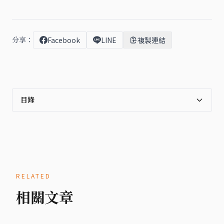
分享：
Facebook
LINE
複製連結
目錄
RELATED
相關文章