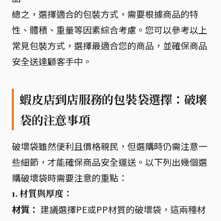
總之，選擇適合的包裝方式，需要根據商品的特
性、體積、重量等因素綜合考慮。您可以參考以上
常見包裝方式，選擇最適合您的商品，並確保商品
安全送達顧客手中。
蝦皮店到店服務的包裝袋選擇：破壞
袋的注意事項
破壞袋雖然便利且價格親民，但選購時仍需注意一
些細節，才能確保商品安全運送。以下列出幾個選
購破壞袋時需要注意的重點：
1. 材質與厚度：
材質：
建議選擇PE或PP材質的破壞袋，這兩種材