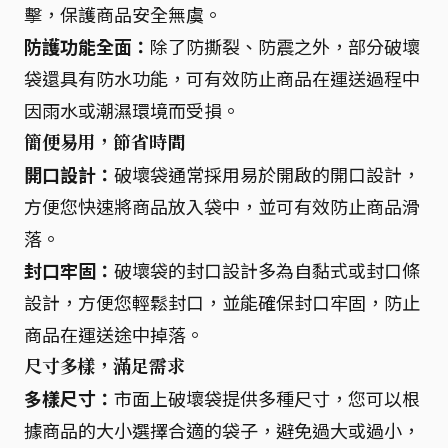
擊，保護商品安全無虞。
防護功能全面：
除了防撕裂、防震之外，部分破壞
袋還具有防水功能，可有效防止商品在運送過程中
因雨水或潮濕環境而受損。
簡便易用，節省時間
開口設計：
破壞袋通常採用易於開啟的開口設計，
方便您快速將商品放入袋中，並可有效防止商品滑
落。
封口牢固：
破壞袋的封口設計多為自黏式或封口條
設計，方便您輕鬆封口，並能確保封口牢固，防止
商品在運送途中掉落。
尺寸多樣，滿足需求
多樣尺寸：
市面上破壞袋提供多種尺寸，您可以根
據商品的大小選擇合適的袋子，避免過大或過小，