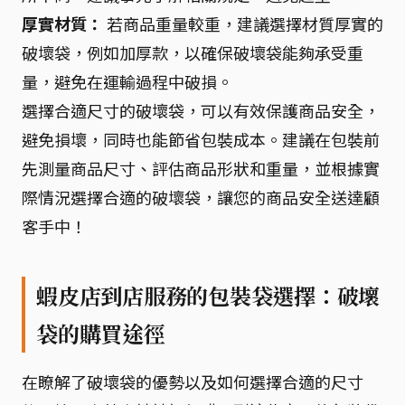
厚實材質：
若商品重量較重，建議選擇材質厚實的
破壞袋，例如加厚款，以確保破壞袋能夠承受重
量，避免在運輸過程中破損。
選擇合適尺寸的破壞袋，可以有效保護商品安全，
避免損壞，同時也能節省包裝成本。建議在包裝前
先測量商品尺寸、評估商品形狀和重量，並根據實
際情況選擇合適的破壞袋，讓您的商品安全送達顧
客手中！
蝦皮店到店服務的包裝袋選擇：破壞
袋的購買途徑
在瞭解了破壞袋的優勢以及如何選擇合適的尺寸