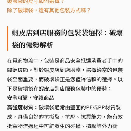
破壞袋的尺寸如何選擇？
除了破壞袋，還有其他包裝方式嗎？
蝦皮店到店服務的包裝袋選擇：破壞
袋的優勢解析
在電商物流中，包裝是商品安全抵達消費者手中的
關鍵環節。對於蝦皮店到店服務，選擇適當的包裝
袋至關重要，而破壞袋正是您值得信賴的選擇。以
下是破壞袋在蝦皮店到店服務包裝中的優勢：
安全可靠，守護商品
高強度材質：
破壞袋通常由堅固的PE或PP材質製
成，具備良好的抗撕裂、抗壓、抗震能力，能有效
抵禦物流過程中可能發生的碰撞、擠壓等外力衝