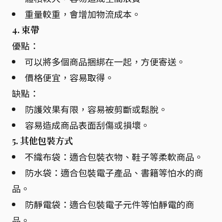
重量較重，會增加物流成本。
4. 束帶
優點：
可以將多個商品捆綁在一起，方便寄送。
價格便宜，容易取得。
缺點：
防護效果有限，容易被剪斷或鬆脫。
容易造成商品表面刮傷或損壞。
5. 其他包裝方式
不織布袋：適合包裝衣物、鞋子等柔軟商品。
防水袋：適合包裝電子產品、書籍等怕水的商
品。
防靜電袋：適合包裝電子元件等怕靜電的商
品。