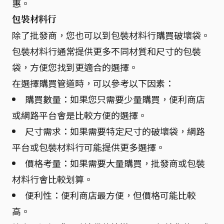
惠。
包裝材料行
除了批發商，您也可以到包裝材料行購買破壞袋。
包裝材料行通常提供更多不同材質和尺寸的包裝
袋，方便您找到更適合的選擇。
在選擇購買管道時，可以參考以下因素：
購買數量：如果您只需要少量購買，便利商店
或網路平台會是比較方便的選擇。
尺寸需求：如果需要特定尺寸的破壞袋，網路
平台或包裝材料行可能提供更多選擇。
價格考量：如果需要大量購買，批發商或包裝
材料行會比較划算。
便利性：便利商店最方便，但價格可能比較
高。