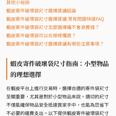
其他小祕訣
蝦皮寄件破壞袋尺寸選擇建議結論
蝦皮寄件破壞袋尺寸選擇建議 常見問題快速FAQ
蝦皮寄件破壞袋尺寸怎麼選擇纔不會浪費錢？
蝦皮寄件破壞袋可以在哪裡購買？
蝦皮寄件破壞袋尺寸選擇建議有哪些注意事項？
蝦皮寄件破壞袋尺寸指南：小型物品
的理想選擇
在蝦皮平台上進行交易時，選擇合適的寄件袋尺寸
至關重要，尤其是對於小型物品來說。適切的尺寸
不僅能確保物品安全抵達買家手中，也能為您省下
不必要的運費支出。以下提供蝦皮寄件破壞袋尺寸