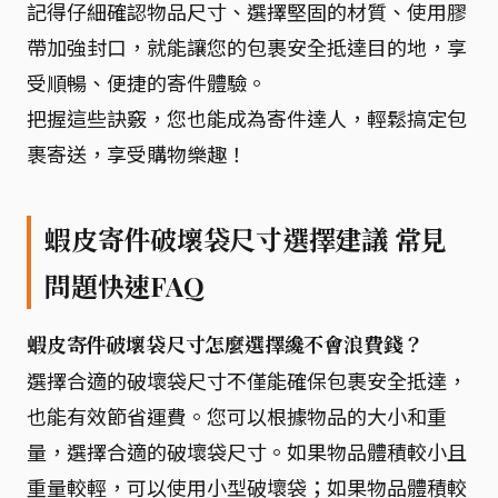
記得仔細確認物品尺寸、選擇堅固的材質、使用膠
帶加強封口，就能讓您的包裹安全抵達目的地，享
受順暢、便捷的寄件體驗。
把握這些訣竅，您也能成為寄件達人，輕鬆搞定包
裹寄送，享受購物樂趣！
蝦皮寄件破壞袋尺寸選擇建議 常見
問題快速FAQ
蝦皮寄件破壞袋尺寸怎麼選擇纔不會浪費錢？
選擇合適的破壞袋尺寸不僅能確保包裹安全抵達，
也能有效節省運費。您可以根據物品的大小和重
量，選擇合適的破壞袋尺寸。如果物品體積較小且
重量較輕，可以使用小型破壞袋；如果物品體積較