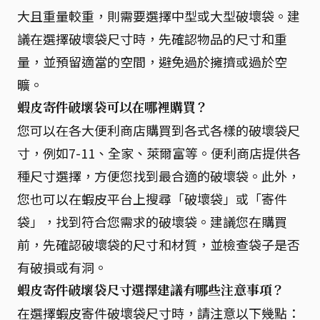
大且重量較重，則需要選擇中型或大型破壞袋。建
議在選擇破壞袋尺寸時，先確認物品的尺寸和重
量，並預留適當的空間，避免過於擁擠或過於空
曠。
蝦皮寄件破壞袋可以在哪裡購買？
您可以在各大便利商店購買到各式各樣的破壞袋尺
寸，例如7-11、全家、萊爾富等。便利商店提供各
種尺寸選擇，方便您找到最合適的破壞袋。此外，
您也可以在蝦皮平台上搜尋「破壞袋」或「寄件
袋」，找到符合您需求的破壞袋。建議您在購買
前，先確認破壞袋的尺寸和材質，並檢查袋子是否
有破損或有洞。
蝦皮寄件破壞袋尺寸選擇建議有哪些注意事項？
在選擇蝦皮寄件破壞袋尺寸時，請注意以下幾點：