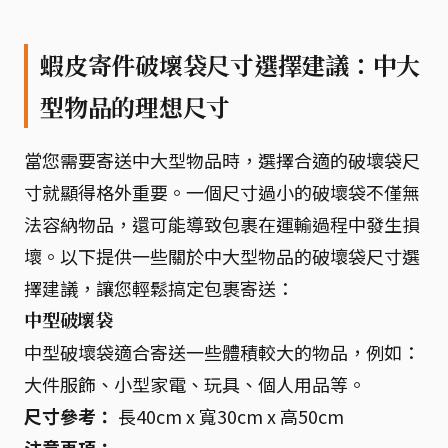
蝦皮寄件破壞袋尺寸選擇建議：中大
型物品的理想尺寸
當您需要寄送中大型物品時，選擇合適的破壞袋尺
寸就顯得格外重要。一個尺寸過小的破壞袋不僅無
法容納物品，還可能導致包裹在運輸過程中發生損
壞。以下提供一些關於中大型物品的破壞袋尺寸選
擇建議，讓您輕鬆搞定包裹寄送：
中型破壞袋
中型破壞袋適合寄送一些體積較大的物品，例如：
大件服飾、小型家電、玩具、個人用品等。
尺寸參考：
長40cm x 寬30cm x 高50cm