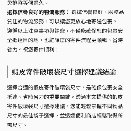
免排隊等候過久。
選擇信譽良好的物流服務：
選擇信譽良好、服務品
質佳的物流服務，可以讓您更放心地寄送包裹。
遵循以上注意事項與訣竅，不僅能確保您的包裹安
全抵達目的地，也能讓您的寄件流程更順暢、省時
省力。祝您寄件順利！
蝦皮寄件破壞袋尺寸選擇建議結論
選擇合適的蝦皮寄件破壞袋尺寸，是確保包裹安全
抵達、省時省力的重要關鍵。透過本文提供的蝦皮
寄件破壞袋尺寸選擇建議，您能輕鬆掌握不同物品
尺寸的最佳袋子選擇，並透過便利商店輕鬆取得所
需尺寸。