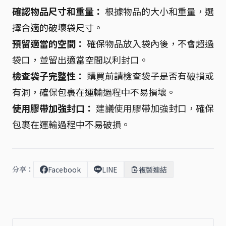
確認物品尺寸和重量：
根據物品的大小和重量，選
擇合適的破壞袋尺寸。
預留適當的空間：
確保物品放入袋內後，不會超過
袋口，並留出適當空間以利封口。
檢查袋子完整性：
購買前請檢查袋子是否有破損或
有洞，確保包裹在運輸過程中不易損壞。
使用膠帶加強封口：
建議使用膠帶加強封口，確保
包裹在運輸過程中不易破損。
分享：
Facebook
LINE
複製連結