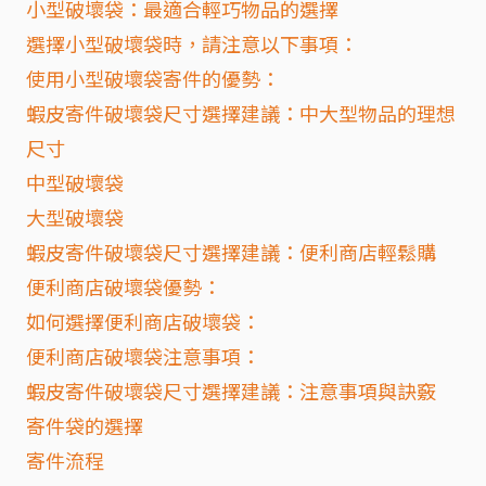
小型破壞袋：最適合輕巧物品的選擇
選擇小型破壞袋時，請注意以下事項：
使用小型破壞袋寄件的優勢：
蝦皮寄件破壞袋尺寸選擇建議：中大型物品的理想
尺寸
中型破壞袋
大型破壞袋
蝦皮寄件破壞袋尺寸選擇建議：便利商店輕鬆購
便利商店破壞袋優勢：
如何選擇便利商店破壞袋：
便利商店破壞袋注意事項：
蝦皮寄件破壞袋尺寸選擇建議：注意事項與訣竅
寄件袋的選擇
寄件流程