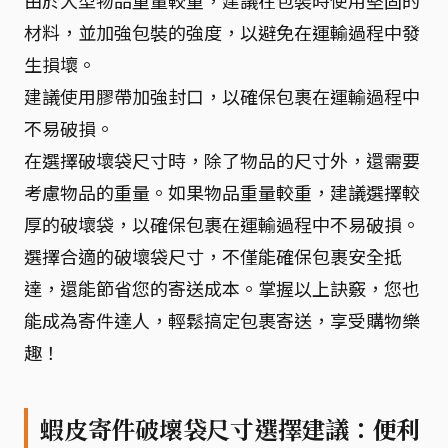
由於大型物品重量較重，建議在包裝時使用堅固的
材料，並加強包裝的強度，以避免在運輸過程中發
生損壞。
建議使用膠帶加強封口，以確保包裹在運輸過程中
不易破損。
在選擇破壞袋尺寸時，除了物品的尺寸外，還需要
考慮物品的重量。如果物品重量較重，建議選擇較
厚的破壞袋，以確保包裹在運輸過程中不易破損。
選擇合適的破壞袋尺寸，不僅能確保包裹安全抵
達，還能節省您的寄送成本。掌握以上訣竅，您也
能成為寄件達人，輕鬆搞定包裹寄送，享受購物樂
趣！
蝦皮寄件破壞袋尺寸選擇建議：便利