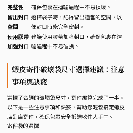
完整性
確保包裹在運輸過程中不易損壞。
留出封口
選擇袋子時，記得留出適當的空間，以
空間
便封口時能完全密封。
使用膠帶
建議使用膠帶加強封口，確保包裹在運
加強封口
輸過程中不易破損。
蝦皮寄件破壞袋尺寸選擇建議：注意
事項與訣竅
選擇了合適的破壞袋尺寸，寄件纔算完成了一半。
以下是一些注意事項和訣竅，幫助您輕鬆搞定蝦皮
店到店寄件，確保包裹安全抵達收件人手中。
寄件袋的選擇