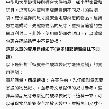
中型和大型破壞袋則適合大件物品，如小型家電和
玩具。您可以在便利商店購買到不同尺寸的破壞
袋，確保選擇的尺寸能安全地容納您的物品。建議
您在選購時，先確認物品的尺寸，並預留適當的空
間以利封口。此外，使用膠帶加強封口，可以確保
包裹在運輸過程中不易破損。
這篇文章的實用建議如下(更多細節請繼續往下閱
讀)
以下是針對「蝦皮寄件破壞袋尺寸選擇建議」的實
用建議：
事前測量，精準選擇：
在寄件前，先仔細測量您要
寄送的物品尺寸，並參考文章提供的尺寸參考，選
擇與物品尺寸最接近的破壞袋尺寸。這樣一來，可
以確保物品能夠安全地放入袋中，並避免因尺寸不