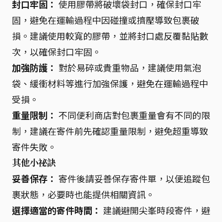
封口牢固：
使用膠帶將破壞袋封口，確保封口牢
固，避免在運輸過程中因碰撞或擠壓導致包裹破
損。建議使用較寬的膠帶，並將封口處反覆黏貼數
次，以確保封口牢固。
加強防護：
對於易碎或貴重物品，建議使用氣泡
袋、緩衝材料等進行加強保護，避免在運輸過程中
受損。
重量限制：
不同便利商店對包裹重量會有不同的限
制，建議在寄件前先確認重量限制，避免超重導致
寄件失敗。
其他小祕訣
妥善保存：
寄件後請妥善保存寄件單，以便追蹤包
裹狀態，必要時也能提供相關資訊。
選擇適當的寄件時間：
建議避開尖峯時段寄件，避