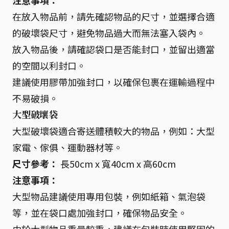
注意事項：
在放入物品前，請先確認物品的尺寸，並選擇合適
的破壞袋尺寸，避免物品過大而無法塞入袋內。
放入物品後，請確認袋口是否能封口，並留出適當
的空間以利封口。
建議使用膠帶加強封口，以確保包裹在運輸過程中
不易破損。
大型破壞袋
大型破壞袋適合寄送體積較大的物品，例如：大型
家電、傢俱、運動器材等。
尺寸參考：
長50cm x 寬40cm x 高60cm
注意事項：
大型物品建議使用專用包裝，例如紙箱、氣泡袋
等，並在袋口處加強封口，確保物品安全。