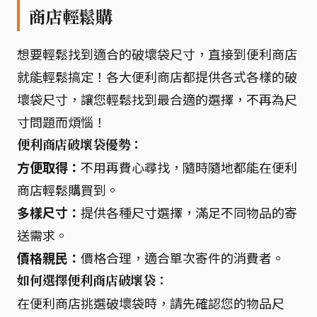
商店輕鬆購
想要輕鬆找到適合的破壞袋尺寸，直接到便利商店
就能輕鬆搞定！各大便利商店都提供各式各樣的破
壞袋尺寸，讓您輕鬆找到最合適的選擇，不再為尺
寸問題而煩惱！
便利商店破壞袋優勢：
方便取得：
不用再費心尋找，隨時隨地都能在便利
商店輕鬆購買到。
多樣尺寸：
提供各種尺寸選擇，滿足不同物品的寄
送需求。
價格親民：
價格合理，適合單次寄件的消費者。
如何選擇便利商店破壞袋：
在便利商店挑選破壞袋時，請先確認您的物品尺