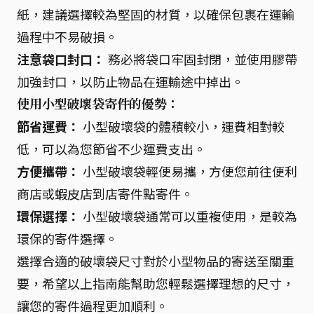
紙，建議選擇較為堅固的材質，以確保包裹在運輸
過程中不易破損。
注意袋口封口：
務必將袋口牢固封閉，並使用膠帶
加強封口，以防止物品在運輸途中掉出。
使用小型破壞袋寄件的優勢：
節省運費：
小型破壞袋的體積較小，運費相對較
低，可以為您節省不少運費支出。
方便攜帶：
小型破壞袋輕便易攜，方便您前往便利
商店或蝦皮店到店寄件點寄件。
環保選擇：
小型破壞袋通常可以重複使用，是較為
環保的寄件選擇。
選擇合適的破壞袋尺寸對於小型物品的寄送至關重
要，希望以上指南能幫助您輕鬆選擇理想的尺寸，
讓您的寄件過程更加順利。