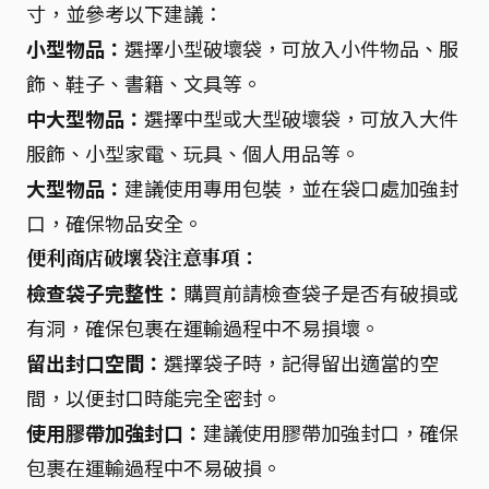
寸，並參考以下建議：
小型物品：
選擇小型破壞袋，可放入小件物品、服
飾、鞋子、書籍、文具等。
中大型物品：
選擇中型或大型破壞袋，可放入大件
服飾、小型家電、玩具、個人用品等。
大型物品：
建議使用專用包裝，並在袋口處加強封
口，確保物品安全。
便利商店破壞袋注意事項：
檢查袋子完整性：
購買前請檢查袋子是否有破損或
有洞，確保包裹在運輸過程中不易損壞。
留出封口空間：
選擇袋子時，記得留出適當的空
間，以便封口時能完全密封。
使用膠帶加強封口：
建議使用膠帶加強封口，確保
包裹在運輸過程中不易破損。