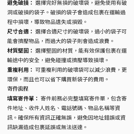
避免破損：
選擇完好無損的破壞袋，避免使用有破
洞或破損的袋子。破損的袋子會造成包裹在運輸過
程中損壞，導致物品遺失或損毀。
尺寸合適：
選擇合適尺寸的破壞袋，過小的袋子可
能會擠壓物品，而過大的袋子則會造成浪費。
材質堅固：
選擇堅固的材質，能有效保護包裹在運
輸途中的安全，避免碰撞或擠壓導致損壞。
重複利用：
可重複利用的破壞袋可以減少浪費，更
環保，而且也可以省下購買新袋子的費用。
寄件流程
填寫寄件單：
寄件前務必完整填寫寄件單，包含寄
件地址、收件人姓名、電話號碼、物品名稱等資
訊。確保所有資訊正確無誤，避免因地址錯誤或資
訊缺漏造成包裹延誤或無法送達。