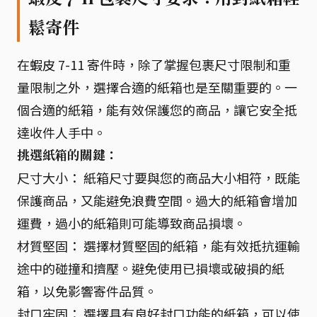
鬆寄件
在蝦皮 7-11 寄件時，除了掌握包裹尺寸限制和重
量限制之外，選擇合適的紙箱也是至關重要的。一
個合適的紙箱，能有效保護您的商品，讓它安全抵
達收件人手中。
挑選紙箱的關鍵：
尺寸大小： 紙箱尺寸要與您的商品大小相符，既能
保護商品，又能避免浪費空間。過大的紙箱會增加
運費，過小的紙箱則可能導致商品損壞。
材質堅固： 選擇材質堅固的紙箱，能有效抵抗運輸
途中的碰撞和擠壓。避免使用已損壞或破損的紙
箱，以免影響寄件品質。
封口牢固： 選擇具有良好封口功能的紙箱，可以使