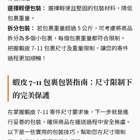
選擇輕便包裝：
選擇輕便且堅固的包裝材料，降低
包裹重量。
拆分包裝：
若包裹重量超過 5 公斤，可考慮將商品
拆分為多個小包裹，每個包裹重量都符合限制。
把握蝦皮 7-11 包裹尺寸及重量限制，讓您的寄件
過程更加順暢！
蝦皮 7-11 包裹包裝指南：尺寸限制下
的完美保護
在掌握蝦皮 7-11 寄件尺寸要求後，下一步就是進
行妥善的包裝，確保商品在運送過程中安全無虞。
以下是一些實用的包裝技巧，幫助您在尺寸限制