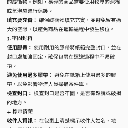
的緩衝物。例如，易碎的商品需要使用較厚的泡棉
或氣泡袋進行保護。
填充要充實：
確保緩衝物填充充實，並避免留有過
大的空隙，以避免商品在運輸過程中發生移位。
3. 牢固封箱
使用膠帶：
使用耐用的膠帶將紙箱完整封口，並在
封口處加強固定，確保包裹在運送過程中不易破
損。
避免使用過多膠帶：
避免在紙箱上使用過多的膠
帶，以免影響物流人員掃描寄件單。
檢查封口：
檢查封口是否牢固，是否有鬆脫或破損
的地方。
4. 標示清楚
收件人資訊：
在包裹上清楚標示收件人姓名、地