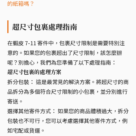
的紙箱嗎？
超尺寸包裹處理指南
在蝦皮 7-11 寄件中，包裹尺寸限制是需要特別注
意的。如果您的包裹超出了尺寸限制，該怎麼辦
呢？別擔心，我們為您準備了以下處理指南：
超尺寸包裹的處理方案
拆分包裝： 這是最常見的解決方案。將超尺寸的商
品拆分為多個符合尺寸限制的小包裹，並分別進行
寄送。
選擇其他寄件方式： 如果您的商品體積過大，拆分
包裝也不可行，您可以考慮選擇其他寄件方式，例
如宅配或貨運。