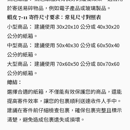
於寄送易碎物品，例如電子產品或玻璃製品。
蝦皮 7-11 寄件尺寸要求：常見尺寸對照表
小型商品： 建議使用 30x20x10 公分或 40x30x20
公分的紙箱。
中型商品： 建議使用 50x40x30 公分或 60x50x40
公分的紙箱。
大型商品： 建議使用 70x60x50 公分或 80x70x60
公分的紙箱。
總結：
選擇合適的紙箱，不僅能有效保護您的商品，還能
提高寄件效率，讓您的包裹順利送達收件人手中。
建議在寄件前仔細檢查包裹，確保包裹完整且標示
清楚，避免造成包裹遺失或損壞。