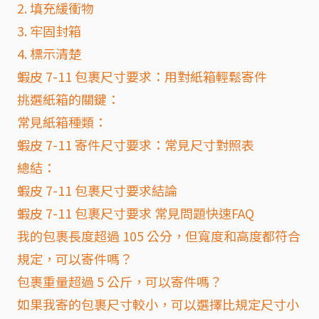
2. 填充緩衝物
3. 牢固封箱
4. 標示清楚
蝦皮 7-11 包裹尺寸要求：用對紙箱輕鬆寄件
挑選紙箱的關鍵：
常見紙箱種類：
蝦皮 7-11 寄件尺寸要求：常見尺寸對照表
總結：
蝦皮 7-11 包裹尺寸要求結論
蝦皮 7-11 包裹尺寸要求 常見問題快速FAQ
我的包裹長度超過 105 公分，但寬度和高度都符合
規定，可以寄件嗎？
包裹重量超過 5 公斤，可以寄件嗎？
如果我寄的包裹尺寸較小，可以選擇比規定尺寸小