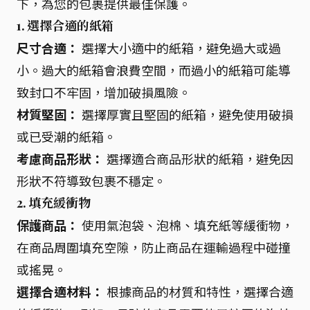
下，為您的包裹提供最佳保護。
1. 選擇合適的紙箱
尺寸合適：
選擇大小適中的紙箱，避免過大或過
小。過大的紙箱會浪費空間，而過小的紙箱可能導
致封口不牢固，增加破損風險。
材質堅固：
選擇厚實且堅固的紙箱，避免使用破損
或已受潮的紙箱。
考慮商品形狀：
選擇適合商品形狀的紙箱，避免因
形狀不符導致包裹不穩定。
2. 填充緩衝物
保護商品：
使用氣泡袋、泡棉、填充紙等緩衝物，
在商品周圍填充空隙，防止商品在運輸過程中碰撞
或搖晃。
選擇合適材料：
根據商品的材質和特性，選擇合適