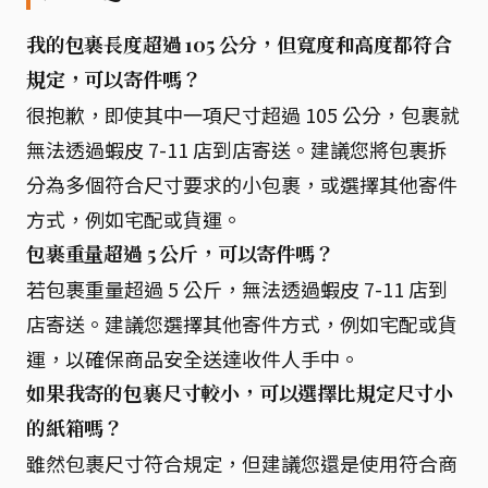
我的包裹長度超過 105 公分，但寬度和高度都符合
規定，可以寄件嗎？
很抱歉，即使其中一項尺寸超過 105 公分，包裹就
無法透過蝦皮 7-11 店到店寄送。建議您將包裹拆
分為多個符合尺寸要求的小包裹，或選擇其他寄件
方式，例如宅配或貨運。
包裹重量超過 5 公斤，可以寄件嗎？
若包裹重量超過 5 公斤，無法透過蝦皮 7-11 店到
店寄送。建議您選擇其他寄件方式，例如宅配或貨
運，以確保商品安全送達收件人手中。
如果我寄的包裹尺寸較小，可以選擇比規定尺寸小
的紙箱嗎？
雖然包裹尺寸符合規定，但建議您還是使用符合商