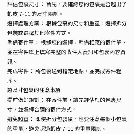
評估包裹尺寸： 首先，要確認您的包裹是否超出了
蝦皮 7-11 的尺寸限制。
選擇處理方案： 根據包裹的尺寸和重量，選擇拆分
包裝或選擇其他寄件方式。
準備寄件單： 根據您的選擇，準備相應的寄件單，
並在寄件單上填寫完整的收件人資訊和包裹內容資
訊。
完成寄件： 將包裹送到指定地點，並完成寄件程
序。
超尺寸包裹的注意事項
提前做好規劃： 在寄件前，請先評估您的包裹尺
寸，並選擇合適的寄件方式。
避免超重： 即使拆分包裝後，也要注意每個小包裹
的重量，避免超過蝦皮 7-11 的重量限制。