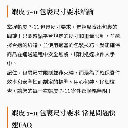
蝦皮 7-11 包裹尺寸要求結論
掌握蝦皮 7-11 包裹尺寸要求，是輕鬆寄出包裹的
關鍵！只要遵循平台規定的尺寸和重量限制，並選
擇合適的紙箱，並使用適當的包裝技巧，就能確保
商品在運送過程中安全無虞，順利抵達收件人手
中。
記住，包裹尺寸限制並非束縛，而是為了確保寄件
效率和安全性而制定的標準。用心包裝、仔細檢
查，讓您的每一次蝦皮 7-11 寄件都順暢無阻！
蝦皮 7-11 包裹尺寸要求 常見問題快
速FAQ