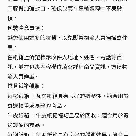
用膠帶加強封口，確保包裹在運輸過程中不易破
損。
包裝注意事項：
避免使用過多的膠帶，以免影響物流人員掃描寄件
單。
在紙箱上清楚標示收件人地址、姓名、電話等資
訊，並在包裹內容欄位填寫詳細商品資訊，方便物
流人員辨識。
常見紙箱種類：
瓦楞紙箱： 瓦楞紙箱具有良好的抗壓性，適合用於
寄送較重或易碎的商品。
牛皮紙箱： 牛皮紙箱輕巧且易於回收，適合用於寄
送輕便的商品。
氣泡紙箱： 氣泡紙箱具有良好的緩衝效果，適合用