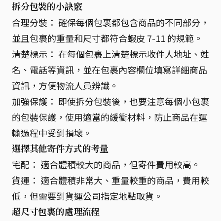
拆分包裝的小訣竅
合理分裝： 確保每個包裹都包含商品的不同部分，
並且包裹的重量和尺寸都符合蝦皮 7-11 的規範。
清楚標示： 在每個包裹上清楚標示收件人地址、姓
名、電話等資訊，並在包裹內容欄位填寫詳細商品
資訊，方便物流人員辨識。
加強保護： 即使拆分包裝後，也要注意每個小包裹
的包裝保護，使用適當的緩衝材料，防止商品在運
輸過程中受到損壞。
選擇其他寄件方式的考量
宅配： 適合體積較大的商品，但寄件費用較高。
貨運： 適合體積非常大、重量較重的商品，費用較
低，但需要到貨運公司指定地點取貨。
超尺寸包裹的處理流程