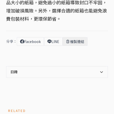
品大小的紙箱，避免過小的紙箱導致封口不牢固，
增加破損風險。另外，選擇合適的紙箱也能避免浪
費包裝材料，更環保節省。
分享：
Facebook
LINE
複製連結
目錄
RELATED