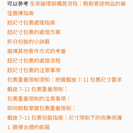
可以參考
全家破壞袋購買流程：輕鬆寄送物品的最
佳選擇指南
超尺寸包裹處理指南
超尺寸包裹的處理方案
拆分包裝的小訣竅
選擇其他寄件方式的考量
超尺寸包裹的處理流程
超尺寸包裹的注意事項
包裹重量限制須知：把握蝦皮 7-11 包裹尺寸要求
蝦皮 7-11 包裹重量限制：
包裹重量限制的注意事項：
如何輕鬆掌握包裹重量限制：
蝦皮 7-11 包裹包裝指南：尺寸限制下的完美保護
1. 選擇合適的紙箱