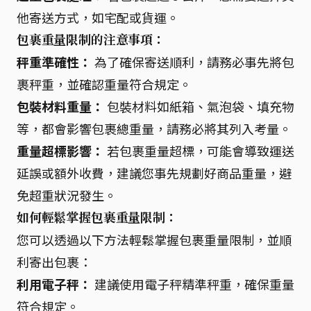
他寄送方式，如宅配或貨運。
包裹重量限制的注意事項：
秤重準確性：
為了確保寄送順利，請務必事先將包
裹秤重，並確認重量符合規定。
包裝材料重量：
包裝材料如紙箱、氣泡袋、填充物
等，都會影響包裹總重量，請務必將其列入考量。
重量超標影響：
若包裹重量超標，可能會導致運送
延誤或額外收費，建議您事先規劃好商品重量，避
免超重狀況發生。
如何輕鬆掌握包裹重量限制：
您可以透過以下方法輕鬆掌握包裹重量限制，並順
利寄出包裹：
利用電子秤：
建議使用電子秤精準秤重，確保重量
符合規定。