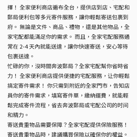
擇！ 全家便利商店遍布全台，提供店到店、宅配和
郵局便利包等多元寄件服務，讓你輕鬆寄送包裹到
府。 無論是文件、商品、禮物，還是其他物品，全
家宅配都能滿足你的需求。 而且，全家宅配服務通
常在 2-4 天內就能送達，讓你快速寄送，安心等待
包裹送達。
忙碌的你，沒時間奔波郵局？全家宅配幫你省時省
力！ 全家便利商店提供便捷的宅配服務，让你輕鬆
搞定寄件需求！ 你只需到附近的全家門市，告知店
員你的寄件需求，填寫寄件單，繳納運費，就能輕
鬆完成寄件流程，省去奔波郵局或宅配公司的时间
和精力。
寄送貴重物品需要保障？全家宅配提供保險服務！
寄送貴重物品時，建議購買保險以確保你的權益。