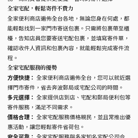
全家宅配，輕鬆寄件不費力
全家便利商店遍佈全台各地，無論您身在何處，都
能輕鬆找到一家門市寄送包裹。只需將包裹帶至櫃
檯，告知店員您要寄送宅配包裹，並填寫寄件單，
確認收件人資訊和包裹內容，就能輕鬆完成寄件流
程。
全家宅配服務的優勢
方便快捷：
全家便利商店遍佈全台，您可以就近選
擇門市寄件，省去奔波郵局或宅配公司的時間。
多元選擇：
全家提供店到店、宅配和郵局便利包等
寄件服務，滿足不同需求。
價格合理：
全家宅配服務價格親民，並且常推出優
惠活動，讓您輕鬆寄件省荷包。
安全可靠：
全家宅配服務與多家知名宅配公司合