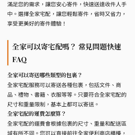
滿足您的需求，讓您安心寄件，快速送達收件人手
中。選擇全家宅配，讓您輕鬆寄件，省時又省力，
享受更美好的寄件體驗！
全家可以寄宅配嗎？ 常見問題快速
FAQ
全家可以寄送哪些類型的包裹？
全家宅配服務可以寄送各種包裹，包括文件、商
品、禮物、書籍、衣服等等。只要符合全家宅配的
尺寸和重量限制，基本上都可以寄送。
全家宅配的運費怎麼算？
全家宅配的運費會根據包裹的尺寸、重量和配送區
域有所不同。您可以直接前往全家便利商店櫃檯，