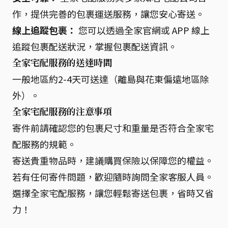
作，提供完善的包裹運送服務，讓您安心寄送。
線上追蹤包裹：
您可以透過全家官網或 APP 線上
追蹤包裹配送狀況，掌握包裹配送資訊。
全家宅配服務的送達時間
一般地區約2-4天可送達（離島與花東偏遠地區除
外）。
全家宅配服務的注意事項
寄件前請確認您的包裹尺寸和重量是否符合全家宅
配服務的規範。
寄送貴重物品時，建議購買保險以保障您的權益。
若有任何寄件問題，歡迎隨時詢問全家客服人員。
選擇全家宅配服務，讓您輕鬆寄送包裹，省時又省
力！