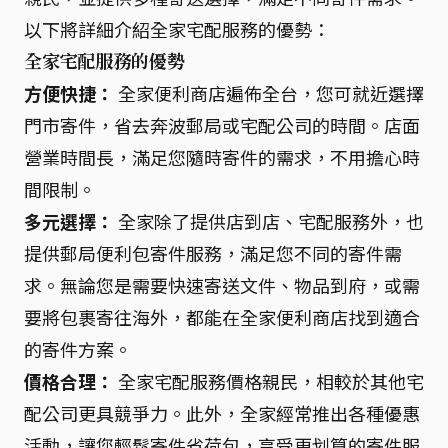
以下將詳細介紹全家宅配服務的優勢：
全家宅配服務的優勢
方便快捷：
全家便利商店遍佈全台，您可就近選擇
門市寄件，省去奔波郵局或宅配公司的時間。店面
營業時間長，滿足您隨時寄件的需求，不用擔心時
間限制。
多元選擇：
全家除了提供店到店、宅配服務外，也
提供郵局便利包寄件服務，滿足您不同的寄件需
求。無論您是需要快速寄送文件、物品到府，或需
要將包裹寄往海外，都能在全家便利商店找到適合
的寄件方案。
價格合理：
全家宅配服務價格親民，相較於其他宅
配公司更具競爭力。此外，全家經常推出各種優惠
活動，讓您輕鬆寄件省荷包，享受更划算的寄件服