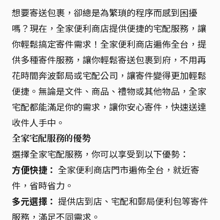
想要寄送包裹，卻總是為繁瑣的程序而感到困擾
嗎？現在，全家便利商店提供便捷的宅配服務，讓
你輕鬆搞定寄件需求！全家便利商店遍佈全台，提
供多種寄件服務，讓你輕鬆寄送包裹到府，不用再
花時間奔波郵局或宅配公司，讓寄件變得更加輕鬆
便捷。無論是文件、商品、禮物或其他物品，全家
宅配都能滿足你的需求，讓你安心寄件，快速送達
收件人手中。
全家宅配服務的優勢
選擇全家宅配服務，你可以享受到以下優勢：
方便快捷：
全家便利商店門市遍佈全台，就近寄
件，省時省力。
多元選擇：
提供店到店、宅配和郵局便利包等寄件
服務，滿足不同需求。