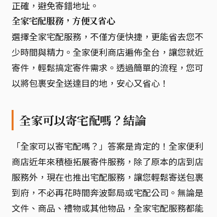
正確，避免寄錯地址。
全家宅配服務，方便又省心
選擇全家宅配服務，不僅方便快捷，更能省去您不
少時間與精力。全家便利商店遍佈全台，讓您就近
寄件，輕鬆搞定寄件需求。透過簡單的流程，您可
以將包裹安全送達目的地，安心又省心！
全家可以寄宅配嗎？結論
「全家可以寄宅配嗎？」答案是肯定的！全家便利
商店近年來積極拓展寄件服務，除了原本的店到店
服務外，現在也推出宅配服務，讓您輕鬆寄送包裹
到府，不必再花時間奔波郵局或宅配公司。無論是
文件、商品、禮物或其他物品，全家宅配服務都能