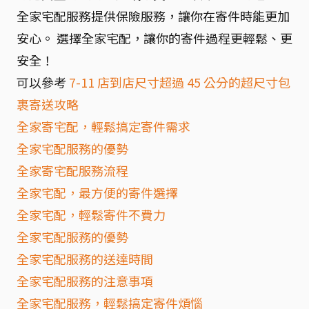
全家宅配服務提供保險服務，讓你在寄件時能更加
安心。 選擇全家宅配，讓你的寄件過程更輕鬆、更
安全！
可以參考
7-11 店到店尺寸超過 45 公分的超尺寸包
裹寄送攻略
全家寄宅配，輕鬆搞定寄件需求
全家宅配服務的優勢
全家寄宅配服務流程
全家宅配，最方便的寄件選擇
全家宅配，輕鬆寄件不費力
全家宅配服務的優勢
全家宅配服務的送達時間
全家宅配服務的注意事項
全家宅配服務，輕鬆搞定寄件煩惱