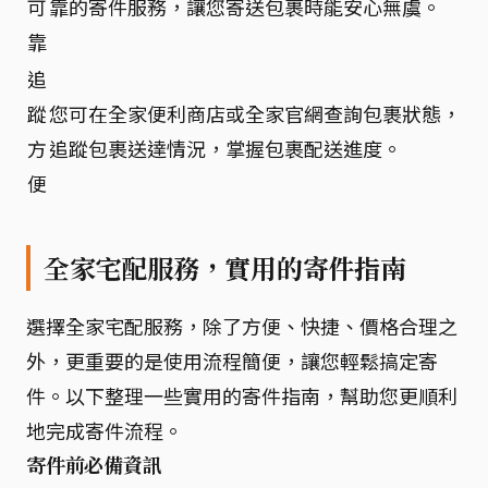
可
靠的寄件服務，讓您寄送包裹時能安心無虞。
靠
追
蹤
您可在全家便利商店或全家官網查詢包裹狀態，
方
追蹤包裹送達情況，掌握包裹配送進度。
便
全家宅配服務，實用的寄件指南
選擇全家宅配服務，除了方便、快捷、價格合理之
外，更重要的是使用流程簡便，讓您輕鬆搞定寄
件。以下整理一些實用的寄件指南，幫助您更順利
地完成寄件流程。
寄件前必備資訊