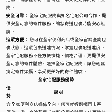
務。
安全可靠：
全家宅配服務與知名宅配公司合作，提
供安全可靠的寄件服務，讓您寄送包裹時能安心無
虞。
追蹤方便：
您可在全家便利商店或全家官網查詢包
裹狀態，追蹤包裹送達情況，掌握包裹配送進度。
全家宅配服務不僅方便快捷，價格合理，更提供安
全可靠的寄件體驗。選擇全家宅配服務，讓您輕鬆
搞定寄件煩惱，享受更美好的寄件體驗。
全家宅配服務優勢
優
說明
勢
方
全家便利商店遍佈全台，您可就近選擇門市寄
便
件，省去奔波郵局或宅配公司的時間。店面營業