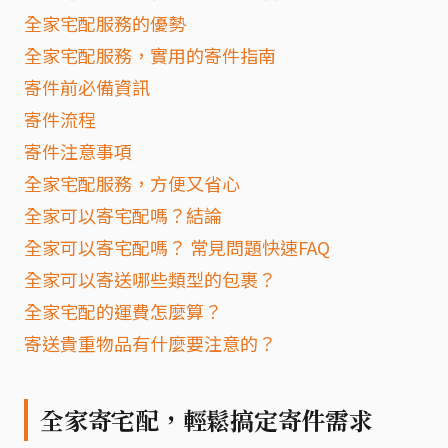
全家宅配服務的優勢
全家宅配服務，實用的寄件指南
寄件前必備資訊
寄件流程
寄件注意事項
全家宅配服務，方便又省心
全家可以寄宅配嗎？結論
全家可以寄宅配嗎？ 常見問題快速FAQ
全家可以寄送哪些類型的包裹？
全家宅配的運費怎麼算？
寄送貴重物品有什麼要注意的？
全家寄宅配，輕鬆搞定寄件需求