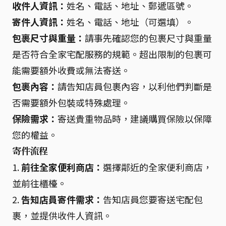
收件人資訊：
姓名、電話、地址、郵遞區號。
寄件人資訊：
姓名、電話、地址（可選填）。
包裹尺寸與重量：
請事先確認您的包裹尺寸與重量
是否符合全家宅配服務的規範。超出限制的包裹可
能需要額外收費或無法寄送。
包裹內容：
請告知店員包裹內容，以利他們判斷是
否需要額外包裝或特殊處理。
保險需求：
寄送貴重物品時，建議購買保險以保障
您的權益。
寄件流程
1.
前往全家便利商店：
選擇鄰近的全家便利商店，
並前往櫃檯。
2.
告知店員寄件需求：
告知店員您要寄送宅配包
裹，並提供收件人資訊。