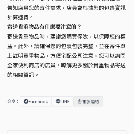
告知店員您的寄件需求，店員會根據您的包裹資訊
計算運費。
寄送貴重物品有什麼要注意的？
寄送貴重物品時，建議您購買保險，以保障您的權
益。此外，請確保您的包裹包裝完整，並在寄件單
上註明貴重物品，方便宅配公司注意。您可以詢問
全家便利商店的店員，瞭解更多關於貴重物品寄送
的相關資訊。
分享：
Facebook
LINE
複製連結