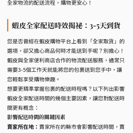
全家物流的配送流程，購物更安心！
蝦皮全家配送時效揭祕：3-5天到貨
您是否曾經在蝦皮購物平台上看到「全家取貨」的
選項，卻又擔心商品何時才能送到手呢？別擔心！
蝦皮與全家便利商店合作的物流配送服務，通常只
需要3-5個工作天就能將您的包裹送到您手中，讓
您輕鬆享受購物樂趣。
想要更精準掌握包裹的配送時程嗎？以下列出影響
蝦皮全家配送時間的幾個主要因素，讓您對配送時
間更有概念：
影響配送時間的關鍵因素
賣家所在地：
賣家所在的縣市會影響配送時間，賣