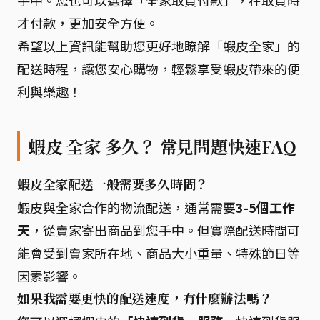
手中。您也可以選擇「全家取貨付款」，在取貨時
才付款，更加安全方便。
希望以上資訊能幫助您更好地瞭解「蝦皮全家」的
配送時程，讓您安心購物，輕鬆享受蝦皮帶來的便
利與樂趣！
蝦皮 全家 多久？ 常見問題快速FAQ
蝦皮全家配送一般需要多久時間？
蝦皮與全家合作的物流配送，通常需要
3-5個工作
天
，從賣家寄出商品到您手中。但實際配送時間可
能會受到賣家所在地、商品大小重量、特殊節日等
因素影響。
如果我需要更快的配送速度，有什麼辦法嗎？