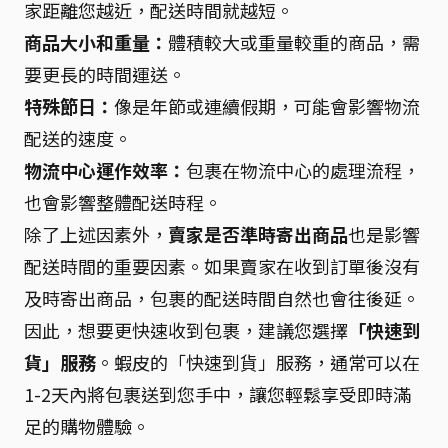
家距離您越近，配送時間就越短。
商品大小和重量：
體積較大或重量較重的商品，需
要更長的時間運送。
特殊節日：
像是年節或連續假期，可能會影響物流
配送的速度。
物流中心運作效率：
包裹在物流中心的處理流程，
也會影響整體配送時程。
除了上述因素外，
賣家是否準時寄出商品
也是影響
配送時間的重要因素。如果賣家在收到訂單後沒有
及時寄出商品，包裹的配送時間自然也會往後延。
因此，想要更快速收到包裹，建議您選擇
「快速到
貨」服務
。蝦皮的「快速到貨」服務，通常可以在
1-2天內將包裹送到您手中，讓您輕鬆享受即時滿
足的購物體驗。