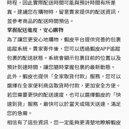
時程，因此實際配送時間可能與預計時間有所差
異。建議您在購物時，留意賣家提供的配送資訊，
並參考商品的配送時間預估。
掌握配送進度，安心購物
為了讓您更安心地購物，蝦皮平台提供完善的包裹
追蹤系統。賣家寄件後，您可以透過蝦皮APP追蹤
包裹的配送狀態。系統會顯示包裹目前的位置以及
預計到達時間，讓您隨時掌握包裹的最新動態。
此外，蝦皮也提供「全家取貨付款」服務，您可以
選擇在全家便利商店取貨時付款，更加安全方便。
若您需要更快的配送速度，也可以選擇蝦皮的「快
速到貨」服務，最快可以於當天或隔天送達，滿足
您的急需。
相信有了這些資訊，您一定能夠更清楚地瞭解蝦皮