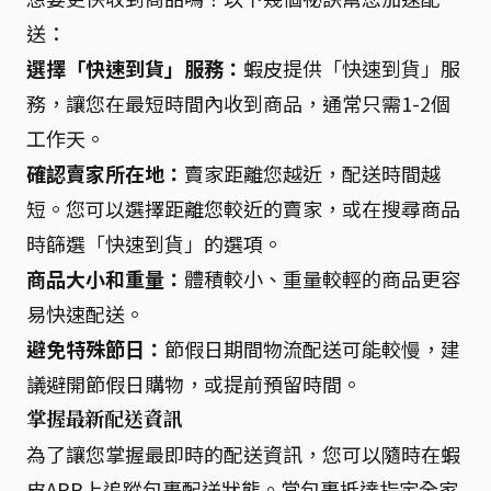
送：
選擇「快速到貨」服務：
蝦皮提供「快速到貨」服
務，讓您在最短時間內收到商品，通常只需1-2個
工作天。
確認賣家所在地：
賣家距離您越近，配送時間越
短。您可以選擇距離您較近的賣家，或在搜尋商品
時篩選「快速到貨」的選項。
商品大小和重量：
體積較小、重量較輕的商品更容
易快速配送。
避免特殊節日：
節假日期間物流配送可能較慢，建
議避開節假日購物，或提前預留時間。
掌握最新配送資訊
為了讓您掌握最即時的配送資訊，您可以隨時在蝦
皮APP上追蹤包裹配送狀態。當包裹抵達指定全家