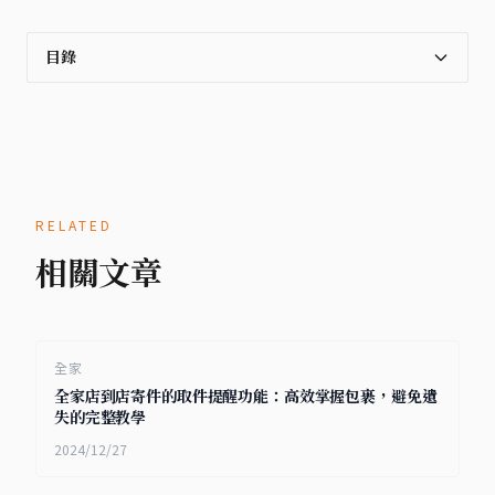
目錄
RELATED
相關文章