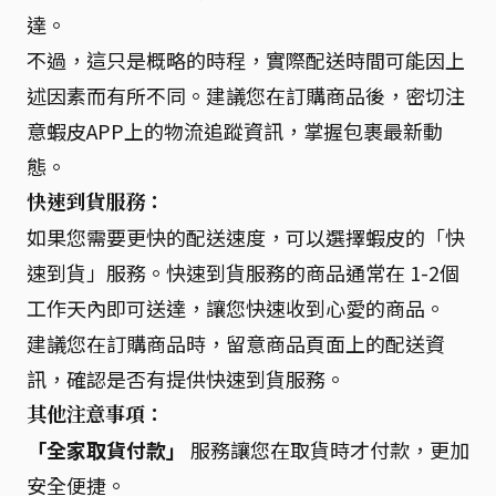
達。
不過，這只是概略的時程，實際配送時間可能因上
述因素而有所不同。建議您在訂購商品後，密切注
意蝦皮APP上的物流追蹤資訊，掌握包裹最新動
態。
快速到貨服務：
如果您需要更快的配送速度，可以選擇蝦皮的「快
速到貨」服務。快速到貨服務的商品通常在 1-2個
工作天內即可送達，讓您快速收到心愛的商品。
建議您在訂購商品時，留意商品頁面上的配送資
訊，確認是否有提供快速到貨服務。
其他注意事項：
「全家取貨付款」
服務讓您在取貨時才付款，更加
安全便捷。