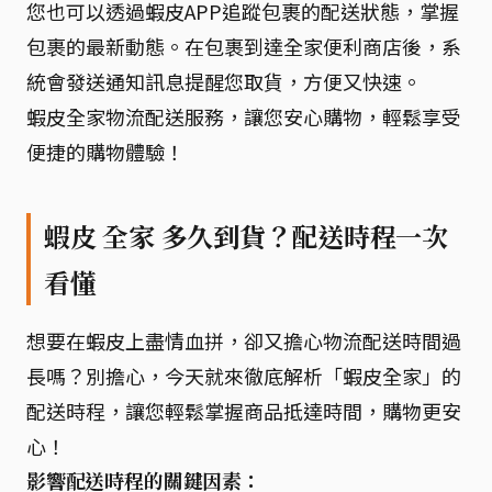
您也可以透過蝦皮APP追蹤包裹的配送狀態，掌握
包裹的最新動態。在包裹到達全家便利商店後，系
統會發送通知訊息提醒您取貨，方便又快速。
蝦皮全家物流配送服務，讓您安心購物，輕鬆享受
便捷的購物體驗！
蝦皮 全家 多久到貨？配送時程一次
看懂
想要在蝦皮上盡情血拼，卻又擔心物流配送時間過
長嗎？別擔心，今天就來徹底解析「蝦皮全家」的
配送時程，讓您輕鬆掌握商品抵達時間，購物更安
心！
影響配送時程的關鍵因素：