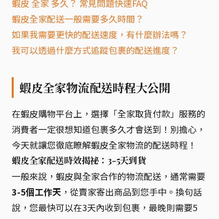
蝦皮 全家 多久？ 常見問題快速FAQ
蝦皮全家配送一般需要多久時間？
如果我需要更快的配送速度，有什麼辦法嗎？
我可以透過什麼方式追蹤包裹的配送進度？
蝦皮全家物流配送時程大公開
在蝦皮購物平台上，選擇「全家取貨付款」服務的
消費者一定很想知道包裹多久才會送到！別擔心，
今天就讓您徹底瞭解蝦皮全家物流的配送時程！
蝦皮全家配送時效揭祕：3-5天到貨
一般來說，蝦皮與全家合作的物流配送，通常需要
3-5個工作天
，從賣家寄出商品到您手中。換句話
說，您最快可以在3天內收到包裹，最晚則需要5