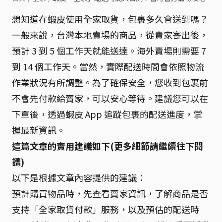
想知道在蝦皮使用全家取貨，包裹多久會送到嗎？
一般來說，台灣本地賣場的商品，從賣家寄出後，
預計 3 到 5 個工作天就能送達。海外賣場則需要 7
到 14 個工作天。當然，實際配送時間會依照物流
作業狀況有所調整。為了確保安全，您收到包裹前
不會先付款給賣家，可以安心等待。建議您可以在
下單後，透過蝦皮 App 追蹤包裹的配送進度，掌
握最新資訊。
這篇文章的實用建議如下(更多細節請繼續往下閱
讀)
以下是根據文章內容提供的建議：
預計購買物品時，先查看賣家資訊，了解商品是否
支持「全家取貨付款」服務，以及預估的配送時