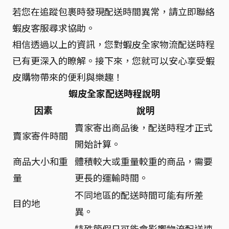
若您在追蹤包裹時發現配送時間異常，請立即聯絡
蝦皮客服尋求協助。
相信透過以上的資訊，您對蝦皮全家物流配送時程
已有更深入的瞭解。接下來，您就可以安心享受蝦
皮購物帶來的便利與樂趣！
蝦皮全家配送時程說明
因素
說明
賣家寄出商品後，配送時程才正式
賣家寄件時間
開始計算。
商品大小和重
體積較大或重量較重的商品，需要
量
更長的運輸時間。
不同地區的配送時間可能有所差
目的地
異。
特殊節假日可能會影響物流配送速