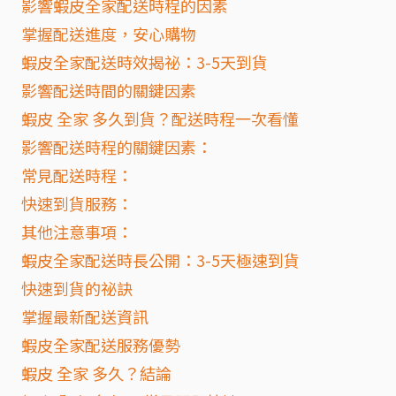
影響蝦皮全家配送時程的因素
掌握配送進度，安心購物
蝦皮全家配送時效揭祕：3-5天到貨
影響配送時間的關鍵因素
蝦皮 全家 多久到貨？配送時程一次看懂
影響配送時程的關鍵因素：
常見配送時程：
快速到貨服務：
其他注意事項：
蝦皮全家配送時長公開：3-5天極速到貨
快速到貨的祕訣
掌握最新配送資訊
蝦皮全家配送服務優勢
蝦皮 全家 多久？結論