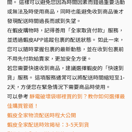
間。 這樣可以避免您因為時間因素而錯過重要活動
或無法及時使用商品，同時也能避免收到商品後才
發現配送時間過長而感到失望。
在蝦皮購物時，記得善用「全家取貨付款」服務，
並透過蝦皮APP追蹤包裹的配送狀態。 如此一來，
您可以隨時掌握包裹的最新動態，並在收到包裹前
不用先付款給賣家，更加安全方便。
若您需要快速收到商品，建議選擇蝦皮的「快速到
貨」服務。 這項服務通常可以將配送時間縮短至1-
2天，方便您在緊急情況下需要商品時使用。
可以參考
靜電破壞袋哪裡買的到？教你如何選擇最
佳購買管道！
蝦皮全家物流配送時程大公開
蝦皮全家配送時效揭祕：3-5天到貨