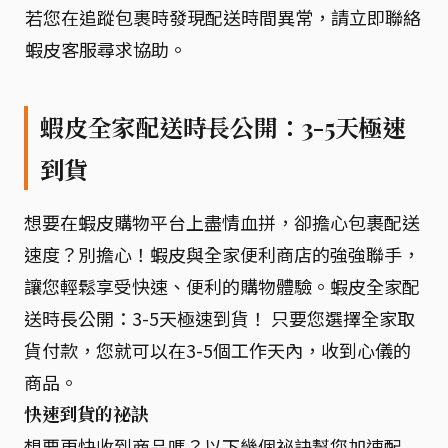
若您在追蹤包裹時發現配送時間異常，請立即聯絡
蝦皮客服尋求協助。
蝦皮全家配送時長公開：3-5天極速
到貨
想要在蝦皮購物平台上盡情血拼，卻擔心包裹配送
速度？別擔心！蝦皮與全家便利商店的強強聯手，
讓您輕鬆享受快速、便利的購物體驗。蝦皮全家配
送時長公開：3-5天極速到貨！ 只要您選擇全家取
貨付款，您就可以在3-5個工作天內，收到心儀的
商品。
快速到貨的祕訣
想要更快收到商品嗎？以下幾個祕訣幫您加速配