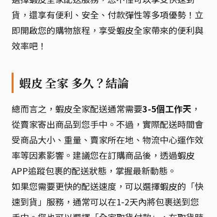
貨，還享有便利、安全、付款彈性等多項優勢！立
即開啟您的購物旅程，享受蝦皮全家帶來的便利與
效率吧！
蝦皮 全家 多久？結論
總而言之，蝦皮全家配送通常需要
3-5個工作天
，
從賣家寄出商品到您手中。不過，實際配送時間會
受商品大小、重量、賣家所在地、物流中心運作效
率等因素影響。建議您在訂購商品後，透過蝦皮
APP追蹤包裹的配送狀態，掌握最新動態。
如果您需要更快的配送速度，可以選擇蝦皮的「快
速到貨」服務，通常可以在1-2天內將包裹送到您