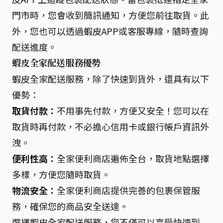
門市時，您會收到簡訊通知，方便您前往取貨。此
外，您也可以透過蝦皮APP或客服專線，隨時查詢
配送進度。
蝦皮全家配送服務優勢
蝦皮全家配送服務，除了快速到貨外，還具有以下
優勢：
取貨付款：
不用事先付款，方便又安全！您可以在
取貨時再付款，不必擔心信用卡或銀行帳戶資訊外
洩。
便利性高：
全家便利商店遍佈全台，取貨地點選擇
多樣，方便您隨時取貨。
物流安全：
全家便利商店提供完善的包裹保管服
務，確保您的商品安全送達。
選擇蝦皮全家配送服務，您不僅可以享受快速到