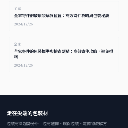
全家
全家店到店寄件的取件提醒功能：高效掌握包裹，避免遺
失的完整教學
2024/12/27
全家
全家寄件的破壞袋購買位置：高效寄件攻略與包裝秘訣
2024/12/26
全家
全家寄件的包裝標準與檢查要點：高效寄件攻略，避免損