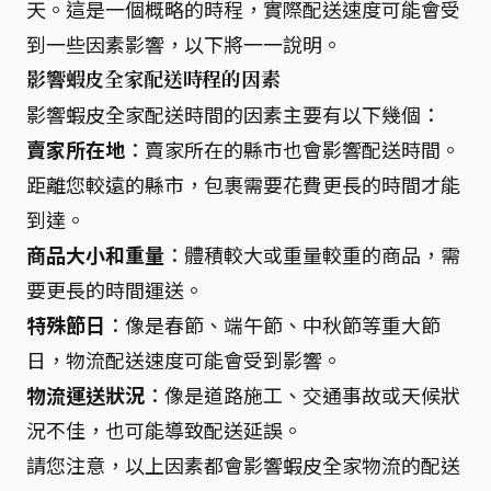
天。這是一個概略的時程，實際配送速度可能會受
到一些因素影響，以下將一一說明。
影響蝦皮全家配送時程的因素
影響蝦皮全家配送時間的因素主要有以下幾個：
賣家所在地
：賣家所在的縣市也會影響配送時間。
距離您較遠的縣市，包裹需要花費更長的時間才能
到達。
商品大小和重量
：體積較大或重量較重的商品，需
要更長的時間運送。
特殊節日
：像是春節、端午節、中秋節等重大節
日，物流配送速度可能會受到影響。
物流運送狀況
：像是道路施工、交通事故或天候狀
況不佳，也可能導致配送延誤。
請您注意，以上因素都會影響蝦皮全家物流的配送