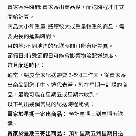
賣家寄件時間: 賣家寄出商品後，配送時程才正式
開始計算。
商品大小和重量: 體積較大或重量較重的商品，需
要更長的運輸時間。
目的地: 不同地區的配送時間可能有所差異。
節假日: 特殊節假日可能會影響物流配送速度。
常見配送時程：
通常，蝦皮全家配送需要 3-5個工作天，從賣家寄
出商品到您手中。這代表著，您在星期一訂購的商
品，最晚可能在星期五或星期六收到。
以下列出幾個常見的配送時程範例：
賣家於星期一寄出商品：
預計星期三到星期五送
達。
賣家於星期三寄出商品：
預計星期五到星期日送