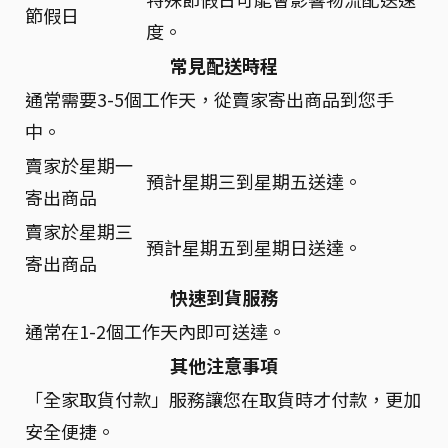
節假日
度。
常見配送時程
通常需要3-5個工作天，從賣家寄出商品到您手
中。
賣家於星期一
預計星期三到星期五送達。
寄出商品
賣家於星期三
預計星期五到星期日送達。
寄出商品
快速到貨服務
通常在1-2個工作天內即可送達。
其他注意事項
「全家取貨付款」服務讓您在取貨時才付款，更加
安全便捷。