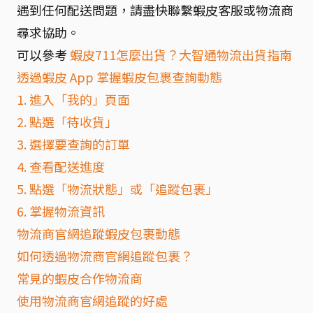
遇到任何配送問題，請盡快聯繫蝦皮客服或物流商
尋求協助。
可以參考
蝦皮711怎麼出貨？大智通物流出貨指南
透過蝦皮 App 掌握蝦皮包裹查詢動態
1. 進入「我的」頁面
2. 點選「待收貨」
3. 選擇要查詢的訂單
4. 查看配送進度
5. 點選「物流狀態」或「追蹤包裹」
6. 掌握物流資訊
物流商官網追蹤蝦皮包裹動態
如何透過物流商官網追蹤包裹？
常見的蝦皮合作物流商
使用物流商官網追蹤的好處