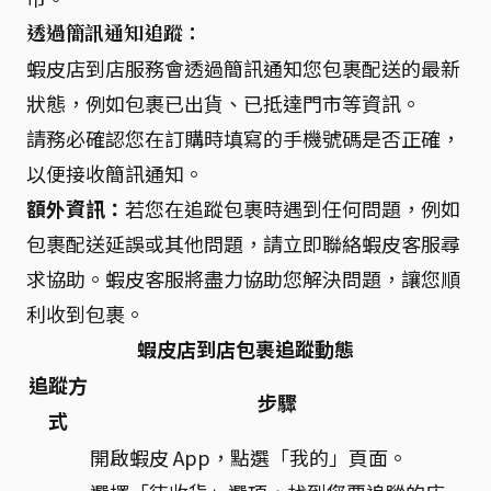
透過簡訊通知追蹤：
蝦皮店到店服務會透過簡訊通知您包裹配送的最新
狀態，例如包裹已出貨、已抵達門市等資訊。
請務必確認您在訂購時填寫的手機號碼是否正確，
以便接收簡訊通知。
額外資訊：
若您在追蹤包裹時遇到任何問題，例如
包裹配送延誤或其他問題，請立即聯絡蝦皮客服尋
求協助。蝦皮客服將盡力協助您解決問題，讓您順
利收到包裹。
蝦皮店到店包裹追蹤動態
追蹤方
步驟
式
開啟蝦皮 App，點選「我的」頁面。