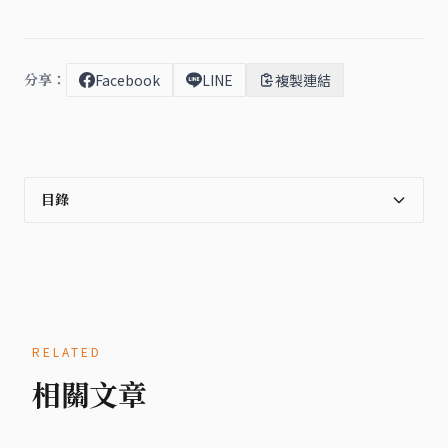
分享：
Facebook
LINE
複製連結
目錄
RELATED
相關文章