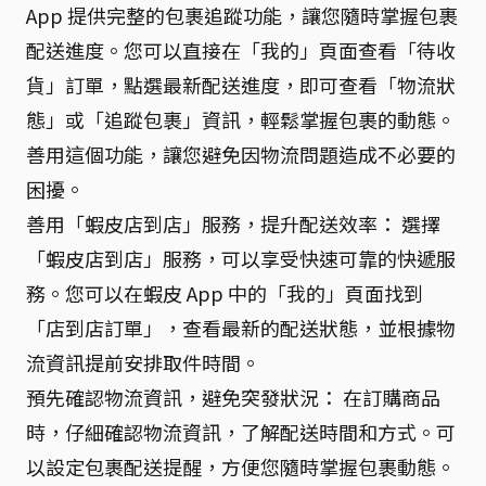
App 提供完整的包裹追蹤功能，讓您隨時掌握包裹
配送進度。您可以直接在「我的」頁面查看「待收
貨」訂單，點選最新配送進度，即可查看「物流狀
態」或「追蹤包裹」資訊，輕鬆掌握包裹的動態。
善用這個功能，讓您避免因物流問題造成不必要的
困擾。
善用「蝦皮店到店」服務，提升配送效率： 選擇
「蝦皮店到店」服務，可以享受快速可靠的快遞服
務。您可以在蝦皮 App 中的「我的」頁面找到
「店到店訂單」，查看最新的配送狀態，並根據物
流資訊提前安排取件時間。
預先確認物流資訊，避免突發狀況： 在訂購商品
時，仔細確認物流資訊，了解配送時間和方式。可
以設定包裹配送提醒，方便您隨時掌握包裹動態。