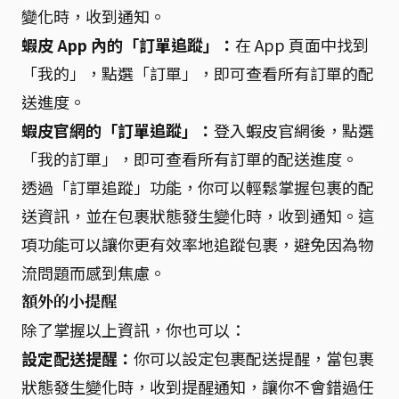
變化時，收到通知。
蝦皮 App 內的「訂單追蹤」：
在 App 頁面中找到
「我的」，點選「訂單」，即可查看所有訂單的配
送進度。
蝦皮官網的「訂單追蹤」：
登入蝦皮官網後，點選
「我的訂單」，即可查看所有訂單的配送進度。
透過「訂單追蹤」功能，你可以輕鬆掌握包裹的配
送資訊，並在包裹狀態發生變化時，收到通知。這
項功能可以讓你更有效率地追蹤包裹，避免因為物
流問題而感到焦慮。
額外的小提醒
除了掌握以上資訊，你也可以：
設定配送提醒：
你可以設定包裹配送提醒，當包裹
狀態發生變化時，收到提醒通知，讓你不會錯過任