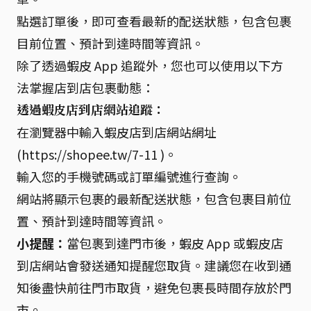
點選訂單後，即可查看最新的配送狀態，包含包裹
目前位置、預計到達時間等資訊。
除了透過蝦皮 App 追蹤外，您也可以使用以下方
法掌握店到店包裹動態：
透過蝦皮店到店網站追蹤：
在瀏覽器中輸入蝦皮店到店網站網址
(https://shopee.tw/7-11 )。
輸入您的手機號碼或訂單編號進行查詢。
網站將顯示包裹的最新配送狀態，包含包裹目前位
置、預計到達時間等資訊。
小提醒：
當包裹到達門市後，蝦皮 App 或蝦皮店
到店網站會發送通知提醒您取貨。建議您在收到通
知後盡快前往門市取貨，避免包裹長時間存放於門
市。