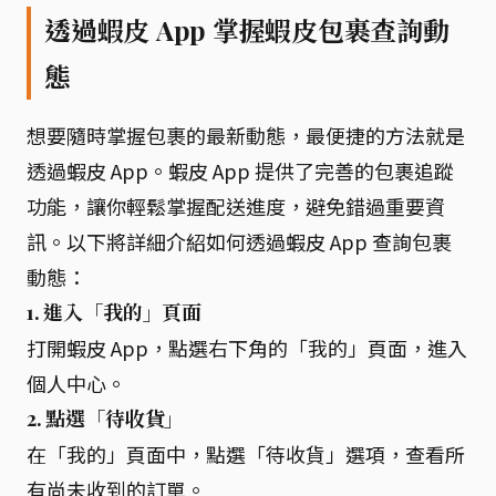
透過蝦皮 App 掌握蝦皮包裹查詢動
態
想要隨時掌握包裹的最新動態，最便捷的方法就是
透過蝦皮 App。蝦皮 App 提供了完善的包裹追蹤
功能，讓你輕鬆掌握配送進度，避免錯過重要資
訊。以下將詳細介紹如何透過蝦皮 App 查詢包裹
動態：
1. 進入「我的」頁面
打開蝦皮 App，點選右下角的「我的」頁面，進入
個人中心。
2. 點選「待收貨」
在「我的」頁面中，點選「待收貨」選項，查看所
有尚未收到的訂單。