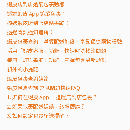
蝦皮店到店追蹤包裹動態
透過蝦皮 App 追蹤包裹：
透過蝦皮店到店網站追蹤：
透過簡訊通知追蹤：
蝦皮包裹查詢：掌握配送進度，享受便捷購物體驗
活用「蝦皮客服」功能，快速解決物流問題
善用「訂單追蹤」功能，掌握包裹最新動態
額外的小提醒
蝦皮包裹查詢結論
蝦皮包裹查詢 常見問題快速FAQ
1. 如何在蝦皮 App 中追蹤店到店包裹？
2. 如果包裹配送延誤，該怎麼辦？
3. 如何設定包裹配送提醒？