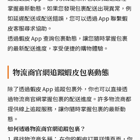
掌握最新動態。如果您發現包裹配送出現異常，例
如延遲配送或配送錯誤，您可以透過 App 聯繫蝦
皮客服尋求協助。
透過蝦皮 App 查詢包裹動態，讓您隨時掌握包裹
的最新配送進度，享受便捷的購物體驗。
物流商官網追蹤蝦皮包裹動態
除了透過蝦皮 App 追蹤包裹外，你也可以直接透
過物流商官網掌握包裹的配送進度。許多物流商都
提供線上追蹤服務，讓你隨時掌握包裹的最新動
態。
如何透過物流商官網追蹤包裹？
1. 尋找物流商名稱： 在你的蝦皮訂單詳情頁面，你