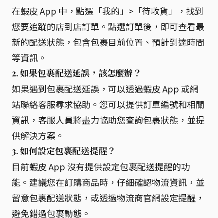
在蝦皮 App 中，點選「我的」>「待收貨」，找到
您要追蹤的店到店訂單。點選訂單後，即可查看最
新的配送狀態，包含包裹目前位置、預計到達時間
等資訊。
2. 如果包裹配送延誤，該怎麼辦？
如果遇到包裹配送延誤，可以透過蝦皮 App 或網
站聯絡客服尋求協助。您可以提供訂單編號和相關
資訊，客服人員將盡力協助您查詢包裹狀態，並提
供解決方案。
3. 如何設定包裹配送提醒？
目前蝦皮 App 沒有提供設定包裹配送提醒的功
能。建議您在訂購商品時，仔細確認物流資訊，並
留意包裹配送狀態，或透過物流商官網設定提醒，
避免錯過包裹動態。