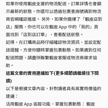
如果你使用蝦皮支援的物流配送，訂單詳情也會顯
示最新的狀態，你還可以透過包裹查詢號碼到物流
商官網確認進度。 另外，如果你選擇了「蝦皮店到
店」服務，你也可以在蝦皮 App 中的「我的」頁
面找到「店到店訂單」，查看配送狀態。
記得，在訂購商品時仔細確認物流資訊，並設定配
送提醒，方便你隨時掌握包裹動態。如果遇到任何
配送問題，請盡快聯繫蝦皮客服或物流商尋求協
助。
這篇文章的實用建議如下(更多細節請繼續往下閱
讀)
以下是根據文章內容，針對讀者具有高實用價值的
建議：
活用蝦皮 App 追蹤功能，掌握包裹動態： 蝦皮