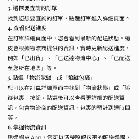
3. 選擇要查詢的訂單
找到您想要查詢的訂單，點選訂單進入詳細頁面。
4. 查看配送進度
在訂單詳細頁面中，您會看到最新的配送狀態。蝦
皮會根據物流商提供的資訊，實時更新配送進度，
例如「已出貨」、「已送達物流中心」、「已配送
至您所在地區」等。
5. 點選「物流狀態」或「追蹤包裹」
您可以在訂單詳細頁面中找到「物流狀態」或「追
蹤包裹」按鈕，點選後可以查看更詳細的配送資
訊，包含物流商的配送資訊、包裹的預計到達時間
等。
6. 掌握物流資訊
透過蝦皮 App，您可以清楚瞭解包裹的配送過程，