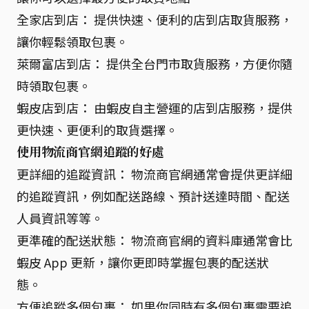
全家店到店： 提供快速、便利的店到店取貨服務，
讓你輕鬆領取包裹。
萊爾富店到店： 提供全台門市取貨服務，方便你隨
時領取包裹。
蝦皮店到店： 由蝦皮自主營運的店到店服務，提供
更快速、更便利的取貨選擇。
使用物流商官網追蹤的好處
更詳細的追蹤資訊： 物流商官網通常會提供更詳細
的追蹤資訊，例如配送路線、預計送達時間、配送
人員資訊等等。
更準確的配送狀態： 物流商官網的資料庫通常會比
蝦皮 App 更新，讓你更即時掌握包裹的配送狀
態。
方便追蹤多個包裹： 如果你同時有多個包裹需要追