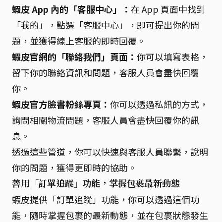
蝦皮 App 內的「客服中心」：
在 App 頁面中找到
「我的」，點選「客服中心」，即可提出你的問
題，並獲得線上客服的即時回覆。
蝦皮官網的「聯絡我們」頁面：
你可以填寫表格，
留下你的聯絡資訊和問題，客服人員會盡快回覆
你。
蝦皮官方臉書粉絲專頁：
你可以透過私訊的方式，
詢問相關物流問題，客服人員會盡快回覆你的訊
息。
透過這些管道，你可以快速與客服人員聯繫，說明
你的問題，獲得更即時的協助。
善用「訂單追蹤」功能，掌握包裹最新動態
蝦皮提供「訂單追蹤」功能，你可以透過這個功
能，隨時掌握包裹的最新動態，並在包裹狀態發生