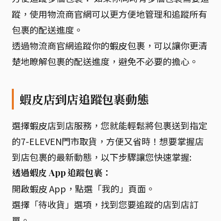
蹤，使用物流商官網可以更方便地管理和追蹤所有
包裹的配送進度。
透過物流商官網追蹤你的蝦皮包裹，可以讓你更清
楚地瞭解包裹的配送進度，避免不必要的擔心。
蝦皮店到店追蹤包裹動態
選擇蝦皮店到店服務，您就能輕鬆將包裹送到指定
的7-ELEVEN門市取貨，方便又省時！想要掌握店
到店包裹的最新動態，以下步驟讓您快速掌握:
透過蝦皮 App 追蹤包裹：
開啟蝦皮 App，點選「我的」頁面。
選擇「待收貨」選項，找到您要追蹤的店到店訂
單。