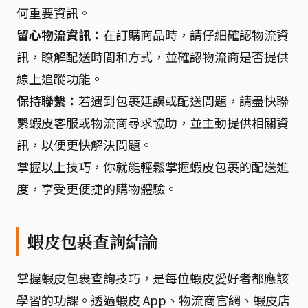
何重要資訊。
留心物流資訊：
在訂購商品時，請仔細確認物流資
訊，瞭解配送時間和方式，並確認物流商是否提供
線上追蹤功能。
保持聯繫：
若遇到包裹延誤或配送問題，請盡快聯
繫蝦皮客服或物流商尋求協助，並主動提供相關資
訊，以便更快解決問題。
掌握以上技巧，你就能輕鬆掌握蝦皮包裹的配送進
度，享受更便捷的購物體驗。
蝦皮包裹查詢結論
掌握蝦皮包裹查詢技巧，是每位蝦皮愛好者都應該
學習的功課。透過蝦皮 App、物流商官網、蝦皮店