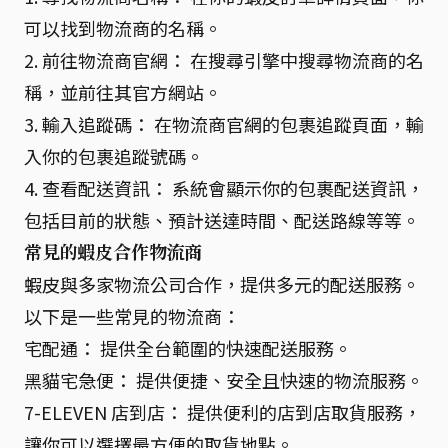
可以找到物流商的名稱。
2. 前往物流商官網： 在搜尋引擎中搜尋物流商的名
稱，並前往其官方網站。
3. 輸入追蹤碼： 在物流商官網的包裹追蹤頁面，輸
入你的包裹追蹤號碼。
4. 查看配送資訊： 系統會顯示你的包裹配送資訊，
包括目前的狀態、預計送達時間、配送路線等等。
常見的蝦皮合作物流商
蝦皮與多家物流公司合作，提供多元的配送服務。
以下是一些常見的物流商：
宅配通： 提供全台範圍的快速配送服務。
黑貓宅急便： 提供便捷、安全且快速的物流服務。
7-ELEVEN 店到店： 提供便利的店到店取貨服務，
讓你可以選擇最方便的取貨地點。