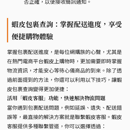
否正確，以便接收簡訊通知。
蝦皮包裹查詢：掌握配送進度，享受
便捷購物體驗
掌握包裹配送進度，是每位網購族的心聲，尤其是
在熱門電商平台蝦皮上購物時，更加需要即時掌握
物流資訊，才能安心等待心儀商品的到來。除了透
過前面提到的方法，你還可以利用以下技巧，讓蝦
皮包裹查詢變得更加便捷：
活用「蝦皮客服」功能，快速解決物流問題
當你遇到包裹配送問題，例如延誤、遺失、配送錯
誤等，最直接的解決方案就是聯繫蝦皮客服。蝦皮
客服提供多種聯繫管道，你可以選擇透過：