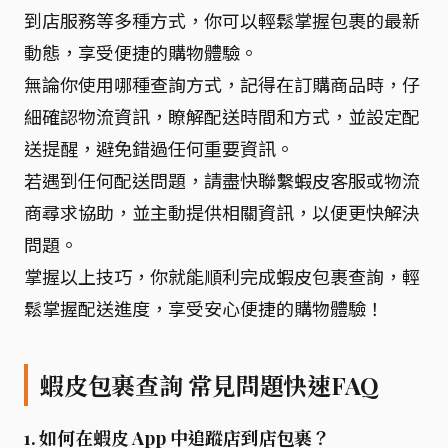
到店服務等多種方式，你可以輕鬆掌握包裹的最新
動態，享受便捷的購物體驗。
無論你使用哪種查詢方式，記得在訂購商品時，仔
細確認物流資訊，瞭解配送時間和方式，並設定配
送提醒，避免錯過任何重要資訊。
若遇到任何配送問題，請盡快聯繫蝦皮客服或物流
商尋求協助，並主動提供相關資訊，以便更快解決
問題。
掌握以上技巧，你就能順利完成蝦皮包裹查詢，輕
鬆掌握配送進度，享受安心便捷的購物體驗！
蝦皮包裹查詢 常見問題快速FAQ
1. 如何在蝦皮 App 中追蹤店到店包裹？