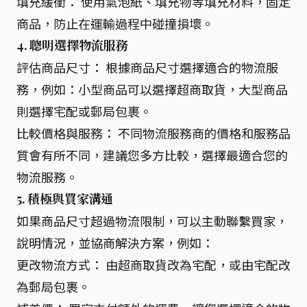
填充緩衝： 使用氣泡紙、填充物等填充材料，固定
商品，防止在運輸過程中碰撞損壞。
4. 聰明選擇物流服務
評估商品尺寸： 根據商品尺寸選擇適合的物流服
務，例如：小型商品可以選擇超商取貨，大型商品
則選擇宅配或郵局包裹。
比較價格與服務： 不同物流服務商的價格和服務品
質會有所不同，建議您多方比較，選擇最適合您的
物流服務。
5. 積極與買家溝通
如果商品尺寸超過物流限制，可以主動聯繫買家，
說明情況，並協商解決方案，例如：
更改物流方式： 由超商取貨改為宅配，或由宅配改
為郵局包裹。