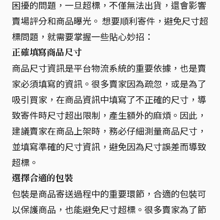
困擾的問題，一旦超標，不僅無法出貨，還會影響
賣場評分和商品曝光。 想要順利寄件，避免尺寸超
標問題，就需要掌握一些貼心妙招：
正確填寫商品尺寸
商品尺寸資訊是平台物流系統的重要依據，也是賣
家必須填寫的資訊。很多賣家因為疏忽，或是為了
吸引買家，在商品資訊中填寫了不正確的尺寸，導
致寄件時尺寸超出限制，產生額外的麻煩。因此，
建議賣家在商品上架時，務必仔細測量商品尺寸，
並填寫準確的尺寸資訊，避免因為尺寸誤差而導致
超標。
選擇合適的包裝
包裝是商品寄送過程中的重要環節，合適的包裝可
以保護商品，也能避免尺寸超標。很多賣家為了節