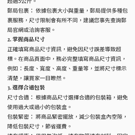
超過5公斤。
郵局包裹： 依據包裹大小與重量，郵局提供多種包
裹服務，尺寸限制會有所不同，建議您事先查詢郵
局官網或洽詢客服。
2. 掌握商品尺寸
正確填寫商品尺寸資訊，避免因尺寸誤差導致超
標。在商品頁面中，務必完整填寫商品尺寸資訊，
例如：長度、寬度、高度、重量等，並將尺寸標示
清楚，讓買家一目瞭然。
3. 選擇合適包裝
尺寸合適： 根據商品尺寸選擇合適的包裝箱，避免
使用過大或過小的包裝盒。
包裝緊密： 將商品緊密擺放，減少包裝盒內空隙，
降低包裝尺寸，節省運費。