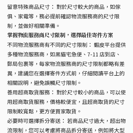
留意特殊商品尺寸： 對於尺寸較大的商品，如傢
俱、家電等，務必提前確認物流服務商的尺寸限
制，並做好相關準備。
掌握物流服務商尺寸限制，選擇最佳寄件方案
不同物流服務商有不同的尺寸限制： 蝦皮平台提供
多種物流服務商，如黑貓宅急便、7-11 店到店、
郵局包裹等，每家物流服務商的尺寸限制都略有差
異，建議您在選擇寄件方式前，仔細閱讀平台上的
相關說明，避免誤觸尺寸限制。
善用超商取貨服務： 對於尺寸較小的商品，可以使
用超商取貨服務，價格較便宜，且超商取貨的尺寸
限制較寬鬆，更方便買家取貨。
必要時可選擇拆分寄送： 若商品尺寸過大，超出物
流限制，您可以考慮將商品拆分寄送，例如將大型