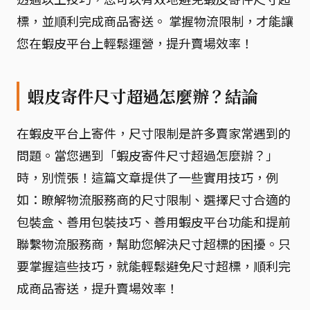
標，並順利完成商品寄送。 掌握物流限制，才能讓
您在蝦皮平台上輕鬆運營，提升賣場效率！
蝦皮寄件尺寸超過怎麼辦？結論
在蝦皮平台上寄件，尺寸限制是許多賣家常遇到的
問題。當您遇到「蝦皮寄件尺寸超過怎麼辦？」
時，別慌張！這篇文章提供了一些實用技巧，例
如：瞭解物流服務商的尺寸限制、選擇尺寸合適的
包裝盒、善用包裝技巧、善用蝦皮平台功能和提前
聯繫物流服務商，幫助您解決尺寸超標的困擾。只
要掌握這些技巧，就能輕鬆避免尺寸超標，順利完
成商品寄送，提升賣場效率！