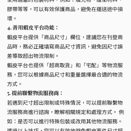
膠帶等等，可以有效保護商品，避免在運送途中損
壞。
4. 善用蝦皮平台功能：
蝦皮平台提供「商品尺寸」欄位，建議您在刊登商
品時，務必正確填寫商品尺寸資訊，避免因尺寸誤
差導致超出物流限制。
蝦皮平台也提供「超商取貨」和「宅配」等物流服
務，您可以根據商品尺寸和重量選擇最合適的物流
方式。
5. 提前聯繫物流服務商：
若遇到尺寸超出限制或特殊情況，可以提前聯繫物
流服務商進行諮詢，瞭解相關規定和處理方式。 例
如：是否可以進行特殊包裝或改用其他物流服務。
透過以上技巧，您可以有效地避免蝦皮寄件尺寸超