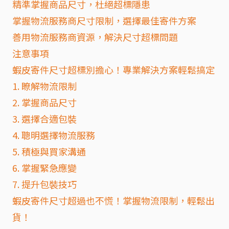
精準掌握商品尺寸，杜絕超標隱患
掌握物流服務商尺寸限制，選擇最佳寄件方案
善用物流服務商資源，解決尺寸超標問題
注意事項
蝦皮寄件尺寸超標別擔心！專業解決方案輕鬆搞定
1. 瞭解物流限制
2. 掌握商品尺寸
3. 選擇合適包裝
4. 聰明選擇物流服務
5. 積極與買家溝通
6. 掌握緊急應變
7. 提升包裝技巧
蝦皮寄件尺寸超過也不慌！掌握物流限制，輕鬆出
貨！