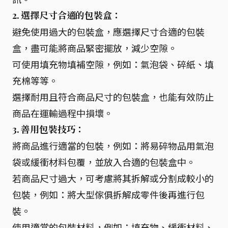
2. 選擇尺寸合適的包裝盒：
避免使用過大的包裝盒，應選擇尺寸合適的包裝
盒，盡可能將商品緊密擺放，減少空隙。
可使用填充物填補空隙，例如：氣泡袋、碎紙、填
充棉等等。
選擇耐用且符合商品尺寸的包裝盒，也能有效防止
商品在運輸過程中損壞。
3. 善用包裝技巧：
將商品進行適當的包裝，例如：將易碎物品用氣泡
袋或緩衝材料包覆，並放入合適的包裝盒中。
若商品尺寸過大，可考慮將其拆解或分割成較小的
包裝，例如：將大型傢俱拆解成零件後再進行包
裝。
使用適當的包裝材料，例如：填充物、緩衝材料、