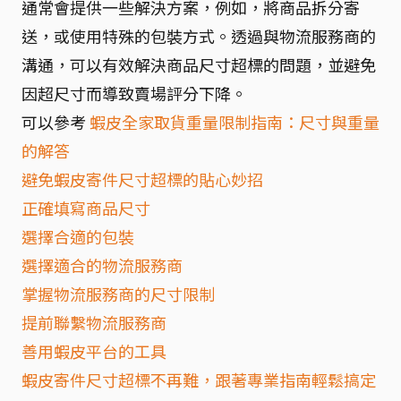
通常會提供一些解決方案，例如，將商品拆分寄
送，或使用特殊的包裝方式。透過與物流服務商的
溝通，可以有效解決商品尺寸超標的問題，並避免
因超尺寸而導致賣場評分下降。
可以參考
蝦皮全家取貨重量限制指南：尺寸與重量
的解答
避免蝦皮寄件尺寸超標的貼心妙招
正確填寫商品尺寸
選擇合適的包裝
選擇適合的物流服務商
掌握物流服務商的尺寸限制
提前聯繫物流服務商
善用蝦皮平台的工具
蝦皮寄件尺寸超標不再難，跟著專業指南輕鬆搞定