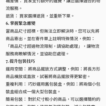
補差價： 買家支付額外的運費，讓您選擇適合的物
流服務。
退貨： 買家選擇退貨，並重新下單。
6. 掌握緊急應變
當商品尺寸超標，但無法立即解決時，您可以先將
商品寄出，並在寄件單上註明特殊情況，例如：
「商品尺寸超過物流限制，請協助處理」，讓物流
服務商瞭解情況，並協助您處理。
7. 提升包裝技巧
運用空間： 將商品擺放方式調整，例如：將長方形
商品橫放或直放，試著將商品擺放得更緊密。
重複利用： 巧妙運用舊包裝盒，例如：將兩個小包
裝盒組合成一個大型包裝盒。
簡易包裝： 對於尺寸較小的商品，可以選擇簡約的