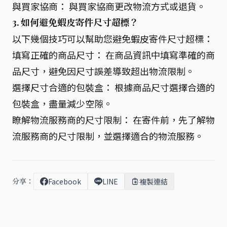
與買家協商： 與買家協商更改物流方式或退貨。
3. 如何避免蝦皮寄件尺寸超標？
以下幾個技巧可以幫助您避免蝦皮寄件尺寸超標：
填寫正確的商品尺寸： 在商品資訊中填寫準確的商
品尺寸，避免因尺寸誤差導致超出物流限制。
選擇尺寸合適的包裝盒： 根據商品尺寸選擇合適的
包裝盒，盡量減少空隙。
瞭解物流服務商的尺寸限制： 在寄件前，先了解物
流服務商的尺寸限制，並選擇適合的物流服務。
分享：
Facebook
LINE
複製連結