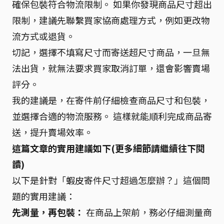
確保包裝符合物流限制。 如果你發現商品尺寸超出
限制，建議先聯繫買家協商處理方式，例如更改物
流方式或退貨。
切記，選擇不填寫尺寸而寄送超尺寸商品，一旦無
法出貨，就無法要求買家取消訂單，還會影響賣場
評分。
我的建議是，在寄件前仔細檢查商品尺寸和包裝，
並選擇合適的物流服務。 這樣就能順利完成商品寄
送，提升賣場效率。
這篇文章的實用建議如下(更多細節請繼續往下閱
讀)
以下是針對「蝦皮寄件尺寸超過怎麼辦？」這個問
題的實用建議：
先測量，再包裝：
在商品上架前，務必仔細測量商