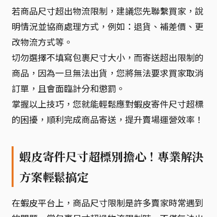
若商品尺寸超出物流限制，建議您先聯繫買家，說
明情況並協商處理方式，例如：退貨、補差價、更
改物流方式等。
切勿選擇不填寫包裹尺寸大小，而寄送超出限制的
商品，因為一旦無法出貨，您將無法要求買家取消
訂單，且會面臨計分和懲罰。
掌握以上技巧，您就能輕鬆應對蝦皮寄件尺寸超標
的困擾，順利完成商品寄送，提升賣場運營效率！
蝦皮寄件尺寸超標別擔心！專業解決
方案輕鬆搞定
在蝦皮平台上，商品尺寸限制是許多賣家時常遇到