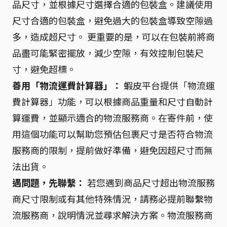
品尺寸，並根據尺寸選擇合適的包裝盒。建議使用
尺寸合適的包裝盒，避免過大的包裝盒導致空隙過
多，造成超尺寸。 更重要的是，可以在包裝前將商
品盡可能緊密擺放，減少空隙，有效控制包裝尺
寸，避免超標。
善用「物流運費計算器」：
蝦皮平台提供「物流運
費計算器」功能，可以根據商品重量和尺寸自動計
算運費，並顯示適合的物流服務商。在寄件前，使
用這個功能可以幫助您預估包裹尺寸是否符合物流
服務商的限制，提前做好準備，避免因超尺寸而無
法出貨。
遇問題，先聯繫：
若您遇到商品尺寸超出物流服務
商尺寸限制或有其他特殊情況，請務必提前聯繫物
流服務商，說明情況並尋求解決方案。物流服務商