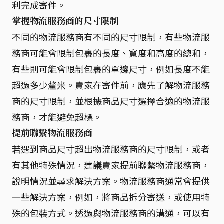
利完成寄件。
掌握物流服務商的尺寸限制
不同的物流服務商有不同的尺寸限制，有些物流服
務商可能會限制包裹的長度、寬度和高度的總和，
有些則可能會限制包裹的單邊尺寸，例如長度不能
超過多少釐米。賣家在寄件前，應先了解物流服務
商的尺寸限制，並根據商品尺寸選擇合適的物流服
務商，才能避免超標。
提前聯繫物流服務商
若遇到商品尺寸超出物流服務商的尺寸限制，或者
有其他特殊情況，建議賣家提前聯繫物流服務商，
說明情況並尋求解決方案。物流服務商通常會提供
一些解決方案，例如，將商品拆分寄送，或使用特
殊的包裝方式。透過與物流服務商的溝通，可以有