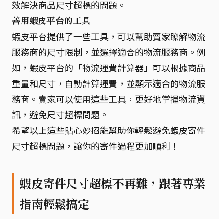
效解決商品尺寸超標的問題。
善用蝦皮平台的工具
蝦皮平台提供了一些工具，可以幫助賣家瞭解物流
服務商的尺寸限制，並選擇適合的物流服務商。例
如，蝦皮平台的「物流運費計算器」可以根據商品
重量和尺寸，自動計算運費，並顯示適合的物流服
務商。賣家可以使用這些工具，更好地掌握物流資
訊，避免尺寸超標問題。
希望以上這些貼心妙招能幫助你輕鬆避免蝦皮寄件
尺寸超標問題，讓你的寄件過程更加順利！
蝦皮寄件尺寸超標不再難，跟著專業
指南輕鬆搞定