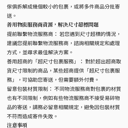
傢俱拆解成幾個較小的包裹，或將多件商品分批寄
送。
善用物流服務商資源，解決尺寸超標問題
提前聯繫物流服務商： 若您遇到尺寸超標的情況，
建議您提前聯繫物流服務商，諮詢相關規定和處理
方式，並尋求最佳解決方案。
善用超商的「超尺寸包裹服務」： 對於超出超商取
貨尺寸限制的商品，某些超商提供「超尺寸包裹服
務」，可協助您寄送，但需要額外付費。
留意包裝材質限制： 不同物流服務商對包裹的材質
也有不同限制，例如有些物流服務商不接受易碎物
品的寄送，請務必留意相關規定，避免因包裝材質
不符而造成寄件失敗。
注意事項