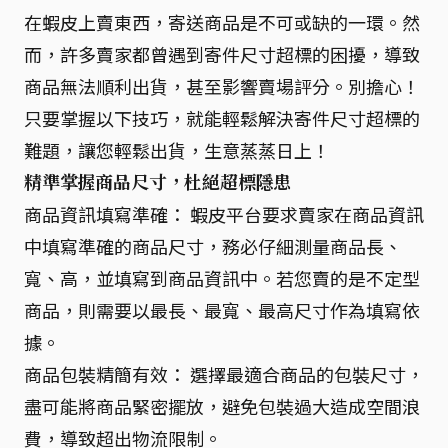
在蝦皮上賣東西，寄送商品是不可或缺的一環。然
而，許多賣家都曾遇到寄件尺寸超標的困擾，導致
商品無法順利出貨，甚至影響賣場評分。別擔心！
只要掌握以下技巧，就能輕鬆解決寄件尺寸超標的
難題，讓您輕鬆出貨，生意蒸蒸日上！
精準掌握商品尺寸，杜絕超標隱患
商品資訊填寫準確： 蝦皮平台要求賣家在商品資訊
中填寫準確的商品尺寸，務必仔細測量商品長、
寬、高，並填寫到商品資訊中。若您賣的是不定型
商品，則需要以最長、最寬、最高尺寸作為填寫依
據。
商品包裝精簡有效： 選擇最適合商品的包裝尺寸，
盡可能將商品緊密擺放，避免包裝過大造成空間浪
費，導致超出物流限制。