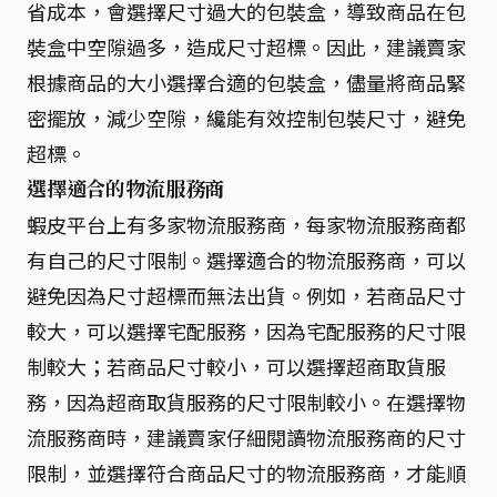
省成本，會選擇尺寸過大的包裝盒，導致商品在包
裝盒中空隙過多，造成尺寸超標。因此，建議賣家
根據商品的大小選擇合適的包裝盒，儘量將商品緊
密擺放，減少空隙，纔能有效控制包裝尺寸，避免
超標。
選擇適合的物流服務商
蝦皮平台上有多家物流服務商，每家物流服務商都
有自己的尺寸限制。選擇適合的物流服務商，可以
避免因為尺寸超標而無法出貨。例如，若商品尺寸
較大，可以選擇宅配服務，因為宅配服務的尺寸限
制較大；若商品尺寸較小，可以選擇超商取貨服
務，因為超商取貨服務的尺寸限制較小。在選擇物
流服務商時，建議賣家仔細閱讀物流服務商的尺寸
限制，並選擇符合商品尺寸的物流服務商，才能順