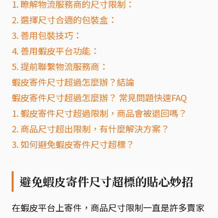
1. 瞭解物流服務商的尺寸限制：
2. 選擇尺寸合適的包裝盒：
3. 善用包裝技巧：
4. 善用蝦皮平台功能：
5. 提前聯繫物流服務商：
蝦皮寄件尺寸超過怎麼辦？結論
蝦皮寄件尺寸超過怎麼辦？ 常見問題快速FAQ
1. 蝦皮寄件尺寸超過限制，商品會被退回嗎？
2. 商品尺寸超出限制，有什麼解決方案？
3. 如何避免蝦皮寄件尺寸超標？
避免蝦皮寄件尺寸超標的貼心妙招
在蝦皮平台上寄件，商品尺寸限制一直是許多賣家