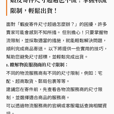
限制，輕鬆出貨！
面對「蝦皮寄件尺寸超過怎麼辦？」的困擾，許多
賣家可能會感到不知所措。 但別擔心！只要掌握物
流限制，並採取適當的措施，就能輕鬆解決問題，
順利完成商品寄送。 以下將提供一些實用的技巧，
幫助您避免尺寸超標，並輕鬆完成出貨。
1. 瞭解物流服務商的尺寸限制：
不同的物流服務商有不同的尺寸限制，例如：宅
配、超商取貨、郵局包裹等等。
建議您在寄件前，先查看各物流服務商的尺寸限
制，並選擇適合商品的服務商。
可以透過物流服務商的官網或客服電話查詢相關資
訊。