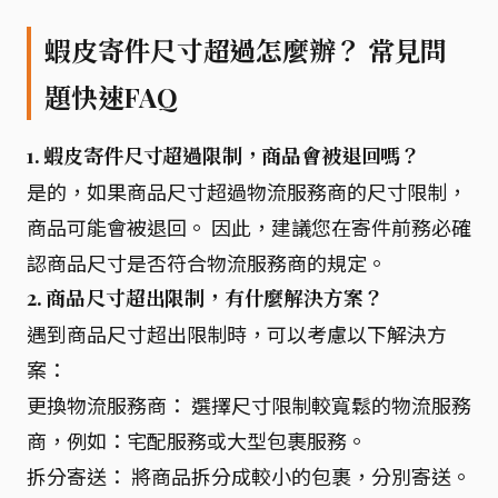
蝦皮寄件尺寸超過怎麼辦？ 常見問
題快速FAQ
1. 蝦皮寄件尺寸超過限制，商品會被退回嗎？
是的，如果商品尺寸超過物流服務商的尺寸限制，
商品可能會被退回。 因此，建議您在寄件前務必確
認商品尺寸是否符合物流服務商的規定。
2. 商品尺寸超出限制，有什麼解決方案？
遇到商品尺寸超出限制時，可以考慮以下解決方
案：
更換物流服務商： 選擇尺寸限制較寬鬆的物流服務
商，例如：宅配服務或大型包裹服務。
拆分寄送： 將商品拆分成較小的包裹，分別寄送。