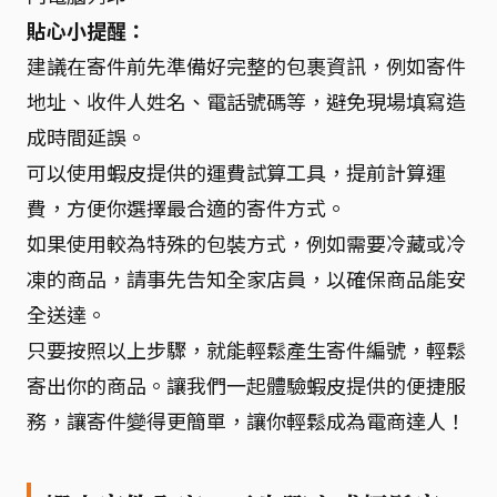
貼心小提醒：
建議在寄件前先準備好完整的包裹資訊，例如寄件
地址、收件人姓名、電話號碼等，避免現場填寫造
成時間延誤。
可以使用蝦皮提供的運費試算工具，提前計算運
費，方便你選擇最合適的寄件方式。
如果使用較為特殊的包裝方式，例如需要冷藏或冷
凍的商品，請事先告知全家店員，以確保商品能安
全送達。
只要按照以上步驟，就能輕鬆產生寄件編號，輕鬆
寄出你的商品。讓我們一起體驗蝦皮提供的便捷服
務，讓寄件變得更簡單，讓你輕鬆成為電商達人！