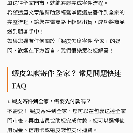
單送往全家門市，就能輕鬆完成寄件流程。
希望這篇文章能幫助您輕鬆掌握蝦皮寄件到全家的
完整流程，讓您在電商路上輕鬆出貨，成功將商品
送到顧客手中！
如果您還有任何關於「蝦皮怎麼寄件 全家」的疑
問，歡迎在下方留言，我們很樂意為您解答！
蝦皮怎麼寄件 全家？ 常見問題快速
FAQ
1. 蝦皮寄件到全家，需要先付款嗎？
不需要！ 蝦皮寄件到全家，您可以在包裹送達全家
門市後，再由店員協助您完成付款。您可以選擇使
用現金、信用卡或蝦皮錢包支付運費。