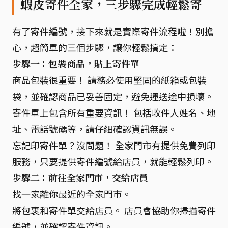
蝦皮寄件全家，三步驟完成輕鬆寄
有了寄件編號，接下來就是實際寄件流程啦！別擔
心，超簡單的三個步驟，讓你輕鬆搞定：
步驟一：包裝商品，貼上寄件單
商品包裝很重要！ 請務必使用堅固的紙箱或包裝
袋，並確認商品已妥善固定，避免運送途中損壞。
寄件單上包含所有重要資訊！ 包括收件人姓名、地
址、電話號碼等，請仔細確認資訊無誤。
忘記印寄件單？沒問題！ 全家門市有提供免費列印
服務，只要提供寄件編號給店員，就能輕鬆列印。
步驟二：前往全家門市，交給店員
找一家離你最近的全家門市。
將包裹和寄件單交給店員。 店員會協助你掃描寄件
編號，並確認寄件資訊。