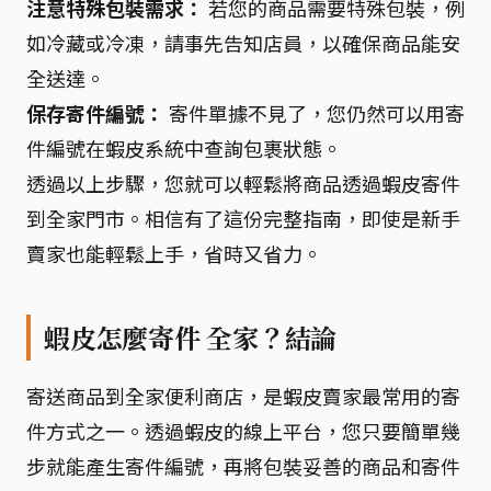
注意特殊包裝需求：
若您的商品需要特殊包裝，例
如冷藏或冷凍，請事先告知店員，以確保商品能安
全送達。
保存寄件編號：
寄件單據不見了，您仍然可以用寄
件編號在蝦皮系統中查詢包裹狀態。
透過以上步驟，您就可以輕鬆將商品透過蝦皮寄件
到全家門市。相信有了這份完整指南，即使是新手
賣家也能輕鬆上手，省時又省力。
蝦皮怎麼寄件 全家？結論
寄送商品到全家便利商店，是蝦皮賣家最常用的寄
件方式之一。透過蝦皮的線上平台，您只要簡單幾
步就能產生寄件編號，再將包裝妥善的商品和寄件