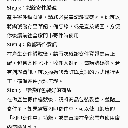
Step 3：記錄寄件編號
產生寄件編號後，請務必妥善記錄或截圖。你可以
將編號儲存至筆記、備忘錄，或是直接截圖，方便
你後續前往全家門市寄件時使用。
Step 4：確認寄件資訊
在產生寄件編號後，請再次確認寄件資訊是否正
確，包含寄件地址、收件人姓名、電話號碼等。若
有錯誤資訊，可以透過修改訂單資訊的方式進行更
正，確保寄件資訊無誤。
Step 5：準備好包裝好的商品
在你產生寄件編號後，請將商品包裝妥善，並貼上
寄件單。如果需要列印寄件單，可以使用蝦皮的
「列印寄件單」功能，或是直接在全家門市使用店
內電腦列印。