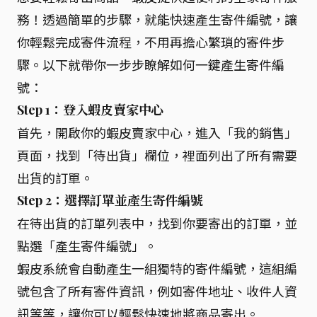
務！透過簡單的步驟，就能快速產生寄件編號，讓
你輕鬆完成寄件流程，不用再擔心繁瑣的寄件步
驟。以下就帶你一步步瞭解如何一鍵產生寄件編
號：
Step 1：登入蝦皮賣家中心
首先，開啟你的蝦皮賣家中心，進入「我的銷售」
頁面，找到「待出貨」欄位，裡面列出了所有需要
出貨的訂單。
Step 2：選擇訂單並產生寄件編號
在待出貨的訂單列表中，找到你要寄出的訂單，並
點選「產生寄件編號」。
蝦皮系統會自動產生一組獨特的寄件編號，這組編
號包含了所有寄件資訊，例如寄件地址、收件人資
訊等等，讓你可以輕鬆快速地將商品寄出。