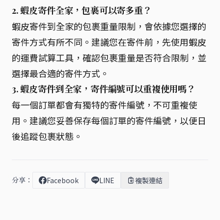
2. 蝦皮寄件全家，包裹可以寄多重？
蝦皮寄件到全家的包裹重量限制，會依據您選擇的
寄件方式有所不同。建議您在寄件前，先使用蝦皮
的運費試算工具，確認包裹重量是否符合限制，並
選擇最合適的寄件方式。
3. 蝦皮寄件到全家，寄件編號可以重複使用嗎？
每一個訂單都會有獨特的寄件編號，不可重複使
用。建議您妥善保存每個訂單的寄件編號，以便日
後追蹤包裹狀態。
分享：
Facebook
LINE
複製連結