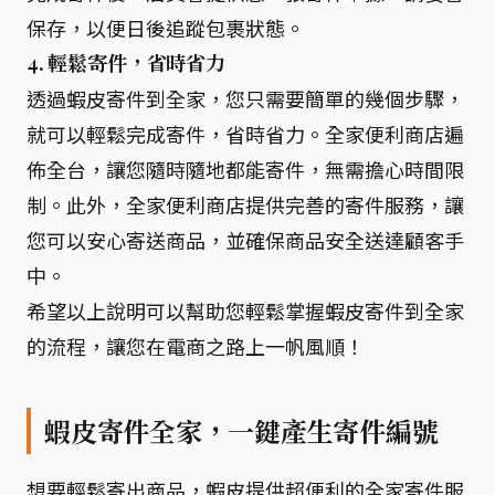
保存，以便日後追蹤包裹狀態。
4. 輕鬆寄件，省時省力
透過蝦皮寄件到全家，您只需要簡單的幾個步驟，
就可以輕鬆完成寄件，省時省力。全家便利商店遍
佈全台，讓您隨時隨地都能寄件，無需擔心時間限
制。此外，全家便利商店提供完善的寄件服務，讓
您可以安心寄送商品，並確保商品安全送達顧客手
中。
希望以上說明可以幫助您輕鬆掌握蝦皮寄件到全家
的流程，讓您在電商之路上一帆風順！
蝦皮寄件全家，一鍵產生寄件編號
想要輕鬆寄出商品，蝦皮提供超便利的全家寄件服