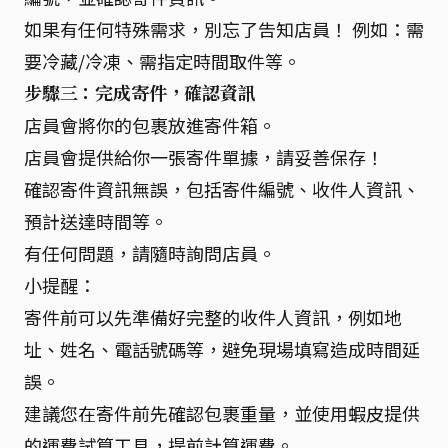
如果有任何特殊需求，別忘了告知店員！ 例如：需
要冷藏/冷凍、需指定時間取件等。
步驟三：完成寄件，確認資訊
店員會將你的包裹放進寄件箱。
店員會提供給你一張寄件單據，請妥善保存！
確認寄件資訊無誤，包括寄件編號、收件人資訊、
預計送達時間等。
有任何問題，請隨時詢問店員。
小提醒：
寄件前可以先準備好完整的收件人資訊，例如地
址、姓名、電話號碼等，避免現場填寫造成時間延
誤。
建議您在寄件前先確認包裹重量，並使用蝦皮提供
的運費試算工具，提前計算運費。