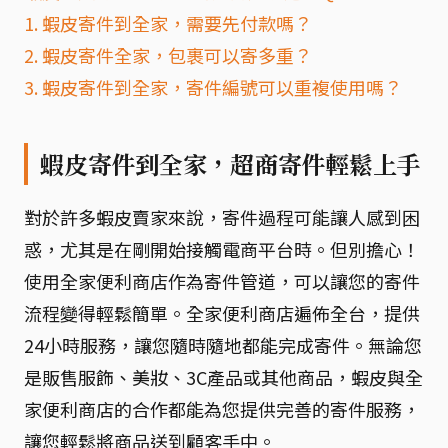
1. 蝦皮寄件到全家，需要先付款嗎？
2. 蝦皮寄件全家，包裹可以寄多重？
3. 蝦皮寄件到全家，寄件編號可以重複使用嗎？
蝦皮寄件到全家，超商寄件輕鬆上手
對於許多蝦皮賣家來說，寄件過程可能讓人感到困
惑，尤其是在剛開始接觸電商平台時。但別擔心！
使用全家便利商店作為寄件管道，可以讓您的寄件
流程變得輕鬆簡單。全家便利商店遍佈全台，提供
24小時服務，讓您隨時隨地都能完成寄件。無論您
是販售服飾、美妝、3C產品或其他商品，蝦皮與全
家便利商店的合作都能為您提供完善的寄件服務，
讓您輕鬆將商品送到顧客手中。