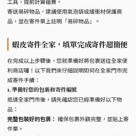
工具，提前計算運費。
寄送易碎物品，建議使用氣泡袋或緩衝材保護商
品，並在寄件單上註明「易碎物品」。
蝦皮寄件全家，填單完成寄件超簡便
在完成以上步驟後，您就準備好將包裹送往全家便
利商店囉！以下我們來仔細說明如何在全家門市完
成寄件手續：
1. 準備好您的包裹和寄件編號
抵達全家門市後，請先確認您已經準備好以下物
品：
完整包裝好的包裹：
確保包裹外觀完整，並貼上寄
件單。