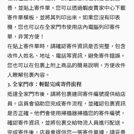
善，並貼上寄件單。您可以透過蝦皮賣家中心下載
寄件單模板，並將其列印出來。如果您沒有印表
機，您也可以在全家門市使用店內電腦列印寄件
單，非常方便！
在貼上寄件單時，請確認寄件資訊是否完整，包含
收件人姓名、地址、電話等資訊，避免寄件錯誤。
您也可以在包裹上附上商品的簡易說明，方便收件
人瞭解包裹內容。
3. 全家門市：輕鬆完成寄件流程
抵達全家門市後，請將包裹連同寄件編號提供給店
員。店員會協助您完成寄件流程，並確認包裹資訊
是否正確。他們會使用掃描器掃描您的寄件編號，
確認寄件資訊，並將包裹交給物流人員進行配送。
完成寄件後，店員會提供您一張寄件單據，請妥善