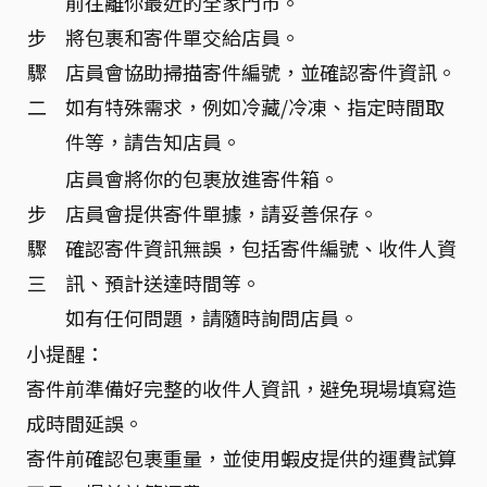
前往離你最近的全家門市。
步
將包裹和寄件單交給店員。
驟
店員會協助掃描寄件編號，並確認寄件資訊。
二
如有特殊需求，例如冷藏/冷凍、指定時間取
件等，請告知店員。
店員會將你的包裹放進寄件箱。
步
店員會提供寄件單據，請妥善保存。
驟
確認寄件資訊無誤，包括寄件編號、收件人資
三
訊、預計送達時間等。
如有任何問題，請隨時詢問店員。
小提醒：
寄件前準備好完整的收件人資訊，避免現場填寫造
成時間延誤。
寄件前確認包裹重量，並使用蝦皮提供的運費試算