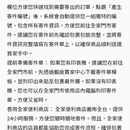
欄位方便您快速找到需要寄出的訂單，點選「產生
寄件編號」後，系統會自動提供您一組獨特的編
號，包含所有寄件資訊，方便您前往全家門市寄
件。建議您在寄件前先確認包裹包裝完整，並將寄
件資訊完整填寫在寄件單上，以確保商品順利送達
買家手中。
提前準備寄件單： 如果您有印表機，建議您在前往
全家門市前，先透過蝦皮賣家中心下載寄件單模
板，並列印出來貼至包裹最外層。如果沒有印表
機，您也可以在全家門市使用店內電腦列印寄件
單，方便又省時。
善用全家便利商店： 全家便利商店遍佈全台，提供
24小時服務，方便您隨時隨地寄件。而且，全家便
利商店的店員都能協助您完成寄件流程，確保包裹