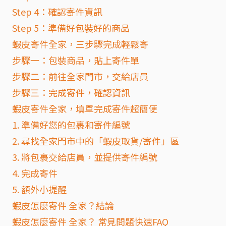
Step 4：確認寄件資訊
Step 5：準備好包裝好的商品
蝦皮寄件全家，三步驟完成輕鬆寄
步驟一：包裝商品，貼上寄件單
步驟二：前往全家門市，交給店員
步驟三：完成寄件，確認資訊
蝦皮寄件全家，填單完成寄件超簡便
1. 準備好您的包裹和寄件編號
2. 尋找全家門市中的「蝦皮取貨/寄件」區
3. 將包裹交給店員，並提供寄件編號
4. 完成寄件
5. 額外小提醒
蝦皮怎麼寄件 全家？結論
蝦皮怎麼寄件 全家？ 常見問題快速FAQ