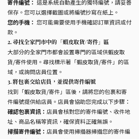
寄件編號：
這是系統自動產生的獨特編號，請妥善
保存。您可以選擇截圖或將編號抄寫在紙上。
您的手機：
您可能需要使用手機確認訂單資訊或付
款。
2. 尋找全家門市中的「蝦皮取貨/寄件」區
大部分的全家門市都會設置專門的區域供蝦皮取
貨/寄件使用。尋找標示著「蝦皮取貨/寄件」的區
域，或詢問店員位置。
3. 將包裹交給店員，並提供寄件編號
找到「蝦皮取貨/寄件」區後，請將您的包裹和寄
件編號提供給店員。店員會協助您完成以下步驟：
確認包裹資訊：
店員會核對您的寄件編號、收件地
址、商品名稱等資訊，確保資料正確無誤。
掃描寄件編號：
店員會使用掃描器掃描您的寄件編