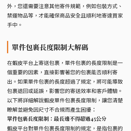
外，您還需要注意其他寄件規範，例如包裝方式、
禁運物品等，才能確保商品安全且順利地寄達買家
手中。
單件包裹長度限制大解碼
在蝦皮平台上寄送包裹，單件包裹的長度限制是一
個重要的因素，直接影響著您的包裹能否順利寄
出。如果單件包裹的長度超過了規定，將可能導致
包裹退回或延誤，影響您的寄送效率和客戶體驗。
以下將詳細解說蝦皮單件包裹長度限制，讓您清楚
瞭解並避免因尺寸不合規而產生困擾：
單件包裹長度限制：最長邊不得超過45公分
蝦皮平台對單件包裹長度限制的規定，是指包裹的