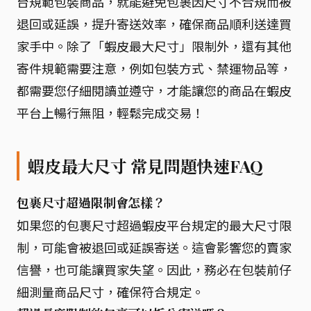
台規範包裝商品，就能避免包裹因尺寸不合規而被
退回或延誤，提升寄送效率，確保商品順利送達買
家手中。除了「蝦皮最大尺寸」限制外，還有其他
寄件規範需要注意，例如包裝方式、禁運物品等，
都需要您仔細閱讀並遵守，才能讓您的商品在蝦皮
平台上暢行無阻，輕鬆完成交易！
蝦皮最大尺寸 常見問題快速FAQ
包裹尺寸超過限制會怎樣？
如果您的包裹尺寸超過蝦皮平台規定的最大尺寸限
制，可能會被退回或延誤寄送。這會影響您的賣家
信譽，也可能讓買家失望。因此，務必在包裝前仔
細測量商品尺寸，確保符合規定。