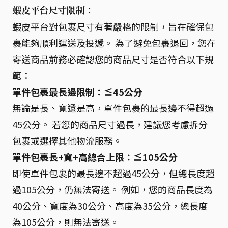
蝦皮平台尺寸限制：
蝦皮平台對包裹尺寸有著嚴格的限制，旨在確保包
裹能夠順利運送及投遞。 為了避免包裹退回，您在
寄送商品前務必確認您的商品尺寸是否符合以下規
範：
單件包裹最長邊限制：≦45公分
無論是長、寬還是高，單件包裹的最長邊不得超過
45公分。 若您的商品尺寸過長，建議您考慮拆分
包裹或選擇其他物流服務。
單件包裹長+寬+高總合上限：≦105公分
即使單件包裹的最長邊不超過45公分，但總長度超
過105公分，仍無法寄送。 例如，您的商品長度為
40公分、寬度為30公分、高度為35公分，總長度
為105公分，則無法寄送。