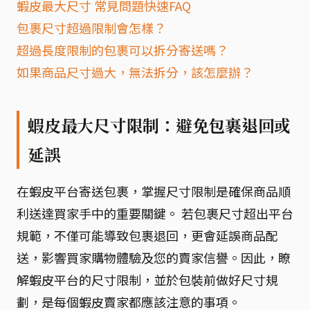
蝦皮最大尺寸 常見問題快速FAQ
包裹尺寸超過限制會怎樣？
超過長度限制的包裹可以拆分寄送嗎？
如果商品尺寸過大，無法拆分，該怎麼辦？
蝦皮最大尺寸限制：避免包裹退回或
延誤
在蝦皮平台寄送包裹，掌握尺寸限制是確保商品順
利送達買家手中的重要關鍵。 若包裹尺寸超出平台
規範，不僅可能導致包裹退回，更會延誤商品配
送，影響買家購物體驗及您的賣家信譽。因此，瞭
解蝦皮平台的尺寸限制，並於包裝前做好尺寸規
劃，是每個蝦皮賣家都應該注意的事項。