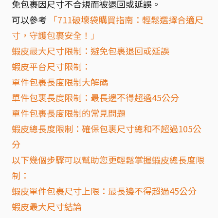
免包裹因尺寸不合規而被退回或延誤。
可以參考
「711破壞袋購買指南：輕鬆選擇合適尺
寸，守護包裹安全！」
蝦皮最大尺寸限制：避免包裹退回或延誤
蝦皮平台尺寸限制：
單件包裹長度限制大解碼
單件包裹長度限制：最長邊不得超過45公分
單件包裹長度限制的常見問題
蝦皮總長度限制：確保包裹尺寸總和不超過105公
分
以下幾個步驟可以幫助您更輕鬆掌握蝦皮總長度限
制：
蝦皮單件包裹尺寸上限：最長邊不得超過45公分
蝦皮最大尺寸結論