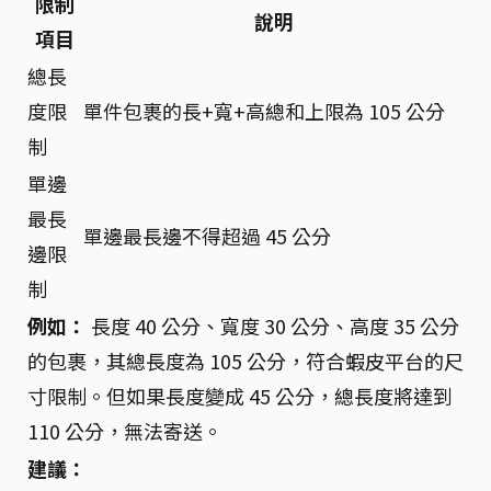
限制
說明
項目
總長
度限
單件包裹的長+寬+高總和上限為 105 公分
制
單邊
最長
單邊最長邊不得超過 45 公分
邊限
制
例如：
長度 40 公分、寬度 30 公分、高度 35 公分
的包裹，其總長度為 105 公分，符合蝦皮平台的尺
寸限制。但如果長度變成 45 公分，總長度將達到
110 公分，無法寄送。
建議：