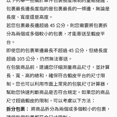
以下列舉一些關於單件包裹長度限制的重點提醒：
包裹最長邊長度指的是包裹最長的一條邊，無論是
長度、寬度還是高度。
若您包裹最長邊超過 45 公分，則您需要將包裹拆
分為兩個或多個較小的包裹，才能寄送至蝦皮平
台。
即使您的包裹單邊最長不超過 45 公分，但總長度
超過 105 公分，仍然無法寄送。
在包裝商品前，建議您仔細測量商品尺寸，並計算
長、寬、高的總和，確保符合蝦皮平台的尺寸限
制。您也可以利用市面上常見的包裝尺寸計算器，
幫助您快速判斷商品是否符合規定。如果您的商品
尺寸超過蝦皮的限制，可以考慮以下方法：
拆分包裹：
將商品拆分為兩個或多個較小的包裹，