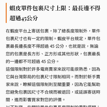
蝦皮單件包裹尺寸上限：最長邊不得
超過45公分
在蝦皮平台上寄送包裹，除了總長度限制外，單件
包裹尺寸也有一定的限制。蝦皮平台規定，單件包
裹最長邊長度不得超過 45 公分，也就是說，無論
您的包裹是長方形、正方形或其他形狀，包裹最長
的一邊都不可超過 45 公分。
這個限制對於許多電商賣家來說可能很熟悉，因為
它與台灣郵局的包裹尺寸限制相同。而對於新手賣
家來說，瞭解這個限制則至關重要，因為它能幫助
您避免包裹因尺寸不合規而被退回，或延誤寄送時
間，進而影響買家對您的評價。