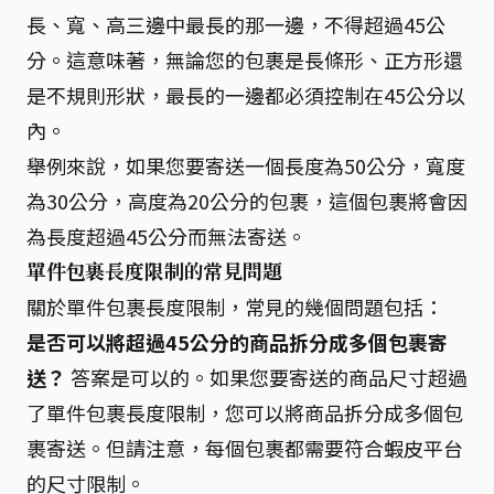
長、寬、高三邊中最長的那一邊，不得超過45公
分。這意味著，無論您的包裹是長條形、正方形還
是不規則形狀，最長的一邊都必須控制在45公分以
內。
舉例來說，如果您要寄送一個長度為50公分，寬度
為30公分，高度為20公分的包裹，這個包裹將會因
為長度超過45公分而無法寄送。
單件包裹長度限制的常見問題
關於單件包裹長度限制，常見的幾個問題包括：
是否可以將超過45公分的商品拆分成多個包裹寄
送？
答案是可以的。如果您要寄送的商品尺寸超過
了單件包裹長度限制，您可以將商品拆分成多個包
裹寄送。但請注意，每個包裹都需要符合蝦皮平台
的尺寸限制。