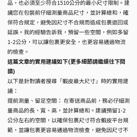
品，也必須至少符合1510公分的最小尺寸限制。建
議您在包裝前仔細測量商品尺寸，並計算總和，確
保符合規定，避免因尺寸不合規而造成包裹退回或
延誤。我的經驗告訴我，預留一些空間，例如多留
1-2公分，可以讓包裹更安全，也更容易通過物流
的檢查。
這篇文章的實用建議如下(更多細節請繼續往下閱
讀)
以下是針對讀者搜尋「蝦皮最大尺寸」時的實用建
議：
提前測量、留足空間： 在寄送商品前，務必仔細測
量商品的長、寬、高，並計算總和。建議預留1-2
公分左右的空間，以確保包裹尺寸符合蝦皮平台規
範，並讓包裹更容易通過物流檢查，避免因尺寸不