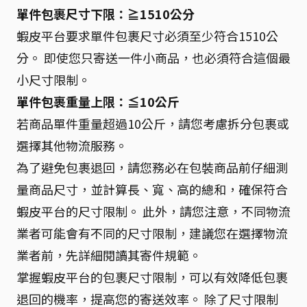
單件包裹尺寸下限：≧1510公分
蝦皮平台要求單件包裹尺寸必須至少符合1510公
分。 即使您只寄送一件小商品，也必須符合這個最
小尺寸限制。
單件包裹重量上限：≦10公斤
若商品單件重量超過10公斤，請您考慮拆分包裹或
選擇其他物流服務。
為了避免包裹退回，請您務必在包裝商品前仔細測
量商品尺寸，並計算長、寬、高的總和，確保符合
蝦皮平台的尺寸限制。 此外，請您注意，不同物流
業者可能會有不同的尺寸限制，建議您在選擇物流
業者前，先詳細閱讀其寄件規範。
掌握蝦皮平台的包裹尺寸限制，可以有效降低包裹
退回的機率，提高您的寄送效率。 除了尺寸限制