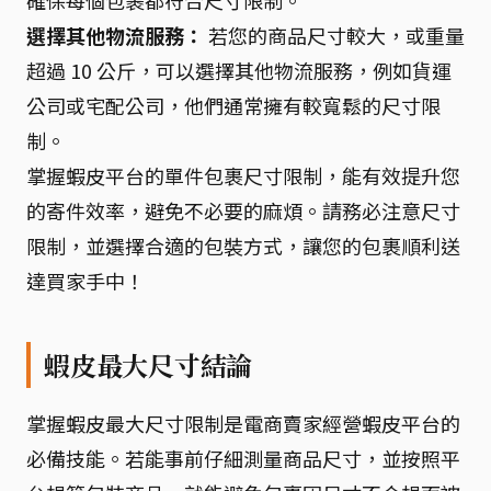
確保每個包裹都符合尺寸限制。
選擇其他物流服務：
若您的商品尺寸較大，或重量
超過 10 公斤，可以選擇其他物流服務，例如貨運
公司或宅配公司，他們通常擁有較寬鬆的尺寸限
制。
掌握蝦皮平台的單件包裹尺寸限制，能有效提升您
的寄件效率，避免不必要的麻煩。請務必注意尺寸
限制，並選擇合適的包裝方式，讓您的包裹順利送
達買家手中！
蝦皮最大尺寸結論
掌握蝦皮最大尺寸限制是電商賣家經營蝦皮平台的
必備技能。若能事前仔細測量商品尺寸，並按照平