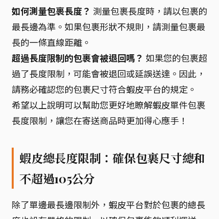
如何測量包裹長度？
測量包裹長度時，請以包裹的
最長邊為準。如果包裹形狀不規則，請測量包裹最
長的一條直線距離。
超過長度限制的包裹會被退回嗎？
如果您的包裹超
過了長度限制，可能會被退回或延誤送達。因此，
請務必確認您的包裹尺寸符合蝦皮平台的規定。
希望以上說明可以幫助您更好地瞭解蝦皮單件包裹
長度限制，讓您在寄送商品時更加得心應手！
蝦皮總長度限制：確保包裹尺寸總和
不超過105公分
除了單邊最長邊限制外，蝦皮平台對於包裹的總長