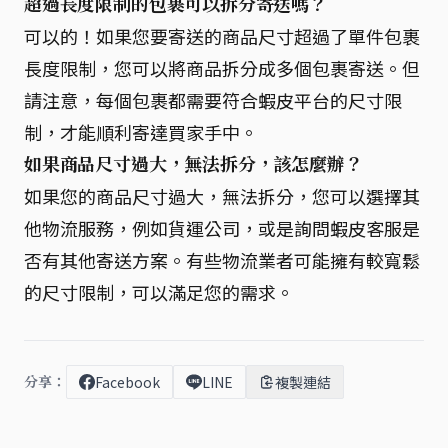
超過長度限制的包裹可以拆分寄送嗎？
可以的！如果您要寄送的商品尺寸超過了單件包裹
長度限制，您可以將商品拆分成多個包裹寄送。但
請注意，每個包裹都需要符合蝦皮平台的尺寸限
制，才能順利寄達買家手中。
如果商品尺寸過大，無法拆分，該怎麼辦？
如果您的商品尺寸過大，無法拆分，您可以選擇其
他物流服務，例如貨運公司，或是詢問蝦皮客服是
否有其他寄送方案。有些物流業者可能擁有較寬鬆
的尺寸限制，可以滿足您的需求。
分享：
Facebook
LINE
複製連結