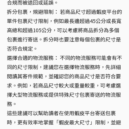
合規而被退回或延誤。
拆分包裹，規避限制： 若商品尺寸超過蝦皮平台的
單件包裹尺寸限制，例如最長邊超過45公分或長寬
高總和超過105公分，可以考慮將商品拆分為多個
包裹進行寄送。拆分時也要注意每個包裹的尺寸是
否符合規定。
選擇合適的物流服務： 不同的物流服務可能會有不
同的尺寸限制，建議您在選擇物流服務時，先詳細
閱讀其寄件規範，並確認您的商品尺寸是否符合要
求。例如，若商品尺寸較大或重量較重，可考慮選
擇大型物流服務或提供特殊尺寸包裹寄送的物流服
務。
這些建議可以幫助讀者在使用蝦皮平台寄送包裹
時，更有效率地掌握「蝦皮最大尺寸」限制，並避