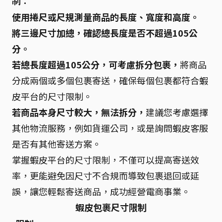
制：
使用捲尺或尺規測量商品的長度、寬度和高度。
將三邊尺寸加總，確認總長度是否不超過105公
分。
若總長度超過105公分，可考慮拆分包裹，
將商品
分成兩個或多個包裹寄送，確保每個包裹都符合蝦
皮平台的尺寸限制。
若商品本身尺寸較大，無法拆分，
建議您考慮選擇
其他物流服務，例如貨運公司，或是詢問蝦皮客服
是否有其他寄送方案。
掌握蝦皮平台的尺寸限制，不僅可以提高寄送效
率，更能避免因尺寸不合規而導致包裹退回或延
誤，讓您輕鬆寄送商品，成功經營電商事業。
蝦皮包裹尺寸限制