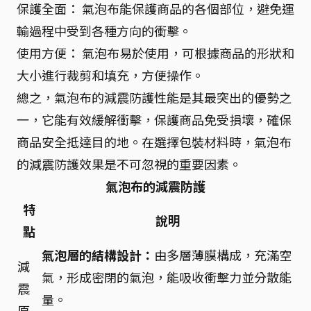
保護全面： 氣泡布能保護商品的各個部位，避免運
輸過程中受到各種方向的衝擊。
使用方便： 氣泡布易於使用，可根據商品的形狀和
大小進行裁剪和填充，方便操作。
總之，氣泡布的減震防護性能是其最突出的優勢之
一，它能有效緩解衝擊，保護商品免受損壞，確保
商品安全抵達目的地。在選擇包裝材料時，氣泡布
的減震防護效果是不可忽視的重要因素。
氣泡布的減震防護
特
說明
點
氣泡層的結構設計：
由多層薄膜構成，充滿空
減
氣，形成密閉的氣泡，能吸收衝擊力並分散能
震
量。
原