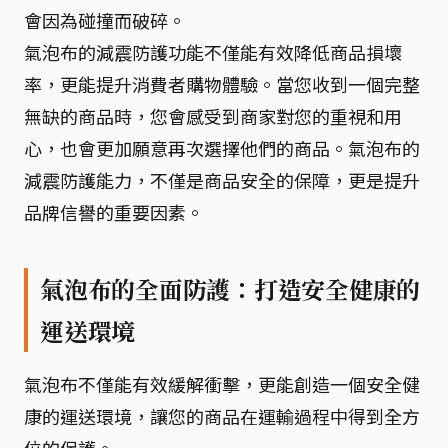
會因為碰撞而破碎。
氣泡布的減震防護功能不僅能有效降低商品損壞
率，更能提升消費者購物體驗。當您收到一個完整
無缺的商品時，您會感受到商家對您的重視和用
心，也會更加願意再次選擇他們的商品。氣泡布的
減震防護能力，不僅是商品安全的保障，更是提升
品牌信譽的重要因素。
氣泡布的全面防護：打造安全健康的
運送環境
氣泡布不僅能有效緩解衝擊，更能創造一個安全健
康的運送環境，讓您的商品在運輸過程中得到全方