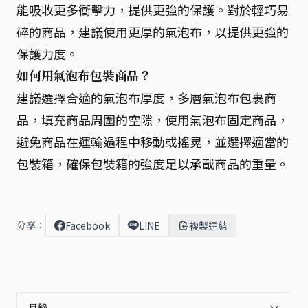
能吸收更多衝擊力，提供更強的保護。對於輕巧易
碎的商品，建議使用更厚的氣泡布，以提供更強的
保護力度。
如何用氣泡布包裝商品？
建議選擇合適的氣泡布厚度，多層氣泡布包裹商
品，填充商品周圍的空隙，使用氣泡布固定商品，
避免商品在運輸過程中移動或搖晃，並選擇適當的
包裝箱，確保包裝箱的強度足以承載商品的重量。
分享：
Facebook
LINE
複製連結
目錄