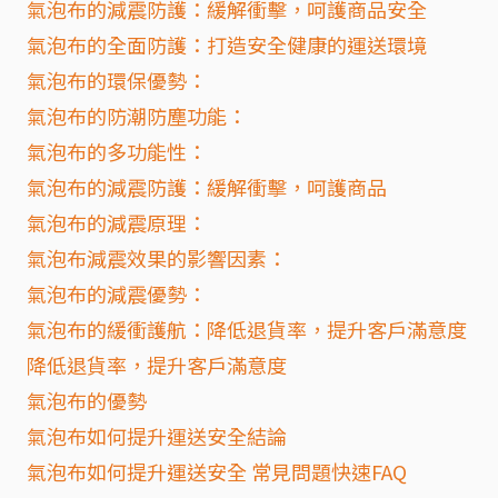
氣泡布的減震防護：緩解衝擊，呵護商品安全
氣泡布的全面防護：打造安全健康的運送環境
氣泡布的環保優勢：
氣泡布的防潮防塵功能：
氣泡布的多功能性：
氣泡布的減震防護：緩解衝擊，呵護商品
氣泡布的減震原理：
氣泡布減震效果的影響因素：
氣泡布的減震優勢：
氣泡布的緩衝護航：降低退貨率，提升客戶滿意度
降低退貨率，提升客戶滿意度
氣泡布的優勢
氣泡布如何提升運送安全結論
氣泡布如何提升運送安全 常見問題快速FAQ