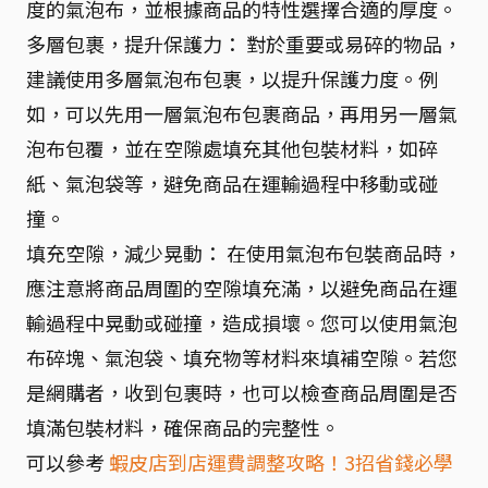
度的氣泡布，並根據商品的特性選擇合適的厚度。
多層包裹，提升保護力： 對於重要或易碎的物品，
建議使用多層氣泡布包裹，以提升保護力度。例
如，可以先用一層氣泡布包裹商品，再用另一層氣
泡布包覆，並在空隙處填充其他包裝材料，如碎
紙、氣泡袋等，避免商品在運輸過程中移動或碰
撞。
填充空隙，減少晃動： 在使用氣泡布包裝商品時，
應注意將商品周圍的空隙填充滿，以避免商品在運
輸過程中晃動或碰撞，造成損壞。您可以使用氣泡
布碎塊、氣泡袋、填充物等材料來填補空隙。若您
是網購者，收到包裹時，也可以檢查商品周圍是否
填滿包裝材料，確保商品的完整性。
可以參考
蝦皮店到店運費調整攻略！3招省錢必學