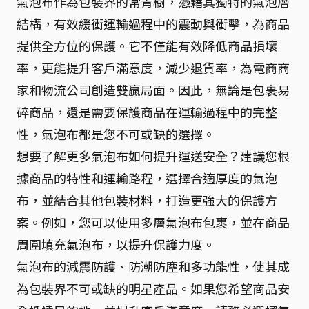
氣泡布作為包裝界的常青樹，憑藉其獨特的氣泡層
結構，有效緩衝運輸過程中的震動與衝擊，為商品
提供全方位的保護。它不僅能有效降低商品損壞
率，更能提升客戶滿意度，減少退貨率，為電商商
家和物流公司創造雙贏局面。因此，無論是包裹易
碎商品，還是需要保護商品在運輸過程中的完整
性，氣泡布都是您不可或缺的選擇。
想要了解更多氣泡布如何提升運送安全？建議您根
據商品的特性和運輸路程，選擇合適厚度的氣泡
布，並結合其他包裝材料，打造更強大的保護方
案。例如，您可以使用多層氣泡布包裹，並在商品
周圍填充氣泡布，以提升保護力度。
氣泡布的減震防護、防潮防塵和多功能性，使其成
為包裝界不可或缺的明星產品。如果您希望商品安