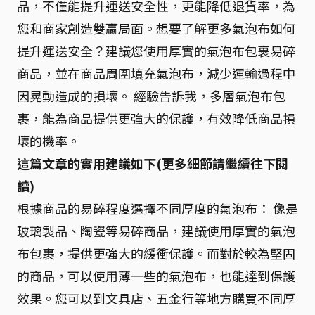
品，不僅能提升運送安全性，更能降低退貨率，為
您和商家創造雙贏局面。想要了解更多氣泡布如何
提升運送安全？建議您使用厚實的氣泡布包裹易碎
商品，並在商品周圍填充氣泡布，減少運輸過程中
因晃動造成的損壞。 經驗告訴我，多層氣泡布包
裹，能為商品提供更強大的保護，有效降低商品損
壞的機率。
這篇文章的實用建議如下(更多細節請繼續往下閱
讀)
根據商品的易碎程度選擇不同厚度的氣泡布： 像是
玻璃製品、陶瓷等易碎商品，建議使用厚實的氣泡
布包裹，提供更強大的緩衝保護。而對於較為堅固
的商品，可以使用薄一些的氣泡布，也能達到保護
效果。您可以到文具店、五金行等地方購買不同厚