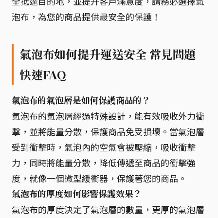
全抵達目的地，並提升客戶滿意度，請務必選擇氣
泡布，為您的商品提供最安全的保護！
氣泡布如何提升運送安全 常見問題
快速FAQ
氣泡布的氣泡層是如何保護商品的？
氣泡布的氣泡層經過特殊設計，能有效吸收外力衝
擊，並將能量分散，保護商品免受損壞。當氣泡層
受到衝擊時，氣泡內的空氣會被壓縮，吸收衝擊
力，同時將能量分散，降低傳遞至商品的衝擊強
度，就像一個微型緩衝器，保護著您的商品。
氣泡布的厚度如何影響保護效果？
氣泡布的厚度決定了氣泡層的數量，更厚的氣泡層