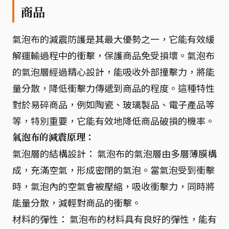
商品
氣泡布的減震防護是其最大優勢之一，它能有效緩
解運輸過程中的衝擊，保護商品免受損壞。氣泡布
的氣泡層經過精心設計，能吸收外部撞擊力，將能
量分散，降低衝擊力傳遞到商品的程度。這種特性
對於易碎商品，例如陶瓷、玻璃製品、電子產品等
等，特別重要，它能有效地降低商品破損的機率。
氣泡布的減震原理：
氣泡層的結構設計： 氣泡布的氣泡層由多層薄膜構
成，充滿空氣，形成密閉的氣泡。當氣泡受到衝擊
時，氣泡內的空氣會被壓縮，吸收衝擊力，同時將
能量分散，減輕對商品的衝擊。
材料的彈性： 氣泡布的材料具有良好的彈性，能有