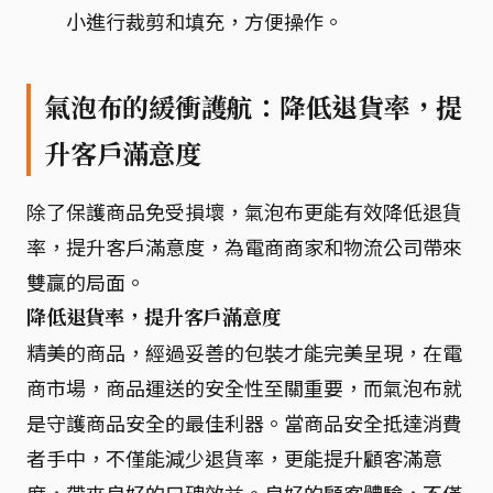
小進行裁剪和填充，方便操作。
氣泡布的緩衝護航：降低退貨率，提
升客戶滿意度
除了保護商品免受損壞，氣泡布更能有效降低退貨
率，提升客戶滿意度，為電商商家和物流公司帶來
雙贏的局面。
降低退貨率，提升客戶滿意度
精美的商品，經過妥善的包裝才能完美呈現，在電
商市場，商品運送的安全性至關重要，而氣泡布就
是守護商品安全的最佳利器。當商品安全抵達消費
者手中，不僅能減少退貨率，更能提升顧客滿意