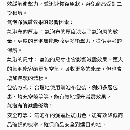
效緩解衝擊力，並迅速恢復原狀，避免商品受到二
次損壞。
氣泡布減震效果的影響因素：
氣泡布的厚度： 氣泡布的厚度決定了氣泡層的數
量，更厚的氣泡層能吸收更多衝擊力，提供更強的
保護。
氣泡的尺寸： 氣泡的尺寸也會影響減震效果。更大
的氣泡能容納更多空氣，吸收更多的能量，但也會
增加包裝的體積。
包裝方式： 合理地使用氣泡布包裝，例如多層包
裹、填充空隙等等，能有效地提升減震效果。
氣泡布的減震優勢：
安全可靠： 氣泡布的減震性能出色，能有效降低商
品破損的機率，確保商品安全到達目的地。