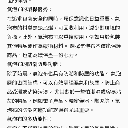
位的保護。
氣泡布的環保優勢：
在追求包裝安全的同時，環保意識也日益重要。氣
泡布的材質是聚乙烯，可回收利用，減少對環境的
負擔。此外，氣泡布可以重複使用，例如用於包裝
其他物品或作為緩衝材料。 選擇氣泡布不僅能保護
商品，也能為環保盡一份心力。
氣泡布的防潮防塵功能：
除了防震，氣泡布也具有防潮和防塵的功能。 氣泡
層的密閉結構，可以有效隔絕濕氣和灰塵，防止商
品受潮或沾染污漬。 尤其對於一些怕潮濕或容易沾
灰的物品，例如電子產品、精密儀器、陶瓷等，氣
泡布的防潮防塵功能就顯得尤爲重要。
氣泡布的多功能性：