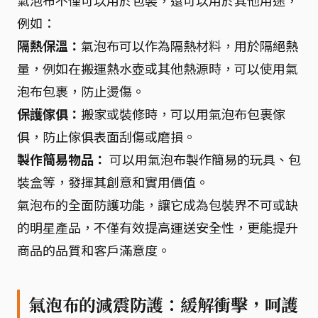
氣泡布不僅可以用於包裝，還可以用於其他用途，
例如：
隔熱保溫：
氣泡布可以作為隔熱材料，用於隔絕熱
量，例如在搬運熱水壺或其他熱源時，可以使用氣
泡布包裹，防止燙傷。
保護傢俱：
搬家或裝修時，可以用氣泡布包裹傢
俱，防止傢俱表面刮傷或磨損。
製作簡易物品：
可以用氣泡布製作簡易的玩具、包
裝盒等，發揮其創意和實用價值。
氣泡布的全面防護功能，讓它成為包裝界不可或缺
的明星產品，不僅有效提高運送安全性，更能提升
商品的品質和客戶滿意度。
氣泡布的減震防護：緩解衝擊，呵護