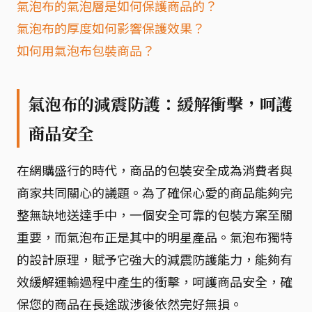
氣泡布的氣泡層是如何保護商品的？
氣泡布的厚度如何影響保護效果？
如何用氣泡布包裝商品？
氣泡布的減震防護：緩解衝擊，呵護
商品安全
在網購盛行的時代，商品的包裝安全成為消費者與
商家共同關心的議題。為了確保心愛的商品能夠完
整無缺地送達手中，一個安全可靠的包裝方案至關
重要，而氣泡布正是其中的明星產品。氣泡布獨特
的設計原理，賦予它強大的減震防護能力，能夠有
效緩解運輸過程中產生的衝擊，呵護商品安全，確
保您的商品在長途跋涉後依然完好無損。