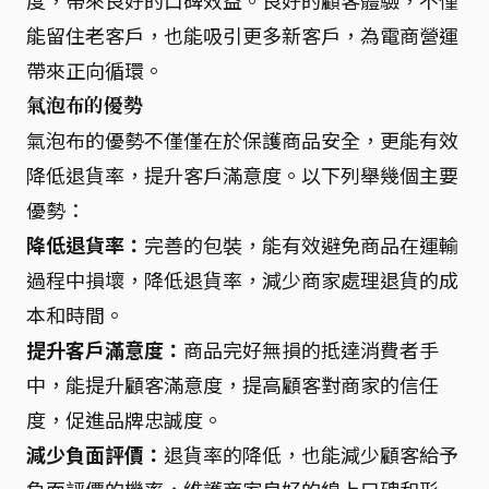
度，帶來良好的口碑效益。良好的顧客體驗，不僅
能留住老客戶，也能吸引更多新客戶，為電商營運
帶來正向循環。
氣泡布的優勢
氣泡布的優勢不僅僅在於保護商品安全，更能有效
降低退貨率，提升客戶滿意度。以下列舉幾個主要
優勢：
降低退貨率：
完善的包裝，能有效避免商品在運輸
過程中損壞，降低退貨率，減少商家處理退貨的成
本和時間。
提升客戶滿意度：
商品完好無損的抵達消費者手
中，能提升顧客滿意度，提高顧客對商家的信任
度，促進品牌忠誠度。
減少負面評價：
退貨率的降低，也能減少顧客給予