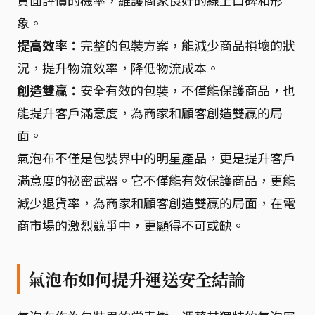
負面評價的機率，維護商家良好的線上口碑和形
象。
提高效率：
完整的包裝方案，能減少商品損壞的狀
況，提升物流效率，降低物流成本。
創造雙贏：
安全有效的包裝，不僅能保護商品，也
能提升客戶滿意度，為商家和顧客創造雙贏的局
面。
氣泡布不僅是包裝界中的明星產品，更是提升客戶
滿意度的祕密武器。它不僅能有效保護商品，更能
減少退貨率，為商家和顧客創造雙贏的局面，在電
商市場的激烈競爭中，更顯得不可或缺。
氣泡布如何提升運送安全結論