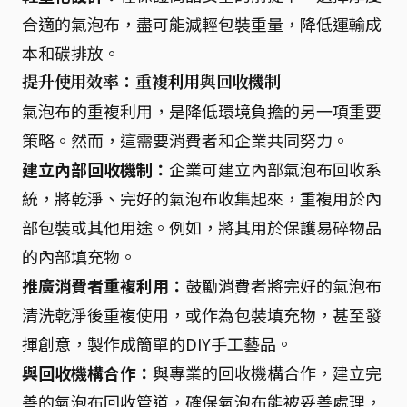
合適的氣泡布，盡可能減輕包裝重量，降低運輸成
本和碳排放。
提升使用效率：重複利用與回收機制
氣泡布的重複利用，是降低環境負擔的另一項重要
策略。然而，這需要消費者和企業共同努力。
建立內部回收機制：
企業可建立內部氣泡布回收系
統，將乾淨、完好的氣泡布收集起來，重複用於內
部包裝或其他用途。例如，將其用於保護易碎物品
的內部填充物。
推廣消費者重複利用：
鼓勵消費者將完好的氣泡布
清洗乾淨後重複使用，或作為包裝填充物，甚至發
揮創意，製作成簡單的DIY手工藝品。
與回收機構合作：
與專業的回收機構合作，建立完
善的氣泡布回收管道，確保氣泡布能被妥善處理，