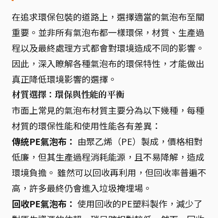
在追求環保包裝的道路上，選擇適當的氣泡布至關
重要。並非所有氣泡布都一樣環保，材質、生產過
程以及最終處理方式都會對環境造成不同的影響。
因此，深入瞭解各種氣泡布的環保特性，才能做出
真正降低環境影響的選擇。
材質選擇：環保與性能的平衡
市面上常見的氣泡布材質主要分為以下幾種，每種
材質的環保性能和使用性能各有差異：
傳統PE氣泡布：
由聚乙烯（PE）製成，價格相對
低廉，但其生產過程消耗能源，且不易降解，造成
環境負擔。 雖然可以回收再利用，但回收率普遍不
高，許多最終仍會進入垃圾掩埋場。
回收PE氣泡布：
使用回收的PE塑料製作，減少了