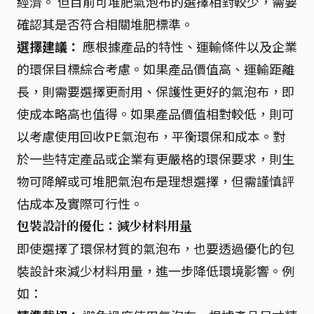
經濟。 但目前可堆肥氣泡布的選擇相對較少，需要
確認其是否符合相關堆肥標準。
選擇建議：
應根據產品的特性、運輸條件以及企業
的環保目標綜合考慮。如果產品價值高、運輸距離
長，則需要選擇更耐用、保護性更好的氣泡布，即
使成本略高也值得。如果產品價值相對較低，則可
以考慮使用回收PE氣泡布，平衡環保和成本。對
於一些特定產品或企業有更嚴格的環保要求，則生
物可降解或可堆肥氣泡布是理想選擇，但需謹慎評
估成本及實際可行性。
包裝設計的優化：減少材料用量
即使選擇了環保材質的氣泡布，也要透過優化的包
裝設計來減少材料用量，進一步降低環境影響。例
如：