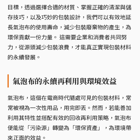
目標，透過選擇合適的材質、掌握正確的清潔與儲
存技巧，以及巧妙的包裝設計，我們可以有效地延
長氣泡布的使用壽命，減少包裝廢棄物的產生，為
環保貢獻一份力量。 這需要企業和消費者共同努
力，從源頭減少包裝浪費，才能真正實現包裝材料
的永續發展。
氣泡布的永續再利用與環境效益
氣泡布，這個在電商時代隨處可見的包裝材料，常
常被視為一次性用品，用完即丟。然而，若能善加
利用其特性並搭配有效的回收再利用策略，氣泡布
便能從「污染源」轉變為「環保資產」，為環境帶
來正面的效益。