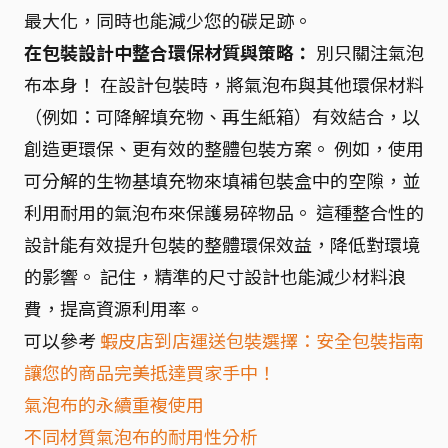
最大化，同時也能減少您的碳足跡。
在包裝設計中整合環保材質與策略：
別只關注氣泡
布本身！ 在設計包裝時，將氣泡布與其他環保材料
（例如：可降解填充物、再生紙箱）有效結合，以
創造更環保、更有效的整體包裝方案。 例如，使用
可分解的生物基填充物來填補包裝盒中的空隙，並
利用耐用的氣泡布來保護易碎物品。 這種整合性的
設計能有效提升包裝的整體環保效益，降低對環境
的影響。 記住，精準的尺寸設計也能減少材料浪
費，提高資源利用率。
可以參考
蝦皮店到店運送包裝選擇：安全包裝指南
讓您的商品完美抵達買家手中！
氣泡布的永續重複使用
不同材質氣泡布的耐用性分析