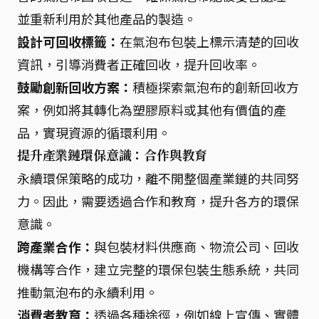
並重新利用於其他產品的製造。
設計可回收標籤：
在氣泡布包裝上標示清楚的回收
資訊，引導消費者正確回收，提升回收率。
鼓勵創新回收方案：
積極探索氣泡布的創新回收方
案，例如將其轉化為塑膠原料或其他有價值的產
品，實現資源的循環利用。
提升產業鏈環保意識：合作與教育
永續環保策略的成功，離不開整個產業鏈的共同努
力。因此，需要透過合作和教育，提升各方的環保
意識。
跨產業合作：
與包裝材料供應商、物流公司、回收
機構等合作，建立完整的環保包裝生態系統，共同
推動氣泡布的永續利用。
消費者教育：
透過各種途徑，例如線上宣傳、實體