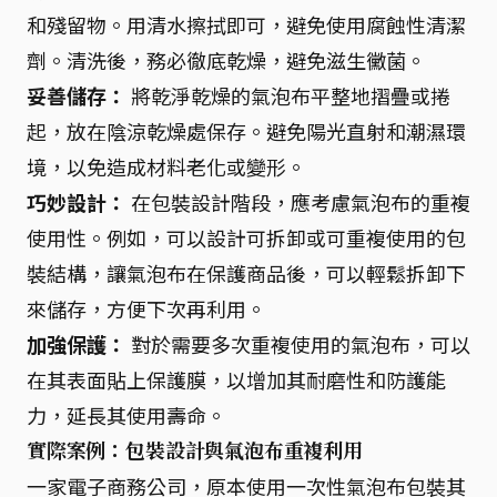
和殘留物。用清水擦拭即可，避免使用腐蝕性清潔
劑。清洗後，務必徹底乾燥，避免滋生黴菌。
妥善儲存：
將乾淨乾燥的氣泡布平整地摺疊或捲
起，放在陰涼乾燥處保存。避免陽光直射和潮濕環
境，以免造成材料老化或變形。
巧妙設計：
在包裝設計階段，應考慮氣泡布的重複
使用性。例如，可以設計可拆卸或可重複使用的包
裝結構，讓氣泡布在保護商品後，可以輕鬆拆卸下
來儲存，方便下次再利用。
加強保護：
對於需要多次重複使用的氣泡布，可以
在其表面貼上保護膜，以增加其耐磨性和防護能
力，延長其使用壽命。
實際案例：包裝設計與氣泡布重複利用
一家電子商務公司，原本使用一次性氣泡布包裝其