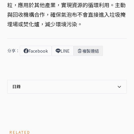
粒，應用於其他產業，實現資源的循環利用。主動
與回收機構合作，確保氣泡布不會直接進入垃圾掩
埋場或焚化爐，減少環境污染。
分享：
Facebook
LINE
複製連結
目錄
RELATED