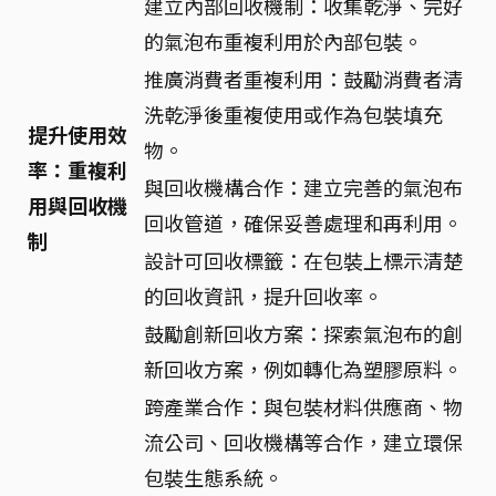
建立內部回收機制：收集乾淨、完好
的氣泡布重複利用於內部包裝。
推廣消費者重複利用：鼓勵消費者清
洗乾淨後重複使用或作為包裝填充
提升使用效
物。
率：重複利
與回收機構合作：建立完善的氣泡布
用與回收機
回收管道，確保妥善處理和再利用。
制
設計可回收標籤：在包裝上標示清楚
的回收資訊，提升回收率。
鼓勵創新回收方案：探索氣泡布的創
新回收方案，例如轉化為塑膠原料。
跨產業合作：與包裝材料供應商、物
流公司、回收機構等合作，建立環保
包裝生態系統。