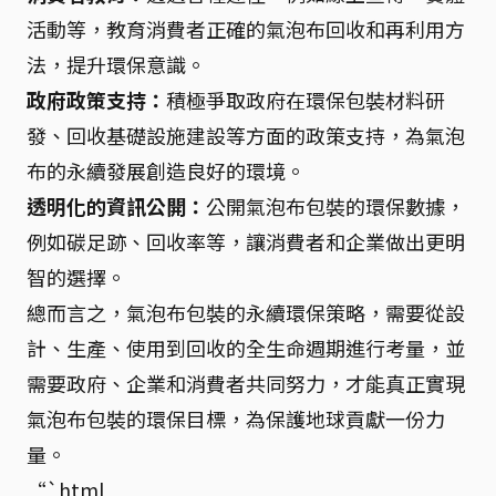
活動等，教育消費者正確的氣泡布回收和再利用方
法，提升環保意識。
政府政策支持：
積極爭取政府在環保包裝材料研
發、回收基礎設施建設等方面的政策支持，為氣泡
布的永續發展創造良好的環境。
透明化的資訊公開：
公開氣泡布包裝的環保數據，
例如碳足跡、回收率等，讓消費者和企業做出更明
智的選擇。
總而言之，氣泡布包裝的永續環保策略，需要從設
計、生產、使用到回收的全生命週期進行考量，並
需要政府、企業和消費者共同努力，才能真正實現
氣泡布包裝的環保目標，為保護地球貢獻一份力
量。
“`html