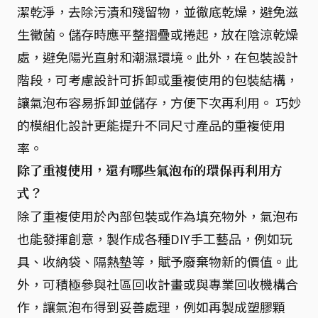
潔乾淨，去除污漬和殘留物，並徹底乾燥，避免滋
生黴菌。儲存時應平整摺疊或捲起，放在陰涼乾燥
處，避免陽光直射和潮濕環境。此外，在包裝設計
階段，可考慮設計可拆卸或重複使用的包裝結構，
讓氣泡布容易拆卸並儲存，方便下次再利用。 巧妙
的模組化設計更能提升不同尺寸產品的重複使用
率。
除了重複使用，還有哪些氣泡布的環保再利用方
式？
除了重複使用於內部包裝或作為填充物外，氣泡布
也能發揮創意，製作成各種DIY手工藝品，例如玩
具、收納袋、隔熱墊等，賦予廢棄物新的價值。此
外，可積極參與社區回收計畫或與專業回收機構合
作，讓氣泡布得到妥善處理，例如再製成塑膠顆