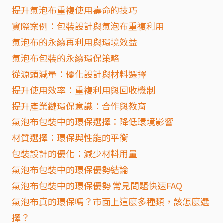
提升氣泡布重複使用壽命的技巧
實際案例：包裝設計與氣泡布重複利用
氣泡布的永續再利用與環境效益
氣泡布包裝的永續環保策略
從源頭減量：優化設計與材料選擇
提升使用效率：重複利用與回收機制
提升產業鏈環保意識：合作與教育
氣泡布包裝中的環保選擇：降低環境影響
材質選擇：環保與性能的平衡
包裝設計的優化：減少材料用量
氣泡布包裝中的環保優勢結論
氣泡布包裝中的環保優勢 常見問題快速FAQ
氣泡布真的環保嗎？市面上這麼多種類，該怎麼選
擇？