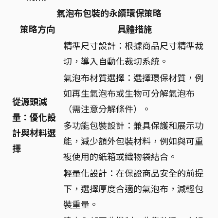
氣泡布包裝的永續環保策略
策略方向
具體措施
精準尺寸設計：根據商品尺寸精準裁
切，導入自動化裁切系統。
氣泡布材質選擇：選擇環保材質，例
如再生氣泡布或生物可分解氣泡布
從源頭減
（需注意分解條件）。
量：優化設
多功能包裝設計：兼具保護和展示功
計與材料選
能，減少額外包裝材料，例如與可重
擇
複使用的紙箱或織物袋結合。
輕量化設計：在保證商品安全的前提
下，選擇厚度合適的氣泡布，減輕包
裝重量。