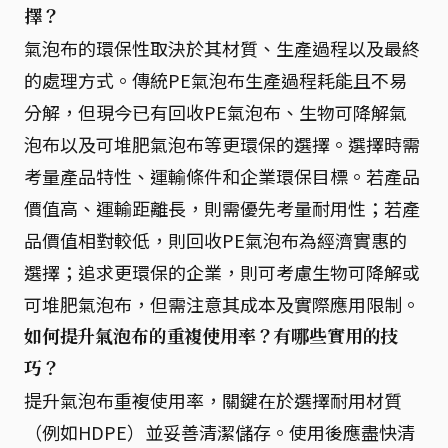
擇？
氣泡布的環保性取決於其材質、生產過程以及最終
的處理方式。傳統PE氣泡布生產過程耗能且不易
分解，但現今已有回收PE氣泡布、生物可降解氣
泡布以及可堆肥氣泡布等更環保的選擇。選擇時需
考量產品特性、運輸條件和企業環保目標。若產品
價值高、運輸距離長，則需優先考量耐用性；若產
品價值相對較低，則回收PE氣泡布為經濟實惠的
選擇；追求更環保的企業，則可考慮生物可降解或
可堆肥氣泡布，但需注意其成本及實際應用限制。
如何提升氣泡布的重複使用率？有哪些實用的技
巧？
提升氣泡布重複使用率，關鍵在於選擇耐用材質
（例如HDPE）並妥善清潔儲存。使用後應盡快清