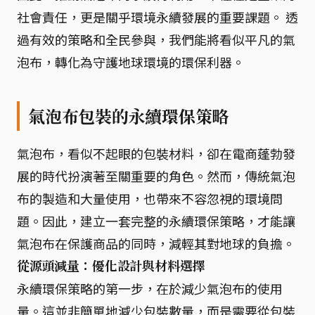
社會責任，更是關乎環境永續發展的重要課題。 透
過有效的策略和全民參與，我們能將看似平凡的氣
泡布，轉化為守護地球環境的環保利器。
氣泡布包裝的永續環保策略
氣泡布，看似不起眼的包裝材料，卻在電商蓬勃發
展的時代扮演著至關重要的角色。然而，傳統氣泡
布的製造和大量使用，也帶來不容忽視的環境問
題。因此，建立一套完整的永續環保策略，才能讓
氣泡布在保護商品的同時，減輕其對地球的負擔。
從源頭減量：優化設計與材料選擇
永續環保策略的第一步，在於減少氣泡布的使用
量。這並非簡單地減少包裝數量，而是需要從包裝