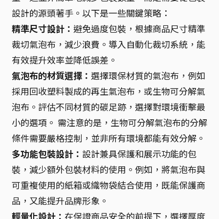
設計的源頭著手。以下是一些關鍵策略：
精準尺寸設計：
避免過度包裝，根據商品尺寸精準
裁切氣泡布，減少浪費。導入自動化裁切系統，能
有效提升效率並降低誤差。
氣泡布的材質選擇：
選擇環保材質的氣泡布，例如
採用回收塑料製成的再生氣泡布，或生物可分解氣
泡布。評估不同材質的碳足跡，選擇對環境衝擊最
小的選項。 需注意的是，生物可分解氣泡布的分解
條件需要嚴格控制，並非所有環境都能有效分解。
多功能包裝設計：
設計兼具保護和展示功能的包
裝，減少額外包裝材料的使用。例如，將氣泡布與
可重複使用的紙箱或織物袋結合使用，既能保護商
品，又能提升品牌形象。
輕量化設計：
在保證商品安全的前提下，選擇厚度