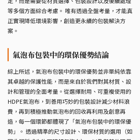
定，而是需要從材質選擇、包裝設計以及後續處理
等多個方面綜合考慮。 唯有透過全盤考量，才能真
正實現降低環境影響，創造更永續的包裝解決方
案。
氣泡布包裝中的環保優勢結論
綜上所述，氣泡布包裝中的環保優勢並非單純依靠
其卓越的保護性能，而是來自於我們對其材質、設
計和管理的全面考量。從選擇耐用、可重複使用的
HDPE氣泡布，到善用巧妙的包裝設計減少材料浪
費，再到積極推動氣泡布的回收再利用及創意再
造，每一個環節都體現了「氣泡布包裝中的環保優
勢」。 透過精準的尺寸設計、環保材質的選用（如