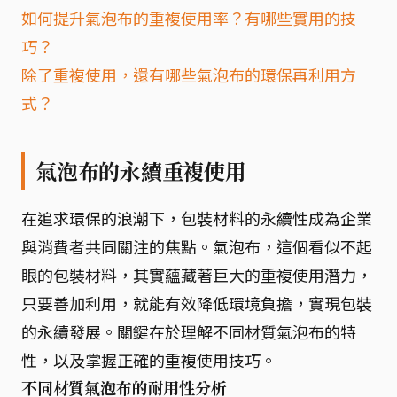
如何提升氣泡布的重複使用率？有哪些實用的技
巧？
除了重複使用，還有哪些氣泡布的環保再利用方
式？
氣泡布的永續重複使用
在追求環保的浪潮下，包裝材料的永續性成為企業
與消費者共同關注的焦點。氣泡布，這個看似不起
眼的包裝材料，其實蘊藏著巨大的重複使用潛力，
只要善加利用，就能有效降低環境負擔，實現包裝
的永續發展。關鍵在於理解不同材質氣泡布的特
性，以及掌握正確的重複使用技巧。
不同材質氣泡布的耐用性分析