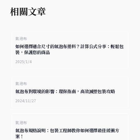
相關文章
氣泡布
如何選擇適合尺寸的氣泡布捲料？計算公式分享：輕鬆包
裝，保護您的商品
2025/1/4
氣泡布
氣泡布對環境的影響：環保指南，高效減塑包裝攻略
2024/11/27
氣泡布
氣泡布規格說明：包裝工程師教你如何選擇最佳緩衝方
案！