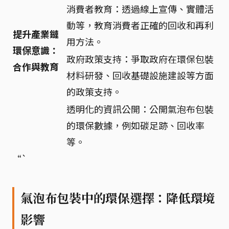
消費者教育：透過線上宣傳、實體活
動等，教育消費者正確的回收和再利
提升產業鏈
用方法。
環保意識：
政府政策支持：爭取政府在環保包裝
合作與教育
材料研發、回收基礎設施建設等方面
的政策支持。
透明化的資訊公開：公開氣泡布包裝
的環保數據，例如碳足跡、回收率
等。
“`
氣泡布包裝中的環保選擇：降低環境
影響