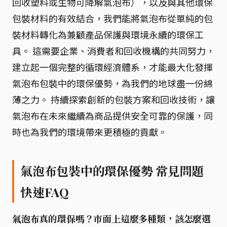
回收塑料或生物可降解氣泡布），以及與其他環保
包裝材料的有效結合，我們能將氣泡布從單純的包
裝材料轉化為兼顧產品保護與環境永續的環保工
具。 這需要企業、消費者和回收機構的共同努力，
建立起一個完整的循環經濟體系，才能最大化發揮
氣泡布包裝中的環保優勢，為我們的地球盡一份綿
薄之力。 持續探索創新的包裝方案和回收技術，讓
氣泡布在未來繼續為商品提供安全可靠的保護，同
時也為我們的環境帶來更積極的貢獻。
氣泡布包裝中的環保優勢 常見問題
快速FAQ
氣泡布真的環保嗎？市面上這麼多種類，該怎麼選