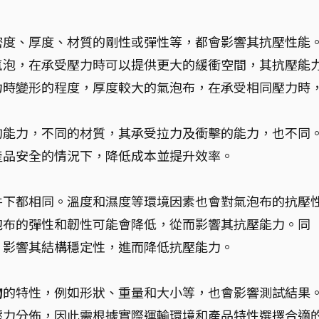
密度、厚度、材質的剛性或彈性等，都會影響其抗壓性能
氣泡，在承受壓力時可以提供更大的緩衝空間，其抗壓能
力時變形的程度，厚度較大的氣泡布，在承受相同壓力時
。
的能力，不同的材質，其承受拉力及衝擊的能力，也不同
產品安全的情況下，降低成本並提升效率。
件下都相同。溫度和濕度等環境因素也會對氣泡布的抗壓
泡布的彈性和韌性可能會降低，從而影響其抗壓能力。同
，影響其結構穩定性，進而降低抗壓能力。
物
的特性，例如形狀、重量和大小等，也會影響測試結果
壓力分佈，因此需根據實際運輸環境和產品特性選擇合適