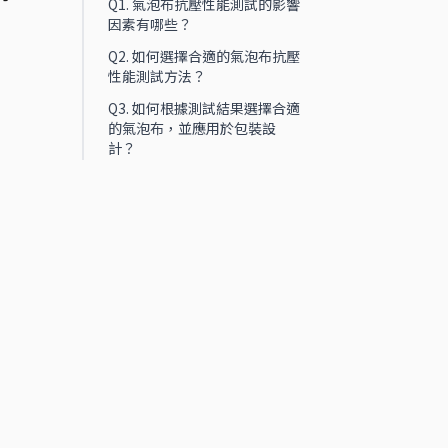
Q1. 氣泡布抗壓性能測試的影響
因素有哪些？
Q2. 如何選擇合適的氣泡布抗壓
性能測試方法？
Q3. 如何根據測試結果選擇合適
的氣泡布，並應用於包裝設
計？