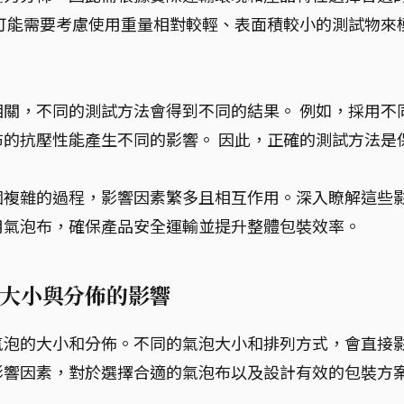
可能需要考慮使用重量相對較輕、表面積較小的測試物來
關，不同的測試方法會得到不同的結果。 例如，採用不
的抗壓性能產生不同的影響。 因此，正確的測試方法是
個複雜的過程，影響因素繁多且相互作用。深入瞭解這些
用氣泡布，確保產品安全運輸並提升整體包裝效率。
大小與分佈的影響
氣泡的大小和分佈。不同的氣泡大小和排列方式，會直接
影響因素，對於選擇合適的氣泡布以及設計有效的包裝方