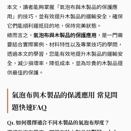
本文，讀者能夠掌握「氣泡布與木製品的保護應
用」的技巧，並有效提升木製品的運輸安全，確保
它們能順利運抵目的地，保持完美狀態。
總而言之，
氣泡布與木製品的保護應用
，是一門需
要結合實際案例、材料特性以及專業技巧的學問，
透過本文的學習，您能有效地提升木製品的運輸安
全，減少損壞率，降低成本，並為珍貴的木製品提
供最佳的保護。
氣泡布與木製品的保護應用 常見問
題快速FAQ
Q1. 如何選擇適合不同木製品的氣泡布厚度？