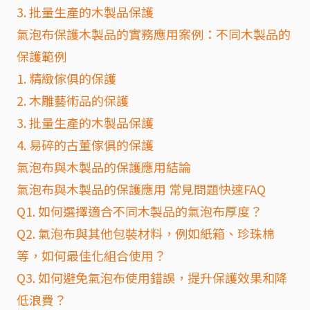
3. 批量生產的木製品保護
氣泡布保護木製品的實務應用案例：不同木製品的
保護範例
1. 精緻傢俱的保護
2. 木雕藝術品的保護
3. 批量生產的木製品保護
4. 易碎的古董傢俱的保護
氣泡布與木製品的保護應用結論
氣泡布與木製品的保護應用 常見問題快速FAQ
Q1. 如何選擇適合不同木製品的氣泡布厚度？
Q2. 氣泡布與其他包裝材料，例如紙箱、珍珠棉
等，如何最佳化組合使用？
Q3. 如何避免氣泡布使用錯誤，提升保護效果和降
低浪費？