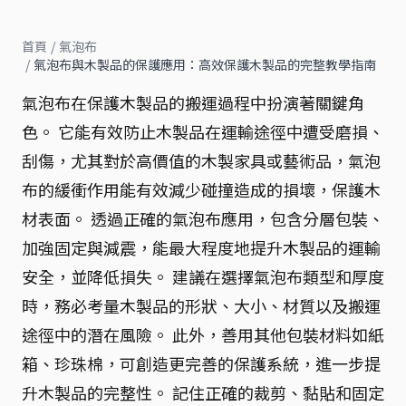
首頁
/
氣泡布
/
氣泡布與木製品的保護應用：高效保護木製品的完整教學指南
氣泡布在保護木製品的搬運過程中扮演著關鍵角
色。 它能有效防止木製品在運輸途徑中遭受磨損、
刮傷，尤其對於高價值的木製家具或藝術品，氣泡
布的緩衝作用能有效減少碰撞造成的損壞，保護木
材表面。 透過正確的氣泡布應用，包含分層包裝、
加強固定與減震，能最大程度地提升木製品的運輸
安全，並降低損失。 建議在選擇氣泡布類型和厚度
時，務必考量木製品的形狀、大小、材質以及搬運
途徑中的潛在風險。 此外，善用其他包裝材料如紙
箱、珍珠棉，可創造更完善的保護系統，進一步提
升木製品的完整性。 記住正確的裁剪、黏貼和固定