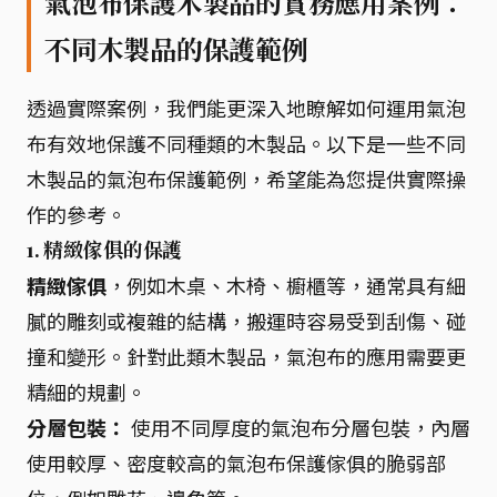
氣泡布保護木製品的實務應用案例：
不同木製品的保護範例
透過實際案例，我們能更深入地瞭解如何運用氣泡
布有效地保護不同種類的木製品。以下是一些不同
木製品的氣泡布保護範例，希望能為您提供實際操
作的參考。
1. 精緻傢俱的保護
精緻傢俱
，例如木桌、木椅、櫥櫃等，通常具有細
膩的雕刻或複雜的結構，搬運時容易受到刮傷、碰
撞和變形。針對此類木製品，氣泡布的應用需要更
精細的規劃。
分層包裝：
使用不同厚度的氣泡布分層包裝，內層
使用較厚、密度較高的氣泡布保護傢俱的脆弱部