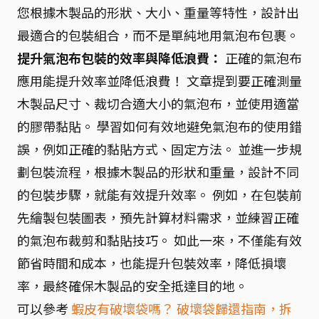
您根據木製品的形狀、大小、重量等特性，設計出
最適合的包裝組合，而不是單純地用氣泡布包裹。
提升氣泡布包裝的效率與降低浪費：
正確的氣泡布
應用能提升效率並降低浪費！ 文章提到要正確測量
木製品尺寸、裁切合適大小的氣泡布，並使用適當
的膠帶黏貼。 學習如何有效地避免氣泡布的使用錯
誤，例如正確的黏貼方式、固定方法。 並進一步規
劃包裝流程，根據木製品的形狀和重量，設計不同
的包裝步驟，就能有效提升效率。 例如，在包裝前
先繪製包裝圖表，預先計算材料需求，並練習正確
的氣泡布裁剪和黏貼技巧。 如此一來，不僅能有效
節省時間和成本，也能提升包裝效率，降低損壞
率，最終確保木製品的安全抵達目的地。
可以參考
蝦皮有破壞袋嗎？ 破壞袋歸還指南，拆