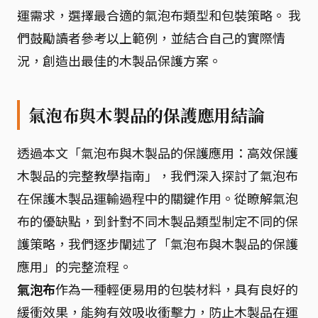
運需求，選擇最合適的氣泡布類型和包裝策略。 我
們鼓勵讀者參考以上範例，並結合自己的實際情
況，創造出最佳的木製品保護方案。
氣泡布與木製品的保護應用結論
透過本文「氣泡布與木製品的保護應用：高效保護
木製品的完整教學指南」，我們深入探討了氣泡布
在保護木製品運輸過程中的關鍵作用。從瞭解氣泡
布的優缺點，到針對不同木製品類型制定不同的保
護策略，我們逐步闡述了「氣泡布與木製品的保護
應用」的完整流程。
氣泡布
作為一種輕便易用的包裝材料，具有良好的
緩衝效果，能夠有效吸收衝擊力，防止木製品在運