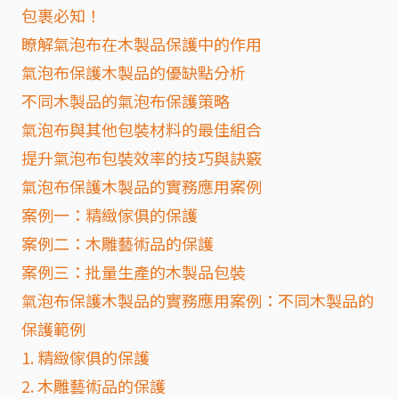
包裹必知！
瞭解氣泡布在木製品保護中的作用
氣泡布保護木製品的優缺點分析
不同木製品的氣泡布保護策略
氣泡布與其他包裝材料的最佳組合
提升氣泡布包裝效率的技巧與訣竅
氣泡布保護木製品的實務應用案例
案例一：精緻傢俱的保護
案例二：木雕藝術品的保護
案例三：批量生產的木製品包裝
氣泡布保護木製品的實務應用案例：不同木製品的
保護範例
1. 精緻傢俱的保護
2. 木雕藝術品的保護