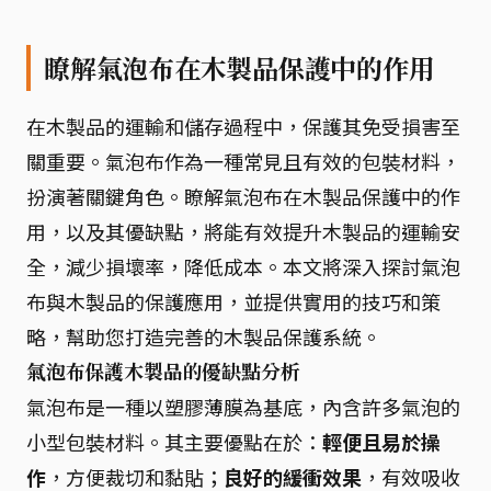
瞭解氣泡布在木製品保護中的作用
在木製品的運輸和儲存過程中，保護其免受損害至
關重要。氣泡布作為一種常見且有效的包裝材料，
扮演著關鍵角色。瞭解氣泡布在木製品保護中的作
用，以及其優缺點，將能有效提升木製品的運輸安
全，減少損壞率，降低成本。本文將深入探討氣泡
布與木製品的保護應用，並提供實用的技巧和策
略，幫助您打造完善的木製品保護系統。
氣泡布保護木製品的優缺點分析
氣泡布是一種以塑膠薄膜為基底，內含許多氣泡的
小型包裝材料。其主要優點在於：
輕便且易於操
作
，方便裁切和黏貼；
良好的緩衝效果
，有效吸收