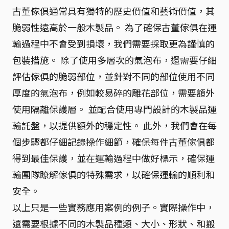
古董傢俱通常具有獨特的歷史價值和藝術價值，其
脆弱性遠高於一般木製品。 為了確保古董傢俱在運
輸過程中不會受到損壞，我們需要採取更為謹慎的
包裝措施。 除了使用多層次的氣泡布，還需要仔細
評估傢俱的脆弱部位，並針對不同的部位使用不同
厚度的氣泡布，例如較易碎的雕花部位，需要額外
使用隔離保護層。 並配合使用專門設計的木製品運
輸託盤，以提供額外的穩定性。 此外，我們會在每
個步驟都仔細記錄操作細節，確保每件古董傢俱都
得到最佳保護，並在運輸過程中做好標示，確保運
輸團隊瞭解傢俱的特殊需求，以確保運輸的順利和
安全。
以上只是一些實務應用案例的例子。實際操作中，
還需要根據不同的木製品種類、大小、形狀、和搬