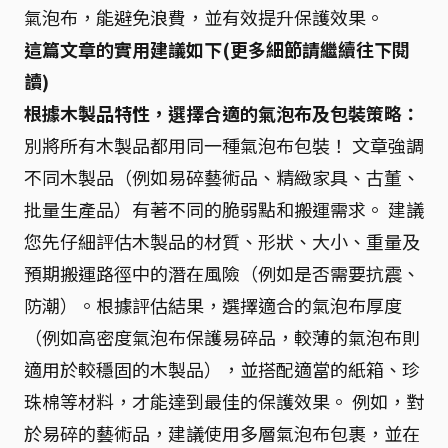
氣泡布，能避免浪費，並有效提升保護效果。
這篇文章的實用建議如下(更多細節請繼續往下閱
讀)
根據木製品特性，選擇合適的氣泡布及包裝策略：
別將所有木製品都用同一種氣泡布包裝！ 文章強調
不同木製品（例如易碎藝術品、精緻家具、古董、
批量生產品）有著不同的脆弱點和搬運需求。 建議
您先仔細評估木製品的材質、形狀、大小、重量及
預期搬運路徑中的潛在風險（例如是否需要抗震、
防潮）。根據評估結果，選擇適合的氣泡布厚度
（例如高密度氣泡布保護易碎品，較薄的氣泡布則
適用於較穩固的木製品），並搭配適當的紙箱、珍
珠棉等材料，才能達到最佳的保護效果。 例如，對
於易碎的藝術品，建議使用多層氣泡布包裹，並在