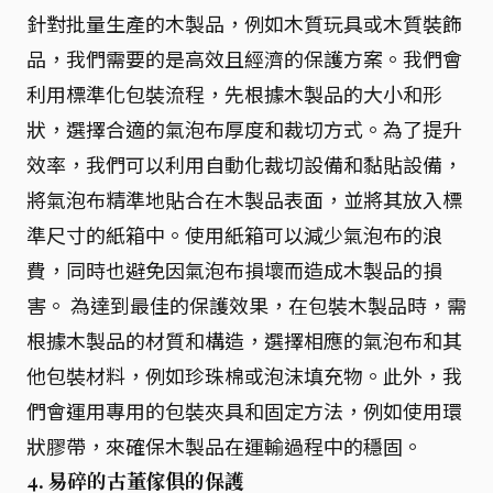
針對批量生產的木製品，例如木質玩具或木質裝飾
品，我們需要的是高效且經濟的保護方案。我們會
利用標準化包裝流程，先根據木製品的大小和形
狀，選擇合適的氣泡布厚度和裁切方式。為了提升
效率，我們可以利用自動化裁切設備和黏貼設備，
將氣泡布精準地貼合在木製品表面，並將其放入標
準尺寸的紙箱中。使用紙箱可以減少氣泡布的浪
費，同時也避免因氣泡布損壞而造成木製品的損
害。 為達到最佳的保護效果，在包裝木製品時，需
根據木製品的材質和構造，選擇相應的氣泡布和其
他包裝材料，例如珍珠棉或泡沫填充物。此外，我
們會運用專用的包裝夾具和固定方法，例如使用環
狀膠帶，來確保木製品在運輸過程中的穩固。
4. 易碎的古董傢俱的保護