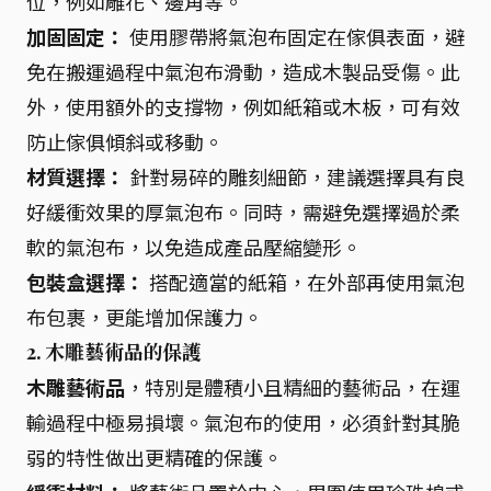
位，例如雕花、邊角等。
加固固定：
使用膠帶將氣泡布固定在傢俱表面，避
免在搬運過程中氣泡布滑動，造成木製品受傷。此
外，使用額外的支撐物，例如紙箱或木板，可有效
防止傢俱傾斜或移動。
材質選擇：
針對易碎的雕刻細節，建議選擇具有良
好緩衝效果的厚氣泡布。同時，需避免選擇過於柔
軟的氣泡布，以免造成產品壓縮變形。
包裝盒選擇：
搭配適當的紙箱，在外部再使用氣泡
布包裹，更能增加保護力。
2. 木雕藝術品的保護
木雕藝術品
，特別是體積小且精細的藝術品，在運
輸過程中極易損壞。氣泡布的使用，必須針對其脆
弱的特性做出更精確的保護。