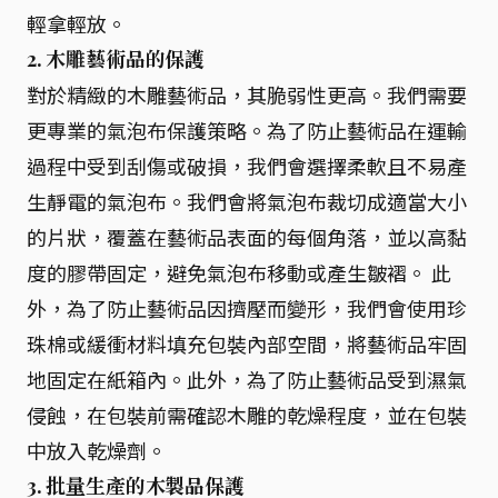
輕拿輕放。
2. 木雕藝術品的保護
對於精緻的木雕藝術品，其脆弱性更高。我們需要
更專業的氣泡布保護策略。為了防止藝術品在運輸
過程中受到刮傷或破損，我們會選擇柔軟且不易產
生靜電的氣泡布。我們會將氣泡布裁切成適當大小
的片狀，覆蓋在藝術品表面的每個角落，並以高黏
度的膠帶固定，避免氣泡布移動或產生皺褶。 此
外，為了防止藝術品因擠壓而變形，我們會使用珍
珠棉或緩衝材料填充包裝內部空間，將藝術品牢固
地固定在紙箱內。此外，為了防止藝術品受到濕氣
侵蝕，在包裝前需確認木雕的乾燥程度，並在包裝
中放入乾燥劑。
3. 批量生產的木製品保護