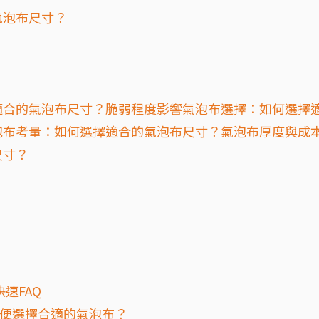
氣泡布尺寸？
適合的氣泡布尺寸？脆弱程度影響氣泡布選擇：如何選擇
泡布考量：如何選擇適合的氣泡布尺寸？氣泡布厚度與成
尺寸？
速FAQ
以便選擇合適的氣泡布？