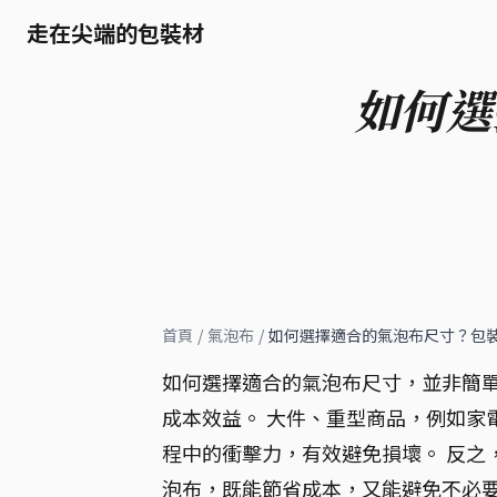
走在尖端的包裝材
如何選
首頁
/
氣泡布
/
如何選擇適合的氣泡布尺寸？包
如何選擇適合的氣泡布尺寸，並非簡
成本效益。 大件、重型商品，例如家
程中的衝擊力，有效避免損壞。 反之
泡布，既能節省成本，又能避免不必