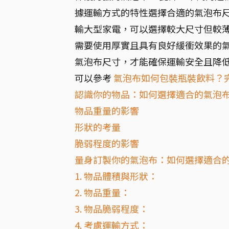
據運輸方式的特性選擇合適的氣泡布尺
輸大型家電，可以選擇較大尺寸但較
需要使用厚實且具有良好緩衝效果的氣
氣泡布尺寸，才能確保運輸安全且降
可以參考
氣泡布如何包裝瓶裝飲料？
認識你的物品：如何選擇適合的氣泡
物品重量的影響
形狀的考量
脆弱程度的影響
量身訂製你的氣泡布：如何選擇適合
1. 物品體積與形狀：
2. 物品重量：
3. 物品脆弱程度：
4. 考慮運輸方式：