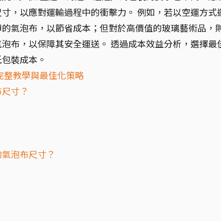
寸，以應對運輸過程中的衝擊力。 例如，若以空運方式
薄的氣泡布，以節省成本；但對於高價值的玻璃藝術品，
泡布，以保障其安全運送。 透過成本效益分析，選擇最
低包裝成本。
完整教學與最佳化策略
布尺寸？
的氣泡布尺寸？