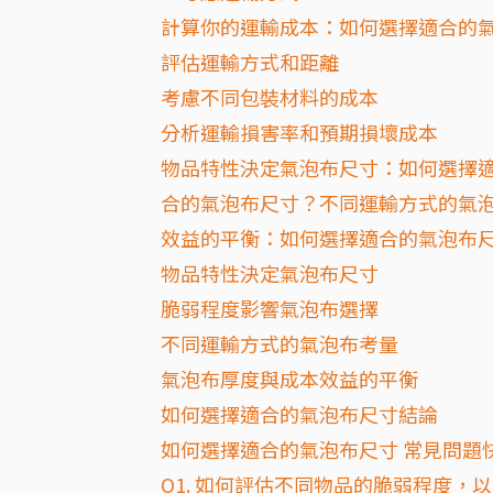
計算你的運輸成本：如何選擇適合的
評估運輸方式和距離
考慮不同包裝材料的成本
分析運輸損害率和預期損壞成本
物品特性決定氣泡布尺寸：如何選擇
合的氣泡布尺寸？不同運輸方式的氣
效益的平衡：如何選擇適合的氣泡布
物品特性決定氣泡布尺寸
脆弱程度影響氣泡布選擇
不同運輸方式的氣泡布考量
氣泡布厚度與成本效益的平衡
如何選擇適合的氣泡布尺寸結論
如何選擇適合的氣泡布尺寸 常見問題快
Q1. 如何評估不同物品的脆弱程度，