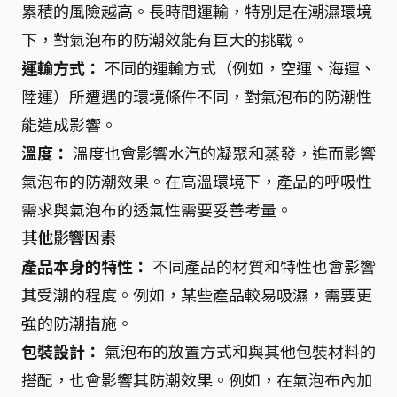
累積的風險越高。長時間運輸，特別是在潮濕環境
下，對氣泡布的防潮效能有巨大的挑戰。
運輸方式：
不同的運輸方式（例如，空運、海運、
陸運）所遭遇的環境條件不同，對氣泡布的防潮性
能造成影響。
溫度：
溫度也會影響水汽的凝聚和蒸發，進而影響
氣泡布的防潮效果。在高溫環境下，產品的呼吸性
需求與氣泡布的透氣性需要妥善考量。
其他影響因素
產品本身的特性：
不同產品的材質和特性也會影響
其受潮的程度。例如，某些產品較易吸濕，需要更
強的防潮措施。
包裝設計：
氣泡布的放置方式和與其他包裝材料的
搭配，也會影響其防潮效果。例如，在氣泡布內加