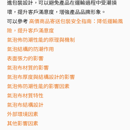
進包裝設計，可以避免產品在運輸過程中受潮損
壞，提升客戶滿意度，增強產品品牌形象。
可以參考
高價商品寄送包裝安全指南：降低運輸風
險，提升客戶滿意度
氣泡佈防潮性能的原理與機制
氣泡結構的防潮作用
表面張力的影響
氣泡布材質的影響
氣泡布厚度與結構設計的影響
氣泡佈防潮性能的影響因素
氣泡布材質特性
氣泡布結構設計
外部環境因素
其他影響因素