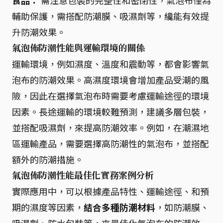
食品：
需注意包裝的完整性和密閉性，氣泡布僅為
輔助保護，需搭配防潮膜、吸濕劑等，纔能有效提
升防潮效果。
氣泡佈防潮性能與運輸環境的關係
運輸環境，例如濕度、溫度和震動等，都會影響氣
泡布的防潮效果。高濕度環境會增加產品受潮的風
險，因此在選擇氣泡布時需要考慮運輸途徑的環境
因素。長途運輸的環境較難預測，建議多層包裝，
並搭配吸濕劑，來提高防潮效率。例如，在潮濕地
區運輸產品，需要選擇高防潮性的氣泡布，並搭配
額外的防潮措施。
氣泡佈防潮性能最佳化實務案例分析
實際應用中，可以根據產品特性、運輸途徑、和預
期的濕度等因素，
結合多種防潮材料
，如防潮膜、