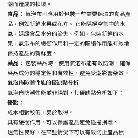
潮而造成的損壞。
食品：
氣泡布可應用於包裝一些需要保濕的食品產
品，例如新鮮水果或花卉。 它能隔絕空氣中的水
氣，延緩食品水分的流失。例如，包裝新鮮的水
果，氣泡布的緩衝作用和一定的隔絕作用能有效地
保持產品的新鮮度。
藥品：
包裝藥品時，使用氣泡布能有效防潮，確保
藥品成分的穩定性和有效性，避免受潮影響藥效。
氣泡佈防潮性能的優缺點分析
氣泡佈防潮性能並非絕對，其優缺點分析如下：
優點：
成本相對較低，易於取得。
具有緩衝作用，可以保護產品避免碰撞損壞。
透氣性良好，在某些情況下可以有效防止產品積