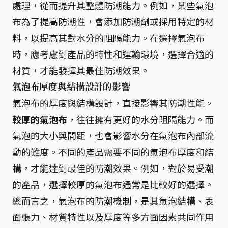
處理，從而提升其整體防潮能力。例如，某些氣泡
布為了提高防潮性，會添加防潮劑或採用特定的材
料，以提高其對水分的阻隔能力。在選擇氣泡布
時，應考慮到產品的特性和運輸環境，選擇合適的
材質，才能發揮其最佳防潮效果。
氣泡布厚度與結構設計的影響
氣泡布的厚度與結構設計，直接影響其防潮性能。
較厚的氣泡布
，往往擁有更好的水分阻隔能力。而
氣泡的大小與間距，也會影響水分在氣泡布內部流
動的難度。不同的產品需要不同的氣泡布厚度和結
構，才能達到最佳的防潮效果。例如，對於易受潮
的產品，選擇較厚的氣泡布通常是比較好的選擇。
總而言之，氣泡布的防潮機制，是其氣泡結構、表
面張力、材質特性以及厚度等多方面因素共同作用