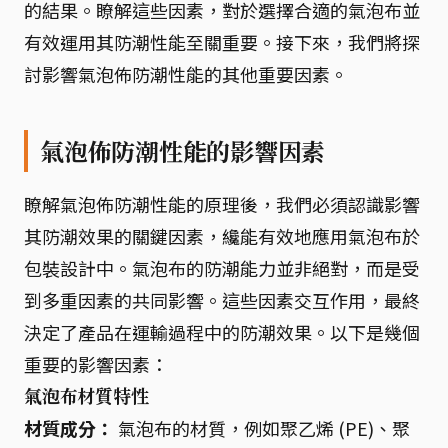
的結果。瞭解這些因素，對於選擇合適的氣泡布並
有效運用其防潮性能至關重要。接下來，我們將探
討影響氣泡佈防潮性能的其他重要因素。
氣泡佈防潮性能的影響因素
瞭解氣泡佈防潮性能的原理後，我們必須認識影響
其防潮效果的關鍵因素，纔能有效地應用氣泡布於
包裝設計中。氣泡布的防潮能力並非絕對，而是受
到多重因素的共同影響。這些因素交互作用，最終
決定了產品在運輸過程中的防潮效果。以下是幾個
重要的影響因素：
氣泡布材質特性
材質成分：
氣泡布的材質，例如聚乙烯 (PE)、聚