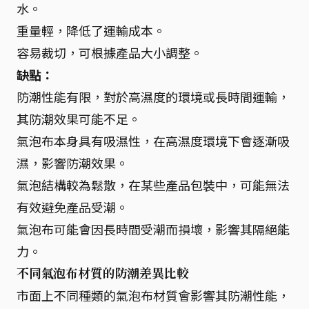
水。
重量輕，降低了運輸成本。
容易裁切，可根據產品大小調整。
缺點：
防潮性能有限，對於高濕度的環境或長時間運輸，
其防潮效果可能不足。
氣泡布本身具有吸濕性，在高濕度環境下會逐漸吸
濕，影響防潮效果。
氣泡結構較為鬆散，在某些產品包裝中，可能無法
有效避免產品受潮。
氣泡布可能會因長時間受潮而損壞，影響其隔絕能
力。
不同氣泡布材質的防潮差異比較
市面上不同種類的氣泡布材質會影響其防潮性能，