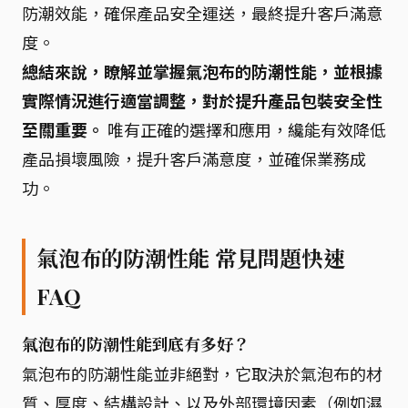
防潮效能，確保產品安全運送，最終提升客戶滿意
度。
總結來說，瞭解並掌握氣泡布的防潮性能，並根據
實際情況進行適當調整，對於提升產品包裝安全性
至關重要。
唯有正確的選擇和應用，纔能有效降低
產品損壞風險，提升客戶滿意度，並確保業務成
功。
氣泡布的防潮性能 常見問題快速
FAQ
氣泡布的防潮性能到底有多好？
氣泡布的防潮性能並非絕對，它取決於氣泡布的材
質、厚度、結構設計、以及外部環境因素（例如濕