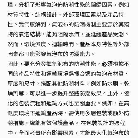
理，分析了影響氣泡佈防潮性能的關鍵因素，例如
材質特性、結構設計、外部環境因素以及產品特
性。我們瞭解到，氣泡布的防潮機制主要源於其獨
特的氣泡結構，能夠阻隔水汽，並延緩產品受潮。
然而，環境濕度、運輸時間、產品本身特性等外部
因素都可能影響氣泡布的防潮能力。
因此，要充分發揮氣泡布的防潮性能，
必須
根據不
同的產品特性和運輸環境選擇合適的氣泡布材質、
厚度和尺寸。搭配其他防潮材料，例如防水膜、乾
燥劑等，可以進一步提升整體防潮效果。此外，優
化的包裝流程和運輸方式也至關重要。例如，在高
濕度環境下運輸產品時，需使用多層包裝或額外防
潮措施，纔能有效保護產品。 在包裝設計的過程
中，全面考量所有影響因素，才能最大化氣泡布的