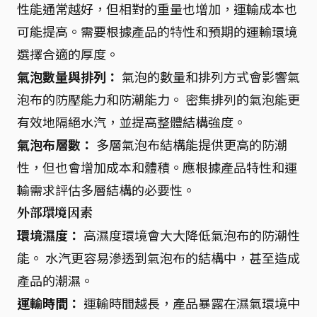
性能通常越好，但相對的重量也增加，運輸成本也
可能提高。需要根據產品的特性和預期的運輸環境
選擇合適的厚度。
氣泡數量與排列：
氣泡的數量和排列方式會影響氣
泡布的防壓能力和防潮能力。 密集排列的氣泡能更
有效地隔絕水汽，並提高整體結構強度。
氣泡布層數：
多層氣泡布結構能提供更高的防潮
性，但也會增加成本和體積。應根據產品特性和運
輸需求評估多層結構的必要性。
外部環境因素
環境濕度：
高濕度環境會大大降低氣泡布的防潮性
能。 水汽更容易滲透到氣泡布的結構中，甚至造成
產品的潮濕。
運輸時間：
運輸時間越長，產品暴露在濕氣環境中