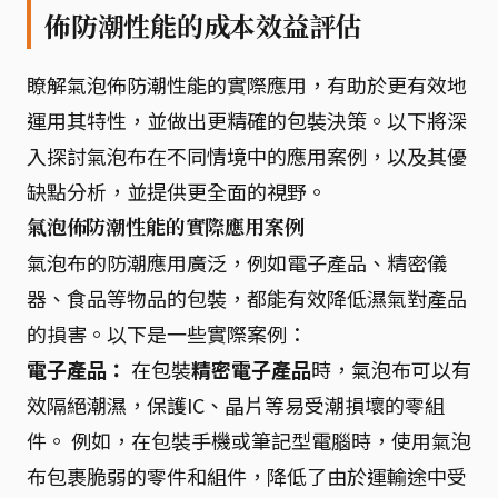
佈防潮性能的成本效益評估
瞭解氣泡佈防潮性能的實際應用，有助於更有效地
運用其特性，並做出更精確的包裝決策。以下將深
入探討氣泡布在不同情境中的應用案例，以及其優
缺點分析，並提供更全面的視野。
氣泡佈防潮性能的實際應用案例
氣泡布的防潮應用廣泛，例如電子產品、精密儀
器、食品等物品的包裝，都能有效降低濕氣對產品
的損害。以下是一些實際案例：
電子產品：
在包裝
精密電子產品
時，氣泡布可以有
效隔絕潮濕，保護IC、晶片等易受潮損壞的零組
件。 例如，在包裝手機或筆記型電腦時，使用氣泡
布包裹脆弱的零件和組件，降低了由於運輸途中受