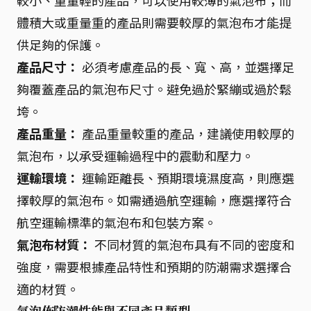
較小、重量輕的產品，可以使用較薄的氣泡布；而
體積大或重量重的產品則需要較厚的氣泡布才能提
供足夠的保護。
產品尺寸：
必須考慮產品的長、寬、高，並選擇足
夠覆蓋產品的氣泡布尺寸。避免過於緊繃或過於鬆
垮。
產品重量：
產品重量較重的產品，建議使用較厚的
氣泡布，以承受運輸過程中的震動和壓力。
運輸環境：
運輸距離長、預期環境濕度高，則應選
擇較厚的氣泡布。如需通過航空運輸，應選擇符合
航空運輸標準的氣泡布和包裝方案。
氣泡布材質：
不同材質的氣泡布具有不同的密度和
強度，需要根據產品特性和預期的防潮需求選擇合
適的材質。