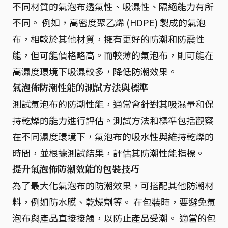
不同材質的氣泡布透氣性、吸濕性、隔絕能力有所
不同。 例如，高密度聚乙烯 (HDPE) 製成的氣泡
布，相較於其他材質，擁有更好的防潮和防震性
能，但可能價格略高。而較薄的氣泡布，則可能在
高濕度環境下吸濕較多，降低防潮效果。
氣泡佈防潮性能的測試方法與標準
測試氣泡布的防潮性能，通常會針對其吸濕量和保
持乾燥的能力進行評估。測試方法和標準包括觀察
在不同濕度環境下，氣泡布的吸水性與維持乾燥的
時間，並根據測試結果，評估其防潮性能指標。
提升氣泡佈防潮效能的包裝技巧
為了最大化氣泡布的防潮效果，可搭配其他防潮材
料，例如防水膜、乾燥劑等。 在包裝時，要避免氣
泡布與產品直接接觸，以防止產品受潮。 適當的包