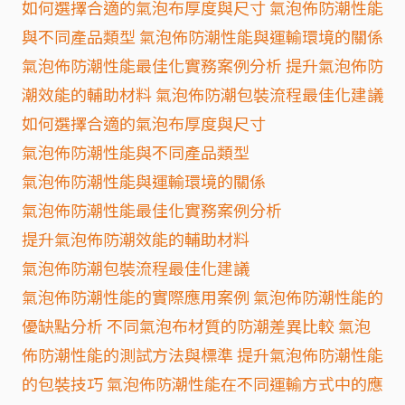
如何選擇合適的氣泡布厚度與尺寸 氣泡佈防潮性能
與不同產品類型 氣泡佈防潮性能與運輸環境的關係
氣泡佈防潮性能最佳化實務案例分析 提升氣泡佈防
潮效能的輔助材料 氣泡佈防潮包裝流程最佳化建議
如何選擇合適的氣泡布厚度與尺寸
氣泡佈防潮性能與不同產品類型
氣泡佈防潮性能與運輸環境的關係
氣泡佈防潮性能最佳化實務案例分析
提升氣泡佈防潮效能的輔助材料
氣泡佈防潮包裝流程最佳化建議
氣泡佈防潮性能的實際應用案例 氣泡佈防潮性能的
優缺點分析 不同氣泡布材質的防潮差異比較 氣泡
佈防潮性能的測試方法與標準 提升氣泡佈防潮性能
的包裝技巧 氣泡佈防潮性能在不同運輸方式中的應