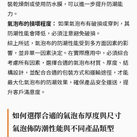
裝乾燥劑或使用防水膜，可以進一步提升防潮能
力。
氣泡布的損壞程度：
如果氣泡布有破損或穿刺，其
防潮性能會降低，必須注意避免破損。
綜上所述，氣泡布的防潮性能受到多方面因素的影
響，並非單一因素決定。在實際應用中，必須綜合
考慮所有因素，選擇合適的氣泡布材質、厚度、結
構設計，並配合合適的包裝方式和運輸途徑，才能
最大化氣泡布的防潮效果，確保產品安全運送，提
升客戶滿意度。
如何選擇合適的氣泡布厚度與尺寸
氣泡佈防潮性能與不同產品類型