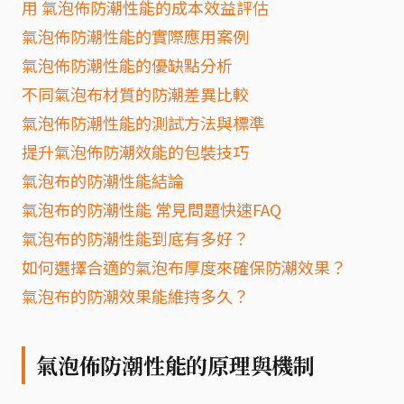
用 氣泡佈防潮性能的成本效益評估
氣泡佈防潮性能的實際應用案例
氣泡佈防潮性能的優缺點分析
不同氣泡布材質的防潮差異比較
氣泡佈防潮性能的測試方法與標準
提升氣泡佈防潮效能的包裝技巧
氣泡布的防潮性能結論
氣泡布的防潮性能 常見問題快速FAQ
氣泡布的防潮性能到底有多好？
如何選擇合適的氣泡布厚度來確保防潮效果？
氣泡布的防潮效果能維持多久？
氣泡佈防潮性能的原理與機制