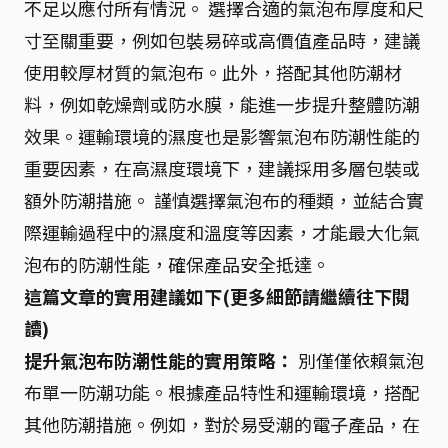
不足以應付所有情況。 選擇合適的氣泡布厚度和尺
寸至關重要，例如包裝易碎或高價值產品時，建議
使用較厚材質的氣泡布。此外，搭配其他防潮材
料，例如乾燥劑或防水膜，能進一步提升整體防潮
效果。運輸環境的濕度也是影響氣泡布防潮性能的
重要因素，在高濕度環境下，建議採用多層包裝或
額外防潮措施。 謹慎選擇氣泡布的種類，並結合實
際運輸過程中的濕度和溫度等因素，才能最大化氣
泡布的防潮性能，確保產品安全抵達。
這篇文章的實用建議如下(更多細節請繼續往下閱
讀)
提升氣泡布防潮性能的實用策略：
別僅僅依賴氣泡
布單一防潮功能。根據產品特性和運輸環境，搭配
其他防潮措施。例如，對於易受潮的電子產品，在