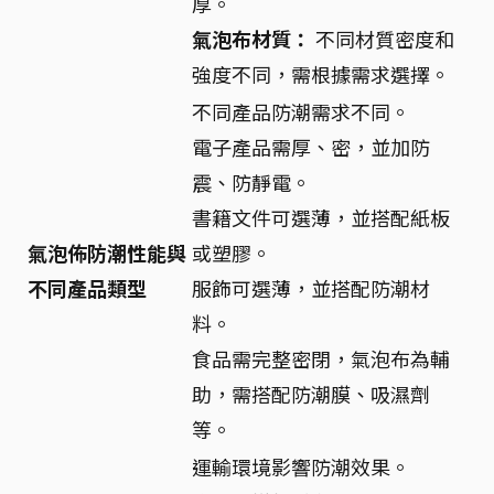
厚。
氣泡布材質：
不同材質密度和
強度不同，需根據需求選擇。
不同產品防潮需求不同。
電子產品需厚、密，並加防
震、防靜電。
書籍文件可選薄，並搭配紙板
氣泡佈防潮性能與
或塑膠。
不同產品類型
服飾可選薄，並搭配防潮材
料。
食品需完整密閉，氣泡布為輔
助，需搭配防潮膜、吸濕劑
等。
運輸環境影響防潮效果。