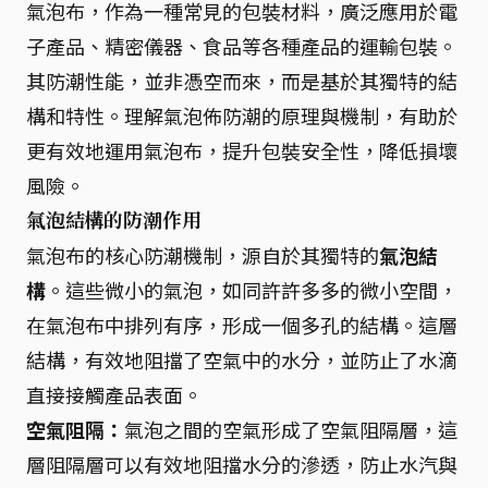
氣泡布，作為一種常見的包裝材料，廣泛應用於電
子產品、精密儀器、食品等各種產品的運輸包裝。
其防潮性能，並非憑空而來，而是基於其獨特的結
構和特性。理解氣泡佈防潮的原理與機制，有助於
更有效地運用氣泡布，提升包裝安全性，降低損壞
風險。
氣泡結構的防潮作用
氣泡布的核心防潮機制，源自於其獨特的
氣泡結
構
。這些微小的氣泡，如同許許多多的微小空間，
在氣泡布中排列有序，形成一個多孔的結構。這層
結構，有效地阻擋了空氣中的水分，並防止了水滴
直接接觸產品表面。
空氣阻隔：
氣泡之間的空氣形成了空氣阻隔層，這
層阻隔層可以有效地阻擋水分的滲透，防止水汽與