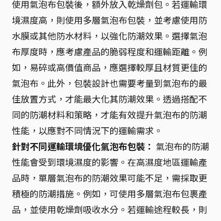
使用氣泡布包裝後，額外放入乾燥劑包。若運輸環
境濕度高，則使用多層氣泡布包裝，並考慮使用防
水膜或其他防水材料，以強化防潮效果。選擇氣泡
布厚度時，應考慮產品的脆弱程度和運輸距離。例
如，易碎或高價值商品，應選擇較厚且材質更佳的
氣泡布。此外，包裝設計也需要考量到氣泡布的最
佳放置方式，才能最大化其防潮效果。透過搭配不
同的防潮材料和策略，才能有效提升氣泡布的防潮
性能，以應對不同情況下的運輸需求。
針對不同運輸環境優化氣泡布包裝：
氣泡布的防潮
性能會受到環境濕度的影響。在高濕度地區運輸產
品時，單層氣泡布的防潮效果可能不足，需採取更
積極的防潮措施。例如，可使用多層氣泡布包裹產
品，並使用乾燥劑吸收水分。若運輸途程較長，則