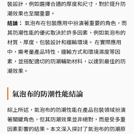
裝設計，例如選擇合適的厚度和尺寸，對於提升防
潮效果也至關重要。
結論：
氣泡布在包裝應用中扮演著重要的角色，而
其防潮性能的優劣取決於許多因素，例如氣泡布的
材質、厚度、包裝設計和運輸環境。 在實際應用
中，需考量產品特性、運輸方式和環境濕度等因
素，並搭配適切的防潮輔助材料，以達到最佳的防
潮效果。
氣泡布的防潮性能結論
綜上所述，氣泡布的防潮性能在產品包裝領域扮演
著關鍵角色，但其防潮效果並非絕對，而是受多重
因素影響的結果。本文深入探討了氣泡布的防潮原