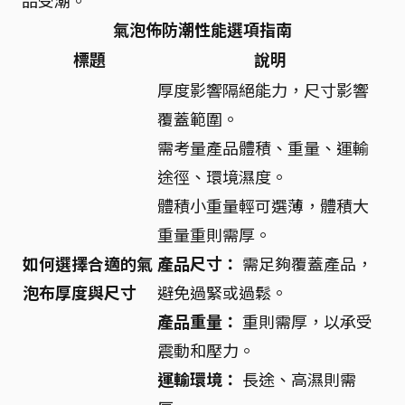
品受潮。
氣泡佈防潮性能選項指南
標題
說明
厚度影響隔絕能力，尺寸影響
覆蓋範圍。
需考量產品體積、重量、運輸
途徑、環境濕度。
體積小重量輕可選薄，體積大
重量重則需厚。
如何選擇合適的氣
產品尺寸：
需足夠覆蓋產品，
泡布厚度與尺寸
避免過緊或過鬆。
產品重量：
重則需厚，以承受
震動和壓力。
運輸環境：
長途、高濕則需