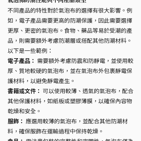
氣泡佈防潮性能與不同產品類型
不同產品的特性對於氣泡布的選擇有很大影響。例
如，電子產品需要更高的防潮保護，因此需要選擇
更厚、更密的氣泡布。食物、藥品等易於受潮的產
品，則需要額外考慮防潮層或搭配其他防潮材料。
以下是一些範例：
電子產品：
需要額外考慮防震和防靜電，並使用較
厚、質地較硬的氣泡布，並在氣泡布外包裹靜電保
護材料，以避免靜電產生。
書籍或文件：
可以使用較薄、透氣的氣泡布，配合
其他保護材料，如紙板或塑膠薄膜，以確保內容物
乾燥和安全。
服飾：
應選用較薄的氣泡布，並配合其他防潮材
料，確保服飾在運輸過程中保持乾燥。