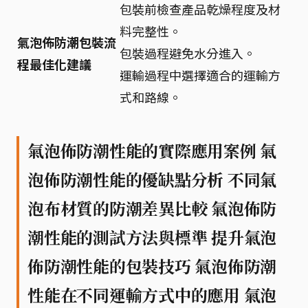
包裝前檢查產品乾燥程度及材
料完整性。
氣泡佈防潮包裝流
包裝過程避免水分進入。
程最佳化建議
運輸過程中選擇適合的運輸方
式和路線。
氣泡佈防潮性能的實際應用案例 氣
泡佈防潮性能的優缺點分析 不同氣
泡布材質的防潮差異比較 氣泡佈防
潮性能的測試方法與標準 提升氣泡
佈防潮性能的包裝技巧 氣泡佈防潮
性能在不同運輸方式中的應用 氣泡