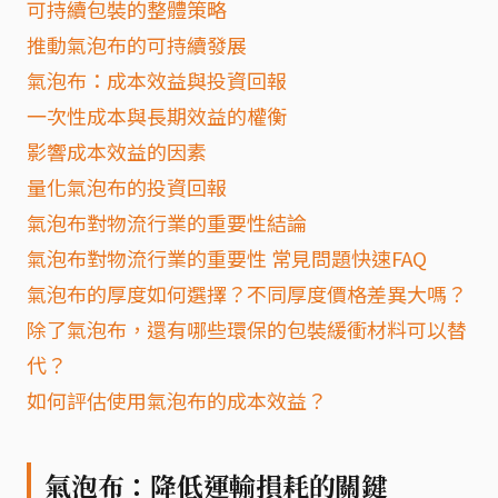
可持續包裝的整體策略
推動氣泡布的可持續發展
氣泡布：成本效益與投資回報
一次性成本與長期效益的權衡
影響成本效益的因素
量化氣泡布的投資回報
氣泡布對物流行業的重要性結論
氣泡布對物流行業的重要性 常見問題快速FAQ
氣泡布的厚度如何選擇？不同厚度價格差異大嗎？
除了氣泡布，還有哪些環保的包裝緩衝材料可以替
代？
如何評估使用氣泡布的成本效益？
氣泡布：降低運輸損耗的關鍵