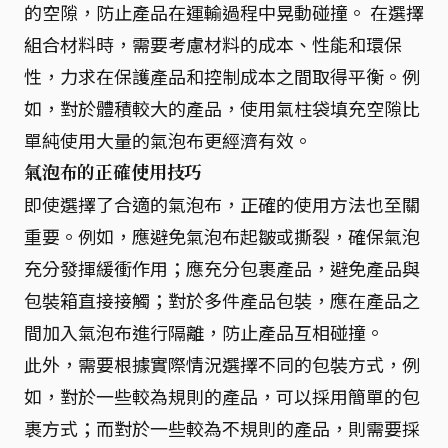
的空隙，防止產品在運輸過程中晃動碰撞。 在選擇
組合材料時，需要考慮材料的成本、性能和環保
性，力求在保護產品和控制成本之間取得平衡。例
如，對於體積較大的產品，使用氣柱袋填充空隙比
單純使用大量的氣泡布更經濟有效。
氣泡布的正確使用技巧
即使選擇了合適的氣泡布，正確的使用方法也至關
重要。例如，應避免氣泡布起皺或撕裂，確保氣泡
充分發揮緩衝作用；應充分包裹產品，避免產品與
包裝箱直接接觸；對於多件產品包裝，應在產品之
間加入氣泡布進行隔離，防止產品互相碰撞。
此外，需要根據實際情況選擇不同的包裝方式，例
如，對於一些較為規則的產品，可以採用簡單的包
裹方式；而對於一些較為不規則的產品，則需要採