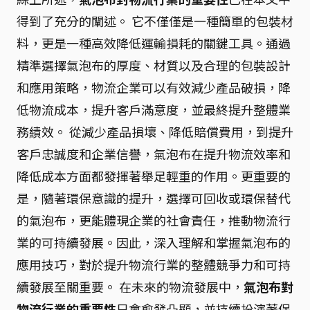
得到了充分的闡述。 它不僅僅是一種簡單的包裝材
料，更是一種高效降低運輸損耗的關鍵工具。通過
精準選擇氣泡布的厚度、材質以及合理的包裝設計
和應用策略，物流企業可以有效減少產品破損，降
低物流成本，提升客戶滿意度，並最終提升整體業
務績效。 從減少產品損壞、降低賠償費用，到提升
客戶忠誠度和企業信譽，氣泡布在提升物流效率和
降低成本方面都發揮著舉足輕重的作用。更重要的
是，隨著環保意識的提升，選擇可回收或環保替代
的氣泡布，更能體現企業的社會責任，推動物流行
業的可持續發展。因此，深入理解和掌握氣泡布的
應用技巧，對於提升物流行業的整體競爭力和可持
續發展至關重要。 在未來的物流發展中，
氣泡布對
物流行業的重要性
只會愈發凸顯，並持續扮演著保