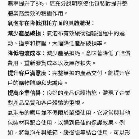
購率提升了8%，這充分說明瞭優化包裝對提升整
體業務績效的積極作用。
氣泡布在降低損耗方面的具體體現：
減少產品破損：
氣泡布有效緩衝運輸過程中的震
動、撞擊和擠壓，大幅降低產品破損率。
降低物流成本：
減少產品損耗，意味著降低了賠償
費用、重新發貨成本以及庫存損失。
提升客戶滿意度：
完整無損的產品交付，能提升客
戶的購物體驗和忠誠度。
提高企業信譽：
良好的產品保護措施，體現了企業
對產品品質和客戶體驗的重視。
氣泡布的應用並不侷限於單獨使用，它常常與其他
包裝材料配合使用，以達到最佳的保護效果。例
如，將氣泡布與紙箱、緩衝袋等結合使用，可以形