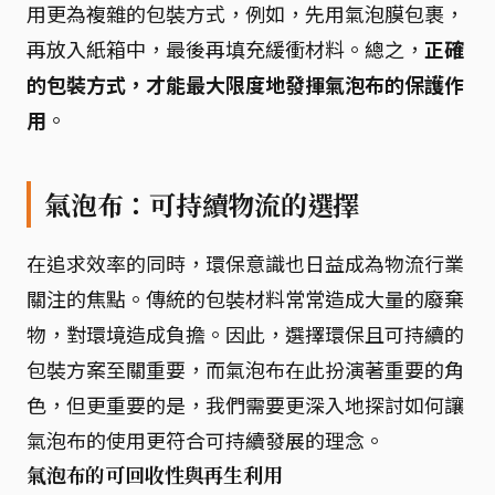
用更為複雜的包裝方式，例如，先用氣泡膜包裹，
再放入紙箱中，最後再填充緩衝材料。總之，
正確
的包裝方式，才能最大限度地發揮氣泡布的保護作
用
。
氣泡布：可持續物流的選擇
在追求效率的同時，環保意識也日益成為物流行業
關注的焦點。傳統的包裝材料常常造成大量的廢棄
物，對環境造成負擔。因此，選擇環保且可持續的
包裝方案至關重要，而氣泡布在此扮演著重要的角
色，但更重要的是，我們需要更深入地探討如何讓
氣泡布的使用更符合可持續發展的理念。
氣泡布的可回收性與再生利用