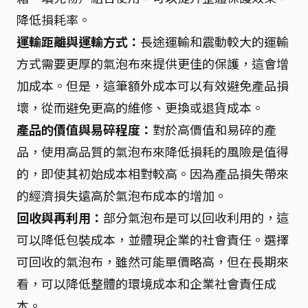
降低損耗率。
運輸距離與運輸方式：
長途運輸和震動較大的運輸
方式需要更厚的氣泡布來提供更佳的保護，這會增
加成本。但是，這筆額外成本可以有效避免產品損
壞，從而避免更高的維修、更換或退貨成本。
產品的價值與易碎程度：
對於高價值和易碎的產
品，使用高品質的氣泡布來降低損耗的風險是值得
的，即使其初始成本相對較高。因為產品損失帶來
的經濟損失遠高於氣泡布成本的增加。
回收與再利用：
部分氣泡布是可以回收利用的，這
可以降低包裝成本，並體現企業的社會責任。選擇
可回收的氣泡布，雖然可能單價略高，但在長期來
看，可以降低整體的環境成本和企業社會責任成
本。