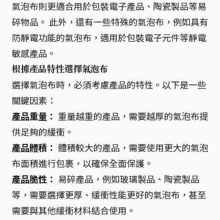
氣泡布則更適合用於包裝電子產品、陶瓷製品等易
碎物品。 此外，還有一些特殊的氣泡布，例如具有
防靜電功能的氣泡布，適用於包裝電子元件等靜電
敏感產品。
根據產品特性選擇氣泡布
選擇氣泡布時，必須考慮產品的特性。以下是一些
關鍵因素：
產品重量：
重量越重的產品，需要越厚的氣泡布提
供足夠的緩衝。
產品體積：
體積較大的產品，需要使用更大的氣泡
布面積進行包裹，以確保全面保護。
產品脆性：
易碎產品，例如玻璃製品、陶瓷製品
等，需要選擇更厚、緩衝性能更好的氣泡布，甚至
需要與其他緩衝材料結合使用。