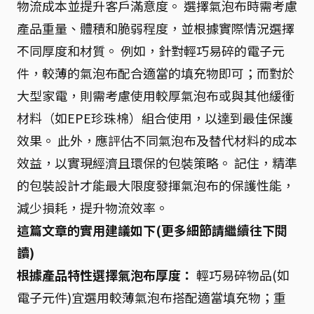
物流成本並提升客戶滿意度。 選擇氣泡布時需考慮
產品重量、體積和脆弱程度，並根據實際情況選擇
不同厚度和材質。 例如，針對輕巧易碎的電子元
件，較薄的氣泡布配合適當的填充物即可；而對於
大型家電，則需考慮使用較厚氣泡布或與其他緩衝
材料（如EPE珍珠棉）組合使用，以達到最佳保護
效果。 此外，應評估不同氣泡布及替代材料的成本
效益，以實現經濟且環保的包裝策略。 記住，精準
的包裝設計才能最大限度發揮氣泡布的保護性能，
減少損耗，提升物流效率。
這篇文章的實用建議如下(更多細節請繼續往下閱
讀)
根據產品特性選擇氣泡布厚度：
輕巧易碎物品(如
電子元件)宜選用較薄氣泡布搭配適當填充物；重