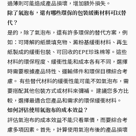
過薄則可能造成產品損壞，增加額外損失。
除了氣泡布，還有哪些環保的包裝緩衝材料可以替
代？
是的，除了氣泡布，還有許多環保的替代方案，例
如：可降解的紙漿填充物、澱粉基緩衝材料、再生
紙製成的緩衝包裝、可回收的EPE珍珠棉等。這些
材料的環保程度、緩衝性能和成本各有不同，選擇
時需要根據產品特性、運輸條件和環保目標綜合考
慮。 有些替代材料的緩衝性能可能不如氣泡布，需
要搭配其他包裝方式或材料來彌補。 建議您多方比
較，選擇最適合您產品和需求的環保緩衝材料。
如何評估使用氣泡布的成本效益？
評估氣泡布的成本效益不能只看單價，而要綜合考
慮多項因素。首先，計算使用氣泡布後的產品損壞