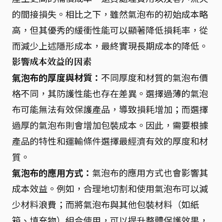
的間接損失。相比之下，雖然氣泡布的初始成本略
高，但其優秀的緩衝性能可以顯著降低損耗率，從
而減少上述隱形成本，最終實現長期成本的降低。
影響成本效益的因素
氣泡布的厚度與材質：
不同厚度和材質的氣泡布價
格不同，其防護性能也存在差異。選擇過薄的氣泡
布可能無法有效保護產品，導致損耗增加；而選擇
過厚的氣泡布則會增加包裝成本。因此，需要根據
產品的特性和運輸條件選擇最經濟有效的厚度和材
質。
氣泡布的應用方式：
氣泡布的應用方式也會影響其
成本效益。例如，合理地切割和使用氣泡布可以減
少材料浪費；而將氣泡布與其他包裝材料（如紙
箱、填充物）組合使用，可以提升整體保護效果，