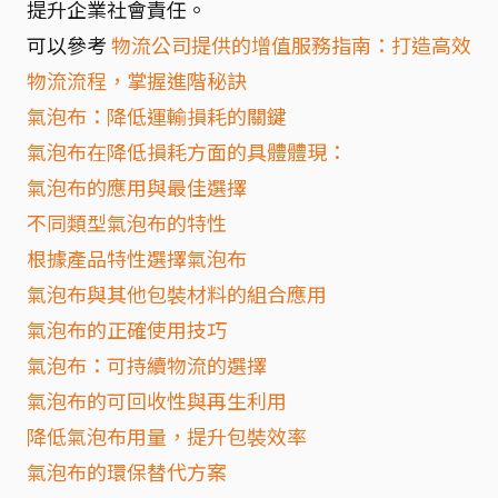
提升企業社會責任。
可以參考
物流公司提供的增值服務指南：打造高效
物流流程，掌握進階秘訣
氣泡布：降低運輸損耗的關鍵
氣泡布在降低損耗方面的具體體現：
氣泡布的應用與最佳選擇
不同類型氣泡布的特性
根據產品特性選擇氣泡布
氣泡布與其他包裝材料的組合應用
氣泡布的正確使用技巧
氣泡布：可持續物流的選擇
氣泡布的可回收性與再生利用
降低氣泡布用量，提升包裝效率
氣泡布的環保替代方案