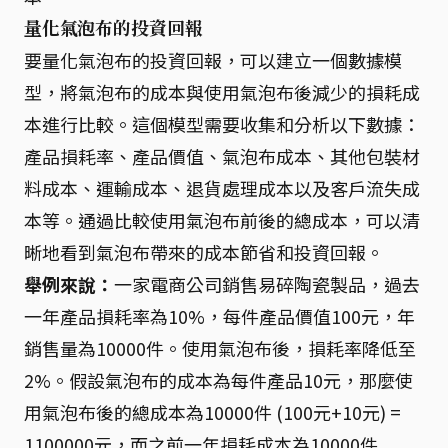
量化氣泡布的投資回報
要量化氣泡布的投資回報，可以建立一個數據模
型，將氣泡布的成本與使用氣泡布後減少的損耗成
本進行比較。這個模型需要收集和分析以下數據：
產品損耗率、產品價值、氣泡布成本、其他包裝材
料成本、運輸成本、退貨處理成本以及客戶流失成
本等。通過比較使用氣泡布前後的總成本，可以清
晰地看到氣泡布帶來的成本節省和投資回報。
舉例來說：
一家電商公司銷售易碎陶瓷製品，過去
一年產品損耗率為10%，每件產品價值100元，年
銷售量為10000件。使用氣泡布後，損耗率降低至
2%。假設氣泡布的成本為每件產品10元，那麼使
用氣泡布後的總成本為10000件 (100元+10元) =
1100000元，而之前一年損耗成本為10000件