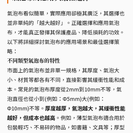
氣泡布看似簡單，實際應用卻極其廣泛，其選擇也
並非單純的「越大越好」。正確選擇和應用氣泡
布，才能真正發揮其保護產品、降低損耗的功效。
以下將詳細探討氣泡布的應用場景和最佳選擇策
略：
不同類型氣泡布的特性
市面上的氣泡布並非單一規格，其厚度、氣泡大
小、材質等都各有不同，直接影響其緩衝性能和成
本。常見的氣泡布厚度從2mm到10mm不等，氣
泡直徑也從小到(例如：Φ5mm)大(例如：
Φ10mm)不等。
厚度越厚，氣泡越大，其緩衝性能
越好，但成本也越高
。例如，薄型氣泡布適合用於
包裝輕巧、不易碎的物品，如書籍、文具等；厚型