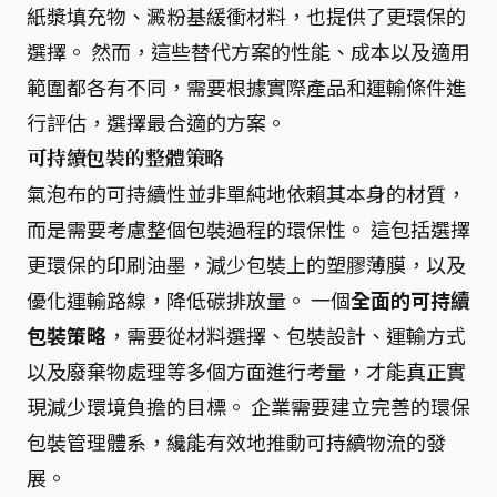
紙漿填充物、澱粉基緩衝材料，也提供了更環保的
選擇。 然而，這些替代方案的性能、成本以及適用
範圍都各有不同，需要根據實際產品和運輸條件進
行評估，選擇最合適的方案。
可持續包裝的整體策略
氣泡布的可持續性並非單純地依賴其本身的材質，
而是需要考慮整個包裝過程的環保性。 這包括選擇
更環保的印刷油墨，減少包裝上的塑膠薄膜，以及
優化運輸路線，降低碳排放量。 一個
全面的可持續
包裝策略
，需要從材料選擇、包裝設計、運輸方式
以及廢棄物處理等多個方面進行考量，才能真正實
現減少環境負擔的目標。 企業需要建立完善的環保
包裝管理體系，纔能有效地推動可持續物流的發
展。