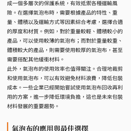
成一個多層次的保護系統，有效抵禦各種運輸風
險。在選擇氣泡布時，需要根據產品的特性、重
量、體積以及運輸方式等因素綜合考慮，選擇合適
的厚度和材質。例如，對於重量較輕、體積較小的
產品，可以使用較薄的氣泡布；而對於重量較重、
體積較大的產品，則需要使用較厚的氣泡布，甚至
需要搭配其他緩衝材料。
此外，氣泡布的使用效率也值得關注。合理地裁剪
和使用氣泡布，可以有效避免材料浪費，降低包裝
成本。一些企業已經開始嘗試使用氣泡布回收再利
用的方案，進一步降低環境負擔，這也是未來包裝
材料發展的重要趨勢。
氣泡布的應用與最佳選擇