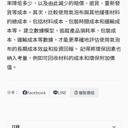
率降低多少，以及由此減少的賠償、退貨、重新發
貨等成本。其次，比較使用氣泡布與其他緩衝材料
的總成本，包括材料成本、包裝時間成本和運輸成
本等。 建立數據模型，追蹤產品損耗率、包裝成
本、運輸成本等數據，才能更準確地評估使用氣泡
布的長期成本效益和投資回報。 記得將環保因素也
納入考量，例如可回收材料的成本和環保附加價
值。
分享：
Facebook
LINE
複製連結
目錄