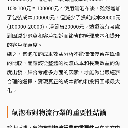
10%100元 = 100000元。使用氣泡布後，雖然增加
了包裝成本100000元，但減少了損耗成本80000元
(100000-20000)，淨節省20000元。這還沒有考慮
到因減少退貨和客戶投訴而節省的管理成本和提升
的客戶滿意度。
總之，氣泡布的成本效益分析不能僅僅停留在單價
的比較，而應該從整體的物流成本和長期效益的角
度出發，綜合考慮多方面的因素，才能做出最經濟
合理的選擇，實現真正的成本節約和投資回報最大
化。
氣泡布對物流行業的重要性結論
綜上所述，
氣泡布對物流行業的重要性
已在本文中