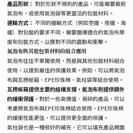
產品形狀：
對於形狀不規則的產品，可能需要裁剪
氣泡布，或使用氣泡袋等更靈活的包裝材料。
運輸方式：
不同的運輸方式（例如空運、陸運、海
運）對包裝的要求不同，需要選擇適合的氣泡布厚
度和包裝方式，以應對不同的震動和衝擊。
氣泡布與其他包裝材料的組合應用
氣泡布往往不單獨使用，而是與其他包裝材料組合
使用，以達到最佳的保護效果。例如，可以將氣泡
布與瓦楞紙箱、EPE珍珠棉、氣柱袋等結合使用。
瓦楞紙箱提供主要的結構支撐，氣泡布則提供額外
的緩衝保護
。對於一些高價值、易碎的產品，可以
考慮將氣泡布與EPE珍珠棉結合使用，EPE珍珠棉
的緩衝性能更佳，可以提供更全面的保護。
氣柱袋也是一種很好的補充，它可以填充產品周圍