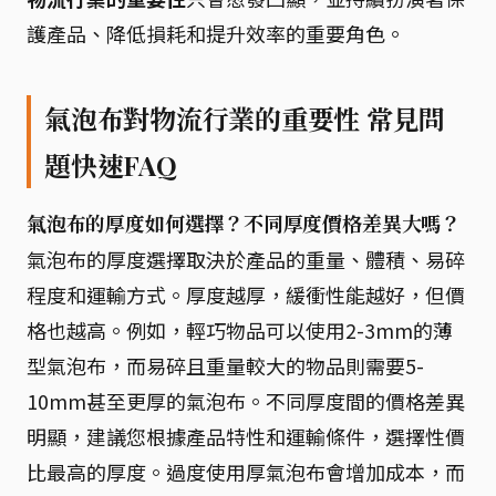
護產品、降低損耗和提升效率的重要角色。
氣泡布對物流行業的重要性 常見問
題快速FAQ
氣泡布的厚度如何選擇？不同厚度價格差異大嗎？
氣泡布的厚度選擇取決於產品的重量、體積、易碎
程度和運輸方式。厚度越厚，緩衝性能越好，但價
格也越高。例如，輕巧物品可以使用2-3mm的薄
型氣泡布，而易碎且重量較大的物品則需要5-
10mm甚至更厚的氣泡布。不同厚度間的價格差異
明顯，建議您根據產品特性和運輸條件，選擇性價
比最高的厚度。過度使用厚氣泡布會增加成本，而