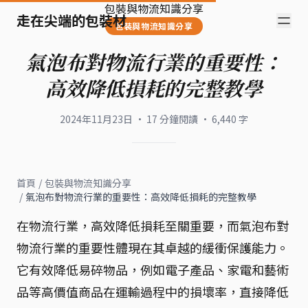
包裝與物流知識分享
走在尖端的包裝材
包裝與物流知識分享
氣泡布對物流行業的重要性：
高效降低損耗的完整教學
2024年11月23日
·
17
分鐘閱讀
·
6,440
字
首頁
/
包裝與物流知識分享
/
氣泡布對物流行業的重要性：高效降低損耗的完整教學
在物流行業，高效降低損耗至關重要，而氣泡布對
物流行業的重要性體現在其卓越的緩衝保護能力。
它有效降低易碎物品，例如電子產品、家電和藝術
品等高價值商品在運輸過程中的損壞率，直接降低