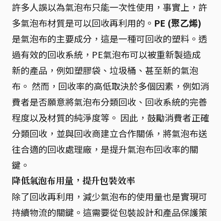
許多人誤以為氣泡布只能一次性使用，事實上，許
多氣泡布材質是可以回收再利用的。
PE (聚乙烯)
是氣泡布的主要成分，這是一種可回收的塑料。透
過有效的回收系統，PE氣泡布可以被重新製造成
新的產品，例如塑膠袋、垃圾桶、甚至新的氣泡
布。 然而，回收率的高低取決於多個因素，例如消
費者是否願意將氣泡布分類回收、回收系統的完善
程度以及材質的純淨度等。 因此，鼓勵消費者正確
分類回收，並與回收商建立合作關係，將氣泡布送
往合適的回收處理廠，是提升氣泡布回收率的關
鍵。
降低氣泡布用量，提升包裝效率
除了回收再利用，減少氣泡布的使用量也是實現可
持續物流的關鍵。這需要從包裝設計和產品保護策