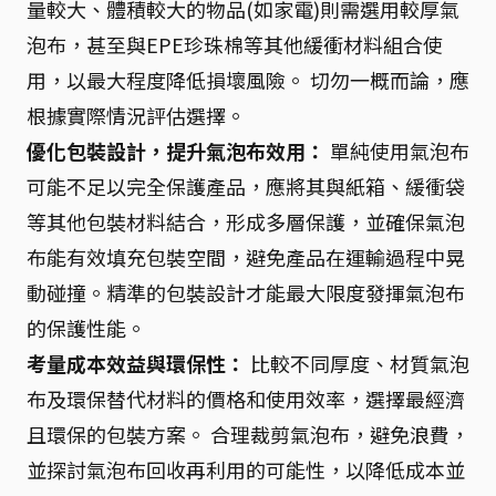
量較大、體積較大的物品(如家電)則需選用較厚氣
泡布，甚至與EPE珍珠棉等其他緩衝材料組合使
用，以最大程度降低損壞風險。 切勿一概而論，應
根據實際情況評估選擇。
優化包裝設計，提升氣泡布效用：
單純使用氣泡布
可能不足以完全保護產品，應將其與紙箱、緩衝袋
等其他包裝材料結合，形成多層保護，並確保氣泡
布能有效填充包裝空間，避免產品在運輸過程中晃
動碰撞。精準的包裝設計才能最大限度發揮氣泡布
的保護性能。
考量成本效益與環保性：
比較不同厚度、材質氣泡
布及環保替代材料的價格和使用效率，選擇最經濟
且環保的包裝方案。 合理裁剪氣泡布，避免浪費，
並探討氣泡布回收再利用的可能性，以降低成本並