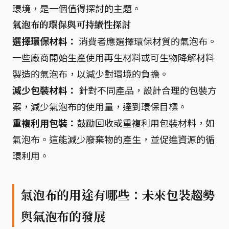
環境，是一個值得探討的主題。
氣泡布的環保與可持續性探討
選擇環保材料：
消費者應選擇環保材質的氣泡布。
一些廠商開始生產使用再生材料或可生物降解材料
製造的氣泡布，以減少對環境的負擔。
減少包裝材料：
針對不同產品，設計合理的包裝方
案，減少氣泡布的使用量，達到環保目標。
重複利用包裝：
鼓勵回收或重複利用包裝材料，如
氣泡布。這能減少廢棄物的產生，並促進資源的循
環利用。
氣泡布的用途有哪些：未來包裝趨勢
與氣泡布的發展