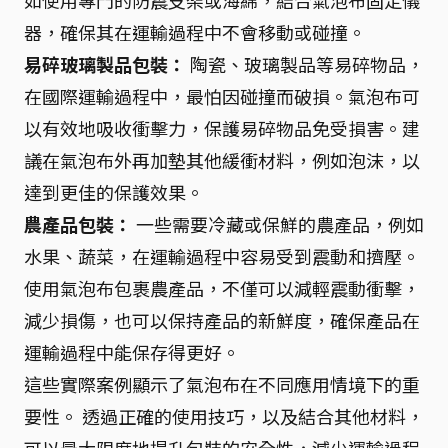
如使用專門的防震支架或海綿，結合氣泡布固定儀
器，確保其在運輸過程中不會移動或碰撞。
易碎玻璃製品包裝：
陶瓷、玻璃製品等易碎物品，
在國際運輸過程中，最怕因碰撞而破損。氣泡布可
以有效地吸收衝擊力，保護易碎物品免受損害。建
議在氣泡布外再加墊其他緩衝材料，例如泡沫，以
達到更佳的保護效果。
農產品包裝：
一些需要冷藏或保鮮的農產品，例如
水果、蔬菜，在運輸過程中容易受到震動和擠壓。
使用氣泡布包裹農產品，不僅可以減輕震動衝擊，
減少損傷，也可以保持產品的新鮮度，確保產品在
運輸過程中能保存得更好。
這些實際案例顯示了氣泡布在不同應用情境下的重
要性。 透過正確的使用技巧，以及結合其他材料，