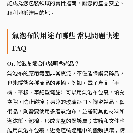
能成為您包裝領域的寶貴指南，讓您的產品安全、
順利地抵達目的地。
氣泡布的用途有哪些 常見問題快速
FAQ
Q1. 氣泡布適合包裝哪些產品？
氣泡布的應用範圍非常廣泛，不僅能保護易碎品，
也能緩衝各種商品的運輸。例如，電子產品（手
機、平板、筆記型電腦）可以用氣泡布包裹，填充
空隙，防止碰撞；易碎的玻璃器皿、陶瓷製品、藝
術品，則需要使用多層氣泡布，並搭配其他材料如
泡沫紙、泡棉，形成完整的保護層；書籍和文件也
能用氣泡布包覆，避免運輸過程中的震動損壞；精