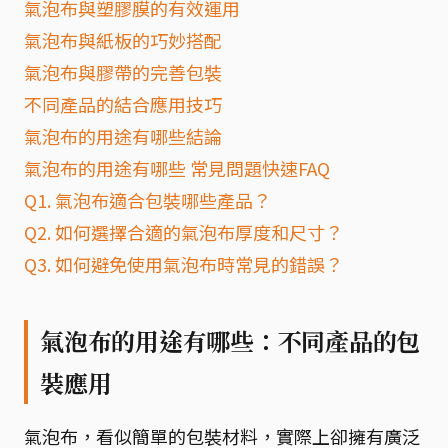
氣泡布與塑膠膜的有效運用
氣泡布與紙板的巧妙搭配
氣泡布與膠帶的完善包裝
不同產品的結合應用技巧
氣泡布的用途有哪些結論
氣泡布的用途有哪些 常見問題快速FAQ
Q1. 氣泡布適合包裝哪些產品？
Q2. 如何選擇合適的氣泡布厚度和尺寸？
Q3. 如何避免使用氣泡布時常見的錯誤？
氣泡布的用途有哪些：不同產品的包
裝應用
氣泡布，看似簡單的包裝材料，實際上卻擁有廣泛