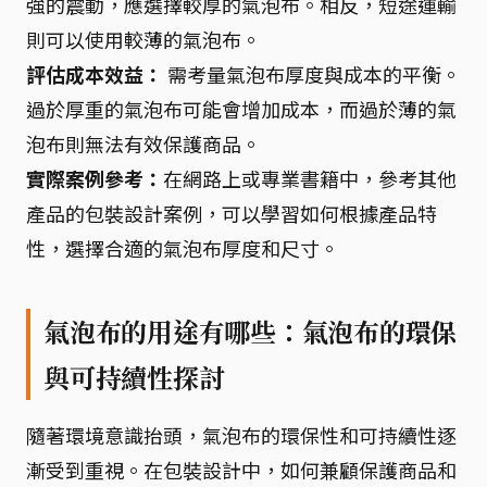
強的震動，應選擇較厚的氣泡布。相反，短途運輸
則可以使用較薄的氣泡布。
評估成本效益：
需考量氣泡布厚度與成本的平衡。
過於厚重的氣泡布可能會增加成本，而過於薄的氣
泡布則無法有效保護商品。
實際案例參考：
在網路上或專業書籍中，參考其他
產品的包裝設計案例，可以學習如何根據產品特
性，選擇合適的氣泡布厚度和尺寸。
氣泡布的用途有哪些：氣泡布的環保
與可持續性探討
隨著環境意識抬頭，氣泡布的環保性和可持續性逐
漸受到重視。在包裝設計中，如何兼顧保護商品和