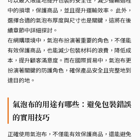
可以最大限度地提升包裝的安全性，減少運輸過程
中的損壞，保護商品，並且提升運輸效率。 此外，
選擇合適的氣泡布厚度與尺寸也是關鍵，這將在後
續章節中詳細探討。
在網購環境中，氣泡布扮演著重要的角色，不僅能
有效保護商品，也能減少包裝材料的浪費，降低成
本，提升顧客滿意度。而在國際貿易中，氣泡布更
扮演著關鍵的防護角色，確保產品安全且完整地到
達目的地。
氣泡布的用途有哪些：避免包裝錯誤
的實用技巧
正確使用氣泡布，不僅能有效保護商品，還能避免