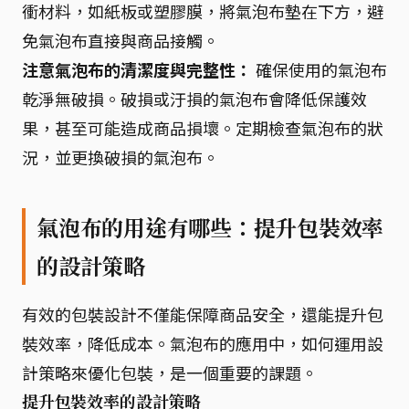
衝材料，如紙板或塑膠膜，將氣泡布墊在下方，避
免氣泡布直接與商品接觸。
注意氣泡布的清潔度與完整性：
確保使用的氣泡布
乾淨無破損。破損或汙損的氣泡布會降低保護效
果，甚至可能造成商品損壞。定期檢查氣泡布的狀
況，並更換破損的氣泡布。
氣泡布的用途有哪些：提升包裝效率
的設計策略
有效的包裝設計不僅能保障商品安全，還能提升包
裝效率，降低成本。氣泡布的應用中，如何運用設
計策略來優化包裝，是一個重要的課題。
提升包裝效率的設計策略