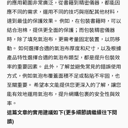
的應用範圍非常廣泛，從書籍到精密儀器，都能因
應不同的需求，運用不同的技巧與搭配其他材料，
達到最佳的保護效果。 例如，在包裝書籍時，可以
結合泡棉，提供更全面的保護；而包裝精密儀器
時，除了填充氣泡布，更需考量固定裝置，以防移
動。 如何選擇合適的氣泡布厚度和尺寸，以及根據
產品特性選擇合適的氣泡布類型，都是提升包裝效
率的重要因素。 此外，了解並避免常見的錯誤使用
方式，例如氣泡布覆蓋面積不足或黏貼不牢固，也
至關重要。 希望本文能提供您更深入的了解，讓您
能有效地運用氣泡布，提升網購包裹的安全性與效
率。
這篇文章的實用建議如下(更多細節請繼續往下閱
讀)