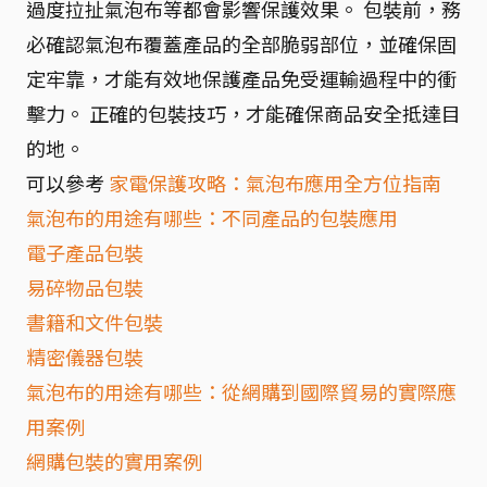
過度拉扯氣泡布等都會影響保護效果。 包裝前，務
必確認氣泡布覆蓋產品的全部脆弱部位，並確保固
定牢靠，才能有效地保護產品免受運輸過程中的衝
擊力。 正確的包裝技巧，才能確保商品安全抵達目
的地。
可以參考
家電保護攻略：氣泡布應用全方位指南
氣泡布的用途有哪些：不同產品的包裝應用
電子產品包裝
易碎物品包裝
書籍和文件包裝
精密儀器包裝
氣泡布的用途有哪些：從網購到國際貿易的實際應
用案例
網購包裝的實用案例