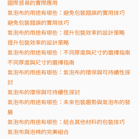
國際貿易的實際應用
氣泡布的用途有哪些：避免包裝錯誤的實用技巧
避免包裝錯誤的實用技巧
氣泡布的用途有哪些：提升包裝效率的設計策略
提升包裝效率的設計策略
氣泡布的用途有哪些：不同厚度與尺寸的選擇指南
不同厚度與尺寸的選擇指南
氣泡布的用途有哪些：氣泡布的環保與可持續性探
討
氣泡布的環保與可持續性探討
氣泡布的用途有哪些：未來包裝趨勢與氣泡布的發
展
氣泡布的用途有哪些：結合其他材料的包裝技巧
氣泡布與泡棉的完美組合