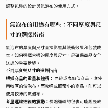
調整包裝的設計與氣泡布的使用方式。
氣泡布的用途有哪些：不同厚度與尺
寸的選擇指南
氣泡布的厚度與尺寸直接影響其緩衝效果和包裝成
本。如何選擇合適的厚度與尺寸，是確保商品安全
送達的重要步驟。
不同厚度與尺寸的選擇指南
根據商品的重量和體積：
易碎或高價值商品，應使
用較厚的氣泡布。而較輕或體積小的商品，則可以
使用較薄的氣泡布。
考量運輸途徑的震動：
長途運輸的包裹可能經歷較