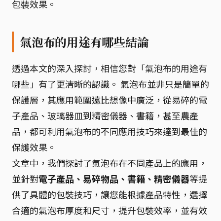
包裝效果。
氣泡布的用途有哪些結論
透過本文的深入探討，相信您對「氣泡布的用途有
哪些」有了更清晰的認識。 氣泡布並非只是簡單的
保護層，其應用範圍遠比想像中廣泛，從易碎的電
子產品、玻璃器皿到精密儀器、書籍，甚至農產
品，都可利用氣泡布的不同應用技巧來達到最佳的
保護效果。
文章中，我們探討了氣泡布在不同產品上的應用，
並針對
電子產品、易碎物品、書籍、精密儀器
等提
供了具體的包裝技巧，讓您能根據產品特性，選擇
合適的氣泡布厚度和尺寸，提升包裝效率，並有效