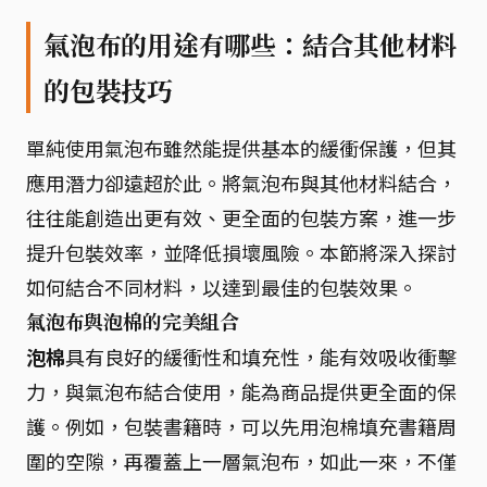
氣泡布的用途有哪些：結合其他材料
的包裝技巧
單純使用氣泡布雖然能提供基本的緩衝保護，但其
應用潛力卻遠超於此。將氣泡布與其他材料結合，
往往能創造出更有效、更全面的包裝方案，進一步
提升包裝效率，並降低損壞風險。本節將深入探討
如何結合不同材料，以達到最佳的包裝效果。
氣泡布與泡棉的完美組合
泡棉
具有良好的緩衝性和填充性，能有效吸收衝擊
力，與氣泡布結合使用，能為商品提供更全面的保
護。例如，包裝書籍時，可以先用泡棉填充書籍周
圍的空隙，再覆蓋上一層氣泡布，如此一來，不僅