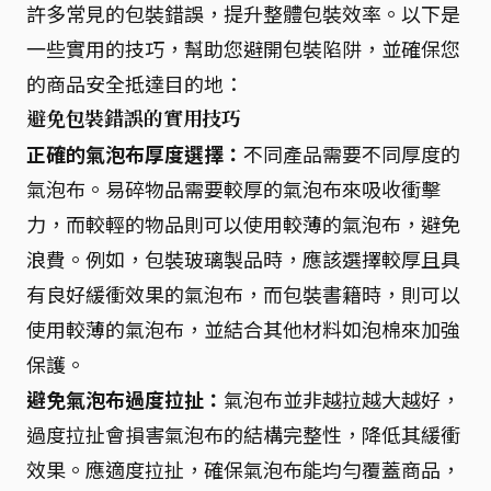
許多常見的包裝錯誤，提升整體包裝效率。以下是
一些實用的技巧，幫助您避開包裝陷阱，並確保您
的商品安全抵達目的地：
避免包裝錯誤的實用技巧
正確的氣泡布厚度選擇：
不同產品需要不同厚度的
氣泡布。易碎物品需要較厚的氣泡布來吸收衝擊
力，而較輕的物品則可以使用較薄的氣泡布，避免
浪費。例如，包裝玻璃製品時，應該選擇較厚且具
有良好緩衝效果的氣泡布，而包裝書籍時，則可以
使用較薄的氣泡布，並結合其他材料如泡棉來加強
保護。
避免氣泡布過度拉扯：
氣泡布並非越拉越大越好，
過度拉扯會損害氣泡布的結構完整性，降低其緩衝
效果。應適度拉扯，確保氣泡布能均勻覆蓋商品，