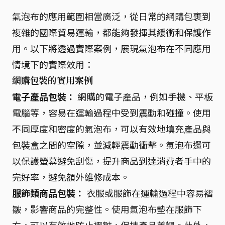
氣泡布的應用範圍相當廣泛，從日常的網購包裹到
複雜的國際貿易運輸，都能夠發揮其緩衝和保護作
用。以下將透過實際案例，展現氣泡布在不同應用
情境下的實際效用：
網購包裝的實用案例
電子產品包裝：
網購的電子產品，例如手機、平板
電腦等，容易在運輸過程中受到震動和碰撞。使用
不同厚度和密度的氣泡布，可以有效地填充產品與
包裝盒之間的空隙，並減輕震動衝擊。氣泡布還可
以保護螢幕避免刮傷，提升商品到達消費者手中的
完好率，避免額外維修成本。
服飾類商品包裝：
衣服或服飾在運輸過程中容易褶
皺，影響商品的完整性。使用氣泡布墊在服飾下