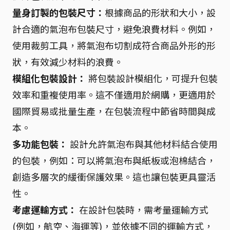
量身訂製的包裝尺寸：
根據商品的形狀和大小，設
計合適的氣泡布包裝尺寸，避免浪費材料。例如，
使用裁剪工具，將氣泡布切割成符合商品外形的形
狀，有效減少材料的浪費。
模組化包裝設計：
將包裝設計模組化，可提升包裝
效率和重複使用率。這不僅適用於網購，更適用於
國際貿易或批量生產，在包裝流程中節省時間與成
本。
多功能包裝：
設計允許氣泡布與其他材料結合使用
的包裝，例如：可以將氣泡布與紙板或泡棉結合，
創造多層次的緩衝保護效果。這也讓包裝更具靈活
性。
考慮運輸方式：
在設計包裝時，需考量運輸方式
(例如，航空、海運等)，並依據不同的運輸方式，