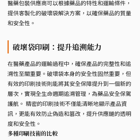
醫藥包裝供應商可以根據藥品的特性和運輸條件，
提供客製化的破壞袋解決方案，以確保藥品的質量
和安全性。
破壞袋印刷：提升追溯能力
在醫藥產品的運輸過程中，確保產品的完整性和追
溯性至關重要。破壞袋本身的安全性固然重要，但
有效的印刷技術則能將其安全保障提升到一個新的
層次，實現全生命週期追溯管理，為藥品安全保駕
護航。 精密的印刷技術不僅能清晰地顯示產品資
訊，更能有效防止偽造和篡改，提升供應鏈的透明
度和安全性。
多種印刷技術的比較