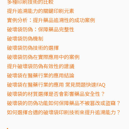
多種印刷技術的比較
提升追溯能力的關鍵印刷元素
實例分析：提升藥品追溯性的成功案例
破壞袋防偽：保障藥品完整性
破壞袋防偽機制
破壞袋防偽技術的選擇
破壞袋防偽在實際應用中的案例
提升破壞袋防偽有效性的建議
破壞袋在醫藥行業的應用結論
破壞袋在醫藥行業的應用 常見問題快速FAQ
破壞袋的材質選擇是否會影響藥品安全性？
破壞袋的防偽功能如何保障藥品不被篡改或盜竊？
如何選擇合適的破壞袋印刷技術來提升追溯能力？