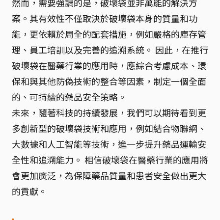
然而，需要強調的是，破壞袋並非萬能的解決方
案。其有效性不僅取決於破壞袋本身的質量和功
能，更依賴於周全的配套措施，例如嚴格的庫存管
理、員工培訓以及完善的追溯系統。 因此，在推行
破壞袋在醫藥行業的應用時，應綜合考慮成本、環
保和與其他防偽技術的整合等因素，制定一個全面
的、可持續的藥品安全策略。
未來，隨著科技的持續發展，我們可以期待看到更
多創新型的破壞袋技術和應用，例如結合物聯網、
大數據和人工智能等技術，進一步提升藥品運輸安
全性和追溯能力。 相信破壞袋在醫藥行業的應用將
會更加廣泛，為保障藥品質量和患者安全做出更大
的貢獻。