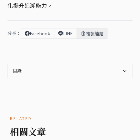
化提升追溯能力。
分享：
Facebook
LINE
複製連結
目錄
RELATED
相關文章