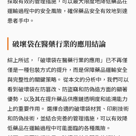
採取有效的管理措施，可以最大限度地降低藥品在
運輸過程中的安全風險，確保藥品安全有效地到達
患者手中。
破壞袋在醫藥行業的應用結論
綜上所述，「破壞袋在醫藥行業的應用」已不再僅
僅是一種包裝方式的提升，而是保障藥品運輸安全
與完整性的關鍵策略。 從本文的分析中，我們可以
看到破壞袋在防篡改、防盜竊和防偽造方面的顯著
優勢，以及其在提升藥品供應鏈透明度和追溯能力
上的重要作用。 選擇合適的破壞袋材質、印刷技術
和防偽技術，並結合完善的管理措施，可以有效降
低藥品在運輸過程中可能面臨的各種風險。