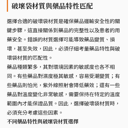
破壞袋材質與藥品特性匹配
選擇合適的破壞袋材質是確保藥品運輸安全性的關
鍵步驟，這直接關係到藥品的完整性以及患者的用
藥安全。錯誤的材質選擇可能導致藥品變質、損
壞，甚至失效，因此，必須仔細考量藥品特性與破
壞袋材質的匹配性。
藥品種類繁多，其對環境因素的敏感度也各不相
同。有些藥品對濕度極其敏感，容易受潮變質；有
些藥品則怕光，紫外線照射會降低藥效；還有一些
藥品對溫度變化非常敏感，需要保持在特定的溫度
範圍內才能保證品質。因此，選擇破壞袋材質時，
必須充分考慮這些因素。
不同藥品特性與破壞袋材質選擇