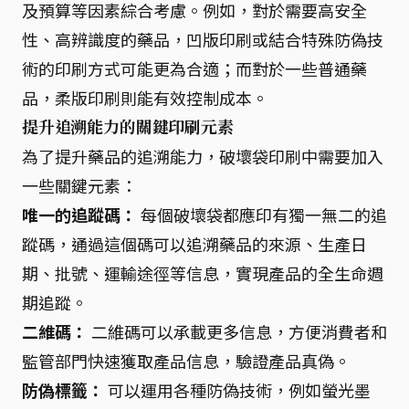
及預算等因素綜合考慮。例如，對於需要高安全
性、高辨識度的藥品，凹版印刷或結合特殊防偽技
術的印刷方式可能更為合適；而對於一些普通藥
品，柔版印刷則能有效控制成本。
提升追溯能力的關鍵印刷元素
為了提升藥品的追溯能力，破壞袋印刷中需要加入
一些關鍵元素：
唯一的追蹤碼：
每個破壞袋都應印有獨一無二的追
蹤碼，通過這個碼可以追溯藥品的來源、生產日
期、批號、運輸途徑等信息，實現產品的全生命週
期追蹤。
二維碼：
二維碼可以承載更多信息，方便消費者和
監管部門快速獲取產品信息，驗證產品真偽。
防偽標籤：
可以運用各種防偽技術，例如螢光墨