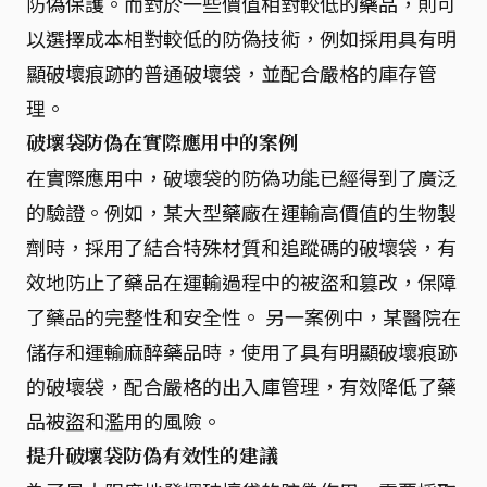
防偽保護。而對於一些價值相對較低的藥品，則可
以選擇成本相對較低的防偽技術，例如採用具有明
顯破壞痕跡的普通破壞袋，並配合嚴格的庫存管
理。
破壞袋防偽在實際應用中的案例
在實際應用中，破壞袋的防偽功能已經得到了廣泛
的驗證。例如，某大型藥廠在運輸高價值的生物製
劑時，採用了結合特殊材質和追蹤碼的破壞袋，有
效地防止了藥品在運輸過程中的被盜和篡改，保障
了藥品的完整性和安全性。 另一案例中，某醫院在
儲存和運輸麻醉藥品時，使用了具有明顯破壞痕跡
的破壞袋，配合嚴格的出入庫管理，有效降低了藥
品被盜和濫用的風險。
提升破壞袋防偽有效性的建議