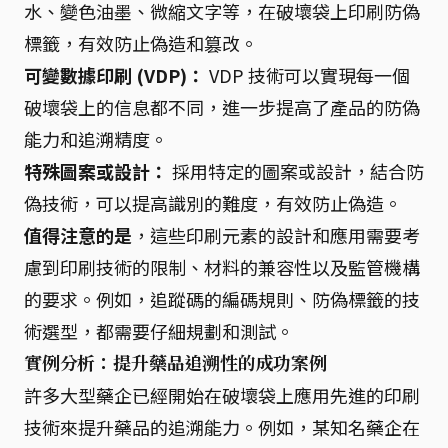
水、變色油墨、微縮文字等，在破壞袋上印刷防偽
標籤，有效防止偽造和篡改。
可變數據印刷 (VDP)：
VDP 技術可以實現每一個
破壞袋上的信息都不同，進一步提高了產品的防偽
能力和追溯精度。
特殊圖案或設計：
採用特定的圖案或設計，結合防
偽技術，可以提高識別的難度，有效防止偽造。
值得注意的是
，這些印刷元素的設計和應用需要考
慮到印刷技術的限制、材料的兼容性以及監管機構
的要求。例如，追蹤碼的編碼規則、防偽標籤的技
術選型，都需要仔細規劃和測試。
實例分析：提升藥品追溯性的成功案例
許多大型藥企已經開始在破壞袋上應用先進的印刷
技術來提升藥品的追溯能力。例如，某知名藥企在