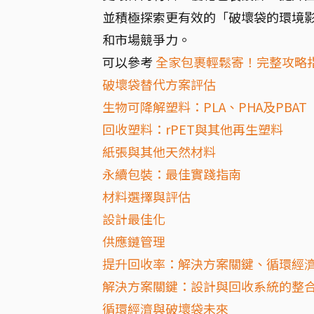
並積極探索更有效的「破壞袋的環境
和市場競爭力。
可以參考
全家包裹輕鬆寄！完整攻略
破壞袋替代方案評估
生物可降解塑料：PLA、PHA及PBAT
回收塑料：rPET與其他再生塑料
紙張與其他天然材料
永續包裝：最佳實踐指南
材料選擇與評估
設計最佳化
供應鏈管理
提升回收率：解決方案關鍵、循環經
解決方案關鍵：設計與回收系統的整
循環經濟與破壞袋未來