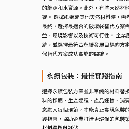
的能源和水資源。此外，有些天然材
響。 選擇紙張或其他天然材料時，需
最終，選擇最適合的破壞袋替代方案
益、環境影響以及技術可行性。 企業應
跡，並選擇最符合永續發展目標的方案
保替代方案成功實施的關鍵。
永續包裝：最佳實踐指南
選擇永續包裝方案並非單純的材料替
料的採購、生產過程、產品運輸、消費
念融入每個環節，才能真正實現包裝
踐指南，協助企業打造更環保的包裝
材料選擇與評估