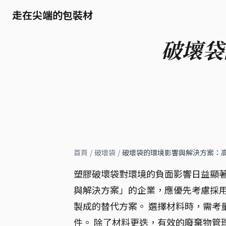
走在尖端的包裝材
破壞袋
首頁
/
破壞袋
/
破壞袋的環境影響與解決方案：
塑膠破壞袋對環境的負面影響日益顯著
與解決方案」的企業，應優先考慮採用生
製成的替代方案。 選擇材料時，需考
件。 除了材料更迭，有效的廢棄物管