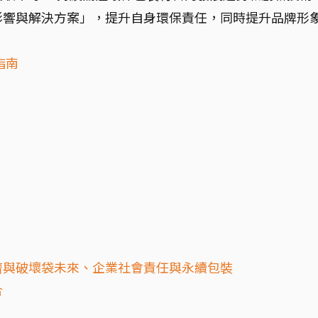
影響與解決方案」，提升自身環保責任，同時提升品牌形
指南
濟與破壞袋未來、企業社會責任與永續包裝
合