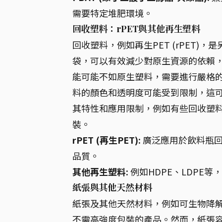
需要特定堆肥環境。
回收塑料：rPET與其他再生塑料
回收塑料，例如再生PET (rPET
袋，可以有效減少對原生資源的依賴
能可能不如原生塑料，需要進行嚴格
料的顏色和透明度可能受到限制，這
其特性和應用限制，例如有些回收塑
裝。
rPET (再生PET):
廣泛應用於飲料瓶回
品質。
其他再生塑料:
例如HDPE、LDPE
紙張與其他天然材料
紙張及其他天然材料，例如可生物降
不需高強度包裝的產品。然而，紙張