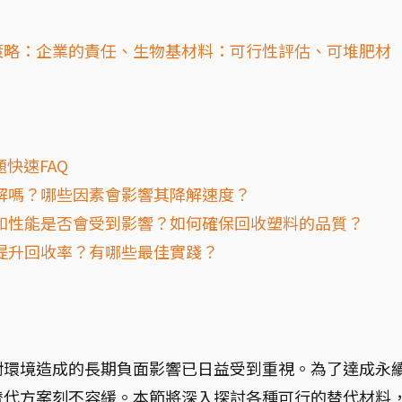
策略：企業的責任、生物基材料：可行性評估、可堆肥材
快速FAQ
解嗎？哪些因素會影響其降解速度？
和性能是否會受到影響？如何確保回收塑料的品質？
提升回收率？有哪些最佳實踐？
對環境造成的長期負面影響已日益受到重視。為了達成永
替代方案刻不容緩。本節將深入探討各種可行的替代材料