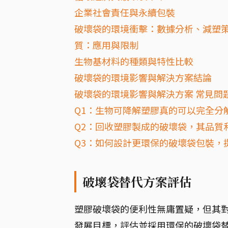
企業社會責任與永續包裝
破壞袋的環境衝擊：數據分析、減塑
質：應用與限制
生物基材料的種類與特性比較
破壞袋的環境影響與解決方案結論
破壞袋的環境影響與解決方案 常見問題
Q1：生物可降解塑膠真的可以完全分
Q2：回收塑膠製成的破壞袋，其品質
Q3：如何設計更環保的破壞袋包裝，
破壞袋替代方案評估
塑膠破壞袋的便利性無庸置疑，但其
發展目標，評估並採用環保的破壞袋