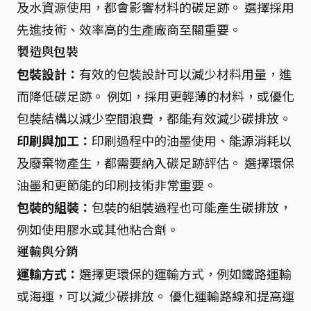
及水資源使用，都會影響材料的碳足跡。 選擇採用
先進技術、效率高的生產廠商至關重要。
製造與包裝
包裝設計：
有效的包裝設計可以減少材料用量，進
而降低碳足跡。 例如，採用更輕薄的材料，或優化
包裝結構以減少空間浪費，都能有效減少碳排放。
印刷與加工：
印刷過程中的油墨使用、能源消耗以
及廢棄物產生，都需要納入碳足跡評估。 選擇環保
油墨和更節能的印刷技術非常重要。
包裝的組裝：
包裝的組裝過程也可能產生碳排放，
例如使用膠水或其他粘合劑。
運輸與分銷
運輸方式：
選擇更環保的運輸方式，例如鐵路運輸
或海運，可以減少碳排放。 優化運輸路線和提高運