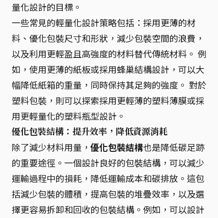
量化設計的目標。
一些常見的輕量化設計策略包括：採用更薄的材
料、優化包裝尺寸和形狀，減少包裝空間的浪費，
以及利用更輕盈且高強度的材料替代傳統材料。 例
如，使用更薄的紙板或採用蜂巢結構設計，可以大
幅降低紙箱的重量，同時保持其足夠的強度。 對於
塑料包裝，則可以探索採用更輕薄的塑料薄膜或採
用更輕量化的塑料瓶型設計。
優化包裝結構：提升效率，降低資源消耗
除了減少材料用量，
優化包裝結構
也是降低碳足跡
的重要途徑。一個設計良好的包裝結構，可以減少
運輸過程中的損耗，降低運輸成本和碳排放。這包
括減少包裝的體積，提高包裝的堆疊效率，以及選
擇更容易拆卸和回收的包裝結構。例如，可以設計