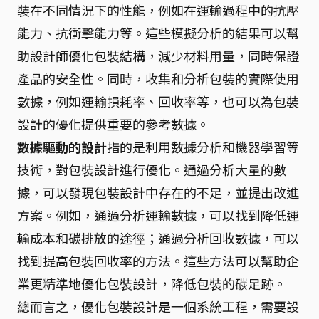
裝在不同情況下的性能，例如在運輸過程中的抗壓
能力、抗衝擊能力等。這些模擬分析的結果可以幫
助設計師優化包裝結構，減少材料用量，同時保證
產品的安全性。同時，收集和分析包裝的實際使用
數據，例如運輸損耗率、回收率等，也可以為包裝
設計的優化提供重要的參考數據。
數據驅動的設計
指的是利用數據分析和機器學習等
技術，對包裝設計進行優化。通過分析大量的數
據，可以發現包裝設計中存在的不足，並提出改進
方案。例如，通過分析運輸數據，可以找到降低運
輸成本和碳排放的途徑；通過分析回收數據，可以
找到提高包裝回收率的方法。這些方法可以幫助企
業更精準地優化包裝設計，降低包裝的碳足跡。
總而言之，優化包裝設計是一個系統工程，需要設