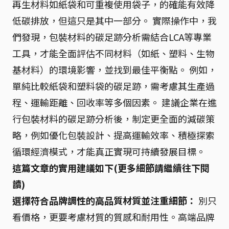
再生材料如紙袋和可重複使用袋子，的確能有效降
低碳排放，但這只是其中一部分。 實際操作中，我
們發現，包裝材料的碳足跡分析需結合LCA等專業
工具，才能全面評估不同材料（如紙、塑料、生物
基材料）的環境影響，並找到最佳平衡點。 例如，
單純比較紙袋和塑料袋的碳足跡，需考慮其生產過
程、運輸距離、回收率等多個因素。 建議企業在進
行包裝材料的碳足跡分析後，制定更全面的減碳策
略，例如優化包裝設計、提高運輸效率、積極探索
循環經濟模式，才能真正實現可持續發展目標。
這篇文章的實用建議如下(更多細節請繼續往下閱
讀)
選擇符合品牌調性的高品質材質並注重細節：
別只
看價格，更要考慮材質的質感和耐用性。高端品牌