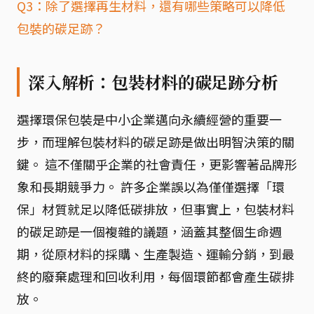
Q3：除了選擇再生材料，還有哪些策略可以降低
包裝的碳足跡？
深入解析：包裝材料的碳足跡分析
選擇環保包裝是中小企業邁向永續經營的重要一
步，而理解包裝材料的碳足跡是做出明智決策的關
鍵。 這不僅關乎企業的社會責任，更影響著品牌形
象和長期競爭力。 許多企業誤以為僅僅選擇「環
保」材質就足以降低碳排放，但事實上，包裝材料
的碳足跡是一個複雜的議題，涵蓋其整個生命週
期，從原材料的採購、生產製造、運輸分銷，到最
終的廢棄處理和回收利用，每個環節都會產生碳排
放。