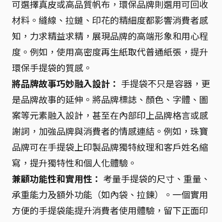
可選擇真皮或高品質帆布，環保品牌則選用可回收
材料。縫線、拉鏈、印花的精細度都影響消費者感
知，力求精益求精，展現品牌的高端形象和用心程
度。例如，使用高密度再生紙取代普通紙張，提升
環保手提袋的質感。
將品牌故事巧妙融入設計：
手提袋不只是容器，更
是品牌故事的延伸。將品牌標誌、顏色、字體、圖
案等元素融入設計，甚至在內部印上品牌格言或感
謝詞，加強品牌與消費者的情感連結。例如，珠寶
品牌可在手提袋上印製品牌獨特紋理和客戶姓名縮
寫，提升獨特性和個人化體驗。
兼顧功能性和實用性：
考量手提袋的尺寸、重量、
承重能力及額外功能（如內袋、拉鍊）。一個實用
方便的手提袋能提升消費者使用體驗，留下正面印