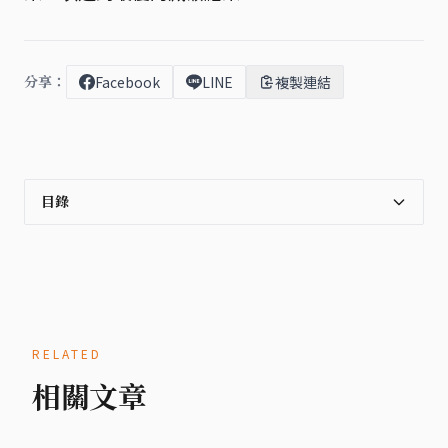
分享：
Facebook
LINE
複製連結
目錄
RELATED
相關文章