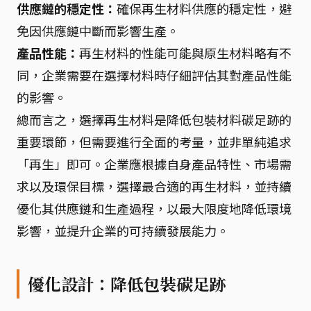
供應鏈的穩定性：
確保再生材料供應的穩定性，避
免因供應鏈中斷而影響生產。
產品性能：
再生材料的性能可能與原生材料略有不
同，企業需要在選擇材料時仔細評估其對產品性能
的影響。
總而言之，選擇再生材料是降低包裝材料碳足跡的
重要環節，但需要進行全面的考量，並非單純追求
「再生」即可。企業應根據自身產品特性、市場需
求以及環保目標，選擇最合適的再生材料，並持續
優化其供應鏈和生產過程，以最大限度地降低環境
影響，並提升企業的可持續發展能力。
優化設計：降低包裝碳足跡