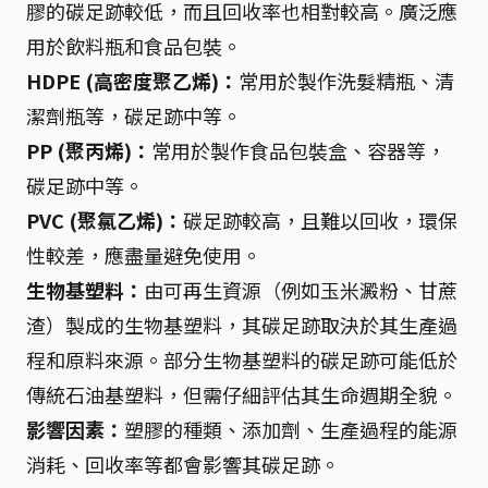
膠的碳足跡較低，而且回收率也相對較高。廣泛應
用於飲料瓶和食品包裝。
HDPE (高密度聚乙烯)：
常用於製作洗髮精瓶、清
潔劑瓶等，碳足跡中等。
PP (聚丙烯)：
常用於製作食品包裝盒、容器等，
碳足跡中等。
PVC (聚氯乙烯)：
碳足跡較高，且難以回收，環保
性較差，應盡量避免使用。
生物基塑料：
由可再生資源（例如玉米澱粉、甘蔗
渣）製成的生物基塑料，其碳足跡取決於其生產過
程和原料來源。部分生物基塑料的碳足跡可能低於
傳統石油基塑料，但需仔細評估其生命週期全貌。
影響因素：
塑膠的種類、添加劑、生產過程的能源
消耗、回收率等都會影響其碳足跡。