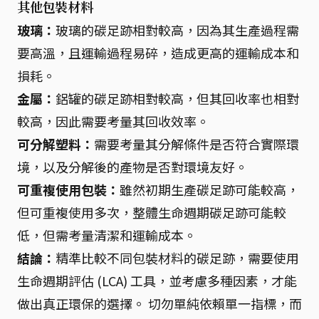
其他包裝材料
玻璃：
玻璃的碳足跡相對較高，因為其生產過程需
要高溫，且運輸過程易碎，造成更高的運輸成本和
損耗。
金屬：
鋁罐的碳足跡相對較高，但其回收率也相對
較高，因此需要考量其回收效率。
可分解塑料：
需要考量其分解條件是否符合實際環
境，以及分解後的產物是否對環境友好。
可重複使用包裝：
雖然初期生產碳足跡可能較高，
但可重複使用多次，整體生命週期碳足跡可能較
低，但需考量清潔和運輸成本。
結論：
精準比較不同包裝材料的碳足跡，需要使用
生命週期評估 (LCA) 工具，並考慮多種因素，才能
做出真正環保的選擇。 切勿單純依賴單一指標，而