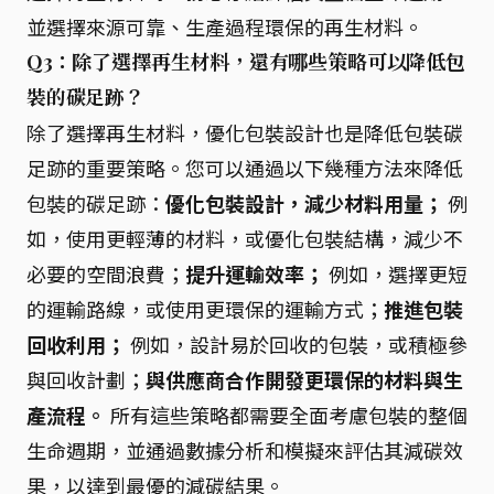
並選擇來源可靠、生產過程環保的再生材料。
Q3：除了選擇再生材料，還有哪些策略可以降低包
裝的碳足跡？
除了選擇再生材料，優化包裝設計也是降低包裝碳
足跡的重要策略。您可以通過以下幾種方法來降低
包裝的碳足跡：
優化包裝設計，減少材料用量；
例
如，使用更輕薄的材料，或優化包裝結構，減少不
必要的空間浪費；
提升運輸效率；
例如，選擇更短
的運輸路線，或使用更環保的運輸方式；
推進包裝
回收利用；
例如，設計易於回收的包裝，或積極參
與回收計劃；
與供應商合作開發更環保的材料與生
產流程。
所有這些策略都需要全面考慮包裝的整個
生命週期，並通過數據分析和模擬來評估其減碳效
果，以達到最優的減碳結果。