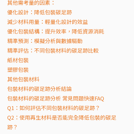
其他需考量的因素：
優化設計：降低包裝碳足跡
減少材料用量：輕量化設計的效益
優化包裝結構：提升效率，降低資源消耗
精準預測：模擬分析與數據驅動
精準評估：不同包裝材料的碳足跡比較
紙材包裝
塑膠包裝
其他包裝材料
包裝材料的碳足跡分析結論
包裝材料的碳足跡分析 常見問題快速FAQ
Q1：如何評估不同包裝材料的碳足跡？
Q2：使用再生材料是否能完全降低包裝的碳足
跡？