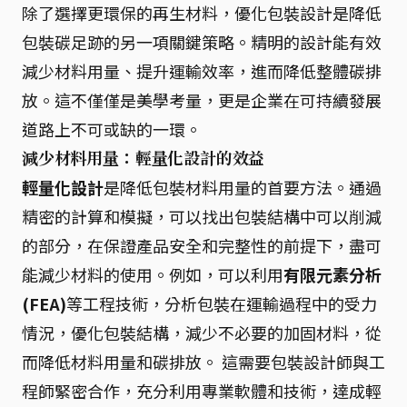
除了選擇更環保的再生材料，優化包裝設計是降低
包裝碳足跡的另一項關鍵策略。精明的設計能有效
減少材料用量、提升運輸效率，進而降低整體碳排
放。這不僅僅是美學考量，更是企業在可持續發展
道路上不可或缺的一環。
減少材料用量：輕量化設計的效益
輕量化設計
是降低包裝材料用量的首要方法。通過
精密的計算和模擬，可以找出包裝結構中可以削減
的部分，在保證產品安全和完整性的前提下，盡可
能減少材料的使用。例如，可以利用
有限元素分析
(FEA)
等工程技術，分析包裝在運輸過程中的受力
情況，優化包裝結構，減少不必要的加固材料，從
而降低材料用量和碳排放。 這需要包裝設計師與工
程師緊密合作，充分利用專業軟體和技術，達成輕