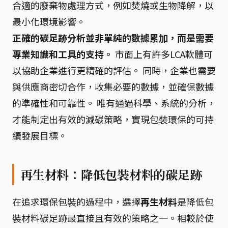
合適的廢棄物處理方式，例如焚燒或生物降解，以
最小化環境影響。
正確的碳足跡分析並非單純的數據累加，而是需要
專業知識和工具的支持。
市面上有許多LCA軟體可
以協助企業進行更精確的評估。 同時，企業也需要
與供應商密切合作，收集必要的數據，並確保數據
的準確性和可靠性。 唯有通過科學、系統的分析，
才能制定出有效的減碳策略，實現包裝環保的可持
續發展目標。
再生材料：降低包裝材料的碳足跡
在追求環保包裝的過程中，選擇
再生材料
是降低包
裝材料碳足跡最直接且有效的策略之一。相較於使