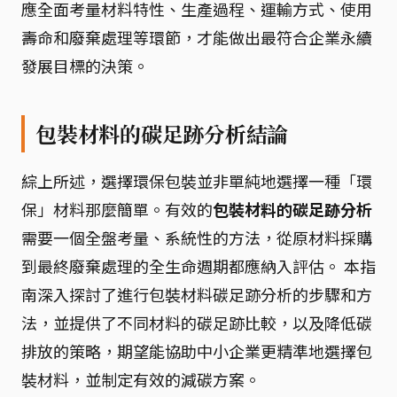
應全面考量材料特性、生產過程、運輸方式、使用
壽命和廢棄處理等環節，才能做出最符合企業永續
發展目標的決策。
包裝材料的碳足跡分析結論
綜上所述，選擇環保包裝並非單純地選擇一種「環
保」材料那麼簡單。有效的
包裝材料的碳足跡分析
需要一個全盤考量、系統性的方法，從原材料採購
到最終廢棄處理的全生命週期都應納入評估。 本指
南深入探討了進行包裝材料碳足跡分析的步驟和方
法，並提供了不同材料的碳足跡比較，以及降低碳
排放的策略，期望能協助中小企業更精準地選擇包
裝材料，並制定有效的減碳方案。