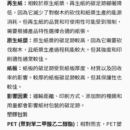
再生紙：
相較於原生紙漿，再生紙的碳足跡顯著降
低，因為它減少了對樹木的砍伐和紙漿生產的能源
消耗。但再生紙的品質和可使用性可能受到限制，
需要根據產品特性選擇合適的紙張。
原生紙漿：
原生紙漿的碳足跡較高，因為它需要砍
伐樹木，且紙漿生產過程耗能較大。但其強度和印
刷適性通常較佳。
紙板：
紙板的碳足跡受到紙板厚度、材質以及回收
率的影響。較厚的紙板碳足跡較高，但其保護性也
較佳。
影響因素：
運輸距離、印刷方式、添加劑的種類和
用量都會影響紙材包裝的碳足跡。
塑膠包裝
PET (聚對苯二甲酸乙二醇酯)：
相對而言，PET塑