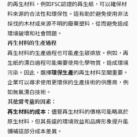
的再生材料，例如FSC認證的再生紙，可以確保材
料來源的合法性和環保性。這有助於避免使用非法
採伐的木材或來源不明的廢棄塑料，從而避免造成
環境破壞和社會問題。
再生材料的生產過程
再生材料的生產過程也可能產生碳排放。例如，再
生紙的漂白過程可能需要使用化學物質，造成環境
污染。因此，選擇
環保生產
的再生材料至關重要。
企業可以尋求使用更環保的生產技術的供應商，例
如無氯漂白技術。
其他需考量的因素：
再生材料的成本：
儘管再生材料的價格可能略高於
原生材料，但其長遠的環境效益和品牌形象提升能
彌補這部分成本差異。