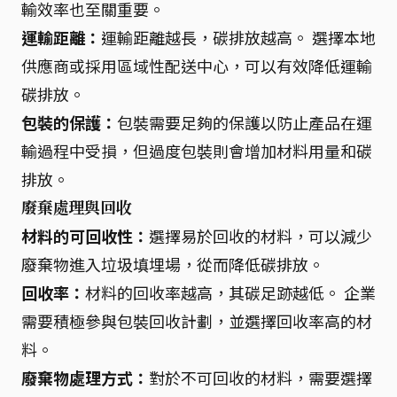
輸效率也至關重要。
運輸距離：
運輸距離越長，碳排放越高。 選擇本地
供應商或採用區域性配送中心，可以有效降低運輸
碳排放。
包裝的保護：
包裝需要足夠的保護以防止產品在運
輸過程中受損，但過度包裝則會增加材料用量和碳
排放。
廢棄處理與回收
材料的可回收性：
選擇易於回收的材料，可以減少
廢棄物進入垃圾填埋場，從而降低碳排放。
回收率：
材料的回收率越高，其碳足跡越低。 企業
需要積極參與包裝回收計劃，並選擇回收率高的材
料。
廢棄物處理方式：
對於不可回收的材料，需要選擇