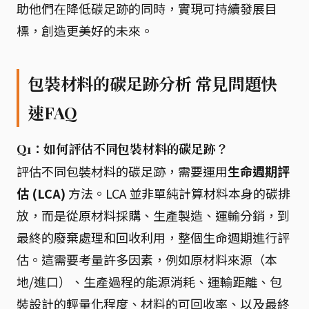
助他們在降低碳足跡的同時，實現可持續發展目
標，創造更美好的未來。
包裝材料的碳足跡分析 常見問題快
速FAQ
Q1：如何評估不同包裝材料的碳足跡？
評估不同包裝材料的碳足跡，需要運用
生命週期評
估 (LCA)
方法。LCA 並非單純計算材料本身的碳排
放，而是從原材料採購、生產製造、運輸分銷，到
最終的廢棄處理和回收利用，整個生命週期進行評
估。這需要考量許多因素，例如原材料來源（本
地/進口）、生產過程的能源消耗、運輸距離、包
裝設計的輕量化程度、材料的可回收率、以及最終