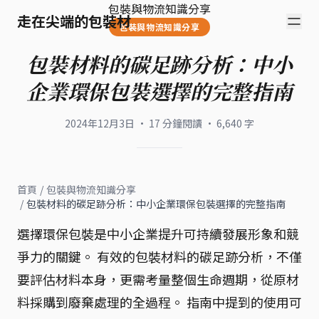
包裝與物流知識分享
走在尖端的包裝材
包裝與物流知識分享
包裝材料的碳足跡分析：中小
企業環保包裝選擇的完整指南
2024年12月3日
·
17
分鐘閱讀
·
6,640
字
首頁
/
包裝與物流知識分享
/
包裝材料的碳足跡分析：中小企業環保包裝選擇的完整指南
選擇環保包裝是中小企業提升可持續發展形象和競
爭力的關鍵。 有效的包裝材料的碳足跡分析，不僅
要評估材料本身，更需考量整個生命週期，從原材
料採購到廢棄處理的全過程。 指南中提到的使用可