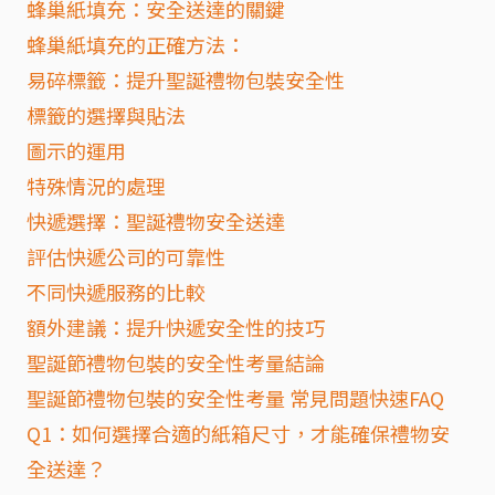
蜂巢紙填充：安全送達的關鍵
蜂巢紙填充的正確方法：
易碎標籤：提升聖誕禮物包裝安全性
標籤的選擇與貼法
圖示的運用
特殊情況的處理
快遞選擇：聖誕禮物安全送達
評估快遞公司的可靠性
不同快遞服務的比較
額外建議：提升快遞安全性的技巧
聖誕節禮物包裝的安全性考量結論
聖誕節禮物包裝的安全性考量 常見問題快速FAQ
Q1：如何選擇合適的紙箱尺寸，才能確保禮物安
全送達？