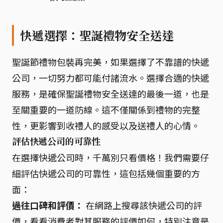
快遞選擇：聖誕禮物安全送達
聖誕節禮物包裝再完美，如果選擇了不靠譜的快遞
公司，一切努力都可能付諸流水。選擇合適的快遞
服務，是確保聖誕禮物安全送達的最後一道，也是
至關重要的一道防線。這不僅關係到禮物的完整
性，更影響到收禮人的感受以及送禮人的心情。
評估快遞公司的可靠性
在選擇快遞公司時，千萬別只看價格！我們需要仔
細評估快遞公司的可靠性，這包括幾個重要的方
面：
過往口碑和評價：
在網路上搜尋該快遞公司的評
價，看看消費者對其服務的評價如何，特別注意是