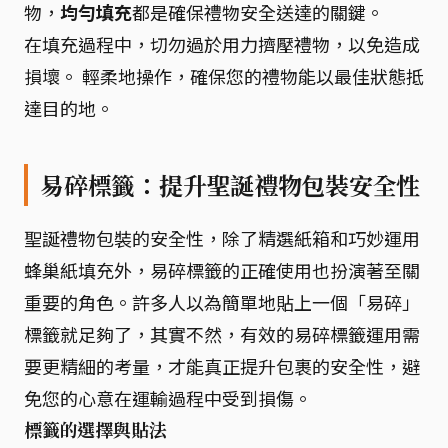
物，
均勻填充
都是確保禮物安全送達的關鍵。
在填充過程中，切勿過於用力擠壓禮物，以免造成
損壞。 輕柔地操作，確保您的禮物能以最佳狀態抵
達目的地。
易碎標籤：提升聖誕禮物包裝安全性
聖誕禮物包裝的安全性，除了精選紙箱和巧妙運用
蜂巢紙填充外，易碎標籤的正確使用也扮演著至關
重要的角色。許多人以為簡單地貼上一個「易碎」
標籤就足夠了，其實不然，有效的易碎標籤運用需
要更精細的考量，才能真正提升包裹的安全性，避
免您的心意在運輸過程中受到損傷。
標籤的選擇與貼法