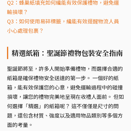
Q2：蜂巢紙填充如何纔能有效保護禮物，避免運
輸損壞？
Q3：如何使用易碎標籤，纔能有效提醒物流人員
小心處理包裹？
精選紙箱：聖誕節禮物包裝安全指南
聖誕節將至，許多人開始準備禮物，而選擇合適的
紙箱是確保禮物安全送達的第一步。 一個好的紙
箱，能有效保護您的心意，避免運輸過程中的碰撞
損壞，讓您的禮物完美地呈現在收禮人面前。 但如
何選擇「精選」的紙箱呢？ 這不僅僅是尺寸的問
題，還包含材質、強度以及適用物品類別等多個方
面的考量。