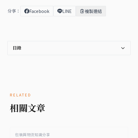
分享：
Facebook
LINE
複製連結
目錄
RELATED
相關文章
包裝與物流知識分享