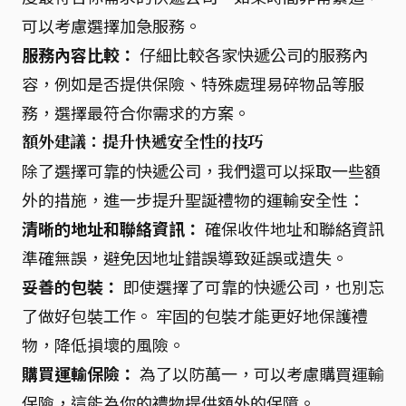
可以考慮選擇加急服務。
服務內容比較：
仔細比較各家快遞公司的服務內
容，例如是否提供保險、特殊處理易碎物品等服
務，選擇最符合你需求的方案。
額外建議：提升快遞安全性的技巧
除了選擇可靠的快遞公司，我們還可以採取一些額
外的措施，進一步提升聖誕禮物的運輸安全性：
清晰的地址和聯絡資訊：
確保收件地址和聯絡資訊
準確無誤，避免因地址錯誤導致延誤或遺失。
妥善的包裝：
即使選擇了可靠的快遞公司，也別忘
了做好包裝工作。 牢固的包裝才能更好地保護禮
物，降低損壞的風險。
購買運輸保險：
為了以防萬一，可以考慮購買運輸
保險，這能為你的禮物提供額外的保障。