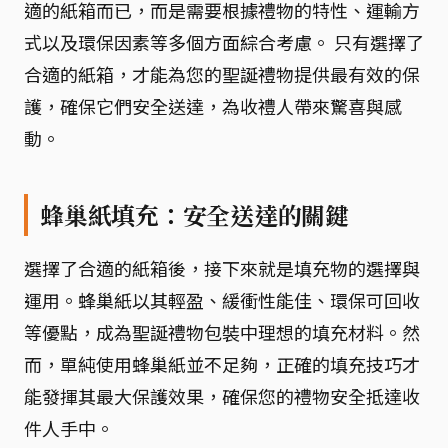
適的紙箱而已，而是需要根據禮物的特性、運輸方
式以及環保因素等多個方面綜合考慮。 只有選擇了
合適的紙箱，才能為您的聖誕禮物提供最有效的保
護，確保它們安全送達，為收禮人帶來驚喜與感
動。
蜂巢紙填充：安全送達的關鍵
選擇了合適的紙箱後，接下來就是填充物的選擇與
運用。蜂巢紙以其輕盈、緩衝性能佳、環保可回收
等優點，成為聖誕禮物包裝中理想的填充材料。然
而，單純使用蜂巢紙並不足夠，正確的填充技巧才
能發揮其最大保護效果，確保您的禮物安全抵達收
件人手中。