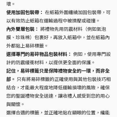
壞。
使用加固包裝帶：
在紙箱外圍纏繞加固包裝帶，可
以有效防止紙箱在運輸過程中被擠壓或碰撞。
內外雙層包裝：
將禮物先用防震材料（例如氣泡
膜、珍珠棉）包裹好，再放入紙箱中，並在紙箱內
外都貼上易碎標籤。
選擇專門的易碎物品包裝材料：
例如，使用專門設
計的防震緩衝材料，以提供更全面的保護。
記住，易碎標籤只是保障禮物安全的一環，而非全
部。
只有將易碎標籤的正確使用與其他包裝技巧相
結合，才能最大程度地降低運輸損壞的風險，確保
您的聖誕禮物安全送達，讓收禮人感受到您的用心
與關懷。
選擇合適的標籤，並正確地貼在顯眼的位置，纔能