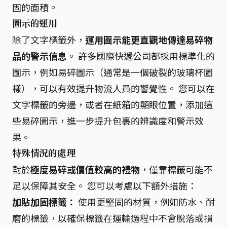
固的面積。
圖示的運用
除了文字標籤外，
運用圖示能更直觀地傳達易碎物
品的警示信息
。 許多國際快遞公司都採用標準化的
圖示，例如易碎圖示（通常是一個破裂的玻璃杯圖
樣），可以有效提升物流人員的警覺性。 您可以在
文字標籤的旁邊，或者在紙箱的顯眼位置，添加這
些易碎圖示，進一步提升包裹的辨識度和警示效
果。
特殊情況的處理
對於
極度易碎或價值較高的禮物
，僅靠標籤可能不
足以保障其安全。 您可以考慮以下額外措施：
加貼加固標籤：
使用更堅固的材質，例如防水、耐
磨的標籤，以確保標籤在運輸過程中不會脫落或損