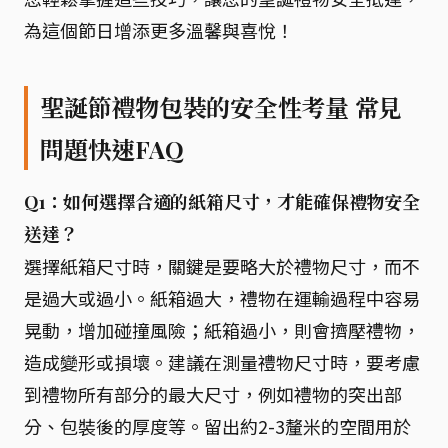
為這個節日增添更多溫馨與喜悅！
聖誕節禮物包裝的安全性考量 常見
問題快速FAQ
Q1：如何選擇合適的紙箱尺寸，才能確保禮物安全
送達？
選擇紙箱尺寸時，關鍵是要略大於禮物尺寸，而不
是過大或過小。紙箱過大，禮物在運輸過程中容易
晃動，增加碰撞風險；紙箱過小，則會擠壓禮物，
造成變形或損壞。建議在測量禮物尺寸時，要考慮
到禮物所有部分的最大尺寸，例如禮物的突出部
分、包裝後的厚度等。留出約2-3釐米的空間用於