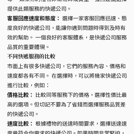
提供此類服務的快遞公司。
客服回應速度和態度：
選擇一家客服回應迅速、態
度良好的快遞公司，能讓你遇到問題時得到及時有
效的幫助。 一個良好的客服體系，是快遞公司服務
品質的重要體現。
不同快遞服務的比較
市面上有很多快遞公司，它們的服務內容、價格和
速度都各有不同。 在選擇時，可以將幾家快遞公司
進行比較，例如：
價格比較：
比較同等服務下的價格，選擇性價比最
高的選項。但切記不要為了省錢而選擇服務品質差
的快遞公司。
速度比較：
根據禮物的送達時間要求，選擇送達速
度最符合你需求的快遞公司。如果時間非常緊迫，