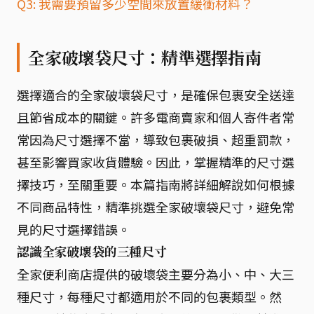
Q3: 我需要預留多少空間來放置緩衝材料？
全家破壞袋尺寸：精準選擇指南
選擇適合的全家破壞袋尺寸，是確保包裹安全送達
且節省成本的關鍵。許多電商賣家和個人寄件者常
常因為尺寸選擇不當，導致包裹破損、超重罰款，
甚至影響買家收貨體驗。因此，掌握精準的尺寸選
擇技巧，至關重要。本篇指南將詳細解說如何根據
不同商品特性，精準挑選全家破壞袋尺寸，避免常
見的尺寸選擇錯誤。
認識全家破壞袋的三種尺寸
全家便利商店提供的破壞袋主要分為小、中、大三
種尺寸，每種尺寸都適用於不同的包裹類型。然