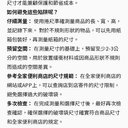
尺寸才能兼顧保護和節省成本。
如何避免這些陷阱呢？
仔細測量：
使用捲尺準確測量商品的長、寬、高，
並記錄下來。 對於不規則形狀的物品，可以先用紙
箱包裝好，再測量紙箱的尺寸。
預留空間：
在測量尺寸的基礎上，預留至少2-3公
分的空間，用於放置緩衝材料或因商品形狀不規則
而造成的空間差異。
參考全家便利商店的尺寸規範：
在全家便利商店的
網站或APP上，可以查詢店到店寄件的尺寸限制，
避免選擇過大的破壞袋。
多次檢查：
在完成測量和選擇尺寸後，最好再次檢
查確認，確保選擇的破壞袋尺寸確實符合商品尺寸
和全家便利商店的規定。