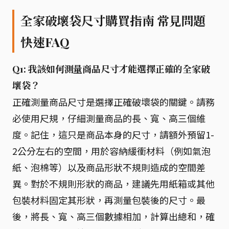
全家破壞袋尺寸購買指南 常見問題
快速FAQ
Q1: 我該如何測量商品尺寸才能選擇正確的全家破
壞袋？
正確測量商品尺寸是選擇正確破壞袋的關鍵。請務
必使用尺規，仔細測量商品的長、寬、高三個維
度。記住，這只是商品本身的尺寸，請額外預留1-
2公分左右的空間，用於容納緩衝材料（例如氣泡
紙、泡棉等）以及商品形狀不規則造成的空間差
異。對於不規則形狀的商品，建議先用紙箱或其他
包裝材料固定其形狀，再測量包裝後的尺寸。最
後，將長、寬、高三個數據相加，計算出總和，確