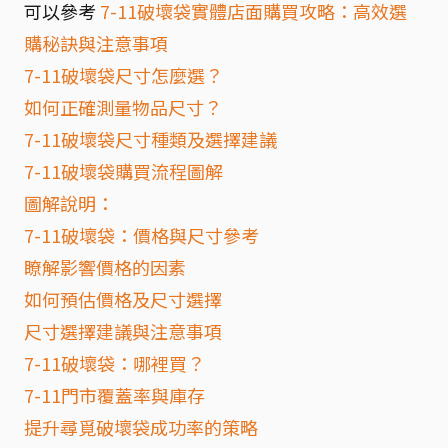
可以參考
7-11破壞袋實體店面購買攻略：高效選
購秘訣與注意事項
7-11破壞袋尺寸怎麼選？
如何正確測量物品尺寸？
7-11破壞袋尺寸種類及選擇建議
7-11破壞袋購買流程圖解
圖解說明：
7-11破壞袋：價格與尺寸參考
瞭解影響價格的因素
如何預估價格及尺寸選擇
尺寸選擇建議與注意事項
7-11破壞袋：哪裡買？
7-11門市覆蓋率與庫存
提升尋覓破壞袋成功率的策略