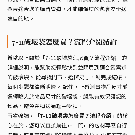
擇最適合您的購買管道，才能確保您的包裹安全送
達目的地。
7-11破壞袋怎麼買？流程介紹結論
希望以上關於「7-11破壞袋怎麼買？流程介紹」的
詳細說明，能幫助您輕鬆找到並購買到適合您需求
的破壞袋。 從尋找門市、選擇尺寸，到完成結帳，
每個步驟都清晰明瞭。 記住，正確測量物品尺寸並
選擇略大於物品尺寸的破壞袋，纔能有效保護您的
物品，避免在運送過程中受損。
再次強調，
「7-11破壞袋怎麼買？流程介紹」
的核
心在於：您可以直接前往7-11門市的包材專區自行
選購，或是尋求親切的櫃檯人員協助。 兩種方式都