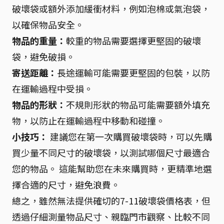
破壞袋或額外添加緩衝材料，例如泡棉或氣泡袋，
以確保物品安全。
物品的重量：
較重的物品需要選擇更堅固的破壞
袋，避免破損。
寄送距離：
長途運輸可能需要更堅固的包裝，以防
在運輸過程中受損。
物品的形狀：
不規則形狀的物品可能需要額外填充
物，以防止在運輸過程中移動和碰撞。
小技巧：
建議您在第一次購買破壞袋時，可以先購
買少量不同尺寸的破壞袋，以測試哪個尺寸最適合
您的物品。 這能幫助您在未來購買時，更精準地選
擇合適的尺寸，避免浪費。
總之，雖然無法提供確切的7-11破壞袋價格表，但
透過仔細測量物品尺寸、親臨門市觀察、比較不同