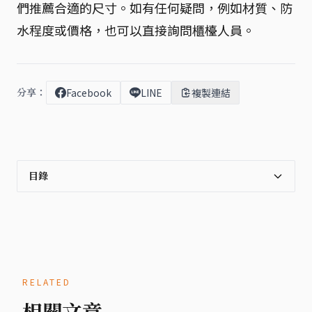
們推薦合適的尺寸。如有任何疑問，例如材質、防
水程度或價格，也可以直接詢問櫃檯人員。
分享：
Facebook
LINE
複製連結
目錄
RELATED
相關文章