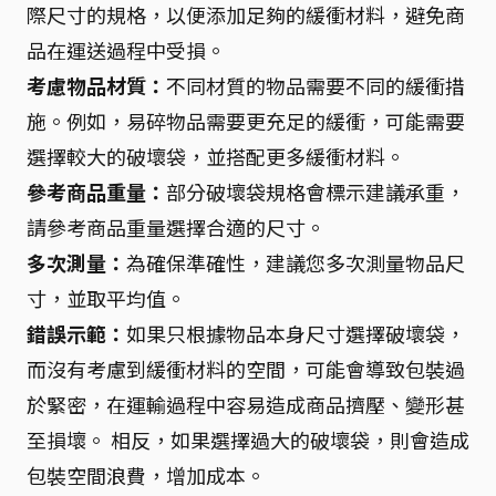
際尺寸的規格，以便添加足夠的緩衝材料，避免商
品在運送過程中受損。
考慮物品材質：
不同材質的物品需要不同的緩衝措
施。例如，易碎物品需要更充足的緩衝，可能需要
選擇較大的破壞袋，並搭配更多緩衝材料。
參考商品重量：
部分破壞袋規格會標示建議承重，
請參考商品重量選擇合適的尺寸。
多次測量：
為確保準確性，建議您多次測量物品尺
寸，並取平均值。
錯誤示範：
如果只根據物品本身尺寸選擇破壞袋，
而沒有考慮到緩衝材料的空間，可能會導致包裝過
於緊密，在運輸過程中容易造成商品擠壓、變形甚
至損壞。 相反，如果選擇過大的破壞袋，則會造成
包裝空間浪費，增加成本。