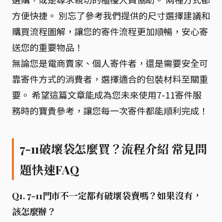
方便快捷。 別忘了參考我們提供的尺寸選擇建議和
購買流程圖解，讓您的寄件流程更加順暢，安心寄
送您的重要物品！
無論您是電商賣家、個人寄件者，還是需要安全可
靠寄件方式的消費者，選擇適合的包裝材料至關重
要。 希望這篇文章能成為您未來使用7-11寄件服
務時的寶貴參考，讓您每一次寄件都能順利完成！
7-11破壞袋怎麼買？流程介紹 常見問
題快速FAQ
Q1. 7-11門市不一定都有破壞袋賣嗎？如果沒有，
該怎麼辦？