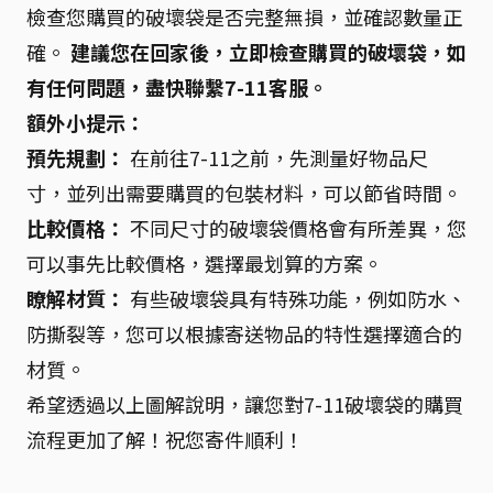
檢查您購買的破壞袋是否完整無損，並確認數量正
確。
建議您在回家後，立即檢查購買的破壞袋，如
有任何問題，盡快聯繫7-11客服。
額外小提示：
預先規劃：
在前往7-11之前，先測量好物品尺
寸，並列出需要購買的包裝材料，可以節省時間。
比較價格：
不同尺寸的破壞袋價格會有所差異，您
可以事先比較價格，選擇最划算的方案。
瞭解材質：
有些破壞袋具有特殊功能，例如防水、
防撕裂等，您可以根據寄送物品的特性選擇適合的
材質。
希望透過以上圖解說明，讓您對7-11破壞袋的購買
流程更加了解！祝您寄件順利！