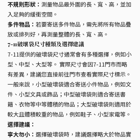
不規則形狀：
測量物品最外圍的長、寬、高，並加
入足夠的緩衝空間。
多件物品：
若要寄送多件物品，需先將所有物品疊
放或排列好，再測量整體的長、寬、高。
7-11破壞袋尺寸種類及選擇建議
7-11提供的破壞袋尺寸通常會有多種選擇，例如小
型、中型、大型等。 實際尺寸會因7-11門市而略
有差異，建議您直接前往門市查看實際尺寸標示。
一般來說，小型破壞袋適合寄送小件物品，例如文
件、小型文具或飾品；中型破壞袋則適合寄送書
籍、衣物等中等體積的物品；大型破壞袋則適用於
較大且體積較重的物品，例如鞋子、小型家電等。
選擇建議：
寧大勿小：
選擇破壞袋時，建議選擇略大於物品實