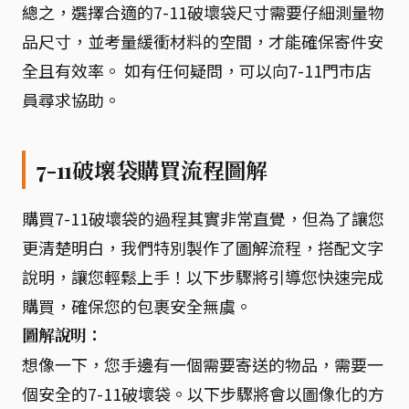
總之，選擇合適的7-11破壞袋尺寸需要仔細測量物
品尺寸，並考量緩衝材料的空間，才能確保寄件安
全且有效率。 如有任何疑問，可以向7-11門市店
員尋求協助。
7-11破壞袋購買流程圖解
購買7-11破壞袋的過程其實非常直覺，但為了讓您
更清楚明白，我們特別製作了圖解流程，搭配文字
說明，讓您輕鬆上手！以下步驟將引導您快速完成
購買，確保您的包裹安全無虞。
圖解說明：
想像一下，您手邊有一個需要寄送的物品，需要一
個安全的7-11破壞袋。以下步驟將會以圖像化的方