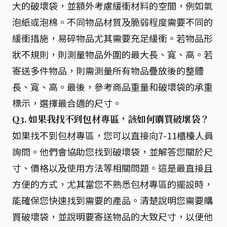
大的破壞袋，並額外考慮緩衝材料的空間，例如氣
泡紙或泡棉。不同物品材質及脆弱程度需要不同的
緩衝措施，易碎物品尤其需要充足緩衝。若物品形
狀不規則，則測量物品外圍的最大長、寬、高。若
寄送多件物品，則需測量所有物品疊放後的整體
長、寬、高。最後，參考商品重量和破壞袋的承重
標示，選擇最合適的尺寸。
Q3. 如果我找不到包材專區，該如何購買破壞袋？
如果找不到包材專區，您可以直接向7-11櫃檯人員
詢問。他們會協助您找到破壞袋，並解答您關於尺
寸、價格以及使用方法等相關問題。這是最直接且
方便的方式，尤其當您不熟悉包材專區的擺設時，
能確保您快速找到需要的產品。清楚說明您需要購
買破壞袋，並說明要寄送物品的大致尺寸，以便他