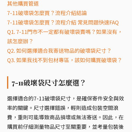
其他購買管道
7-11破壞袋怎麼買？流程介紹結論
7-11破壞袋怎麼買？流程介紹 常見問題快速FAQ
Q1. 7-11門市不一定都有破壞袋賣嗎？如果沒有，
該怎麼辦？
Q2. 如何選擇適合我寄送物品的破壞袋尺寸？
Q3. 如果我找不到包材專區，該如何購買破壞袋？
7-11破壞袋尺寸怎麼選？
選擇適合的7-11破壞袋尺寸，是確保寄件安全與效
率的關鍵。尺寸選擇錯誤，輕則造成包裝空間浪
費，重則可能導致商品損壞或無法寄送。因此，在
購買前仔細測量物品尺寸至關重要，並考量包裝後