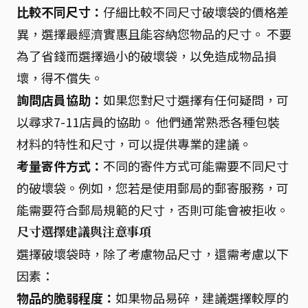
比較不同尺寸：
仔細比較不同尺寸破壞袋的價格差
異，選擇最經濟實惠且能容納您物品的尺寸。 不要
為了省錢而選擇過小的破壞袋，以免造成物品損
壞，得不償失。
詢問店員協助：
如果您對尺寸選擇有任何疑問，可
以尋求7-11店員的協助。 他們通常熟悉各種包裝
材料的特性和尺寸，可以提供專業的建議。
考量寄件方式：
不同的寄件方式可能需要不同尺寸
的破壞袋。例如，您若是使用郵局的郵寄服務，可
能需要符合郵局規範的尺寸，否則可能會被拒收。
尺寸選擇建議與注意事項
選擇破壞袋時，除了考慮物品尺寸，還需考慮以下
因素：
物品的脆弱程度：
如果物品易碎，建議選擇較厚的