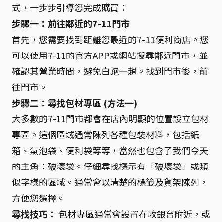
式，一步步引導您完成購買：
步驟一：前往鄰近的7-11門市
首先，您需要找到距離您最近的7-11便利商店。您
可以使用7-11的官方APP或網站搜尋鄰近門市，並
確認其營業時間，避免白跑一趟。找到門市後，前
往門市。
步驟二：尋找包材專區 (方法一)
大多數的7-11門市都會在店內明顯的位置設立包材
專區。這個區域通常陳列各種包裝材料，包括紙
箱、氣泡袋、便利袋等等，當然也包含了我們今天
的主角：破壞袋。仔細尋找標示有「破壞袋」或類
似字樣的區域。通常會以清楚的標籤及貨架陳列，
方便您選擇。
尋找技巧：
包材專區通常會設置在收銀台附近，或