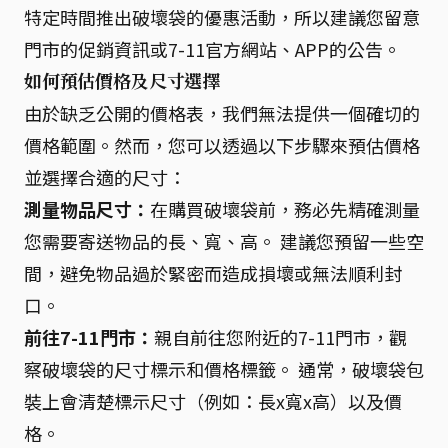
特定時間推出破壞袋的優惠活動，所以建議您留意
門市的促銷資訊或7-11官方網站、APP的公告。
如何預估價格及尺寸選擇
由於缺乏公開的價格表，我們無法提供一個確切的
價格範圍。然而，您可以透過以下步驟來預估價格
並選擇合適的尺寸：
測量物品尺寸：
在購買破壞袋前，務必先精確測量
您需要寄送物品的長、寬、高。 建議您預留一些空
間，避免物品過於緊密而造成損壞或無法順利封
口。
前往7-11門市：
親自前往您附近的7-11門市，觀
察破壞袋的尺寸標示和價格標籤。 通常，破壞袋包
裝上會清楚標示尺寸（例如：長x寬x高）以及價
格。