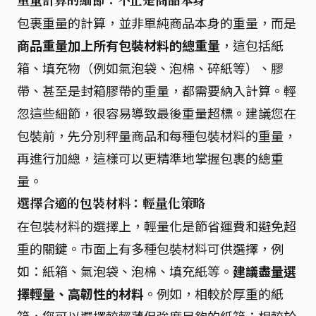
包裹重量的計算，並非單純商品本身的重量，而是
商品重量加上所有包裝材料的總重量
，這包括紙
箱、填充物（例如氣泡袋、泡棉、碎紙等）、膠
帶、甚至是封箱膠帶的重量，都需要納入計算。輕
忽這些細節，很容易導致最後重量超標。建議您在
包裝前，先分別秤量商品和每種包裝材料的重量，
再進行加總，這樣可以更精準地掌握包裹的總重
量。
選擇合適的包裝材料：輕量化策略
在包裝材料的選擇上，輕量化是節省運費和避免超
重的關鍵。市面上有多種包裝材料可供選擇，例
如：紙箱、氣泡袋、泡棉、填充紙等。
建議盡量選
擇輕量、高韌性的材料
。例如，相較於厚重的紙
箱，您可以選擇較輕薄但強度足夠的紙箱；相較於