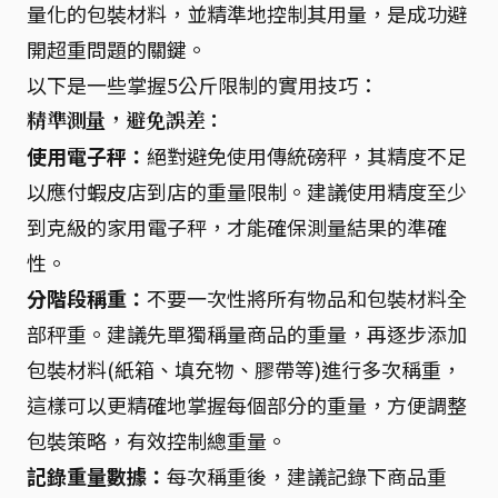
量化的包裝材料，並精準地控制其用量，是成功避
開超重問題的關鍵。
以下是一些掌握5公斤限制的實用技巧：
精準測量，避免誤差：
使用電子秤：
絕對避免使用傳統磅秤，其精度不足
以應付蝦皮店到店的重量限制。建議使用精度至少
到克級的家用電子秤，才能確保測量結果的準確
性。
分階段稱重：
不要一次性將所有物品和包裝材料全
部秤重。建議先單獨稱量商品的重量，再逐步添加
包裝材料(紙箱、填充物、膠帶等)進行多次稱重，
這樣可以更精確地掌握每個部分的重量，方便調整
包裝策略，有效控制總重量。
記錄重量數據：
每次稱重後，建議記錄下商品重