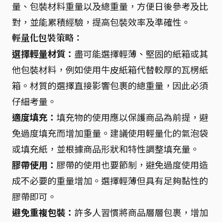
量、包裝材料重量以及總重量，方便日後參考及比
對，並能累積經驗，提高包裝效率及準確性。
輕量化包裝策略：
選擇輕量材質：
盡可能選擇輕薄、堅固的紙箱或其
他包裝材料，例如使用牛皮紙箱代替較厚的瓦楞紙
箱。材質的選擇直接影響包裹的總重量，因此必須
仔細考量。
適度填充：
填充物的使用應以保護商品為前提，避
免過度填充而增加重量。建議使用輕量化的氣泡袋
或填充紙，並根據商品形狀和特性調整填充量。
膠帶使用：
膠帶的使用也要節制，避免過度使用造
成不必要的重量增加。選擇輕薄但具有足夠黏性的
膠帶即可。
避免重複包裝：
許多人習慣將商品層層包裹，增加