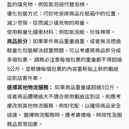
盈的填充物，例如氣泡袋代替泡棉。
優化包裝方式：巧妙地安排商品在紙箱中的位置，
減少空隙，從而減少填充物的用量。
使用輕量化緩衝材料：例如氣泡紙、珍珠棉等。
商品拆分：
如果單件商品重量過重，或者無法透過
輕量化包裝解決超重問題，可以考慮將商品拆分成
多個包裹。 請務必注意每個包裹的重量都不得超過
5公斤，並根據每個包裹的內容重新貼上新的蝦皮
店到店寄件單。
選擇其他物流服務：
如果商品重量遠超過5公斤，
或者商品體積過大不適合使用蝦皮店到店，則應考
慮改用其他物流服務，例如宅配，以確保商品安全
送達。 選擇物流服務時，應考慮價格、時效性及服
務品質等因素。