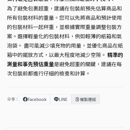
為了避免包裹超重，建議在包裝前預先估算商品和
所有包裝材料的重量。您可以先將商品和預計使用
的包裝材料一起秤重，並根據實際重量調整包裝方
案。選擇輕量化的包裝材料，例如輕薄的紙箱和氣
泡袋。 盡可能減少填充物的用量，並優化商品在紙
箱中的擺放方式，以最大程度地減少空隙。
精準的
測量和事先預估重量
是避免超重的關鍵，建議在每
次包裝前都進行仔細的檢查和計算。
分享：
Facebook
LINE
複製連結