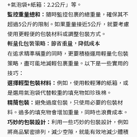
+氣泡袋+紙箱：2.2公斤」等。
監控重量總和：
隨時監控包裹的總重量，確保其不
超過5公斤的限制。如果重量接近5公斤，就要考慮
使用更輕便的包裝材料或調整包裝方式。
輕量化包裝策略：節省重量，降低成本
在追求精準稱重的同時，更要積極運用輕量化包裝
策略，盡可能地減輕包裹重量。以下是一些實用的
技巧：
選擇輕型包裝材料：
例如，使用較輕薄的紙箱，或
是選用氣泡袋代替較重的填充物如珍珠棉。
精簡包裝：
避免過度包裝，只使用必要的包裝材
料。過多的填充物會增加重量，同時也浪費成本。
巧妙的包裝設計：
利用一些巧妙的包裝設計，例如
將商品緊密排列，減少空隙，就能有效地減少體積