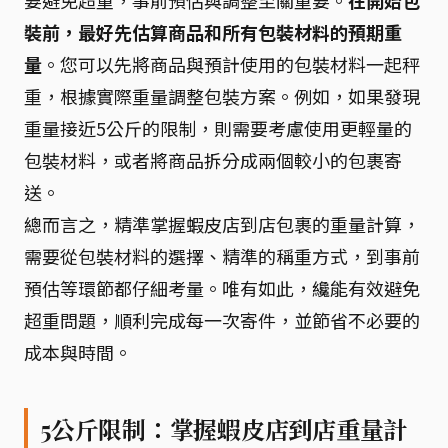
裝前，最好先估算商品和所有包裝材料的預期重
量
。您可以先將商品與預計使用的包裝材料一起秤
重，根據實際重量調整包裝方案。例如，如果發現
重量接近5公斤的限制，則需要考慮使用更輕量的
包裝材料，或者將商品拆分成兩個較小的包裹寄
送。
總而言之，精準掌握蝦皮店到店包裹的重量計算，
需要從包裝材料的選擇、精準的稱重方式，到事前
預估等環節都仔細考量。唯有如此，纔能有效避免
超重問題，順利完成每一次寄件，並節省不必要的
成本與時間。
5公斤限制：掌握蝦皮店到店重量計