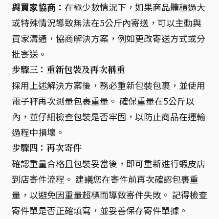
與買家協商：
在極少數情況下，如果商品體積過大
或特殊情況導致無法在5公斤內寄送，可以主動與
買家溝通，協商解決方案，例如更改寄送方式或分
批寄送。
步驟三：重新包裝及再次稱重
採用上述解決方案後，務必重新包裝包裹，並使用
電子秤再次測量包裹重量。 確保重量在5公斤以
內，並仔細檢查包裝是否牢固，以防止商品在運輸
過程中損壞。
步驟四：再次寄件
確認重量合格且包裝妥當後，即可重新進行蝦皮店
到店寄件流程。 建議您在寄件前再次確認包裹重
量，以避免因重量超標而導致寄件失敗。 記得檢查
寄件單是否正確填寫，並妥善保存寄件單據。