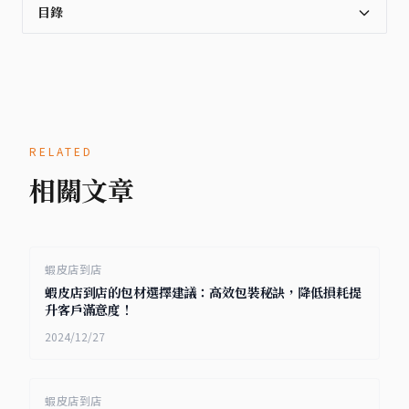
目錄
RELATED
相關文章
蝦皮店到店
蝦皮店到店的包材選擇建議：高效包裝秘訣，降低損耗提
升客戶滿意度！
2024/12/27
蝦皮店到店