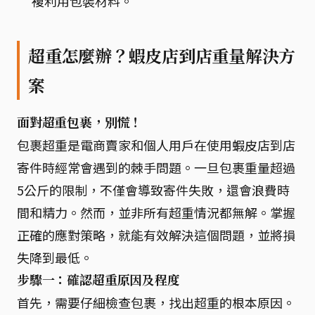
複利用包裝材料。
超重怎麼辦？蝦皮店到店重量解決方
案
面對超重包裹，別慌！
包裹超重是電商賣家和個人用戶在使用蝦皮店到店
寄件時經常會遇到的棘手問題。一旦包裹重量超過
5公斤的限制，不僅會導致寄件失敗，還會浪費時
間和精力。然而，並非所有超重情況都無解。掌握
正確的應對策略，就能有效解決這個問題，並將損
失降到最低。
步驟一：確認超重原因及程度
首先，需要仔細檢查包裹，找出超重的根本原因。