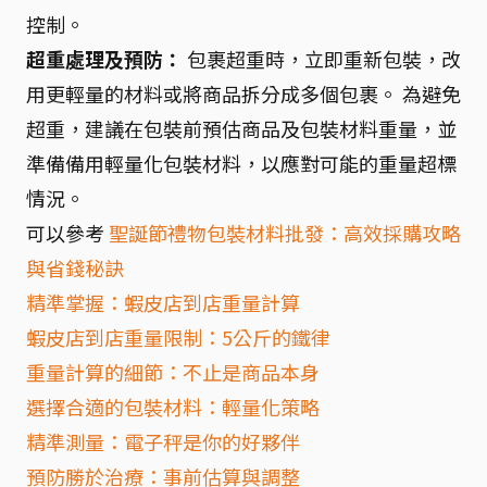
控制。
超重處理及預防：
包裹超重時，立即重新包裝，改
用更輕量的材料或將商品拆分成多個包裹。 為避免
超重，建議在包裝前預估商品及包裝材料重量，並
準備備用輕量化包裝材料，以應對可能的重量超標
情況。
可以參考
聖誕節禮物包裝材料批發：高效採購攻略
與省錢秘訣
精準掌握：蝦皮店到店重量計算
蝦皮店到店重量限制：5公斤的鐵律
重量計算的細節：不止是商品本身
選擇合適的包裝材料：輕量化策略
精準測量：電子秤是你的好夥伴
預防勝於治療：事前估算與調整