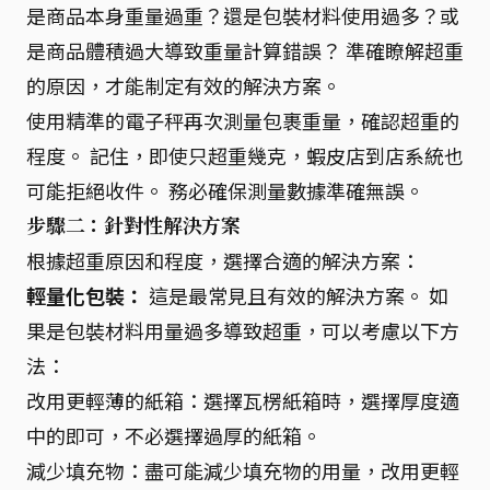
是商品本身重量過重？還是包裝材料使用過多？或
是商品體積過大導致重量計算錯誤？ 準確瞭解超重
的原因，才能制定有效的解決方案。
使用精準的電子秤再次測量包裹重量，確認超重的
程度。 記住，即使只超重幾克，蝦皮店到店系統也
可能拒絕收件。 務必確保測量數據準確無誤。
步驟二：針對性解決方案
根據超重原因和程度，選擇合適的解決方案：
輕量化包裝：
這是最常見且有效的解決方案。 如
果是包裝材料用量過多導致超重，可以考慮以下方
法：
改用更輕薄的紙箱：選擇瓦楞紙箱時，選擇厚度適
中的即可，不必選擇過厚的紙箱。
減少填充物：盡可能減少填充物的用量，改用更輕