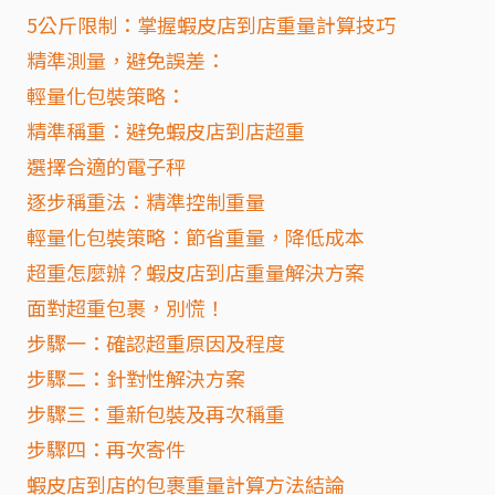
5公斤限制：掌握蝦皮店到店重量計算技巧
精準測量，避免誤差：
輕量化包裝策略：
精準稱重：避免蝦皮店到店超重
選擇合適的電子秤
逐步稱重法：精準控制重量
輕量化包裝策略：節省重量，降低成本
超重怎麼辦？蝦皮店到店重量解決方案
面對超重包裹，別慌！
步驟一：確認超重原因及程度
步驟二：針對性解決方案
步驟三：重新包裝及再次稱重
步驟四：再次寄件
蝦皮店到店的包裹重量計算方法結論