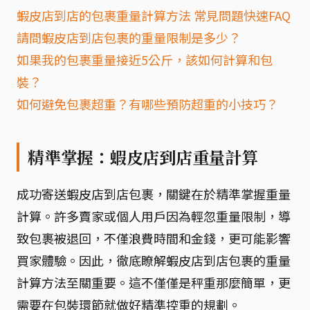
蝦皮店到店的包裹重量計算方法 常見問題快速FAQ
請問蝦皮店到店包裹的重量限制是多少？
如果我的包裹重量接近5公斤，該如何計算和包
裝？
如何避免包裹超重？有哪些預防超重的小技巧？
精準掌握：蝦皮店到店重量計算
成功寄送蝦皮店到店包裹，關鍵在於精準掌握重量
計算。許多賣家或個人用戶因為輕忽重量限制，導
致包裹被退回，不僅浪費時間和金錢，更可能影響
買家體驗。因此，徹底瞭解蝦皮店到店包裹的重量
計算方法至關重要。這不僅僅是秤重那麼簡單，更
需要在包裝環節就做好精準控重的規劃。