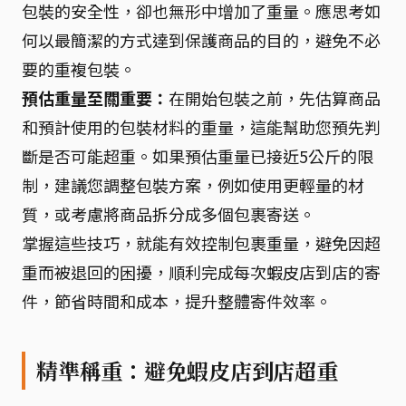
包裝的安全性，卻也無形中增加了重量。應思考如
何以最簡潔的方式達到保護商品的目的，避免不必
要的重複包裝。
預估重量至關重要：
在開始包裝之前，先估算商品
和預計使用的包裝材料的重量，這能幫助您預先判
斷是否可能超重。如果預估重量已接近5公斤的限
制，建議您調整包裝方案，例如使用更輕量的材
質，或考慮將商品拆分成多個包裹寄送。
掌握這些技巧，就能有效控制包裹重量，避免因超
重而被退回的困擾，順利完成每次蝦皮店到店的寄
件，節省時間和成本，提升整體寄件效率。
精準稱重：避免蝦皮店到店超重