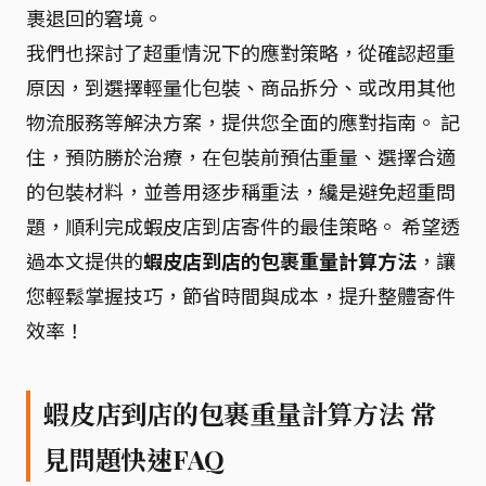
裹退回的窘境。
我們也探討了超重情況下的應對策略，從確認超重
原因，到選擇輕量化包裝、商品拆分、或改用其他
物流服務等解決方案，提供您全面的應對指南。 記
住，預防勝於治療，在包裝前預估重量、選擇合適
的包裝材料，並善用逐步稱重法，纔是避免超重問
題，順利完成蝦皮店到店寄件的最佳策略。 希望透
過本文提供的
蝦皮店到店的包裹重量計算方法
，讓
您輕鬆掌握技巧，節省時間與成本，提升整體寄件
效率！
蝦皮店到店的包裹重量計算方法 常
見問題快速FAQ