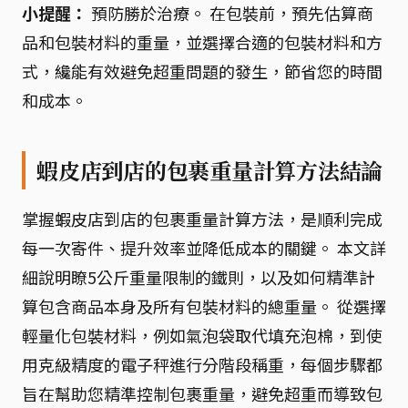
小提醒：
預防勝於治療。 在包裝前，預先估算商
品和包裝材料的重量，並選擇合適的包裝材料和方
式，纔能有效避免超重問題的發生，節省您的時間
和成本。
蝦皮店到店的包裹重量計算方法結論
掌握蝦皮店到店的包裹重量計算方法，是順利完成
每一次寄件、提升效率並降低成本的關鍵。 本文詳
細說明瞭5公斤重量限制的鐵則，以及如何精準計
算包含商品本身及所有包裝材料的總重量。 從選擇
輕量化包裝材料，例如氣泡袋取代填充泡棉，到使
用克級精度的電子秤進行分階段稱重，每個步驟都
旨在幫助您精準控制包裹重量，避免超重而導致包