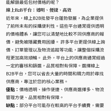
能解鎖最低包材價格的呢？
線上B2B平台：透明、便捷、高效
近年來，線上B2B批發平台蓬勃發展，為企業提供
了前所未有的採購便利性。這些平台通常提供透明
的價格體系，讓您可以清楚地比較不同供應商的報
價，避免被隱藏費用困擾。 許多平台更提供線上詢
價、訂單管理以及物流追蹤等功能，讓整個採購流
程更加高效順暢。 此外，平台上的供應商通常經過
一定的審核和篩選，品質相對有保障。選擇線上
B2B平台，您可以省去大量的時間和精力用於尋找
供應商，專注於您的核心業務。
優點：
價格透明、操作便捷、供應商選擇多、物流
管理方便、品質相對有保障。
缺點：
部分平台可能存在較高的平台手續費，需要