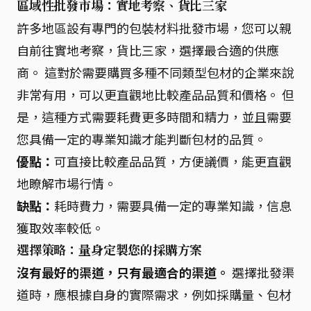
區域性批發市場：實地考察、貨比三家
許多地區設有專門的包裝材料批發市場，您可以親
自前往實地考察，貨比三家，選擇最合適的供應
商。 這對於需要購買多種不同類型包材的企業來說
非常有用，可以更直觀地比較產品品質和價格。 但
是，這種方式需要耗費更多時間和精力，並且需要
您具備一定的專業知識才能判斷包材的品質。
優點：
可直接比較產品品質，方便議價，能更直觀
地瞭解市場行情。
缺點：
耗時費力，需要具備一定的專業知識，信息
獲取效率較低。
選擇策略：量身定製您的採購方案
沒有最好的渠道，只有最適合的渠道。
選擇批發渠
道時，應根據自身的實際需求，例如採購量、包材