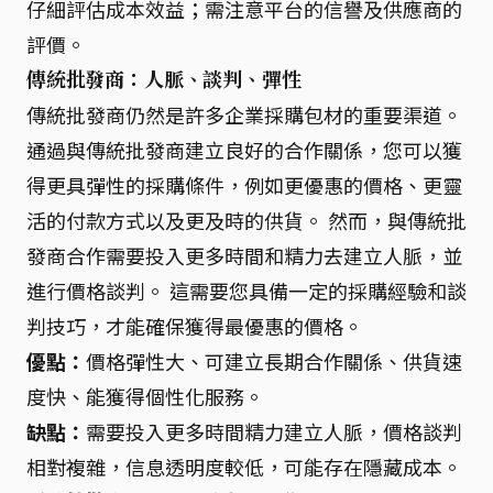
仔細評估成本效益；需注意平台的信譽及供應商的
評價。
傳統批發商：人脈、談判、彈性
傳統批發商仍然是許多企業採購包材的重要渠道。
通過與傳統批發商建立良好的合作關係，您可以獲
得更具彈性的採購條件，例如更優惠的價格、更靈
活的付款方式以及更及時的供貨。 然而，與傳統批
發商合作需要投入更多時間和精力去建立人脈，並
進行價格談判。 這需要您具備一定的採購經驗和談
判技巧，才能確保獲得最優惠的價格。
優點：
價格彈性大、可建立長期合作關係、供貨速
度快、能獲得個性化服務。
缺點：
需要投入更多時間精力建立人脈，價格談判
相對複雜，信息透明度較低，可能存在隱藏成本。