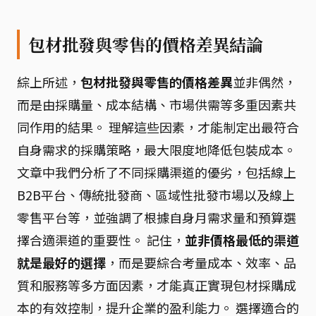
包材批發與零售的價格差異結論
綜上所述，
包材批發與零售的價格差異
並非偶然，
而是由採購量、成本結構、市場供需等多重因素共
同作用的結果。 理解這些因素，才能制定出最符合
自身需求的採購策略，最大限度地降低包裝成本。
文章中我們分析了不同採購渠道的優劣，包括線上
B2B平台、傳統批發商、區域性批發市場以及線上
零售平台等，並強調了根據自身月需求量和預算選
擇合適渠道的重要性。 記住，
並非價格最低的渠道
就是最好的選擇
，而是要綜合考量成本、效率、品
質和服務等多方面因素，才能真正實現包材採購成
本的有效控制，提升企業的盈利能力。 選擇適合的