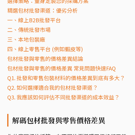
選擇策略：量身定製您的採購方案
精選包材批發渠道：優劣分析
一、線上B2B批發平台
二、傳統批發市場
三、本地包裝廠
四、線上零售平台 (例如蝦皮等)
包材批發與零售的價格差異結論
包材批發與零售的價格差異 常見問題快速FAQ
Q1. 批發和零售包裝材料的價格差異到底有多大？
Q2. 如何選擇適合我的包材批發渠道？
Q3. 我應該如何評估不同批發渠道的成本效益？
解碼包材批發與零售價格差異