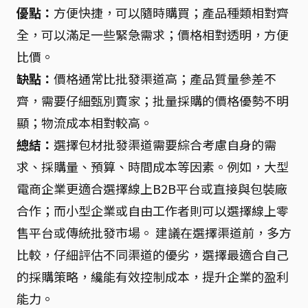
優點：
方便快捷，可以隨時購買；產品種類相對齊
全，可以滿足一些緊急需求；價格相對透明，方便
比價。
缺點：
價格通常比批發渠道高；產品質量參差不
齊，需要仔細甄別賣家；批量採購的價格優勢不明
顯；物流成本相對較高。
總結：
選擇包材批發渠道需要綜合考慮自身的需
求、採購量、預算、時間成本等因素。例如，大型
電商企業更適合選擇線上B2B平台或直接與包裝廠
合作；而小型企業或自由工作者則可以選擇線上零
售平台或傳統批發市場。 建議在選擇渠道前，多方
比較，仔細評估不同渠道的優劣，選擇最適合自己
的採購策略，纔能有效控制成本，提升企業的盈利
能力。