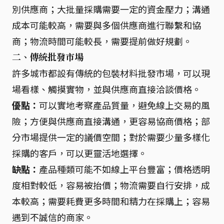
別供應商；大批量採購需要一定的資金壓力；溝通
成本可能較高，需要與多個供應商進行聯繫和協
商；物流時間可能較長，需要提前做好規劃。
二、傳統批發市場
許多城市都設有傳統的包裝材料批發市場，可以現
場看樣、觸摸實物，並與供應商直接洽談價格。
優點：
可以實地考察產品質量，避免線上交易的風
險；方便與供應商直接溝通，更容易協商價格；部
分市場提供一定的議價空間；對於需要少量多樣化
採購的客戶，可以更靈活地選擇。
缺點：
產品種類可能不如線上平台豐富；價格透明
度相對較低，容易被抬價；物流需要自行安排，成
本較高；需要耗費更多時間和精力在採購上；容易
遇到不誠信的商家。