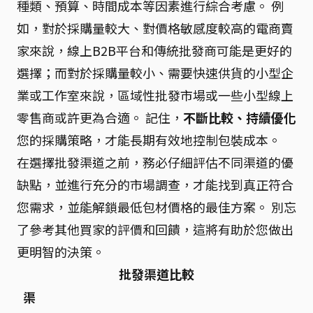
種類、預算、時間成本等因素進行綜合考慮。 例
如，對於採購量較大、對價格敏感度較高的電商賣
家來說，線上B2B平台和傳統批發商可能是更好的
選擇；而對於採購量較小、需要快速供貨的小型企
業或工作室來說，區域性批發市場或一些小型線上
零售商或許更為合適。 記住，
不斷比較、持續優化
您的採購策略，才能長期有效地控制包裝成本。
在選擇批發渠道之前，務必仔細評估不同渠道的優
缺點，並進行充分的市場調查，才能找到真正符合
您需求，並能解鎖最低包材價格的最佳方案。 別忘
了參考其他買家的評價和回饋，這將有助於您做出
更明智的決策。
批發渠道比較
渠