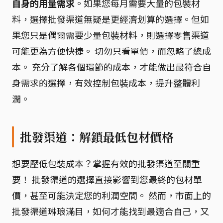
自身的用量需求
。如果您每月需要大量的包裝材
料，選擇批發渠道無疑是更經濟划算的選擇。但如
果您只是偶爾需要少量包裝材料，則選擇零售渠道
可能更為方便快捷。 切勿只看單價，而忽略了總成
本。 充分了解各個環節的成本，才能做出最符合自
身需求的選擇，有效控制包裝成本，提升整體利
潤。
批發渠道：解鎖最低包材價格
想要壓低包裝成本？掌握有效的批發渠道至關重
要！ 批發渠道的選擇直接影響到您最終的包材單
價，甚至可能決定您的利潤空間。 然而，市面上的
批發渠道琳琅滿目，如何才能找到最適合自己，又