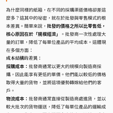
為什麼同樣的紙箱，在不同的採購渠道價格卻差這
麼多？這其中的祕密，就在於批發與零售模式的根
本差異。簡單來說，
批發的價格之所以比零售低，
核心原因在於「規模經濟」
。批發商一次性處理大
量的訂單，降低了每單位產品的平均成本。這體現
在多個方面：
成本結構的差異：
採購成本：
批發商通常以更大的規模向製造商採
購，因此能享有更低的單價。他們能以較低的價格
取得大量的貨物，並將這項優勢轉嫁給他們的客
戶。
物流成本：
批發商通常直接從製造商處進貨，並以
較大批次的貨物運送，降低了每單位產品的運輸成