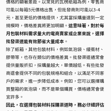
價格的顯著差距。以常見的瓦楞紙箱為例，零售商
可能以每箱5元價格出售，但批發商則可能以3-4
元，甚至更低的價格提供，尤其當採購量達到一定
規模時，價格差異將更加明顯。
這意味著，對於每
月包裝材料需求量大的電商賣家或企業來說，選擇
批發渠道能有效節省大量成本
。
除了紙箱，其他包裝材料，例如氣泡袋、緩衝材、
膠帶等，也存在類似的價格差異。批發渠道通常會
提供量販折扣，採購量越大，單價越低。有些批發
商還會提供不同的包裝規格和組合，以滿足不同客
戶的需求，進一步降低成本。例如，您可以選擇購
買整箱的氣泡袋，而不是單個購買，價格通常會便
宜許多。
因此，在選擇包裝材料採購渠道時，務必仔細評估