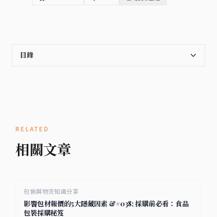
目錄
RELATED
相關文章
包裝與物流知識分享
影響包材報價的5大隱藏因素 &#038; 採購前必看：食品
包裝採購秘笈