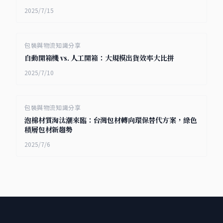
2025/7/15
包裝與物流知識分享
自動開箱機 vs. 人工開箱：大規模出貨效率大比拼
2025/7/10
包裝與物流知識分享
泡棉材質淘汰潮來臨：台灣包材轉向環保替代方案，綠色
積層包材新趨勢
2025/7/6