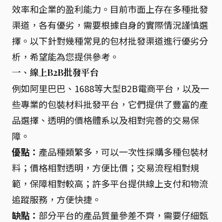
效率和企業的盈利能力。目前市面上存在多種批發
渠道，各有優劣，需要根據自身的實際情況謹慎選
擇。以下針對幾種常見的包材批發渠道進行優劣分
析，希望能為您提供參考。
一、線上B2B批發平台
例如阿里巴巴、1688等大型B2B電商平台，以及一
些專業的包裝材料批發平台，它們提供了豐富的產
品選擇、透明的價格體系以及相對完善的交易保
障。
優點：
產品種類繁多，可以一次性採購多種包裝材
料；價格相對透明，方便比價；交易流程相對規
範，保障相對較高；許多平台提供線上支付和物流
追蹤服務，方便快捷。
缺點：
部分平台的產品質量參差不齊，需要仔細甄