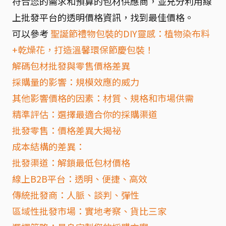
符合您的需求和預算的包材供應商，並充分利用線
上批發平台的透明價格資訊，找到最佳價格。
可以參考
聖誕節禮物包裝的DIY靈感：植物染布料
+乾燥花，打造溫馨環保節慶包裝！
解碼包材批發與零售價格差異
採購量的影響：規模效應的威力
其他影響價格的因素：材質、規格和市場供需
精準評估：選擇最適合你的採購渠道
批發零售：價格差異大揭祕
成本結構的差異：
批發渠道：解鎖最低包材價格
線上B2B平台：透明、便捷、高效
傳統批發商：人脈、談判、彈性
區域性批發市場：實地考察、貨比三家