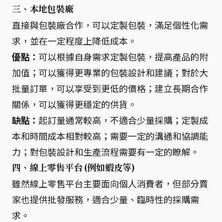
三、本地包裝廠
直接與包裝廠合作，可以定製包裝，滿足個性化需
求，並在一定程度上降低成本。
優點：
可以根據自身需求定製包裝，提高產品的附
加值；可以獲得更專業的包裝設計和建議；對於大
批量訂單，可以享受到更低的價格；建立長期合作
關係，可以獲得更穩定的供貨。
缺點：
起訂量通常較高，不適合少量採購；定製成
本和時間成本相對較高；需要一定的溝通和協調能
力；對包裝設計和生產流程需要有一定的瞭解。
四、線上零售平台 (例如蝦皮等)
雖然線上零售平台主要面向個人消費者，但部分賣
家也提供批發服務，適合少量、臨時性的採購需
求。