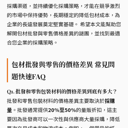
採購渠道，並持續優化採購策略，才能在競爭激烈
的市場中保持優勢，長期穩定的降低包材成本，為
企業的長遠發展奠定堅實基礎。 希望本文能幫助您
解開包材批發與零售價格差異的謎團，並找到最適
合您企業的採購策略。
包材批發與零售的價格差異 常見問
題快速FAQ
Q1. 批發和零售包裝材料的價格差異到底有多大？
批發和零售包裝材料的價格差異主要取決於
採購
量
。批發通常提供
20%至50%
的量販折扣，這主
要因為批發商可以一次性與供應商大量採購，降低