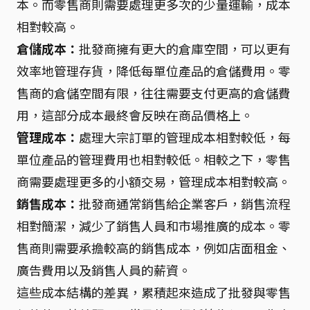
本。而零售商則需要處理更多次的少量運輸，成本
相對較高。
倉儲成本：
批發商擁有更大的倉庫空間，可以更有
效率地管理存貨，降低每單位產品的倉儲費用。零
售商的倉儲空間有限，往往需要支付更高的倉儲費
用，這部分成本最終會反映在商品價格上。
管理成本：
處理大宗訂單的管理成本相對較低，每
單位產品的管理費用也相對較低。相較之下，零售
商需要處理更多的小額交易，管理成本相對較高。
銷售成本：
批發商通常銷售給企業客戶，銷售流程
相對簡潔，減少了銷售人員和市場推廣的成本。零
售商則需要承擔較高的銷售成本，例如店面租金、
廣告費用以及銷售人員的薪資。
這些成本結構的差異，累積起來造成了批發與零售