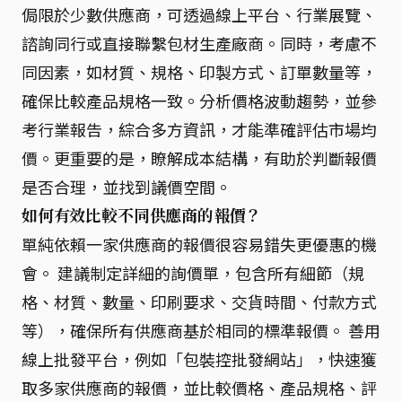
侷限於少數供應商，可透過線上平台、行業展覽、
諮詢同行或直接聯繫包材生產廠商。同時，考慮不
同因素，如材質、規格、印製方式、訂單數量等，
確保比較產品規格一致。分析價格波動趨勢，並參
考行業報告，綜合多方資訊，才能準確評估市場均
價。更重要的是，瞭解成本結構，有助於判斷報價
是否合理，並找到議價空間。
如何有效比較不同供應商的報價？
單純依賴一家供應商的報價很容易錯失更優惠的機
會。 建議制定詳細的詢價單，包含所有細節（規
格、材質、數量、印刷要求、交貨時間、付款方式
等），確保所有供應商基於相同的標準報價。 善用
線上批發平台，例如「包裝控批發網站」，快速獲
取多家供應商的報價，並比較價格、產品規格、評