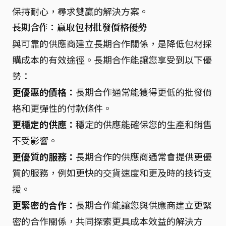
保持耐心，尋求雙贏的解決方案。
長期合作：贏取包材批發價格優勢
與可靠的供應商建立長期合作關係，是降低包材採
購成本的有效途徑。長期合作能讓您享受到以下優
勢：
更優惠的價格：
長期合作通常能獲得更低的批發價
格和更彈性的付款條件。
更穩定的供應：
穩定的供應能確保您的生產和銷售
不受影響。
更優質的服務：
長期合作的供應商通常會提供更優
質的服務，例如更快的交貨速度和更及時的技術支
援。
更緊密的合作：
長期合作能讓您與供應商建立更緊
密的合作關係，共同探索更具成本效益的解決方