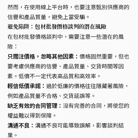
然而，在使用線上平台時，也要注意甄別供應商的
信譽和產品質量，避免上當受騙。
避免陷阱：包材批發價格談判的潛在風險
在包材批發價格談判中，需要注意一些潛在的風
險：
只關注價格，忽略其他因素：
價格固然重要，但也
要考慮供應商的信譽、產品質量、交貨時間等因
素。低價不一定代表高品質和高效率。
輕信低價承諾：
過於低廉的價格往往隱藏著風險，
例如產品質量不合格、交貨延誤等。
缺乏有效的合同管理：
沒有完善的合同，將使您的
權益難以得到保障。
溝通不良：
溝通不良可能導致誤解，影響談判結
果。