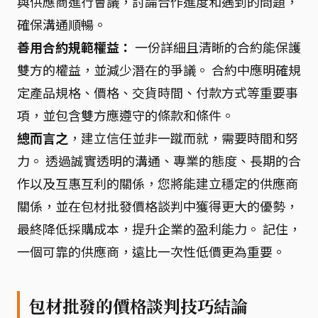
與供應商進行會議，討論合作進度和遇到的問題，
確保溝通順暢。
善用合約規範權益：
一份詳細且清晰的合約能保護
雙方的權益，並減少潛在的爭議。 合約中應明確規
定產品規格、價格、交貨時間、付款方式等重要事
項，並包含雙方應遵守的條款和條件。
總而言之
，建立信任並非一蹴而就，需要時間和努
力。 透過誠實透明的溝通、專業的態度、長期的合
作以及互惠互利的關係，您將能建立穩定的供應商
關係，並在包材批發價格談判中獲得更大的優勢，
最終降低採購成本，提升企業的盈利能力。 記住，
一個可靠的供應商，遠比一次性低價更為重要。
包材批發的價格談判技巧結論