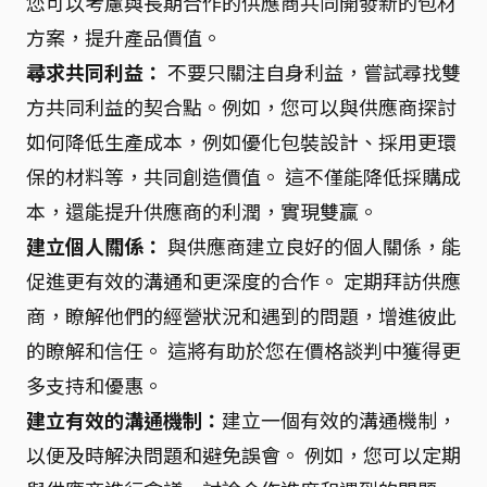
您可以考慮與長期合作的供應商共同開發新的包材
方案，提升產品價值。
尋求共同利益：
不要只關注自身利益，嘗試尋找雙
方共同利益的契合點。例如，您可以與供應商探討
如何降低生產成本，例如優化包裝設計、採用更環
保的材料等，共同創造價值。 這不僅能降低採購成
本，還能提升供應商的利潤，實現雙贏。
建立個人關係：
與供應商建立良好的個人關係，能
促進更有效的溝通和更深度的合作。 定期拜訪供應
商，瞭解他們的經營狀況和遇到的問題，增進彼此
的瞭解和信任。 這將有助於您在價格談判中獲得更
多支持和優惠。
建立有效的溝通機制：
建立一個有效的溝通機制，
以便及時解決問題和避免誤會。 例如，您可以定期