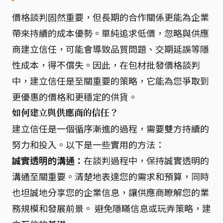
價格談判固然重要，但長期的合作關係更能為企業
帶來持續的成本優勢。單純追求低價，忽略與供應
商建立信任，可能會導致品質問題、交期延誤等隱
性成本，得不償失。因此，在包材批發價格談判
中，建立信任是至關重要的策略，它能為您爭取到
更優惠的價格和更穩定的供貨。
如何建立與供應商的信任？
建立信任是一個循序漸進的過程，需要雙方持續的
努力和投入。以下是一些實用的方法：
誠實透明的溝通：
在談判過程中，保持誠實透明的
溝通至關重要。清楚地表達您的需求和預算，同時
也坦誠地分享您的企業信息，讓供應商瞭解您的業
務規模和發展前景。 避免隱瞞信息或玩弄策略，建