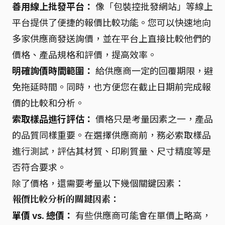
善用線上批發平台：
像「包裝控批發網站」等線上
平台提供了便捷的報價比較功能。您可以快速地向
多家供應商發送詢價，並在平台上直接比較他們的
價格、產品規格和評價，提高效率。
明確詢價時間範圍：
給供應商一定的回覆期限，避
免拖延時間。同時，也方便您在截止日期前完成報
價的比較和分析。
索取樣品進行評估：
價格只是考量因素之一，產品
的品質同樣重要。在選擇供應商前，務必索取樣品
進行測試，評估其材質、印刷質量、尺寸精度等是
否符合要求。
除了價格，還需要考量以下幾個關鍵因素：
報價比較分析的關鍵因素：
單價 vs. 總價：
有些供應商可能會在單價上略高，