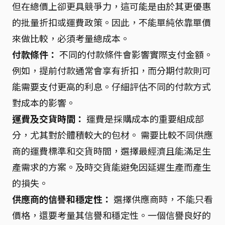
但在總價上卻更具競爭力，這可能是由於其更優惠
的批量折扣或運費政策。因此，不能單純依靠單價
來做比較，必須考量總成本。
付款條件：
不同的付款條件會影響實際支付金額。
例如，提前付款通常會享有折扣，而分期付款則可
能需要支付更高的利息。仔細評估不同的付款方式
對成本的影響。
運費及交貨時間：
運費是採購成本的重要組成部
分，尤其對於體積較大的包材。 需要比較不同供應
商的運費標準和交貨時間，選擇最經濟且能滿足生
產需求的方案。及時交貨能避免因延遲生產而產生
的損失。
供應商的信譽和穩定性：
選擇供應商時，不能只看
價格，還要考量其信譽和穩定性。一個信譽良好的