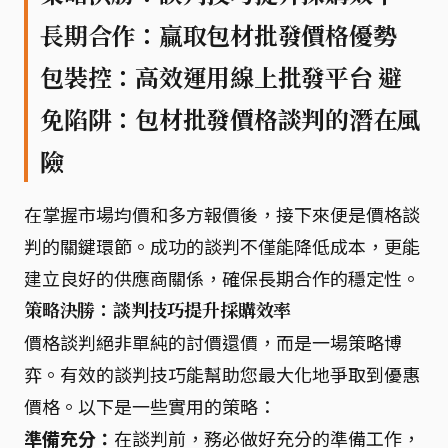
長期合作：贏取包材批發價格優勢
包裝控：高效運用線上批發平台 避
免陷阱：包材批發價格談判的潛在風
險
在掌握市場均價和多方報價後，接下來便是價格談
判的關鍵環節。成功的談判不僅能降低成本，更能
建立良好的供應商關係，確保長期合作的穩定性。
策略決勝：談判技巧提升採購效率
價格談判絕非單純的討價還價，而是一場策略博
弈。有效的談判技巧能幫助您最大化地爭取到優惠
價格。以下是一些實用的策略：
準備充分：
在談判前，務必做好充分的準備工作，