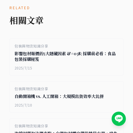
RELATED
相關文章
包裝與物流知識分享
影響包材報價的5大隱藏因素 &#038; 採購前必看：食品
包裝採購秘笈
2025/7/15
包裝與物流知識分享
自動開箱機 vs. 人工開箱：大規模出貨效率大比拼
2025/7/10
包裝與物流知識分享