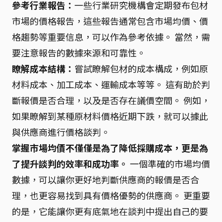
參考行業報告：
一些行業研究機構會定期發布包材
市場的價格報告，這些報告通常包含市場均價、價
格趨勢等重要信息，可以作為參考依據。 當然，需
要注意報告的數據來源和可靠性。
瞭解成本結構：
嘗試瞭解包材的成本構成，例如原
材料成本、加工成本、運輸成本等等。 這有助於判
斷報價是否合理，以及是否存在議價空間。 例如，
如果瞭解到某種原材料價格近期下跌，就可以據此
與供應商進行價格談判。
掌握市場均價不僅僅是為了降低採購成本，更是為
了提升談判的效率和成功率。
一個準確的市場均價
數據，可以讓你更好地判斷供應商的報價是否合
理，也更容易找到具有價格優勢的供應商。 更重要
的是，它能讓你更有底氣地在談判中提出自己的要