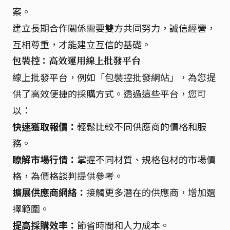
案。
建立長期合作關係需要雙方共同努力，誠信經營，
互相尊重，才能建立互信的基礎。
包裝控：高效運用線上批發平台
線上批發平台，例如「包裝控批發網站」，為您提
供了高效便捷的採購方式。透過這些平台，您可
以：
快速獲取報價：
輕鬆比較不同供應商的價格和服
務。
瞭解市場行情：
掌握不同材質、規格包材的市場價
格，為價格談判提供參考。
擴展供應商網絡：
接觸更多潛在的供應商，增加選
擇範圍。
提高採購效率：
節省時間和人力成本。