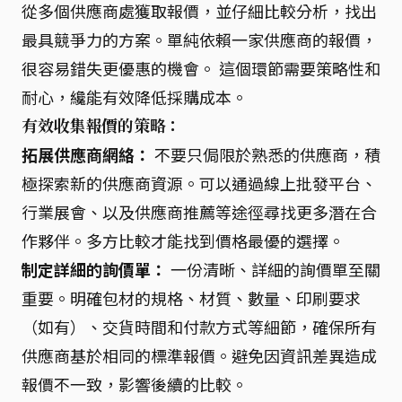
從多個供應商處獲取報價，並仔細比較分析，找出
最具競爭力的方案。單純依賴一家供應商的報價，
很容易錯失更優惠的機會。 這個環節需要策略性和
耐心，纔能有效降低採購成本。
有效收集報價的策略：
拓展供應商網絡：
不要只侷限於熟悉的供應商，積
極探索新的供應商資源。可以通過線上批發平台、
行業展會、以及供應商推薦等途徑尋找更多潛在合
作夥伴。多方比較才能找到價格最優的選擇。
制定詳細的詢價單：
一份清晰、詳細的詢價單至關
重要。明確包材的規格、材質、數量、印刷要求
（如有）、交貨時間和付款方式等細節，確保所有
供應商基於相同的標準報價。避免因資訊差異造成
報價不一致，影響後續的比較。