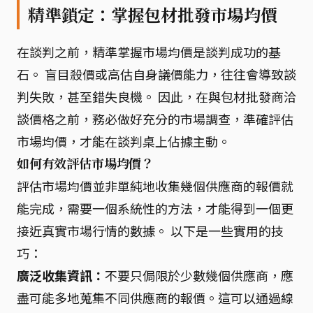
精準鎖定：掌握包材批發市場均價
在談判之前，精準掌握市場均價是談判成功的基
石。 盲目殺價或高估自身議價能力，往往會導致談
判失敗，甚至錯失良機。 因此，在與包材批發商洽
談價格之前，務必做好充分的市場調查，準確評估
市場均價，才能在談判桌上佔據主動。
如何有效評估市場均價？
評估市場均價並非單純地收集幾個供應商的報價就
能完成，需要一個系統性的方法，才能得到一個更
接近真實市場行情的數據。 以下是一些實用的技
巧：
廣泛收集資訊：
不要只侷限於少數幾個供應商，應
盡可能多地蒐集不同供應商的報價。這可以通過線