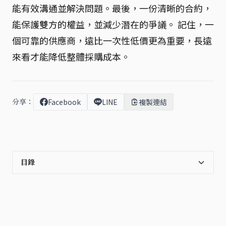
能有效溝通並解決問題。最後，一份清晰的合約，
能保護雙方的權益，並減少潛在的爭議。 記住，一
個可靠的供應商，遠比一次性低價更為重要，長遠
來看才能降低整體採購成本。
分享：
Facebook
LINE
複製連結
目錄