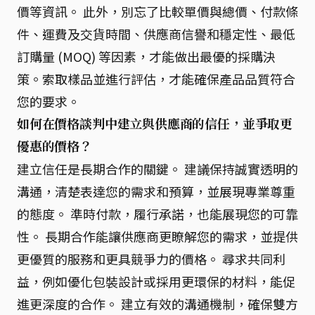
價等資訊。 此外，別忘了比較單價與總價、付款條
件、運費及交貨時間、供應商信譽和穩定性、最低
訂購量 (MOQ) 等因素，才能做出最優的採購決
策。索取樣品並進行評估，才能確保產品品質符合
您的要求。
如何在價格談判中建立與供應商的信任，並爭取更
優惠的價格？
建立信任是長期合作的關鍵。 建議保持誠實透明的
溝通，清楚表達您的需求和預算，並展現專業尊重
的態度。 準時付款，履行承諾，也能展現您的可靠
性。 長期合作能讓供應商更瞭解您的需求，並提供
更優質的服務和更具競爭力的價格。 尋求共同利
益，例如優化包裝設計或採用更環保的材料，能促
進更深度的合作。 建立有效的溝通機制，確保雙方