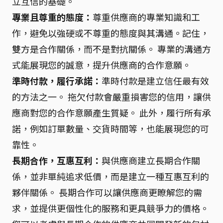
立互信的基礎。
專業且尊重的態度：
尊重供應商的專業知識和工
作，避免以強硬或不尊重的態度與其溝通。記住，
雙方是合作關係，而不是對抗關係。 專業的溝通方
式能展現您的誠意，提升供應商的合作意願。
準時付款，履行承諾：
準時付款是建立信任最有效
的方法之一。 拖欠付款會嚴重損害您的信用，讓供
應商對您的合作意願產生質疑。 此外，履行所有承
諾，例如訂單數量、交貨時間等，也能展現您的可
靠性。
長期合作，互惠互利：
與供應商建立長期合作關
係，並非單純追求低價，而是建立一種互惠互利的
夥伴關係。 長期合作可以讓供應商更瞭解您的需
求，並提供更個性化的服務和更具競爭力的價格。