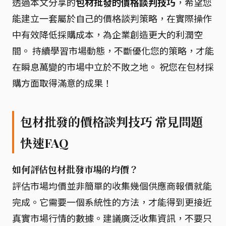
透過本文分享的
包材批發的價格談判技巧
，希望您
能建立一套屬於自己的價格談判策略，在實際操作
中有效降低採購成本，為企業創造更大的利潤空
間。 持續學習市場動態，不斷優化您的策略，才能
在瞬息萬變的市場中立於不敗之地。 祝您在包材採
購方面取得滿意的成果！
包材批發的價格談判技巧 常見問題
快速FAQ
如何評估包材批發市場的均價？
評估市場均價並非簡單的收集幾個供應商報價就能
完成。它需要一個系統性的方法，才能得到更接近
真實市場行情的數據。建議廣泛收集資訊，不要只