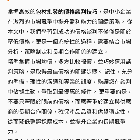
掌握高效的
包材批發的價格談判技巧
，是中小企業
在激烈的市場競爭中提升盈利能力的關鍵策略。 從
本文中，我們學習到成功的價格談判不僅僅是關於
壓低價格，更是一個系統性的過程，需要結合市場
分析、策略制定和長期合作關係的建立。
精準掌握市場均價，多方比較報價，並巧妙運用談
判策略，是取得最佳價格的關鍵步驟。 記住，充分
的準備、理性的溝通和專業的態度，能讓您在談判
中佔據主動，爭取到最優惠的條件。 更重要的是，
不要只著眼於眼前的價格，而應著重於建立與供應
商的長期合作關係，確保產品品質和供貨穩定性，
從而降低整體採購成本，並提升企業的長期競爭
力。