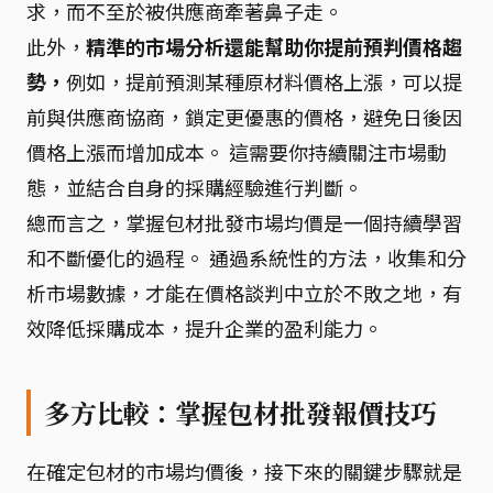
求，而不至於被供應商牽著鼻子走。
此外，
精準的市場分析還能幫助你提前預判價格趨
勢，
例如，提前預測某種原材料價格上漲，可以提
前與供應商協商，鎖定更優惠的價格，避免日後因
價格上漲而增加成本。 這需要你持續關注市場動
態，並結合自身的採購經驗進行判斷。
總而言之，掌握包材批發市場均價是一個持續學習
和不斷優化的過程。 通過系統性的方法，收集和分
析市場數據，才能在價格談判中立於不敗之地，有
效降低採購成本，提升企業的盈利能力。
多方比較：掌握包材批發報價技巧
在確定包材的市場均價後，接下來的關鍵步驟就是