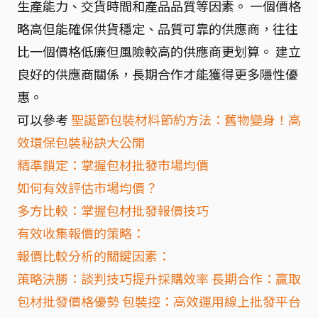
生產能力、交貨時間和產品品質等因素。 一個價格
略高但能確保供貨穩定、品質可靠的供應商，往往
比一個價格低廉但風險較高的供應商更划算。 建立
良好的供應商關係，長期合作才能獲得更多隱性優
惠。
可以參考
聖誕節包裝材料節約方法：舊物變身！高
效環保包裝秘訣大公開
精準鎖定：掌握包材批發市場均價
如何有效評估市場均價？
多方比較：掌握包材批發報價技巧
有效收集報價的策略：
報價比較分析的關鍵因素：
策略決勝：談判技巧提升採購效率 長期合作：贏取
包材批發價格優勢 包裝控：高效運用線上批發平台