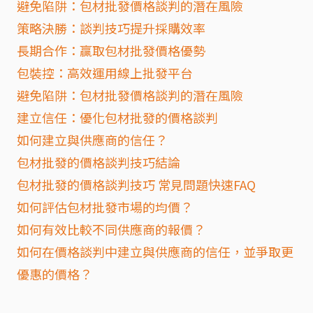
避免陷阱：包材批發價格談判的潛在風險
策略決勝：談判技巧提升採購效率
長期合作：贏取包材批發價格優勢
包裝控：高效運用線上批發平台
避免陷阱：包材批發價格談判的潛在風險
建立信任：優化包材批發的價格談判
如何建立與供應商的信任？
包材批發的價格談判技巧結論
包材批發的價格談判技巧 常見問題快速FAQ
如何評估包材批發市場的均價？
如何有效比較不同供應商的報價？
如何在價格談判中建立與供應商的信任，並爭取更
優惠的價格？