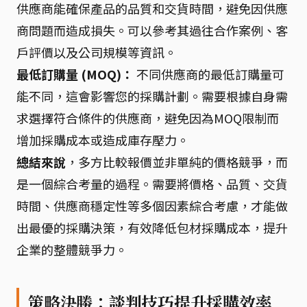
供應商能確保產品的品質和交貨時間，避免因供應
商問題而造成損失。可以參考其過往合作案例、客
戶評價以及公司規模等資訊。
最低訂購量 (MOQ)：
不同供應商的最低訂購量可
能不同，這會影響您的採購計劃。需要根據自身需
求選擇符合條件的供應商，避免因為MOQ限制而
增加採購成本或造成庫存壓力。
總結來說
，多方比較報價並非單純的價格競爭，而
是一個綜合考量的過程。需要將價格、品質、交貨
時間、供應商穩定性等多個因素綜合考慮，才能做
出最優的採購決策，有效降低包材採購成本，提升
企業的整體競爭力。
策略決勝：談判技巧提升採購效率