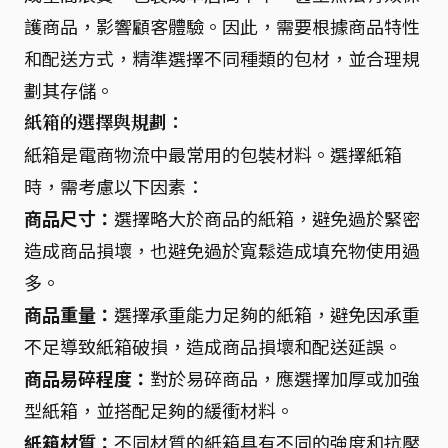
護商品，影響顧客體驗。因此，需要根據商品特性
和配送方式，精準選擇不同種類的包材，並合理規
劃其存儲。
紙箱的選擇與規劃：
紙箱是電商物流中最常用的包裝材料。選擇紙箱
時，需考慮以下因素：
商品尺寸：
選擇略大於商品的紙箱，避免過於緊密
造成商品損壞，也避免過於寬鬆造成填充物使用過
多。
商品重量：
選擇承重能力足夠的紙箱，避免因承重
不足導致紙箱破損，造成商品損壞和配送延誤。
商品易碎程度：
對於易碎商品，應選擇加厚或加強
型紙箱，並搭配足夠的緩衝材料。
紙箱材質：
不同材質的紙箱具有不同的強度和抗壓