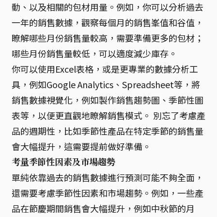
動、以及相關的包材用量。例如，你可以分析過去
一年的銷售數據，觀察每個月的銷售峯值和谷值，
瞭解哪些月份銷售量較高，需要準備更多的包材；
哪些月份銷售量較低，可以適度減少庫存。
你可以使用Excel表格，或是更專業的數據分析工
具，例如Google Analytics、Spreadsheet等，將
銷售數據視覺化，例如製作銷售趨勢圖、季節性圖
表等，以便更直觀地瞭解銷售模式。 別忘了考慮產
品的週期性，比如季節性產品在特定季節的銷售量
會大幅提升，這需要提前做好準備。
考量季節性因素及市場趨勢
單純依靠過去的銷售數據進行預測可能不夠全面，
還需要考慮季節性因素和市場趨勢。例如，一些產
品在節慶期間銷售會大幅提升，例如中秋節的月