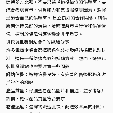
建議多方比較，不要只選擇價格最低的供應商，要
綜合考慮質量、供貨能力和售後服務等因素，選擇
最適合自己的供應商。 建立良好的合作關係，與供
應商保持良好的溝通，及時瞭解市場行情和供貨情
況，這對於保障供應鏈穩定非常重要。
與包裝批發網站合作的經驗分享
許多電商企業會選擇通過包裝批發網站採購包裝材
料，這是一種便捷高效的採購方式。然而，選擇包
裝批發網站也需要注意一些問題：
網站信譽：
選擇信譽良好，有完善的售後服務和客
戶評價的網站。
產品質量：
仔細查看產品圖片和描述，並參考客戶
評價，確保產品質量符合要求。
物流速度：
選擇物流速度快、配送效率高的網站，