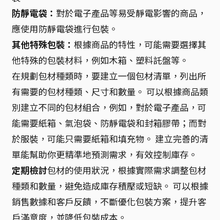
防靜電袋：
對於電子產品等易受靜電影響的商品，
應使用防靜電袋進行包裝。
其他特殊包裝：
根據商品的特性，可能需要選擇其
他特殊的包裝材料，例如木箱、塑料託盤等。
在規劃包材種類時，要建立一個包材清單，列出所
有需要的包材種類、尺寸和數量。 可以根據商品類
別建立不同的包材組合，例如，對於電子產品，可
能需要紙箱、氣泡袋、防靜電袋和封箱膠帶；而對
於服裝，可能只需要紙箱和填充物。 建立完善的清
單能幫助你更精準地預測需求，有效控制庫存。
定期檢討
包材的使用狀況，根據實際需求調整包材
種類和數量，避免造成庫存積壓或短缺。 可以根據
銷售數據和客戶反饋，不斷優化包裝方案，提升客
戶滿意度，並降低包裝成本。