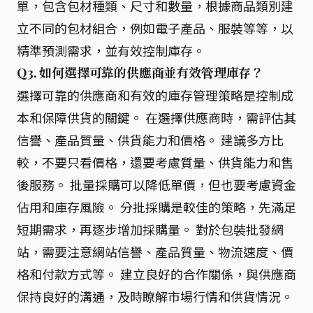
單，包含包材種類、尺寸和數量，根據商品類別建
立不同的包材組合，例如電子產品、服裝等等，以
精準預測需求，並有效控制庫存。
Q3. 如何選擇可靠的供應商並有效管理庫存？
選擇可靠的供應商和有效的庫存管理策略是控制成
本和保障供貨的關鍵。 在選擇供應商時，需評估其
信譽、產品質量、供貨能力和價格。 建議多方比
較，不要只看價格，還要考慮質量、供貨能力和售
後服務。 批量採購可以降低單價，但也要考慮資金
佔用和庫存風險。 分批採購是較佳的策略，先滿足
短期需求，再逐步增加採購量。 對於包裝批發網
站，需要注意網站信譽、產品質量、物流速度、價
格和付款方式等。 建立良好的合作關係，與供應商
保持良好的溝通，及時瞭解市場行情和供貨情況。