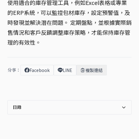
使用適合的庫存管理工具，例如Excel表格或專業
的ERP系統，可以監控包材庫存，設定預警值，及
時發現並解決潛在問題。 定期盤點，並根據實際銷
售情況和客戶反饋調整庫存策略，才能保持庫存管
理的有效性。
分享：
Facebook
LINE
複製連結
目錄