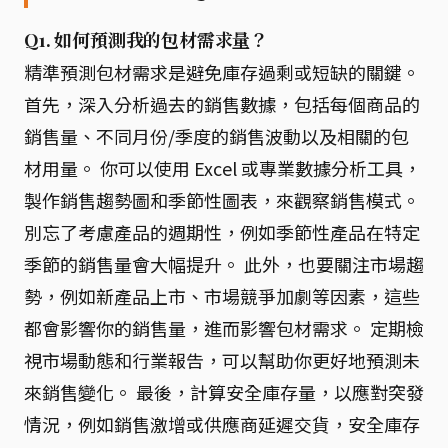
Q1. 如何預測我的包材需求量？
精準預測包材需求是避免庫存過剩或短缺的關鍵。
首先，深入分析過去的銷售數據，包括每個商品的
銷售量、不同月份/季度的銷售波動以及相關的包
材用量。 你可以使用 Excel 或專業數據分析工具，
製作銷售趨勢圖和季節性圖表，來觀察銷售模式。
別忘了考慮產品的週期性，例如季節性產品在特定
季節的銷售量會大幅提升。 此外，也要關注市場趨
勢，例如新產品上市、市場競爭加劇等因素，這些
都會影響你的銷售量，進而影響包材需求。 定期檢
視市場動態和行業報告，可以幫助你更好地預測未
來銷售變化。 最後，計算安全庫存量，以應對突發
情況，例如銷售激增或供應商延遲交貨，安全庫存