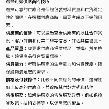
選擇可靠供應商的技巧
選擇可靠的供應商是保證包裝材料質量和供貨穩定
性的關鍵。在選擇供應商時，需要考慮以下幾個因
素：
供應商的信譽：
可以通過查看供應商的以往合作案
例、客戶評價和行業口碑等信息，評估其信譽度。
產品質量：
應要求供應商提供樣品，並進行質量檢
驗，確保產品符合質量標準。
供貨能力：
考察供應商的生產能力和供貨速度，確
保能夠滿足您的需求。
價格及付款條件：
比較不同供應商的報價，選擇性
價比最高的供應商，並瞭解其付款方式和條件。
售後服務：
瞭解供應商的售後服務政策，例如退換
貨政策、技術支持等，以保障您的權益。