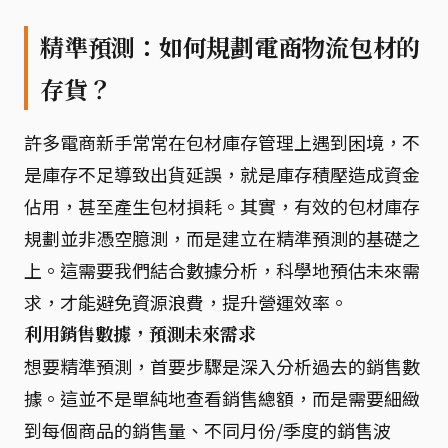
精準預測：如何規劃電商物流包材的
存貨？
許多電商新手常常在包材庫存管理上遇到困境，不
是庫存不足導致出貨延誤，就是庫存積壓造成資金
佔用，甚至產生包材損耗。其實，有效的包材庫存
規劃並非憑空臆測，而是建立在精準預測的基礎之
上。這需要我們結合數據分析，科學地預估未來需
求，才能避免資源浪費，提升營運效率。
利用銷售數據，預測未來需求
想要精準預測，首要步驟是深入分析過去的銷售數
據。這並不是單純地查看銷售總額，而是需要細緻
到每個商品的銷售量、不同月份/季度的銷售波