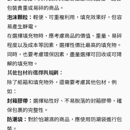
包裝貴重或易碎的商品。
泡沫顆粒：
輕便、可重複利用，填充效果好，但容
易產生靜電。
在選擇填充物時，應考慮商品的價值、重量、易碎
程度以及成本等因素，選擇性價比最高的填充物。
同時，也要考慮環保因素，盡量選擇可回收或可降
解的填充物。
其他包材的選擇與規劃：
除了紙箱和填充物外，還需要考慮其他包材，例
如：
封箱膠帶：
選擇粘性好、不易脫落的封箱膠帶，確
保包裹的完整性。
防潮袋：
對於怕潮濕的商品，應使用防潮袋進行包
裝。