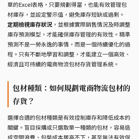
單的Excel表格，只要規劃得當，也能有效管理包
材庫存，並設定警示值，避免庫存短缺或過剩。
定期檢視庫存狀況
，並根據實際銷售情況及時調整
庫存預測模型，才能確保庫存管理的有效性。精準
預測不是一勞永逸的事情，而是一個持續優化的過
程。只有不斷地學習和調整，才能建立一個高效、
經濟且可持續的電商物流包材存貨管理系統。
包材種類：如何規劃電商物流包材的
存貨？
選擇合適的包材種類是有效控制庫存和降低成本的
關鍵。盲目採購或只選取單一種類的包材，容易造
成空間浪費、包裝成本居高不下，甚至無法有效保