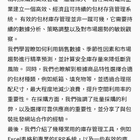
業建立一個高效、經濟且可持續的包材存貨管理系
統。 有效的包材庫存管理並非一蹴可幾，它需要持
續的數據分析、策略調整以及對市場趨勢的敏銳觀
察。
我們學習瞭如何利用銷售數據、季節性因素和市場
趨勢進行精準預測，並計算安全庫存量來降低斷貨
風險。 同時，我們也瞭解到根據商品特性選擇合適
的包材種類，例如紙箱、填充物等，並透過合理搭
配尺寸，最大程度地減少浪費，提升空間利用率的
重要性。 在採購方面，我們強調了批量採購的利
弊，以及選擇可靠供應商的重要性，並分享了與包
裝批發網站合作的經驗。
最後，我們介紹了幾種常用的庫存管理工具，例如
Excel表格和專業的ERP系統，以及一些有效的庫