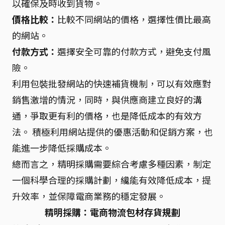
以確保及時收到貨物。
價格比較：
比較不同網站的價格，選擇性價比最高
的網站。
付款方式：
選擇安全可靠的付款方式，避免支付風
險。
利用包裝批發網站的快速補貨機制，可以有效應對
銷售激增的情況，同時，與供應商建立良好的溝
通，爭取更有利的價格，也是降低成本的有效方
法。 積極利用網站提供的優惠活動和促銷方案，也
能進一步降低採購成本。
總而言之，精明採購需要綜合考慮多種因素，制定
一個科學合理的採購計劃，纔能有效降低成本，提
升效率，並保障電商業務的穩定發展。
精明採購：電商物流包材存貨規劃