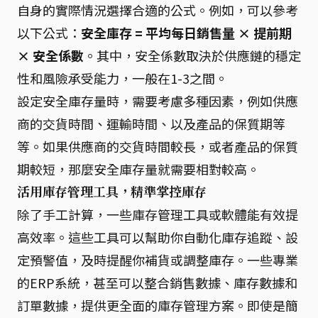
自身的實際情況選擇合適的公式。例如，可以參考
以下公式：
安全庫存 = 平均每日銷售量 × 提前期
× 安全係數
。其中，安全係數取決於供應鏈的穩定
性和風險承受能力，一般在1-3之間。
設定安全庫存量時，需要考慮多種因素，例如供應
商的交貨時間、運輸時間、以及產品的保質期等
等。如果供應商的交貨時間較長，或者產品的保質
期較短，那麼安全庫存量就需要相對較高。
活用庫存管理工具，精準掌控庫存
除了手工計算，一些庫存管理工具或軟體能有效提
高效率。這些工具可以幫助你自動化庫存追蹤、設
定預警值，及時提醒你補貨或調整庫存。一些專業
的ERP系統，甚至可以整合銷售數據、庫存數據和
訂單數據，提供更全面的庫存管理方案。即使是簡