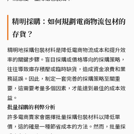
精明採購：如何規劃電商物流包材的
存貨？
精明地採購包裝材料是降低電商物流成本和提升效
率的關鍵步驟。盲目採購或價格導向的採購策略，
往往導致庫存積壓或臨時缺貨，造成資金浪費和業
務延誤。因此，制定一套完善的採購策略至關重
要，這需要考量多個因素，才能達到最佳的成本效
益。
批量採購的利弊分析
許多電商賣家會選擇批量採購包裝材料以降低單
價，這的確是一種節省成本的方法。然而，批量採