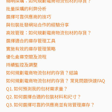
精明採購：如何規劃電商物流包材的存貨？
批量採購的利弊分析
選擇可靠供應商的技巧
與包裝批發網站合作的經驗分享
高效管理：如何規劃電商物流包材的存貨？
選擇適合的庫存管理工具
實施有效的庫存管理策略
優化倉庫空間及流程
持續監控及調整
如何規劃電商物流包材的存貨？結論
如何規劃電商物流包材的存貨？ 常見問題快速FAQ
Q1. 如何預測我的包材需求量？
Q2. 如何選擇合適的包裝材料和尺寸？
Q3. 如何選擇可靠的供應商並有效管理庫存？