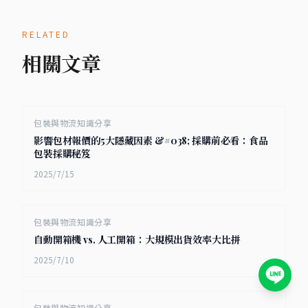
RELATED
相關文章
包裝與物流知識分享
影響包材報價的5大隱藏因素 &#038; 採購前必看：食品
包裝採購秘笈
2025/7/15
包裝與物流知識分享
自動開箱機 vs. 人工開箱：大規模出貨效率大比拼
2025/7/10
包裝與物流知識分享