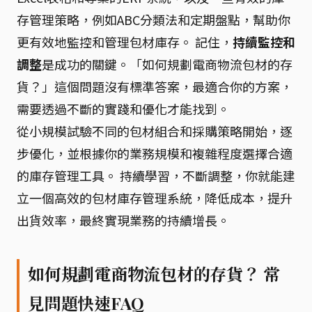
存管理策略，例如ABC分類法和定期盤點，幫助你
更有效地監控和管理包材庫存。 記住，
持續監控和
調整
是成功的關鍵。「如何規劃電商物流包材的存
貨？」這個問題沒有標準答案，最適合你的方案，
需要透過不斷的實踐和優化才能找到。
從小規模試驗不同的包材組合和採購策略開始，逐
步優化，並根據你的業務規模和複雜程度選擇合適
的庫存管理工具。 持續學習，不斷調整，你就能建
立一個高效的包材庫存管理系統，降低成本，提升
出貨效率，最終實現業務的持續增長。
如何規劃電商物流包材的存貨？ 常
見問題快速FAQ