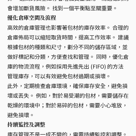
會增加斷貨風險。 找到一個平衡點至關重要。
優化倉庫空間及流程
高效的倉庫管理也影響著包材的庫存效率。 合理的
倉庫佈局可以縮短取貨時間，提高工作效率。 建議
根據包材的種類和尺寸，劃分不同的儲存區域，並
做好標記和分類，方便查找和管理。 同時，優化倉
庫的物流流程，例如採用先進先出 (FIFO) 的方法
管理庫存，可以有效避免包材過期或損壞。
此外，定期檢查倉庫環境，確保庫存安全，避免損
壞或丟失。 例如，對於易受潮的包材，需要儲存在
乾燥的環境中；對於易碎的包材，需要小心堆放，
避免損壞。
持續監控及調整
庫存管理不是一成不變的，需要持續監控和調整。