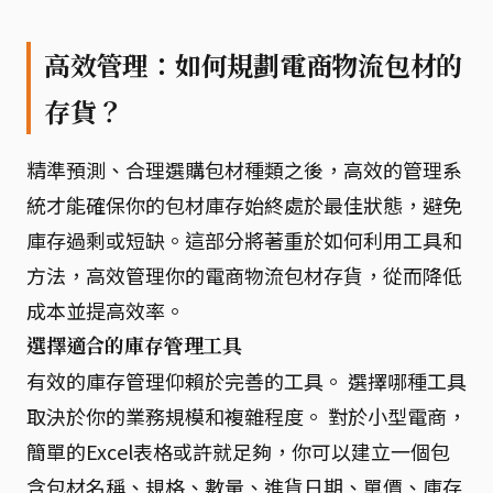
高效管理：如何規劃電商物流包材的
存貨？
精準預測、合理選購包材種類之後，高效的管理系
統才能確保你的包材庫存始終處於最佳狀態，避免
庫存過剩或短缺。這部分將著重於如何利用工具和
方法，高效管理你的電商物流包材存貨，從而降低
成本並提高效率。
選擇適合的庫存管理工具
有效的庫存管理仰賴於完善的工具。 選擇哪種工具
取決於你的業務規模和複雜程度。 對於小型電商，
簡單的Excel表格或許就足夠，你可以建立一個包
含包材名稱、規格、數量、進貨日期、單價、庫存