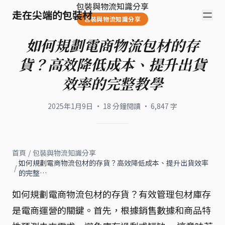
包裝與物流知識分享
走在尖端的包裝材
包裝與物流知識分享
如何規劃電商物流包材的存
貨？高效降低成本、提升出貨
效率的完整教學
2025年1月9日
·
18
分鐘閱讀
·
6,847
字
首頁
/
包裝與物流知識分享
如何規劃電商物流包材的存貨？高效降低成本、提升出貨效率
/
的完整…
如何規劃電商物流包材的存貨？有效管理包材庫存
是電商運營的關鍵。首先，根據銷售數據和商品特