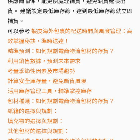
供應商關係，能更快處理補貨，避免缺貨延誤出
貨。 建議設定最低庫存線，達到最低庫存線就立即
補貨。
可以參考
蝦皮海外包裹的配送時間與風險管理：高
效掌握秘訣，準時送達！
精準預測：如何規劃電商物流包材的存貨？
利用銷售數據，預測未來需求
考量季節性因素及市場趨勢
計算安全庫存量，避免斷貨風險
活用庫存管理工具，精準掌控庫存
包材種類：如何規劃電商物流包材的存貨？
紙箱的選擇與規劃：
填充物的選擇與規劃：
其他包材的選擇與規劃：