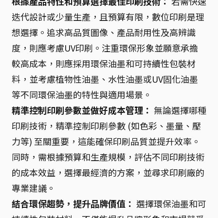
根據產品特性和預算選擇最佳印刷技術：
若需快速
迭代設計或少量生產，且預算有限，數位印刷是理
想選擇。追求高品質圖像、產品耐用性及高辨識
度，則應考慮UV印刷。注重環保形象並願意承擔
較高成本，則應採用環保油墨和可持續性包裝材
料，並考慮植物性油墨、水性油墨或UV固化油墨
等不同環保油墨的特性與適用場景。
精準控制印刷參數並做好成本管理：
無論選擇哪種
印刷技術，精準控制印刷參數 (如色彩、墨量、壓
力等) 至關重要，這能確保印刷品質並提升效率。
同時，需根據預算和生產規模，評估不同印刷技術
的成本效益，選擇最經濟的方案，並尋求印刷廠的
專業建議。
結合環保趨勢，提升品牌價值：
選擇環保油墨和可