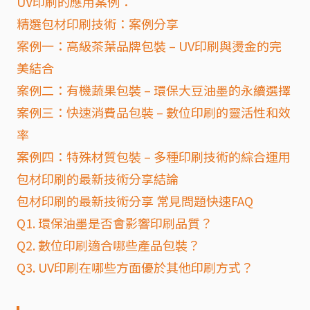
UV印刷的應用案例：
精選包材印刷技術：案例分享
案例一：高級茶葉品牌包裝 – UV印刷與燙金的完
美結合
案例二：有機蔬果包裝 – 環保大豆油墨的永續選擇
案例三：快速消費品包裝 – 數位印刷的靈活性和效
率
案例四：特殊材質包裝 – 多種印刷技術的綜合運用
包材印刷的最新技術分享結論
包材印刷的最新技術分享 常見問題快速FAQ
Q1. 環保油墨是否會影響印刷品質？
Q2. 數位印刷適合哪些產品包裝？
Q3. UV印刷在哪些方面優於其他印刷方式？