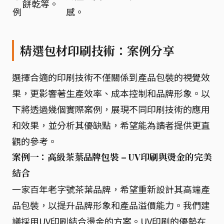
餅乾等。
例
感。
精選包材印刷技術：案例分享
選擇合適的印刷技術不僅關係到產品包裝的視覺效
果，更影響著生產效率、成本控制和品牌形象。以
下將透過幾個實際案例，展現不同印刷技術的應用
和效果，並分析其優缺點，希望能為讀者提供更直
觀的參考。
案例一：高級茶葉品牌包裝 – UV印刷與燙金的完美
結合
一家百年老字號茶葉品牌，希望重新設計其高端產
品包裝，以提升品牌形象和產品溢價能力。我們建
議採用UV印刷結合燙金的方案。UV印刷的優勢在