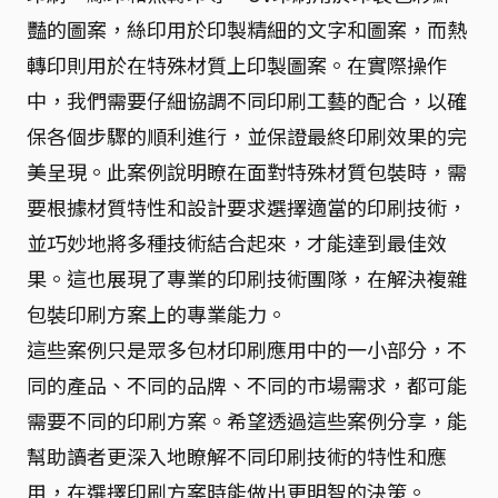
豔的圖案，絲印用於印製精細的文字和圖案，而熱
轉印則用於在特殊材質上印製圖案。在實際操作
中，我們需要仔細協調不同印刷工藝的配合，以確
保各個步驟的順利進行，並保證最終印刷效果的完
美呈現。此案例說明瞭在面對特殊材質包裝時，需
要根據材質特性和設計要求選擇適當的印刷技術，
並巧妙地將多種技術結合起來，才能達到最佳效
果。這也展現了專業的印刷技術團隊，在解決複雜
包裝印刷方案上的專業能力。
這些案例只是眾多包材印刷應用中的一小部分，不
同的產品、不同的品牌、不同的市場需求，都可能
需要不同的印刷方案。希望透過這些案例分享，能
幫助讀者更深入地瞭解不同印刷技術的特性和應
用，在選擇印刷方案時能做出更明智的決策。