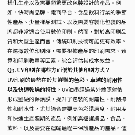
樣化生產以及需要頻繁更改包裝設計的產品。例
如，快時尚品牌、電商平台、食品飲料行業的季節
性產品、少量樣品測試、以及需要客製化包裝的品
牌都非常適合使用數位印刷。然而，對於高印刷品
質和大型生產而言，傳統印刷技術可能更有效率。
在選擇數位印刷時，需要根據產品的印刷需求、預
算和印刷數量等因素，綜合評估其成本效益。
Q3. UV印刷在哪些方面優於其他印刷方式？
UV印刷的優勢在於其
鮮豔的色彩、卓越的耐用性
以及快速乾燥的特性
。UV油墨經過紫外線照射後
形成堅硬的保護膜，提升了包裝的耐磨性、耐刮擦
性和耐水性，尤其適合需要高色彩還原度、耐用度
和快速生產週期的產品，例如高檔護膚品、食品、
飲料，以及需要在運輸過程中保護產品的產品。儘