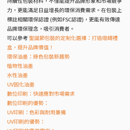
持續性包裝材料，不僅能提升品牌形象和市場競爭
力，更能滿足日益增長的環保消費需求。在包裝上
標註相關環保認證 (例如FSC認證)，更能有效傳達
品牌環保理念，吸引消費者。
可以參考
聖誕節包裝的定制化選擇：打造吸睛禮
盒，提升品牌價值！
環保油墨：綠色包裝新趨勢
植物性油墨
水性油墨
UV固化油墨
數位印刷：快速應對市場需求
數位印刷的優勢：
UV印刷：色彩與耐用兼備
UV印刷的優勢：