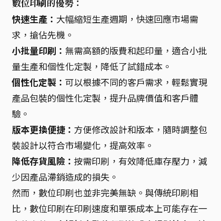
數位印刷的優勢：
快速生產：
大幅縮短生產週期，快速回應市場需
求，搶佔先機。
小批量印刷：
無需高額的版費和起印量，適合小批
量生產和個性化定製，降低了試錯成本。
個性化定製：
可以根據不同的客戶需求，輕鬆實現
產品包裝的個性化定製，提升品牌價值和客戶體
驗。
版本更換便捷：
方便修改設計和版本，隨時調整包
裝設計以符合市場變化，提高效率。
降低存貨風險：
按需印刷，有效降低庫存壓力，減
少因產品滯銷造成的損失。
然而，數位印刷也並非完美無缺。與傳統印刷相
比，數位印刷在印刷速度和單張成本上可能存在一