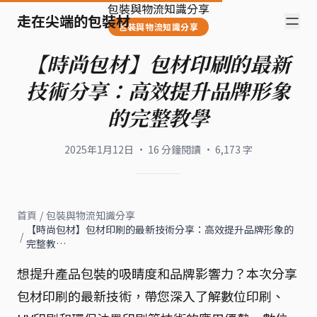
包裝與物流知識分享
走在尖端的包裝材
包裝與物流知識分享
【時尚包材】包材印刷的最新
技術分享：高效提升品牌形象
的完整教學
2025年1月12日
·
16
分鐘閱讀
·
6,173
字
首頁
/
包裝與物流知識分享
【時尚包材】包材印刷的最新技術分享：高效提升品牌形象的
/
完整教…
想提升產品包裝的吸睛度和品牌影響力？本次分享
包材印刷的最新技術，帶您深入了解數位印刷、