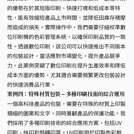
的優勢在於其短版印刷、快速打樣和低成本等特
性，能有效縮短產品上市時間，並降低因庫存積壓
而造成的損失。實際操作中，我們需要仔細校準數
位印刷機的色彩管理系統，以確保印刷品質的一致
性。透過數位印刷，該公司可以快速推出不同版本
的包裝設計，靈活應對市場變化，提升產品競爭
力。此案例突顯了數位印刷在提升生產效率和降低
成本方面的優勢，尤其適合需要頻繁更改包裝設計
的快速消費品行業。
案例四：特殊材質包裝 – 多種印刷技術的綜合運用
一個高科技產品的包裝，需要在特殊的材質上印製
精細的圖案和文字，同時兼顧產品的保護功能。我
們採用了多種印刷技術的綜合應用方案，包括UV
印刷、絲印和熱轉印等。UV印刷用於印製色彩鮮