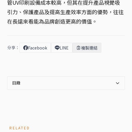
管UV印刷設備成本較高，但其在提升產品視覺吸
引力、保護產品及提高生產效率方面的優勢，往往
在長遠來看能為品牌創造更高的價值。
分享：
Facebook
LINE
複製連結
目錄
RELATED