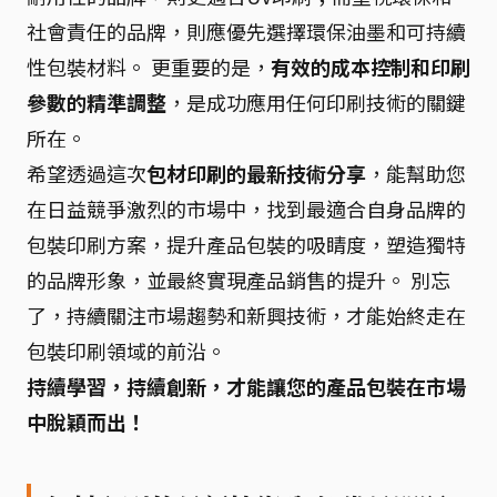
社會責任的品牌，則應優先選擇環保油墨和可持續
性包裝材料。 更重要的是，
有效的成本控制和印刷
參數的精準調整
，是成功應用任何印刷技術的關鍵
所在。
希望透過這次
包材印刷的最新技術分享
，能幫助您
在日益競爭激烈的市場中，找到最適合自身品牌的
包裝印刷方案，提升產品包裝的吸睛度，塑造獨特
的品牌形象，並最終實現產品銷售的提升。 別忘
了，持續關注市場趨勢和新興技術，才能始終走在
包裝印刷領域的前沿。
持續學習，持續創新，才能讓您的產品包裝在市場
中脫穎而出！