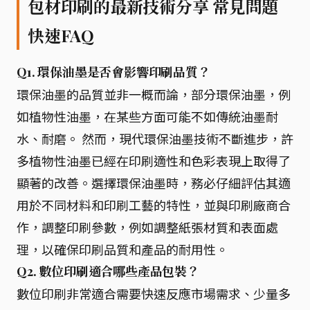
包材印刷的最新技術分享 常見問題
快速FAQ
Q1. 環保油墨是否會影響印刷品質？
環保油墨的品質並非一概而論，部分環保油墨，例
如植物性油墨，在某些方面可能不如傳統油墨耐
水、耐磨。 然而，現代環保油墨技術不斷進步，許
多植物性油墨已經在印刷適性和色彩表現上取得了
顯著的改善。選擇環保油墨時，務必仔細評估其適
用於不同材料和印刷工藝的特性，並與印刷廠商合
作，調整印刷參數，例如調整紙張材質和表面處
理，以確保印刷品質和產品的耐用性。
Q2. 數位印刷適合哪些產品包裝？
數位印刷非常適合需要快速反應市場需求、少量多