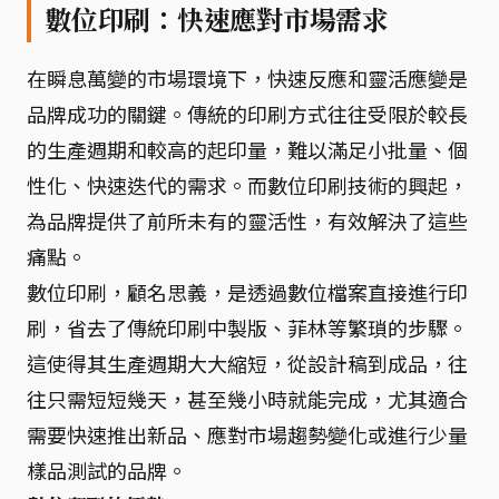
數位印刷：快速應對市場需求
在瞬息萬變的市場環境下，快速反應和靈活應變是
品牌成功的關鍵。傳統的印刷方式往往受限於較長
的生產週期和較高的起印量，難以滿足小批量、個
性化、快速迭代的需求。而數位印刷技術的興起，
為品牌提供了前所未有的靈活性，有效解決了這些
痛點。
數位印刷，顧名思義，是透過數位檔案直接進行印
刷，省去了傳統印刷中製版、菲林等繁瑣的步驟。
這使得其生產週期大大縮短，從設計稿到成品，往
往只需短短幾天，甚至幾小時就能完成，尤其適合
需要快速推出新品、應對市場趨勢變化或進行少量
樣品測試的品牌。