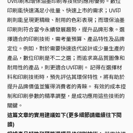
UV印刷和環保油墨印刷等技術的應用優勢。數位
印刷能快速滿足小批量、快速上市的需求；UV印
刷則能呈現更精緻、耐用的色彩表現；而環保油墨
印刷則符合當今永續發展趨勢，提升品牌形象。選
擇適合的印刷技術，需考量預算、產品特性及品牌
定位。例如，對於需要快速迭代設計或少量生產的
產品，數位印刷是不二之選；而追求高品質圖像和
耐用性的產品，則更適合UV印刷。 記得在選擇材
料和印刷技術時，預先評估其環保特性，將有助於
提升品牌價值並獲得消費者的青睞。 有效的成本控
制和印刷參數的精準調整，是成功應用這些技術的
關鍵。
這篇文章的實用建議如下(更多細節請繼續往下閱
讀)