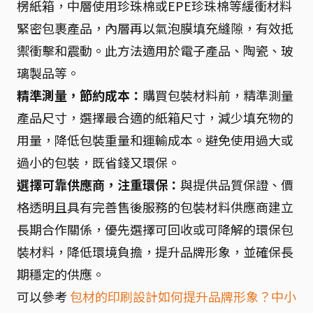
楞紙箱，中層使用珍珠棉或EPE珍珠棉等緩衝材料
緊密包裹產品，內層再以氣泡膜填充縫隙，有效抵
禦衝擊和震動。此方法適用於電子產品、陶瓷、玻
璃製品等。
精準測量，節約成本：
購買包裝材料前，精準測量
產品尺寸，選擇最合適的紙箱尺寸，減少填充物的
用量，降低包裝重量和運輸成本。避免使用過大或
過小的包裝，既省錢又環保。
選擇可靠供應商，注重環保：
與提供品質保證、價
格透明且具有完善售後服務的包裝材料供應商建立
長期合作關係，優先選擇可回收或可降解的環保包
裝材料，降低環境負擔，提升品牌形象，並確保長
期穩定的供應。
可以參考
包材的印刷設計如何提升品牌形象？中小