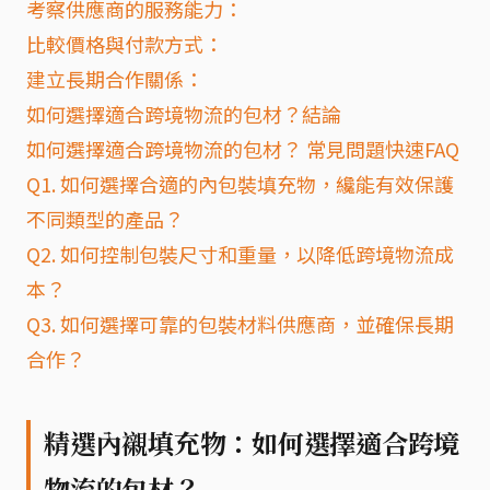
考察供應商的服務能力：
比較價格與付款方式：
建立長期合作關係：
如何選擇適合跨境物流的包材？結論
如何選擇適合跨境物流的包材？ 常見問題快速FAQ
Q1. 如何選擇合適的內包裝填充物，纔能有效保護
不同類型的產品？
Q2. 如何控制包裝尺寸和重量，以降低跨境物流成
本？
Q3. 如何選擇可靠的包裝材料供應商，並確保長期
合作？
精選內襯填充物：如何選擇適合跨境
物流的包材？