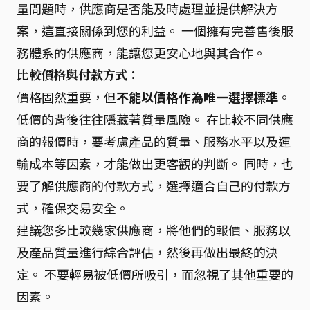
量問題時，供應商是否能及時處理並提供解決方
案，這直接關係到您的利益。 一個擁有完善售後服
務體系的供應商，能讓您更安心地與其合作。
比較價格與付款方式：
價格固然重要，但
不能以價格作為唯一選擇標準
。
低價的背後往往隱藏著質量風險。 在比較不同供應
商的報價時，要考慮產品的質量、服務水平以及運
輸成本等因素，才能做出更客觀的判斷。 同時，也
要了解供應商的付款方式，選擇適合自己的付款方
式，確保交易安全。
建議您多比較幾家供應商，將他們的報價、服務以
及產品質量進行綜合評估，然後再做出最終的決
定。 不要輕易被低價所吸引，而忽視了其他重要的
因素。