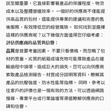
說至關重要，它直接影響著產品的保護程度、物流
成本以及整體營運效率。 一個好的供應商不僅能提
供高品質的包材，還能提供專業的建議和完善的售
後服務，有效降低您的經營風險。 如何找到並選擇
這樣的供應商呢？以下幾個方面值得您仔細考慮：
評估供應商的品質與信譽：
品質
是首要考量因素。 不要只看價格，而忽略了包
材的質量。劣質的紙箱或填充物可能導致產品在運
輸過程中損壞，造成巨大的損失。您可以向供應商
索取產品檢測報告、材質成分說明等資料，瞭解其
產品的抗壓強度、防水性能等指標。 同時，參考以
往客戶的評價也是一個有效的方法，可以透過網路
搜尋、專業平台或行業論壇等渠道瞭解供應商的口
碑和信譽。