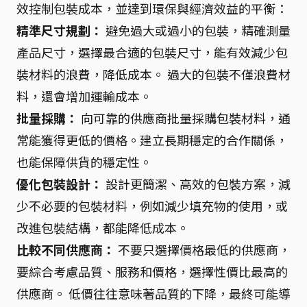
效控制包裝成本，並達到環保與經濟效益的平衡：
精準尺寸規劃：
避免過大或過小的包裝，精確測量
產品尺寸，選擇最合適的包裝尺寸，能有效減少包
裝材料的浪費，降低成本。 過大的包裝不僅浪費材
料，還會增加運輸成本。
批量採購：
向可靠的供應商批量採購包裝材料，通
常能獲得更低的價格。建立長期穩定的合作關係，
也能保障供貨的穩定性。
優化包裝設計：
設計更簡潔、高效的包裝方案，減
少不必要的包裝材料，例如減少填充物的使用，或
改進包裝結構，都能降低成本。
比較不同供應商：
不要只選擇價格最低的供應商，
要綜合考慮品質、服務和價格，選擇性價比最高的
供應商。 低價往往意味著品質的下降，最終可能導