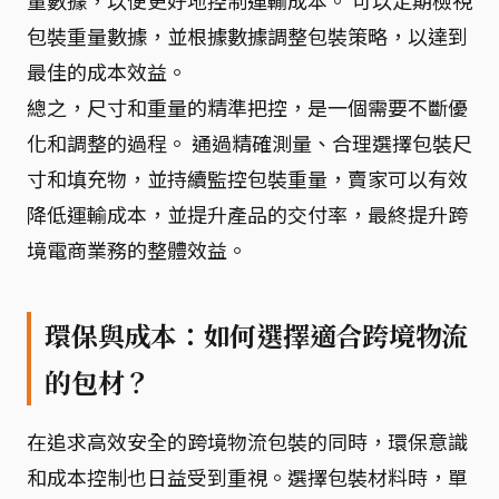
量數據，以便更好地控制運輸成本。 可以定期檢視
包裝重量數據，並根據數據調整包裝策略，以達到
最佳的成本效益。
總之，尺寸和重量的精準把控，是一個需要不斷優
化和調整的過程。 通過精確測量、合理選擇包裝尺
寸和填充物，並持續監控包裝重量，賣家可以有效
降低運輸成本，並提升產品的交付率，最終提升跨
境電商業務的整體效益。
環保與成本：如何選擇適合跨境物流
的包材？
在追求高效安全的跨境物流包裝的同時，環保意識
和成本控制也日益受到重視。選擇包裝材料時，單