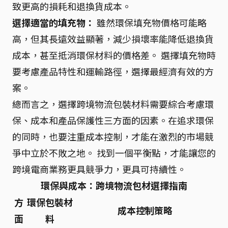
致更高的損耗和退換貨成本。
選擇適當的填充物：
雖然環保填充物價格可能略
高，但其長遠效益顯著，減少損壞率能降低退換貨
成本，甚至抵消環保材料的價格差。 選擇填充物時
要考慮產品特性和運輸路徑，選擇最經濟有效的方
案。
總而言之，選擇跨境物流包裝材料需要綜合考慮環
保、成本和產品保護性三方面的因素。在追求環保
的同時，也要注重成本控制，才能在激烈的市場競
爭中立於不敗之地。 找到一個平衡點，才能讓您的
跨境電商業務更具競爭力，更具可持續性。
環保與成本：跨境物流包材選擇指南
方
環保包裝材
成本控制策略
面
料