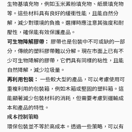
生物基填充物，例如玉米澱粉填充物、紙漿填充物
等。這些材料具有良好的緩衝性能，且能自然分
解，減少對環境的負擔。選擇時應注意其強度和耐
壓性，確保能有效保護產品。
可生物降解膠帶：
膠帶也是包裝中不可或缺的一部
分，傳統的塑料膠帶難以分解。現在市面上已有不
少可生物降解的膠帶，它們具有同樣的粘性，且能
自然降解，減少垃圾量。
再利用包裝：
一些較大型的產品，可以考慮使用可
重複利用的包裝箱，例如木箱或堅固的塑料箱。這
能顯著減少包裝材料的消耗，但需要考慮到運輸成
本和產品的特性。
成本控制策略
環保包裝並不等於高成本。透過一些策略，可以有