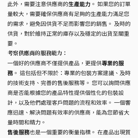
此外，需要注意供應商的
生產能力
。 如果您的訂單
量較大，需要確保供應商有足夠的生產能力滿足您
的需求，避免因供貨不足而影響您的銷售。 及時的
供貨，對於維持正常的庫存以及穩定的出貨至關重
要。
考察供應商的服務能力：
一個好的供應商不僅提供產品，更提供
專業的服
務
。 這包括但不限於：專業的包裝方案建議、及時
的技術支持、完善的售後服務等。 您可以詢問供應
商是否能根據您的產品特性提供個性化的包裝設
計，以及他們處理客戶問題的流程和效率。 一個響
應迅速、解決問題有效率的供應商，能為您節省大
量時間和精力。
售後服務
也是一個重要的衡量指標。 在產品出現質