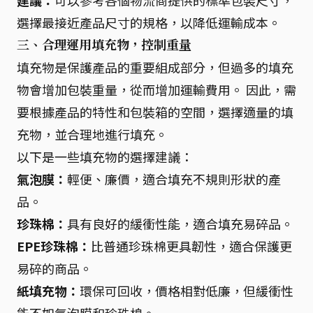
建議：
可以參考各個物流商提供的標準包裝尺寸，
選擇最接近產品尺寸的規格，以降低運輸成本。
三、合理運用填充物，控制重量
填充物是保護產品的重要組成部分，但過多的填充
物會增加包裝重量，從而增加運輸費用。 因此，需
要根據產品的特性和包裝箱的空間，選擇適量的填
充物，並合理地進行填充。
以下是一些填充物的選擇建議：
氣泡膜：
輕便、廉價，適合填充不規則形狀的產
品。
珍珠棉：
具有良好的緩衝性能，適合填充易碎品。
EPE珍珠棉：
比普通珍珠棉更具韌性，適合保護更
易碎的商品。
紙填充物：
環保可回收，價格相對低廉，但緩衝性