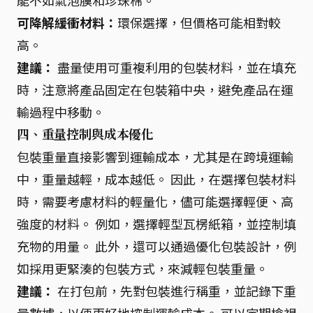
能不如氣泡膜和珍珠棉。
可降解緩衝材料：
環保選擇，但價格可能相對較
高。
建議：
盡量使用可重複利用的包裝材料，並在填充
時，注意將產品固定在包裝箱中央，避免產品在運
輸過程中移動。
四、重量控制與成本優化
包裝重量直接影響到運輸成本，尤其是在跨境運輸
中，重量越輕，成本越低。 因此，在選擇包裝材料
時，需要考慮材料的輕量化，儘可能選擇輕便、高
強度的材料。 例如，選擇輕型瓦楞紙箱，並控制填
充物的用量。 此外，還可以通過優化包裝設計，例
如採用更緊湊的包裝方式，來減輕包裝重量。
建議：
在打包前，先對包裝進行稱重，並記錄下重