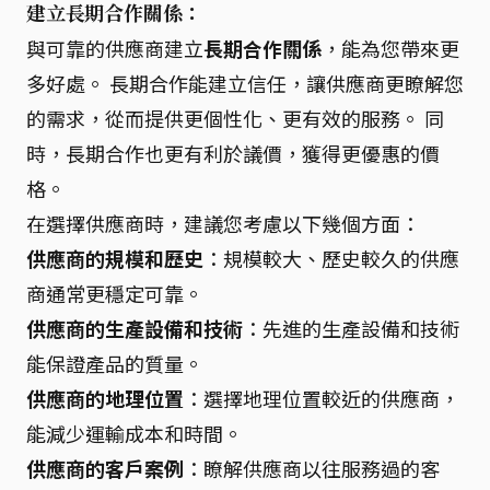
建立長期合作關係：
與可靠的供應商建立
長期合作關係
，能為您帶來更
多好處。 長期合作能建立信任，讓供應商更瞭解您
的需求，從而提供更個性化、更有效的服務。 同
時，長期合作也更有利於議價，獲得更優惠的價
格。
在選擇供應商時，建議您考慮以下幾個方面：
供應商的規模和歷史
：規模較大、歷史較久的供應
商通常更穩定可靠。
供應商的生產設備和技術
：先進的生產設備和技術
能保證產品的質量。
供應商的地理位置
：選擇地理位置較近的供應商，
能減少運輸成本和時間。
供應商的客戶案例
：瞭解供應商以往服務過的客