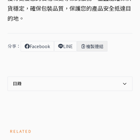
貨穩定，確保包裝品質，保護您的產品安全抵達目
的地。
分享：
Facebook
LINE
複製連結
目錄
RELATED