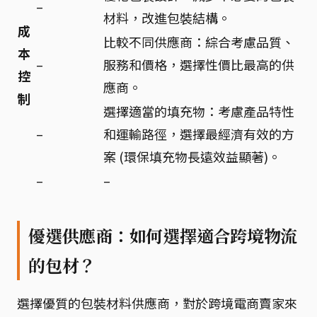
–
材料，改進包裝結構。
成
比較不同供應商：綜合考慮品質、
本
–
服務和價格，選擇性價比最高的供
控
應商。
制
選擇適當的填充物：考慮產品特性
–
和運輸路徑，選擇最經濟有效的方
案 (環保填充物長遠效益顯著)。
–
–
優選供應商：如何選擇適合跨境物流
的包材？
選擇優質的包裝材料供應商，對於跨境電商賣家來