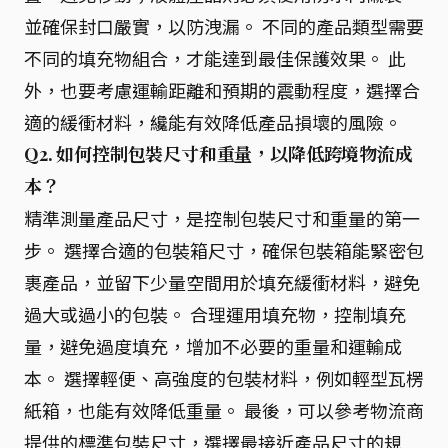
並確保封口嚴實，以防洩漏。 不同的產品類型需要
不同的填充物組合，才能達到最佳保護效果。 此
外，也要考慮運輸距離和預期的震動程度，選擇合
適的緩衝材料，纔能有效降低產品損壞的風險。
Q2. 如何控制包裝尺寸和重量，以降低跨境物流成
本？
精準測量產品尺寸，是控制包裝尺寸和重量的第一
步。 選擇合適的包裝箱尺寸，確保包裝箱能緊密包
裹產品，並留下少量空間用於填充緩衝材料，避免
過大或過小的包裝。 合理運用填充物，控制填充
量，避免過度填充，增加不必要的重量和運輸成
本。 選擇輕便、高強度的包裝材料，例如輕型瓦楞
紙箱，也能有效降低重量。 最後，可以參考物流商
提供的標準包裝尺寸，選擇最接近產品尺寸的規