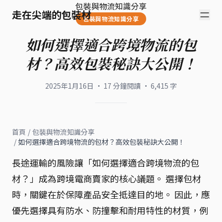
包裝與物流知識分享
走在尖端的包裝材
包裝與物流知識分享
如何選擇適合跨境物流的包
材？高效包裝秘訣大公開！
2025年1月16日
·
17
分鐘閱讀
·
6,415
字
首頁
/
包裝與物流知識分享
/
如何選擇適合跨境物流的包材？高效包裝秘訣大公開！
長途運輸的風險讓「如何選擇適合跨境物流的包
材？」成為跨境電商賣家的核心議題。 選擇包材
時，關鍵在於保障產品安全抵達目的地。 因此，應
優先選擇具有防水、防撞擊和耐用特性的材質，例