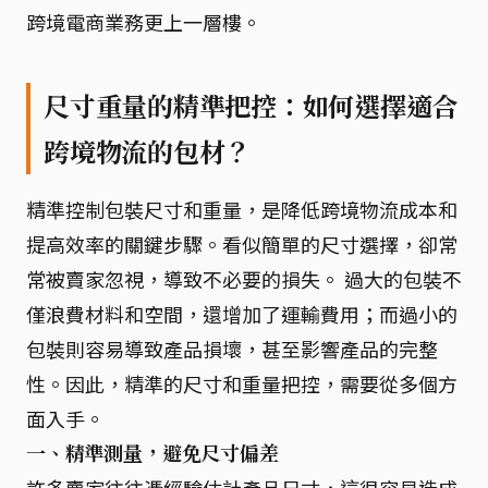
跨境電商業務更上一層樓。
尺寸重量的精準把控：如何選擇適合
跨境物流的包材？
精準控制包裝尺寸和重量，是降低跨境物流成本和
提高效率的關鍵步驟。看似簡單的尺寸選擇，卻常
常被賣家忽視，導致不必要的損失。 過大的包裝不
僅浪費材料和空間，還增加了運輸費用；而過小的
包裝則容易導致產品損壞，甚至影響產品的完整
性。因此，精準的尺寸和重量把控，需要從多個方
面入手。
一、精準測量，避免尺寸偏差