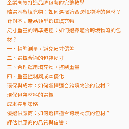
企業高效打造品牌包裝的完整教學
精選內襯填充物：如何選擇適合跨境物流的包材？
針對不同產品類型選擇填充物
尺寸重量的精準把控：如何選擇適合跨境物流的包
材？
一、精準測量，避免尺寸偏差
二、選擇合適的包裝尺寸
三、合理運用填充物，控制重量
四、重量控制與成本優化
環保與成本：如何選擇適合跨境物流的包材？
環保包裝材料的選擇
成本控制策略
優選供應商：如何選擇適合跨境物流的包材？
評估供應商的品質與信譽：