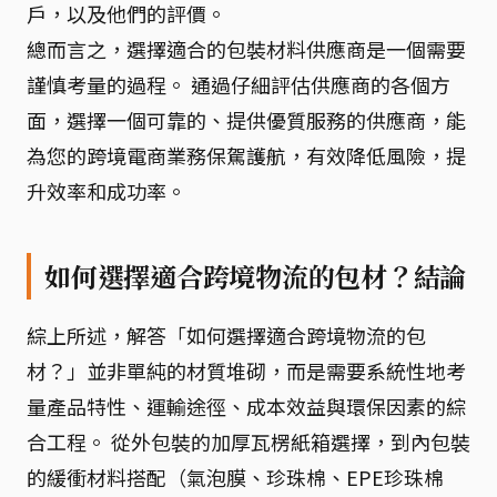
戶，以及他們的評價。
總而言之，選擇適合的包裝材料供應商是一個需要
謹慎考量的過程。 通過仔細評估供應商的各個方
面，選擇一個可靠的、提供優質服務的供應商，能
為您的跨境電商業務保駕護航，有效降低風險，提
升效率和成功率。
如何選擇適合跨境物流的包材？結論
綜上所述，解答「如何選擇適合跨境物流的包
材？」並非單純的材質堆砌，而是需要系統性地考
量產品特性、運輸途徑、成本效益與環保因素的綜
合工程。 從外包裝的加厚瓦楞紙箱選擇，到內包裝
的緩衝材料搭配（氣泡膜、珍珠棉、EPE珍珠棉