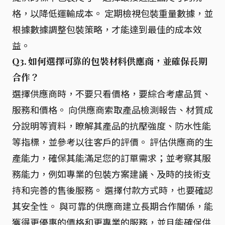
格，以降低運輸成本。 定期檢視包裝重量數據，並
根據數據調整包裝策略，才能達到最佳的成本效
益。
Q3. 如何選擇可靠的包裝材料供應商，並確保長期
合作？
選擇供應商時，不要只看價格，要綜合考慮品質、
服務和價格。 向供應商索取產品檢測報告、材質成
分說明等資料，瞭解其產品的抗壓強度、防水性能
等指標，並參考以往客戶的評價。 評估供應商的生
產能力，確保其能滿足您的訂單需求；並考察其服
務能力，例如專業的包裝方案建議、及時的技術支
持和完善的售後服務。 選擇付款方式時，也要確認
其安全性。 與可靠的供應商建立長期合作關係，能
獲得更優惠的價格和更專業的服務，並且能確保供