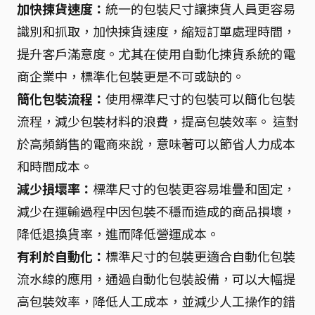
加快揀貨速度：
統一的包裝尺寸讓揀貨人員更容易
識別和抓取，加快揀貨速度，縮短訂單處理時間，
提升客戶滿意度。尤其在使用自動化揀貨系統的電
商企業中，標準化包裝更是不可或缺的。
簡化包裝流程：
使用標準尺寸的包裝可以簡化包裝
流程，減少包裝材料的浪費，提高包裝效率。 這對
於高頻銷售的電商來說，意味著可以節省人力成本
和時間成本。
減少損壞率：
標準尺寸的包裝更容易堆疊和固定，
減少在運輸過程中因包裝不穩而造成的商品損壞，
降低退換貨率，進而降低營運成本。
有利於自動化：
標準尺寸的包裝更適合自動化包裝
流水線的應用，通過自動化包裝設備，可以大幅提
高包裝效率，降低人工成本，並減少人工操作的錯