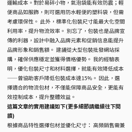
運輸成本。對於易碎小物，氣泡袋能有效防震；輕
便商品如服飾，則可選用防水輕便的塑料袋，但需
考慮環保性。 此外，標準化包裝尺寸能最大化空間
利用率，提升物流效率。 別忘了，包裝也是品牌宣
傳的利器，設計中融入品牌元素和促銷信息能提升
品牌形象和銷售額。 建議從大型包裝批發網站採
購，確保供應穩定並獲得價格優勢。 我的經驗表
明，優化包裝尺寸和材料選擇，就能有效降低成本
——曾協助客戶降低包裝成本達15%。 因此，選
擇適合的物流包材，不僅能保障商品安全，更能有
效控制成本，提升整體效益。
這篇文章的實用建議如下(更多細節請繼續往下閱
讀)
根據商品特性選擇包材並優化尺寸： 高頻銷售需兼