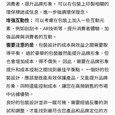
消費者，提升品牌形象。 可以在包裝上印製相關的
環保標誌或信息，進一步強調環保理念。
增強互動性：
可以考慮在包裝上加入一些互動元
素，例如刮刮卡、AR技術等，提升消費者體驗，加
強品牌與消費者的互動。
需要注意的是
，包裝設計的成本與效益之間需要取
得平衡。 過於豪華的包裝雖然能提升品牌形象，但
也會增加成本，得不償失。 因此，需要在品牌形象
提升和成本控制之間找到最佳平衡點。 一個好的包
裝設計，應該是既能有效保護產品，又能提升品牌
形象，同時還能控制成本，讓您在高頻銷售的市場
中佔據優勢。
良好的包裝設計並非一蹴可幾，需要經過反覆的測
試和調整，才能找到最符合您產品和品牌定位的方