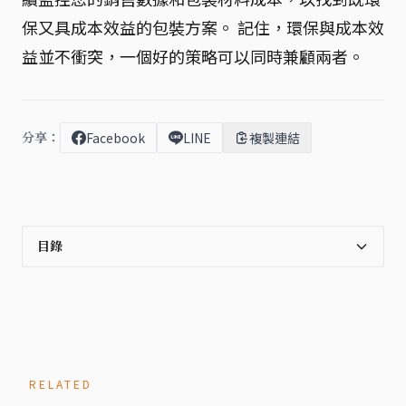
保又具成本效益的包裝方案。 記住，環保與成本效
益並不衝突，一個好的策略可以同時兼顧兩者。
分享：
Facebook
LINE
複製連結
目錄
RELATED