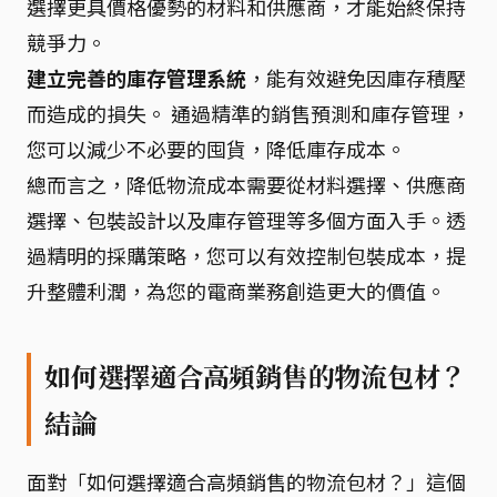
選擇更具價格優勢的材料和供應商，才能始終保持
競爭力。
建立完善的庫存管理系統
，能有效避免因庫存積壓
而造成的損失。 通過精準的銷售預測和庫存管理，
您可以減少不必要的囤貨，降低庫存成本。
總而言之，降低物流成本需要從材料選擇、供應商
選擇、包裝設計以及庫存管理等多個方面入手。透
過精明的採購策略，您可以有效控制包裝成本，提
升整體利潤，為您的電商業務創造更大的價值。
如何選擇適合高頻銷售的物流包材？
結論
面對「如何選擇適合高頻銷售的物流包材？」這個