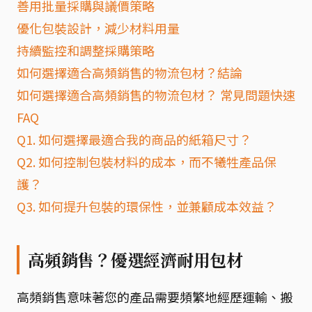
善用批量採購與議價策略
優化包裝設計，減少材料用量
持續監控和調整採購策略
如何選擇適合高頻銷售的物流包材？結論
如何選擇適合高頻銷售的物流包材？ 常見問題快速
FAQ
Q1. 如何選擇最適合我的商品的紙箱尺寸？
Q2. 如何控制包裝材料的成本，而不犧牲產品保
護？
Q3. 如何提升包裝的環保性，並兼顧成本效益？
高頻銷售？優選經濟耐用包材
高頻銷售意味著您的產品需要頻繁地經歷運輸、搬