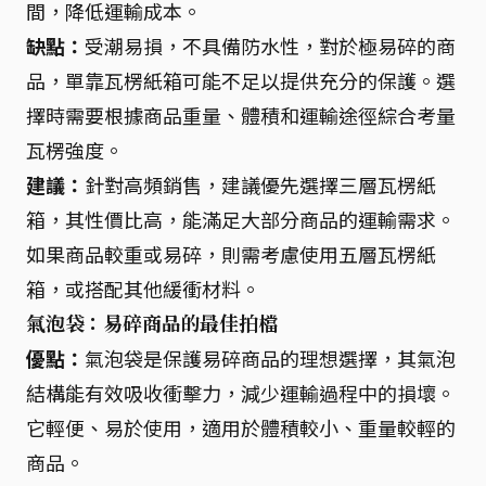
間，降低運輸成本。
缺點：
受潮易損，不具備防水性，對於極易碎的商
品，單靠瓦楞紙箱可能不足以提供充分的保護。選
擇時需要根據商品重量、體積和運輸途徑綜合考量
瓦楞強度。
建議：
針對高頻銷售，建議優先選擇三層瓦楞紙
箱，其性價比高，能滿足大部分商品的運輸需求。
如果商品較重或易碎，則需考慮使用五層瓦楞紙
箱，或搭配其他緩衝材料。
氣泡袋：易碎商品的最佳拍檔
優點：
氣泡袋是保護易碎商品的理想選擇，其氣泡
結構能有效吸收衝擊力，減少運輸過程中的損壞。
它輕便、易於使用，適用於體積較小、重量較輕的
商品。