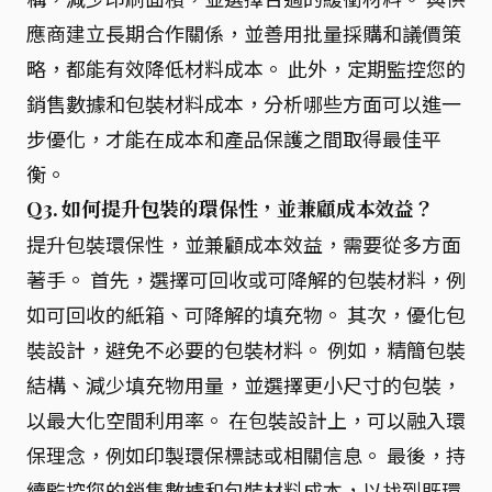
應商建立長期合作關係，並善用批量採購和議價策
略，都能有效降低材料成本。 此外，定期監控您的
銷售數據和包裝材料成本，分析哪些方面可以進一
步優化，才能在成本和產品保護之間取得最佳平
衡。
Q3. 如何提升包裝的環保性，並兼顧成本效益？
提升包裝環保性，並兼顧成本效益，需要從多方面
著手。 首先，選擇可回收或可降解的包裝材料，例
如可回收的紙箱、可降解的填充物。 其次，優化包
裝設計，避免不必要的包裝材料。 例如，精簡包裝
結構、減少填充物用量，並選擇更小尺寸的包裝，
以最大化空間利用率。 在包裝設計上，可以融入環
保理念，例如印製環保標誌或相關信息。 最後，持
續監控您的銷售數據和包裝材料成本，以找到既環