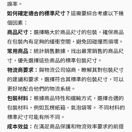
誤率。
如何確定適合的標準尺寸？
這需要綜合考慮以下幾
個因素：
商品尺寸：
選擇略大於商品尺寸的包裝，確保商品
在包裝內有足夠的緩衝空間，避免因碰撞而損壞。
常用商品：
統計銷售數據，找出最常銷售的商品尺
寸，優先選擇這些商品的標準包裝尺寸。
物流商要求：
與物流公司協商，瞭解其對包裝尺寸
的建議和要求，選擇符合其標準的包裝尺寸，可以
更好地配合他們的物流系統。
包裝材料：
根據商品特性和運輸方式，選擇合適的
包裝材料，例如瓦楞紙箱、氣泡袋等。 不同材料的
標準尺寸可能有所不同。
成本效益：
在滿足商品保護和物流效率要求的前提