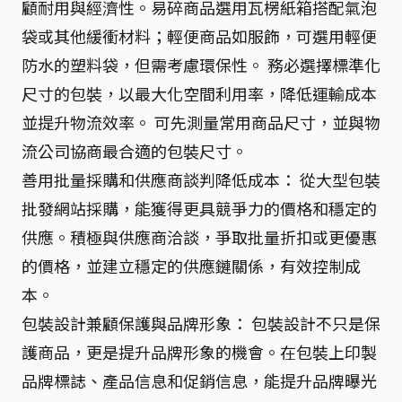
顧耐用與經濟性。易碎商品選用瓦楞紙箱搭配氣泡
袋或其他緩衝材料；輕便商品如服飾，可選用輕便
防水的塑料袋，但需考慮環保性。 務必選擇標準化
尺寸的包裝，以最大化空間利用率，降低運輸成本
並提升物流效率。 可先測量常用商品尺寸，並與物
流公司協商最合適的包裝尺寸。
善用批量採購和供應商談判降低成本： 從大型包裝
批發網站採購，能獲得更具競爭力的價格和穩定的
供應。積極與供應商洽談，爭取批量折扣或更優惠
的價格，並建立穩定的供應鏈關係，有效控制成
本。
包裝設計兼顧保護與品牌形象： 包裝設計不只是保
護商品，更是提升品牌形象的機會。在包裝上印製
品牌標誌、產品信息和促銷信息，能提升品牌曝光