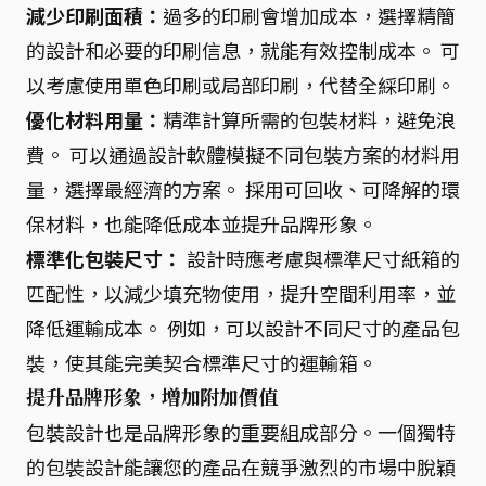
減少印刷面積：
過多的印刷會增加成本，選擇精簡
的設計和必要的印刷信息，就能有效控制成本。 可
以考慮使用單色印刷或局部印刷，代替全綵印刷。
優化材料用量：
精準計算所需的包裝材料，避免浪
費。 可以通過設計軟體模擬不同包裝方案的材料用
量，選擇最經濟的方案。 採用可回收、可降解的環
保材料，也能降低成本並提升品牌形象。
標準化包裝尺寸：
設計時應考慮與標準尺寸紙箱的
匹配性，以減少填充物使用，提升空間利用率，並
降低運輸成本。 例如，可以設計不同尺寸的產品包
裝，使其能完美契合標準尺寸的運輸箱。
提升品牌形象，增加附加價值
包裝設計也是品牌形象的重要組成部分。一個獨特
的包裝設計能讓您的產品在競爭激烈的市場中脫穎