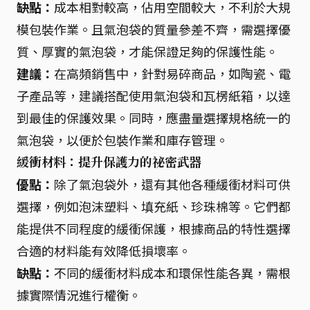
缺點：
成本相對較高，佔用空間較大，不利於大規
模包裝作業。且氣泡袋的質量參差不齊，需選擇優
質、厚實的氣泡袋，才能保證足夠的保護性能。
建議：
在高頻銷售中，針對易碎商品，如陶瓷、電
子產品等，建議搭配使用氣泡袋和瓦楞紙箱，以達
到最佳的保護效果。同時，應盡量選擇規格統一的
氣泡袋，以便於包裝作業和庫存管理。
緩衝材料：提升保護力的祕密武器
優點：
除了氣泡袋外，還有其他各種緩衝材料可供
選擇，例如泡沫塑料、填充紙、珍珠棉等。它們都
能提供不同程度的緩衝保護，根據商品的特性選擇
合適的材料能有效降低損壞率。
缺點：
不同的緩衝材料成本和環保性能各異，需根
據實際情況進行權衡。