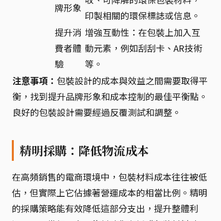
牌形象
印製相關的環保標誌或信息。
提升消
增強互動性：在包裝上加入互
費者體
動元素，例如刮刮卡、AR技術
驗
等。
注意事項：
包裝設計的成本與效益之間需要取得平
衡，找到提升品牌形象和成本控制的最佳平衡點。
良好的包裝設計需要經過反覆測試和調整。
精明採購：降低物流成本
在高頻銷售的電商環境中，包裝材料成本往往被低
估，但實際上它佔據著營運成本的相當比例。精明
的採購策略能有效降低這部分支出，提升整體利