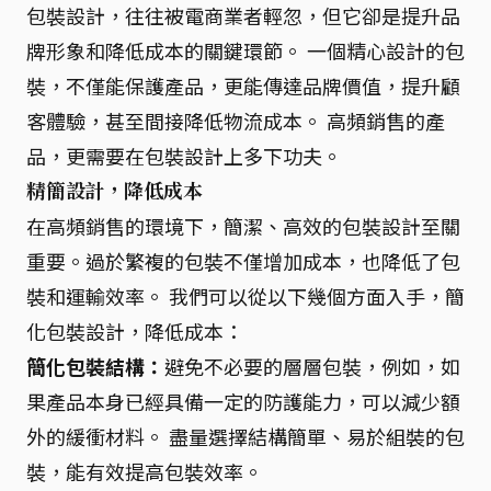
包裝設計，往往被電商業者輕忽，但它卻是提升品
牌形象和降低成本的關鍵環節。 一個精心設計的包
裝，不僅能保護產品，更能傳達品牌價值，提升顧
客體驗，甚至間接降低物流成本。 高頻銷售的產
品，更需要在包裝設計上多下功夫。
精簡設計，降低成本
在高頻銷售的環境下，簡潔、高效的包裝設計至關
重要。過於繁複的包裝不僅增加成本，也降低了包
裝和運輸效率。 我們可以從以下幾個方面入手，簡
化包裝設計，降低成本：
簡化包裝結構：
避免不必要的層層包裝，例如，如
果產品本身已經具備一定的防護能力，可以減少額
外的緩衝材料。 盡量選擇結構簡單、易於組裝的包
裝，能有效提高包裝效率。