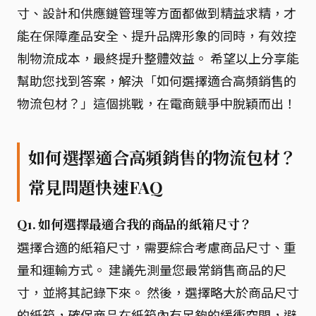
寸、設計和供應鏈管理等方面都做到精益求精，才
能在保障產品安全、提升品牌形象的同時，有效控
制物流成本，最終提升整體效益。 希望以上分享能
幫助您找到答案，解決「如何選擇適合高頻銷售的
物流包材？」這個挑戰，在電商競爭中脫穎而出！
如何選擇適合高頻銷售的物流包材？
常見問題快速FAQ
Q1. 如何選擇最適合我的商品的紙箱尺寸？
選擇合適的紙箱尺寸，需要綜合考慮商品尺寸、重
量和運輸方式。 建議先測量您最常銷售商品的尺
寸，並將其記錄下來。 然後，選擇略大於商品尺寸
的紙箱，確保商品在紙箱內有足夠的緩衝空間，避