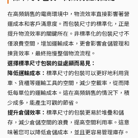
在高頻銷售的電商環境中，物流效率直接影響著營
運成本和客戶滿意度。而包裝尺寸的標準化，正是
提升物流效率的關鍵所在。非標準化的包裝尺寸不
僅浪費空間，增加運輸成本，更會影響倉儲管理和
揀貨效率，最終拖慢整個物流流程。
選擇標準尺寸包裝的益處顯而易見：
降低運輸成本：
標準尺寸的包裝可以更好地利用貨
車、貨櫃等運輸工具的空間，減少空載率，從而降
低每單位的運輸成本。這在高頻銷售的情況下，積
少成多，能產生可觀的節省。
提升倉儲效率：
標準尺寸的包裝更易於堆疊和儲
存，減少倉儲空間的浪費，提高空間利用率。這意
味著您可以降低倉儲成本，並且更容易管理庫存。