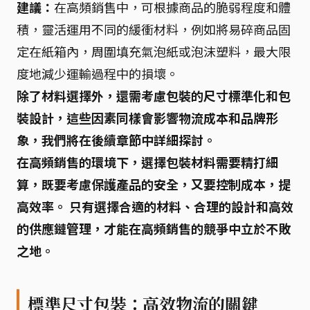
建議：
在高頻銷售中，可根據商品的脆弱程度和體
積，靈活運用不同的緩衝材料，例如將易碎商品固
定在紙箱內，周圍填充氣泡紙或泡沫塑料，最大限
度地減少運輸過程中的損壞。
除了材料選擇外，還需考慮包裝的尺寸標準化和包
裝設計，這些因素同樣會影響物流成本和品牌形
象，我們將在後續章節中詳細探討。
在高頻銷售的環境下，選擇包裝材料需要精打細
算，既要考慮保護產品的安全，又要控制成本，提
高效率。 只有選擇合適的材料、合理的設計和高效
的供應鏈管理，才能在高頻銷售的競爭中立於不敗
之地。
標準尺寸包裝：高效物流的關鍵