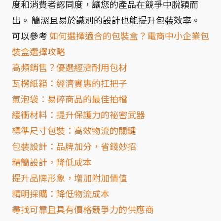
度和消費者認同度，讓您的產品在競爭中脫穎而
出。 簡潔且易於識別的設計也能提升包裝效率。
可以參考
如何選擇適合的包裝盒？電商中小企業包
裝盒選擇攻略
高頻銷售？優選經濟耐用包材
瓦楞紙箱：經濟實惠的扛把子
氣泡袋：易碎商品的最佳拍檔
緩衝材料：提升保護力的祕密武器
標準尺寸包裝：高效物流的關鍵
包裝設計：品牌加分，省錢妙招
精簡設計，降低成本
提升品牌形象，增加附加價值
精明採購：降低物流成本
尋找可靠且具有價格競爭力的供應商