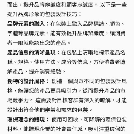
而出，提升品牌辨識度和顧客忠誠度。 以下是一些
提升品牌形象的包裝設計技巧：
品牌元素的融入：
在包裝上融入品牌標誌、顏色、
字體等品牌元素，能有效提升品牌辨識度，讓消費
者一眼就能認出您的產品。
產品信息的清晰呈現：
在包裝上清晰地標示產品名
稱、規格、使用方法、成分等信息，方便消費者瞭
解產品，提升消費體驗。
獨特的設計風格：
創造一個與眾不同的包裝設計風
格，能讓您的產品更具吸引力，從而提升產品的市
場競爭力。 這需要對目標客群有深入的瞭解，才能
設計出符合他們審美和需求的包裝。
環保理念的體現：
使用可回收、可降解的環保包裝
材料，能體現企業的社會責任感，吸引注重環保的