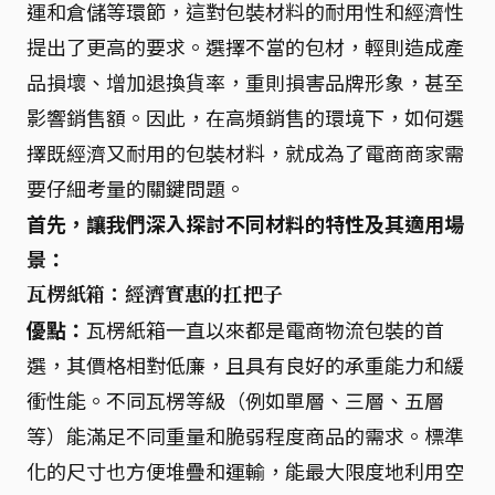
運和倉儲等環節，這對包裝材料的耐用性和經濟性
提出了更高的要求。選擇不當的包材，輕則造成產
品損壞、增加退換貨率，重則損害品牌形象，甚至
影響銷售額。因此，在高頻銷售的環境下，如何選
擇既經濟又耐用的包裝材料，就成為了電商商家需
要仔細考量的關鍵問題。
首先，讓我們深入探討不同材料的特性及其適用場
景：
瓦楞紙箱：經濟實惠的扛把子
優點：
瓦楞紙箱一直以來都是電商物流包裝的首
選，其價格相對低廉，且具有良好的承重能力和緩
衝性能。不同瓦楞等級（例如單層、三層、五層
等）能滿足不同重量和脆弱程度商品的需求。標準
化的尺寸也方便堆疊和運輸，能最大限度地利用空