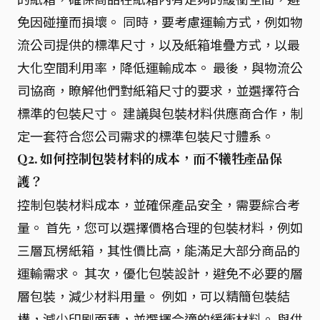
免因碰撞而損壞。 同時，要考慮運輸方式，例如物
流公司提供的標準尺寸，以及紙箱堆疊方式，以最
大化空間利用率，降低運輸成本。 最後，與物流公
司協商，瞭解他們對紙箱尺寸的要求，並選擇符合
標準的包裝尺寸。 建議與包裝材料供應商合作，制
定一套符合您公司需求的標準包裝尺寸體系。
Q2. 如何控制包裝材料的成本，而不犧牲產品保
護？
控制包裝材料成本，並確保產品安全，需要綜合考
量。 首先，您可以選擇價格合理的包裝材料，例如
三層瓦楞紙箱，其性價比高，能滿足大部分商品的
運輸需求。 其次，優化包裝設計，避免不必要的層
層包裝，減少材料用量。 例如，可以精簡包裝結
構，減少印刷面積，並選擇合適的緩衝材料。 與供