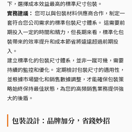
下，選擇成本效益最高的標準尺寸包裝。
實務建議：
您可以與包裝材料供應商合作，制定一
套符合您公司需求的標準包裝尺寸體系。 這需要前
期投入一定的時間和精力，但長期來看，標準化包
裝帶來的效率提升和成本節省將遠遠超過前期投
入。
建立標準化的包裝尺寸體系，並非一蹴可幾，需要
持續的監控和優化。 定期檢討包裝尺寸的適用性，
並根據市場變化和銷售數據調整，才能確保包裝策
略始終保持最佳狀態，為您的高頻銷售業務提供強
大的後盾。
包裝設計：品牌加分，省錢妙招