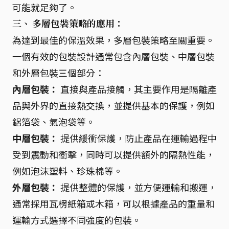
可能就足夠了。
三、 多層包裝策略的應用：
為達到最佳的保溫效果，多層包裝策略至關重要。
一個有效的包裝設計通常包含內層包裝、中層包裝
和外層包裝三個部分：
內層包裝：
直接與產品接觸，其主要作用是隔離產
品與外界的直接熱交換，並提供基本的保護，例如
鋁箔袋、氣泡袋等。
中層包裝：
提供緩衝保護，防止產品在運輸過程中
受到震動和衝擊，同時可以提供額外的隔熱性能，
例如泡沫塑料、珍珠棉等。
外層包裝：
提供整體的保護，並方便運輸和搬運，
通常採用瓦楞紙箱或木箱，可以根據產品的重量和
運輸方式選擇不同強度的包裝。