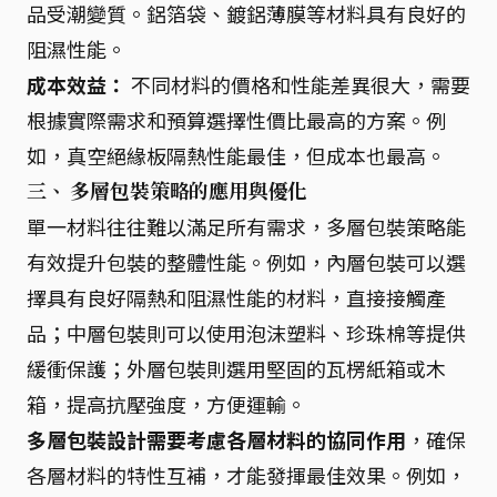
品受潮變質。鋁箔袋、鍍鋁薄膜等材料具有良好的
阻濕性能。
成本效益：
不同材料的價格和性能差異很大，需要
根據實際需求和預算選擇性價比最高的方案。例
如，真空絕緣板隔熱性能最佳，但成本也最高。
三、 多層包裝策略的應用與優化
單一材料往往難以滿足所有需求，多層包裝策略能
有效提升包裝的整體性能。例如，內層包裝可以選
擇具有良好隔熱和阻濕性能的材料，直接接觸產
品；中層包裝則可以使用泡沫塑料、珍珠棉等提供
緩衝保護；外層包裝則選用堅固的瓦楞紙箱或木
箱，提高抗壓強度，方便運輸。
多層包裝設計需要考慮各層材料的協同作用
，確保
各層材料的特性互補，才能發揮最佳效果。例如，