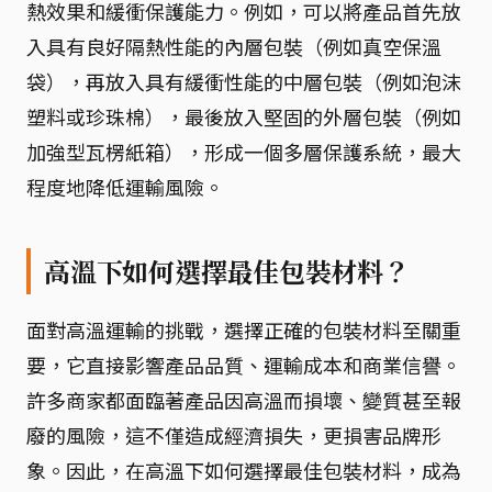
熱效果和緩衝保護能力。例如，可以將產品首先放
入具有良好隔熱性能的內層包裝（例如真空保溫
袋），再放入具有緩衝性能的中層包裝（例如泡沫
塑料或珍珠棉），最後放入堅固的外層包裝（例如
加強型瓦楞紙箱），形成一個多層保護系統，最大
程度地降低運輸風險。
高溫下如何選擇最佳包裝材料？
面對高溫運輸的挑戰，選擇正確的包裝材料至關重
要，它直接影響產品品質、運輸成本和商業信譽。
許多商家都面臨著產品因高溫而損壞、變質甚至報
廢的風險，這不僅造成經濟損失，更損害品牌形
象。因此，在高溫下如何選擇最佳包裝材料，成為