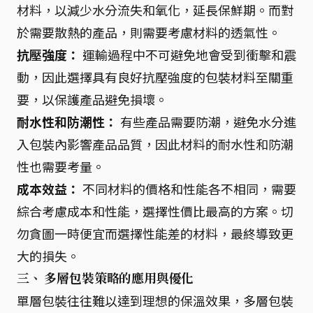
材料，以減少水分流失和氧化，延長保鮮期。而對
於需要散熱的產品，則需要考慮材料的透氣性。
抗壓強度：
運輸過程中不可避免地會受到衝擊和震
動，因此選擇具有良好抗壓強度的包裝材料至關重
要，以保護產品避免損壞。
耐水性和防潮性：
有些產品需要防潮，避免水分進
入包裝內影響產品品質，因此材料的耐水性和防潮
性也需要考量。
成本效益：
不同材料的價格和性能各不相同，需要
綜合考慮成本和性能，選擇性價比最高的方案。切
勿貪圖一時便宜而選擇性能差的材料，最終導致更
大的損失。
三、 多層包裝策略的應用與優化
單層包裝往往難以達到理想的保溫效果，多層包裝