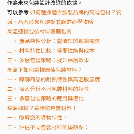
作為未來包裝設計改進的依據。
可以參考
如何選擇適合服裝品牌的高端包材？質
感、品牌形象與環保兼顧的必學攻略
高溫運輸包裝材料選購指南
一、 產品特性分析：釐清您的運輸需求
二、 材料特性比較：權衡性能與成本
三、 多層包裝策略：提升保護效果
高溫下如何選擇最佳包裝材料？
一、 瞭解商品的耐熱特性與高溫敏感度
二、 深入分析不同包裝材料的特性
三、 多層包裝策略的應用與優化
高溫運輸？這樣選包裝材料！
一、 瞭解您的貨物特性：
二、 評估不同包裝材料的優缺點：