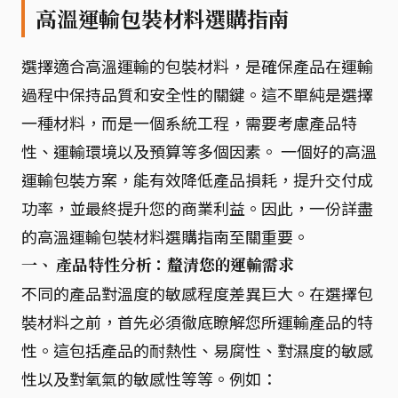
高溫運輸包裝材料選購指南
選擇適合高溫運輸的包裝材料，是確保產品在運輸
過程中保持品質和安全性的關鍵。這不單純是選擇
一種材料，而是一個系統工程，需要考慮產品特
性、運輸環境以及預算等多個因素。 一個好的高溫
運輸包裝方案，能有效降低產品損耗，提升交付成
功率，並最終提升您的商業利益。因此，一份詳盡
的高溫運輸包裝材料選購指南至關重要。
一、 產品特性分析：釐清您的運輸需求
不同的產品對溫度的敏感程度差異巨大。在選擇包
裝材料之前，首先必須徹底瞭解您所運輸產品的特
性。這包括產品的耐熱性、易腐性、對濕度的敏感
性以及對氧氣的敏感性等等。例如：