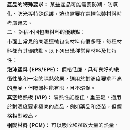
產品的特殊要求：
某些產品可能需要防潮、防氧
化、防光等特殊保護，這也需要在選擇包裝材料時
考慮進去。
二、 評估不同包裝材料的優缺點：
市面上常見的高溫運輸包裝材料有很多種，每種材
料都有其優缺點。以下列出幾種常見材料及其特
性：
泡沫塑料 (EPS/EPE)：
價格低廉，具有良好的緩
衝性能和一定的隔熱效果，適用於對溫度要求不高
的產品，但隔熱性能有限，且不環保。
真空絕熱板 (VIP)：
隔熱性能極佳，重量輕，適用
於對溫度要求極高的產品，例如藥品和疫苗，但價
格相對較高。
相變材料 (PCM)：
可以吸收和釋放大量的熱量，