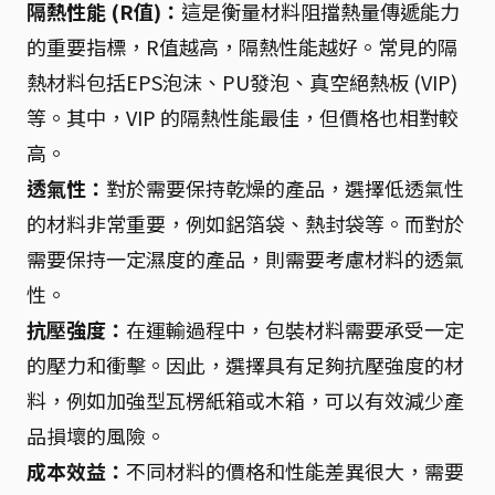
隔熱性能 (R值)：
這是衡量材料阻擋熱量傳遞能力
的重要指標，R值越高，隔熱性能越好。常見的隔
熱材料包括EPS泡沫、PU發泡、真空絕熱板 (VIP)
等。其中，VIP 的隔熱性能最佳，但價格也相對較
高。
透氣性：
對於需要保持乾燥的產品，選擇低透氣性
的材料非常重要，例如鋁箔袋、熱封袋等。而對於
需要保持一定濕度的產品，則需要考慮材料的透氣
性。
抗壓強度：
在運輸過程中，包裝材料需要承受一定
的壓力和衝擊。因此，選擇具有足夠抗壓強度的材
料，例如加強型瓦楞紙箱或木箱，可以有效減少產
品損壞的風險。
成本效益：
不同材料的價格和性能差異很大，需要