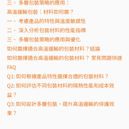
三、 多層包裝策略的應用：
高溫運輸包裝：材料如何選？
一、 考慮產品的特性與溫度敏感性
二、 深入分析包裝材料的性能指標
三、 多層包裝策略的應用與優化
如何選擇適合高溫運輸的包裝材料？結論
如何選擇適合高溫運輸的包裝材料？ 常見問題快速
FAQ
Q1: 如何根據產品特性選擇合適的包裝材料？
Q2: 如何評估不同包裝材料的隔熱性能和成本效
益？
Q3: 如何設計多層包裝，提升高溫運輸的保護效
果？