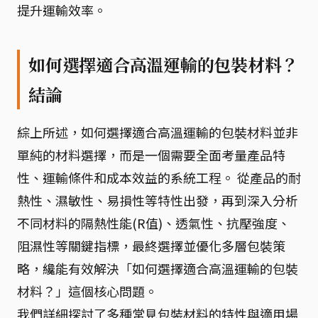
提升運輸效率。
如何選擇適合高溫運輸的包裝材料？
結論
綜上所述，如何選擇適合高溫運輸的包裝材料並非
單純的材料選擇，而是一個需要全面考量產品特
性、運輸條件和成本效益的系統工程。 從產品的耐
熱性、濕敏性、易損性等特性出發，再到深入分析
不同材料的隔熱性能(R值)、透氣性、抗壓強度、
阻濕性等關鍵指標，最終選擇並優化多層包裝策
略，纔能有效解決「如何選擇適合高溫運輸的包裝
材料？」這個核心問題。
我們詳細探討了多種常見包裝材料的特性與適用場