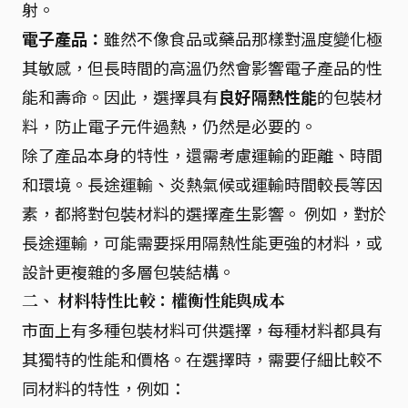
射。
電子產品：
雖然不像食品或藥品那樣對溫度變化極
其敏感，但長時間的高溫仍然會影響電子產品的性
能和壽命。因此，選擇具有
良好隔熱性能
的包裝材
料，防止電子元件過熱，仍然是必要的。
除了產品本身的特性，還需考慮運輸的距離、時間
和環境。長途運輸、炎熱氣候或運輸時間較長等因
素，都將對包裝材料的選擇產生影響。 例如，對於
長途運輸，可能需要採用隔熱性能更強的材料，或
設計更複雜的多層包裝結構。
二、 材料特性比較：權衡性能與成本
市面上有多種包裝材料可供選擇，每種材料都具有
其獨特的性能和價格。在選擇時，需要仔細比較不
同材料的特性，例如：