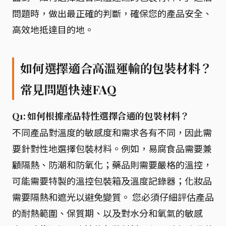
問題時，做出最正確的判斷，確保您的產品安全、
高效地抵達目的地。
如何選擇適合高溫運輸的包裝材料？
常見問題快速FAQ
Q1: 如何根據產品特性選擇合適的包裝材料？
不同產品對溫度的敏感度和需求各有不同，因此需
要針對性地選擇包裝材料。例如，易腐食品需要兼
顧隔熱、防潮和防氧化；藥品則需要嚴格的溫控，
可能需要特製的溫控包裝箱及溫度記錄器；化妝品
需要隔熱和遮光以避免變質。 您必須仔細評估產品
的耐熱範圍、保質期、以及對水分和氧氣的敏感