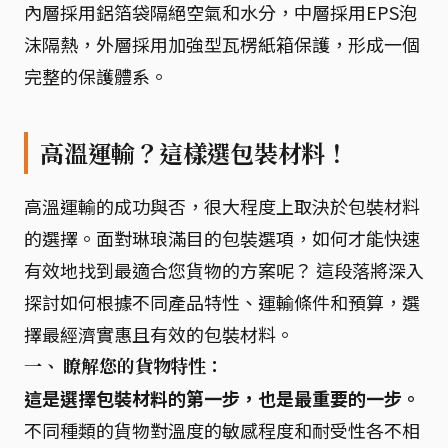
內層採用鋁箔袋隔絕空氣和水分，中層採用EPS泡
沫隔熱，外層採用加強型瓦楞紙箱保護，形成一個
完整的保護體系。
高溫運輸？這樣選包裝材料！
高溫運輸的成功與否，很大程度上取決於包裝材料
的選擇。面對琳琅滿目的包裝選項，如何才能快速
有效地找到最適合您貨物的方案呢？ 這段落將深入
探討如何根據不同產品特性、運輸條件和預算，選
擇最經濟實惠且有效的包裝材料。
一、 瞭解您的貨物特性：
這是選擇包裝材料的第一步，也是最重要的一步。
不同種類的貨物對溫度的敏感程度和耐受性各不相