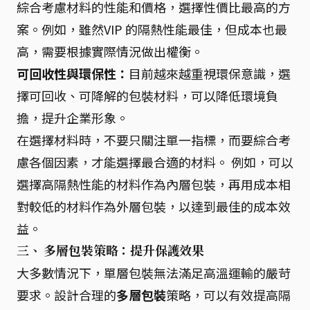
綜合考慮材料的性能和價格，選擇性價比最高的方
案。例如，雖然VIP 的隔熱性能最佳，但成本也最
高，需要根據實際情況做出權衡。
可回收性與環保性：
目前越來越重視環保意識，選
擇可回收、可降解的包裝材料，可以降低環境負
擔，提升企業形象。
在選擇材料時，不要只關注單一指標，而要綜合考
慮各個因素，才能選擇最合適的材料。 例如，可以
選擇高隔熱性能的材料作為內層包裝，再用成本相
對較低的材料作為外層包裝，以達到最佳的成本效
益。
三、 多層包裝策略：提升保護效果
大多數情況下，單層包裝無法滿足高溫運輸的嚴苛
要求。設計合理的
多層包裝
策略，可以有效提高隔