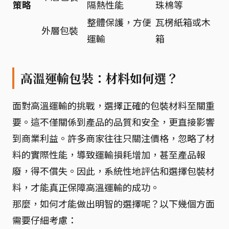
策略
隔熱性能
珠棉等
整體保護，方便
瓦楞紙箱或木
外層包裝
運輸
箱
高溫運輸包裝：材料如何選？
面對高溫運輸的挑戰，選擇正確的包裝材料至關重
要。這不僅關係到產品的品質和安全，更直接影響
到商業利益。許多商家往往只關注價格，忽略了材
料的實際性能，導致運輸損耗增加，甚至產品報
廢，得不償失。因此，系統性地評估和選擇包裝材
料，才能真正保障高溫運輸的成功。
那麼，如何才能做出明智的選擇呢？以下幾個方面
需要仔細考慮：