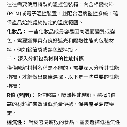
往往需要使用特製的溫控包裝箱，內含相變材料
(PCM)或電子溫控裝置，並配合溫度監控系統，確
保產品始終處於指定的溫度範圍。
化妝品：
一些化妝品成分容易因高溫而變質或變
色，需要選擇具有良好遮光和隔熱性能的包裝材
料，例如鋁箔袋或黑色塑料瓶。
二、 深入分析包裝材料的性能指標
僅僅瞭解材料名稱是不夠的，需要深入分析其性能
指標，才能做出最佳選擇。以下是一些重要的性能
指標：
R值 (熱阻)：
R值越高，隔熱性能越好。選擇R值
高的材料能有效降低熱量傳遞，保持產品溫度穩
定。
透氣性：
對於容易腐敗的食品，需要選擇低透氣性