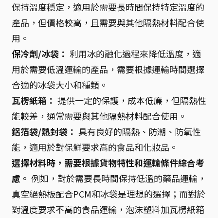
保持溫度穩定，適用於需要長時間保持特定溫度的
產品，但價格較高，且需要與其他隔熱材料配合使
用。
保冷劑/冰袋：
利用冰的融化過程來降低溫度，適
用於需要低溫運輸的產品，需要根據運輸時間選擇
合適的冰袋大小和種類。
瓦楞紙箱：
提供一定的保護，成本低廉，但隔熱性
能較差，通常需要與其他隔熱材料配合使用。
鋁箔袋/熱封袋：
具有良好的隔熱、防潮、防氧性
能，適用於對保鮮要求高的食品和化妝品。
選擇材料時，需要根據貨物特性和運輸條件綜合考
慮。
例如，對於需要長時間保持低溫的藥品運輸，
真空絕熱板配合PCM和冰袋是理想的選擇；而對於
對溫度要求不高的食品運輸，泡沫塑料加瓦楞紙箱