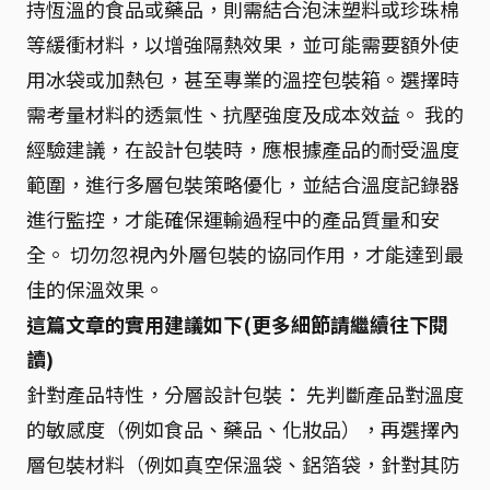
持恆溫的食品或藥品，則需結合泡沫塑料或珍珠棉
等緩衝材料，以增強隔熱效果，並可能需要額外使
用冰袋或加熱包，甚至專業的溫控包裝箱。選擇時
需考量材料的透氣性、抗壓強度及成本效益。 我的
經驗建議，在設計包裝時，應根據產品的耐受溫度
範圍，進行多層包裝策略優化，並結合溫度記錄器
進行監控，才能確保運輸過程中的產品質量和安
全。 切勿忽視內外層包裝的協同作用，才能達到最
佳的保溫效果。
這篇文章的實用建議如下(更多細節請繼續往下閱
讀)
針對產品特性，分層設計包裝： 先判斷產品對溫度
的敏感度（例如食品、藥品、化妝品），再選擇內
層包裝材料（例如真空保溫袋、鋁箔袋，針對其防