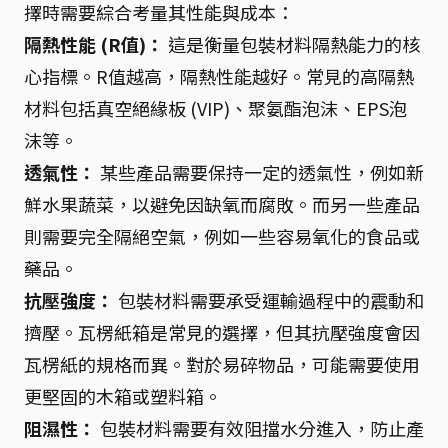
擇時需要綜合考量其性能與成本：
隔熱性能 (R值)：
這是衡量包裝材料隔熱能力的核
心指標。R值越高，隔熱性能越好。常見的高隔熱
材料包括真空絕緣板 (VIP)、聚氨酯泡沫、EPS泡
沫等。
透氣性：
某些產品需要保持一定的透氣性，例如新
鮮水果蔬菜，以避免因缺氧而腐敗。而另一些產品
則需要完全隔絕空氣，例如一些容易氧化的食品或
藥品。
抗壓強度：
包裝材料需要承受運輸過程中的震動和
擠壓。瓦楞紙箱是常見的選擇，但其抗壓強度會因
瓦楞紙的規格而異。對於易碎物品，可能需要使用
更堅固的木箱或塑料箱。
阻濕性：
包裝材料需要有效阻擋水分進入，防止產