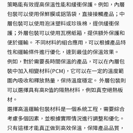
策略能有效提高保溫性能和緩衝保護。例如，內層
包裝可以使用保鮮膜或鋁箔袋，直接接觸產品；中
層包裝可以使用泡沫塑料或珍珠棉，提供緩衝保
護；外層包裝可以使用瓦楞紙箱，提供額外保護和
便於運輸。 不同材料的組合應用，可以根據產品特
性和運輸條件進行優化，達到最佳的保溫效果。
例如，對於需要長時間保溫的產品，可以在內層包
裝中加入相變材料(PCM)，它可以在一定的溫度範
圍內吸收和釋放熱量，保持溫度穩定。 外層包裝則
可以選擇具有高R值的隔熱材料，例如真空絕熱板
材。
選擇高溫運輸包裝材料是一個系統工程，需要綜合
考慮多個因素，並根據實際情況進行調整和優化。
只有這樣才能真正做到高效保溫，保障產品品質，