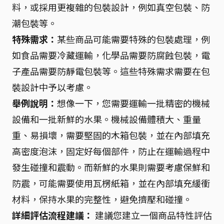
料，或採用更複雜的包裝設計，例如真空包裝、防
潮包裝等。
特殊需求：
某些商品可能需要特殊的包裝處理，例
如食品需要冷藏運輸，化學品需要防腐蝕包裝，電
子產品需要防靜電包裝等。這些特殊需求需要在包
裝設計中予以考慮。
舉例說明：
想像一下，您需要運輸一批精密的機械
設備和一批新鮮的水果。機械設備體積大、重量
重、易損壞，需要堅固的木箱包裝，並在內部填充
高密度泡沫，固定好每個部件，防止在運輸過程中
發生碰撞和震動。而新鮮的水果則需要考慮保鮮和
防震，可能需要使用瓦楞紙箱，並在內部填充緩衝
材料，保持水果的完整性，避免擠壓和碰撞。
詳細評估流程建議：
建議您建立一個商品特性評估