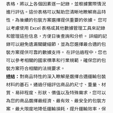
表格，將以上各個因素逐一記錄，並根據實際情況
進行評估。這份表格可以幫助您清晰地瞭解商品特
性，為後續的包裝方案選擇提供重要的依據。 您可
以考慮使用 Excel 表格或其他數據管理工具來記錄
和管理這些信息，方便日後查詢和分析。 詳細的記
錄可以避免遺漏關鍵細節，並為您選擇最合適的包
裝方案提供可靠的數據支持。 在評估過程中，您也
可以參考相關的國家標準和行業規範，確保您的包
裝方案符合相關的法規要求。
總結：
對商品特性的深入瞭解是選擇合適運輸包裝
材料的基石。通過仔細評估商品的尺寸、重量、材
質、易碎程度、形狀、價值以及特殊需求，您可以
為您的商品選擇最經濟、最有效、最安全的包裝方
案，最大限度地降低運輸損耗，提升運輸效率，保