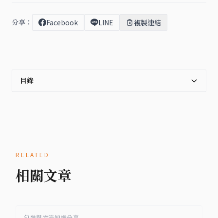
分享：
Facebook
LINE
複製連結
目錄
RELATED
相關文章
包裝與物流知識分享