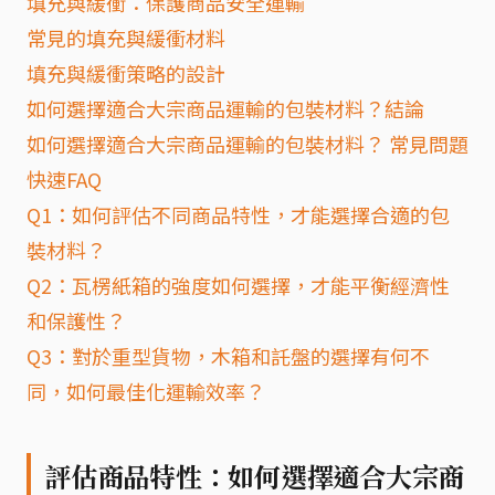
填充與緩衝：保護商品安全運輸
常見的填充與緩衝材料
填充與緩衝策略的設計
如何選擇適合大宗商品運輸的包裝材料？結論
如何選擇適合大宗商品運輸的包裝材料？ 常見問題
快速FAQ
Q1：如何評估不同商品特性，才能選擇合適的包
裝材料？
Q2：瓦楞紙箱的強度如何選擇，才能平衡經濟性
和保護性？
Q3：對於重型貨物，木箱和託盤的選擇有何不
同，如何最佳化運輸效率？
評估商品特性：如何選擇適合大宗商