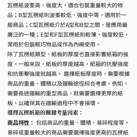
瓦楞紙波峯高、強度大，適合包裝重量較大的物
品；B型瓦楞紙則波峯較低、強度中等，適用於一
般商品；C型瓦楞紙介於A型和B型之間，是應用最
廣泛的一種；E型和F型瓦楞紙則較薄，強度較低，
常用於包裝輕巧物品或作為內襯使用。
除了瓦楞紙類型，紙板的厚度也直接影響紙箱的強
度。一般來說，紙板的厚度越高，紙箱的抗壓強度
和抗衝擊強度就越高。 選擇紙板厚度時，需要根據
商品的重量、體積以及運輸途徑綜合考慮。例如，
需要長途運輸的重型商品，就需要選擇更厚的紙
板，以確保其在運輸過程中不會損壞。
選擇瓦楞紙箱的關鍵考量因素：
商品特性：
包括商品的重量、體積、易碎程度等。
易碎或重量較大的商品需要選擇強度更高的瓦楞紙