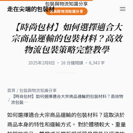
包裝與物流知識分享
走在尖端的包裝材
包裝與物流知識分享
【時尚包材】如何選擇適合大
宗商品運輸的包裝材料？高效
物流包裝策略完整教學
2025年2月8日
·
16
分鐘閱讀
·
6,343
字
首頁
/
包裝與物流知識分享
【時尚包材】如何選擇適合大宗商品運輸的包裝材料？高效物
/
流包裝…
如何選擇適合大宗商品運輸的包裝材料？這取決於
商品本身的特性和運輸方式。 對於體積較大、重量