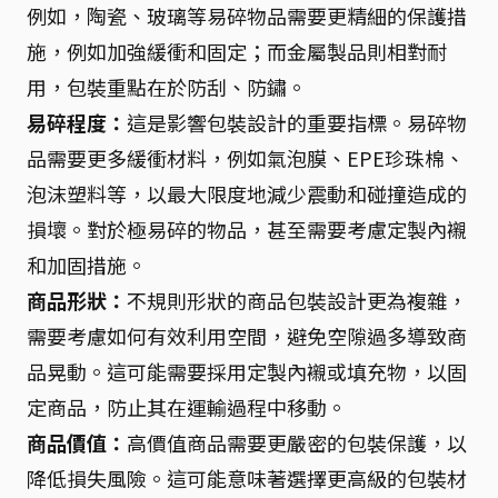
例如，陶瓷、玻璃等易碎物品需要更精細的保護措
施，例如加強緩衝和固定；而金屬製品則相對耐
用，包裝重點在於防刮、防鏽。
易碎程度：
這是影響包裝設計的重要指標。易碎物
品需要更多緩衝材料，例如氣泡膜、EPE珍珠棉、
泡沫塑料等，以最大限度地減少震動和碰撞造成的
損壞。對於極易碎的物品，甚至需要考慮定製內襯
和加固措施。
商品形狀：
不規則形狀的商品包裝設計更為複雜，
需要考慮如何有效利用空間，避免空隙過多導致商
品晃動。這可能需要採用定製內襯或填充物，以固
定商品，防止其在運輸過程中移動。
商品價值：
高價值商品需要更嚴密的包裝保護，以
降低損失風險。這可能意味著選擇更高級的包裝材