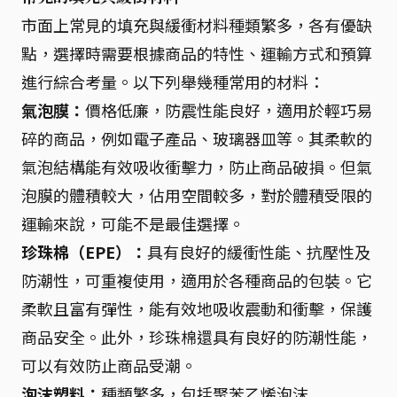
市面上常見的填充與緩衝材料種類繁多，各有優缺
點，選擇時需要根據商品的特性、運輸方式和預算
進行綜合考量。以下列舉幾種常用的材料：
氣泡膜：
價格低廉，防震性能良好，適用於輕巧易
碎的商品，例如電子產品、玻璃器皿等。其柔軟的
氣泡結構能有效吸收衝擊力，防止商品破損。但氣
泡膜的體積較大，佔用空間較多，對於體積受限的
運輸來說，可能不是最佳選擇。
珍珠棉（EPE）：
具有良好的緩衝性能、抗壓性及
防潮性，可重複使用，適用於各種商品的包裝。它
柔軟且富有彈性，能有效地吸收震動和衝擊，保護
商品安全。此外，珍珠棉還具有良好的防潮性能，
可以有效防止商品受潮。
泡沫塑料：
種類繁多，包括聚苯乙烯泡沫