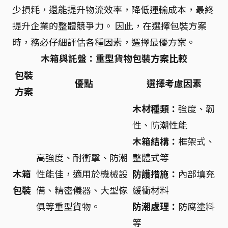
少損耗，還能提升物流效率，降低運輸成本，最終
提升企業的整體競爭力。 因此，在選擇包裝方案
時，務必仔細評估各種因素，選擇最優方案。
木箱與託盤：重型貨物包裝方案比較
包裝
優點
選擇考慮因素
方案
木材種類：
強度、韌
性、防潮性能
木箱結構：
框架式、
高強度、耐衝擊、防潮
整體式等
木箱
性能佳，適用於機械設
防護措施：
內部填充
包裝
備、精密儀器、大型傢
緩衝材料
俱等重型貨物。
防潮處理：
防腐塗料
等