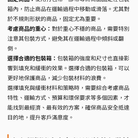
箱內，防止商品在運輸過程中移動或滑落。尤其對
於不規則形狀的商品，固定尤為重要。
考慮商品的重心：
對於重心不穩的商品，需要特別
注意其包裝方式，避免其在運輸過程中傾斜或翻
倒。
選擇合適的包裝箱：
包裝箱的強度和尺寸也直接影
響到填充和緩衝的效果。選擇合適的包裝箱，可以
更好地保護商品，減少包裝材料的浪費。
選擇填充與緩衝材料和策略時，需要綜合考慮商品
特性、運輸方式、預算和環保要求等多個因素，才
能找到最經濟、最有效的方案，確保商品安全抵達
目的地，提升客戶滿意度。