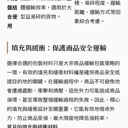
積、易碎程度、運輸
盤結
體運輸效率，適用於大
距離、運輸方式等因
合使
型且易碎的貨物。
素綜合考慮。
用
填充與緩衝：保護商品安全運輸
選擇合適的包裝材料只是大宗商品運輸包裝策略的
一環，有效的填充和緩衝材料纔是確保商品安全抵
達目的地的關鍵。在運輸過程中，商品不可避免地
會遭遇震動、衝擊和擠壓，這些外力可能造成商品
損壞，甚至導致整個運輸過程的失敗。因此，精心
的填充與緩衝設計至關重要，它能有效地吸收外
力，防止商品受損，最大限度地降低損耗率。
常見的填充與緩衝材料