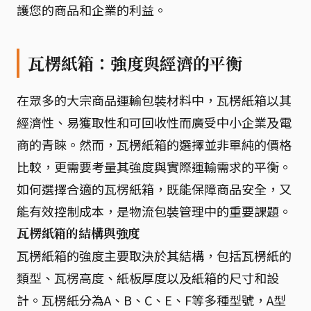
護您的商品和企業的利益。
瓦楞紙箱：強度與經濟的平衡
在眾多的大宗商品運輸包裝材料中，瓦楞紙箱以其
經濟性、易獲取性和可回收性而廣受中小企業及電
商的青睞。然而，瓦楞紙箱的選擇並非單純的價格
比較，更需要考量其強度與實際運輸需求的平衡。
如何選擇合適的瓦楞紙箱，既能保障商品安全，又
能有效控制成本，是物流包裝管理中的重要課題。
瓦楞紙箱的結構與強度
瓦楞紙箱的強度主要取決於其結構，包括瓦楞紙的
類型、瓦楞高度、紙板厚度以及紙箱的尺寸和設
計。瓦楞紙分為A、B、C、E、F等多種型號，A型