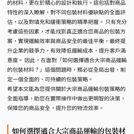
的材料，更在於精心的設計和執行。這包括對商品
特性的深入瞭解，對不同包裝材料優缺點的全面評
估，以及對填充和緩衝策略的精準把握。 只有充分
考慮這些因素，才能找到真正適合您商品的包裝方
案，實現運輸效率與商品安全的最佳平衡，最終提
升企業的競爭力，有效降低運輸成本，提升客戶滿
意度。 因此，在面對「如何選擇適合大宗商品運輸
的包裝材料？」這個問題時，務必從全局出發，制
定一個全面的、可持續的包裝策略。
希望本文能為您提供關於大宗商品運輸包裝策略的
全面指導，助您在實際操作中做出更明智的決策，
保障您的商品安全，提升您的物流效率。
如何選擇適合大宗商品運輸的包裝材