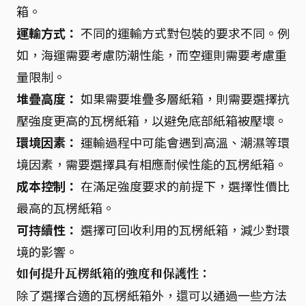
箱。
運輸方式：
不同的運輸方式對包裝的要求不同。例
如，海運需要考慮防潮性能，而空運則需要考慮重
量限制。
堆疊高度：
如果需要堆疊多層紙箱，則需要選擇抗
壓強度更高的瓦楞紙箱，以避免底部紙箱被壓壞。
環境因素：
運輸過程中可能會遇到高溫、潮濕等環
境因素，需要選擇具有相應耐候性能的瓦楞紙箱。
成本控制：
在滿足強度要求的前提下，選擇性價比
最高的瓦楞紙箱。
可持續性：
選擇可回收利用的瓦楞紙箱，減少對環
境的影響。
如何提升瓦楞紙箱的強度和保護性：
除了選擇合適的瓦楞紙箱外，還可以通過一些方法