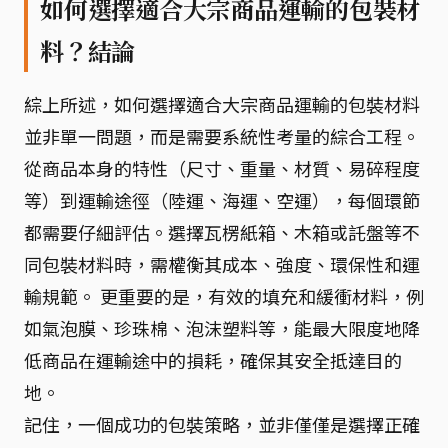
如何選擇適合大宗商品運輸的包裝材
料？結論
綜上所述，如何選擇適合大宗商品運輸的包裝材料
並非單一問題，而是需要系統性考量的綜合工程。
從商品本身的特性（尺寸、重量、材質、易碎程度
等）到運輸途徑（陸運、海運、空運），每個環節
都需要仔細評估。選擇瓦楞紙箱、木箱或託盤等不
同包裝材料時，需權衡其成本、強度、環保性和運
輸規範。 更重要的是，有效的填充和緩衝材料，例
如氣泡膜、珍珠棉、泡沫塑料等，能最大限度地降
低商品在運輸途中的損耗，確保其安全抵達目的
地。
記住，一個成功的包裝策略，並非僅僅是選擇正確