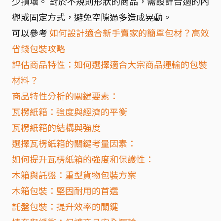
少損壞。 對於不規則形狀的商品，需設計合適的內
襯或固定方式，避免空隙過多造成晃動。
可以參考
如何設計適合新手賣家的簡單包材？高效
省錢包裝攻略
評估商品特性：如何選擇適合大宗商品運輸的包裝
材料？
商品特性分析的關鍵要素：
瓦楞紙箱：強度與經濟的平衡
瓦楞紙箱的結構與強度
選擇瓦楞紙箱的關鍵考量因素：
如何提升瓦楞紙箱的強度和保護性：
木箱與託盤：重型貨物包裝方案
木箱包裝：堅固耐用的首選
託盤包裝：提升效率的關鍵