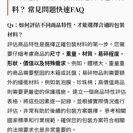
料？ 常見問題快速FAQ
Q1：如何評估不同商品特性，才能選擇合適的包裝
材料？
評估商品特性是選擇正確包裝材料的第一步。您需
要仔細考慮商品的
尺寸、重量、材質、易碎程度、
形狀、價值以及特殊需求
。例如，體積大、重量重
的商品需要堅固的木箱或託盤；易碎物品則需要額
外的緩衝材料，例如氣泡膜、珍珠棉；高價值商品
則需要更嚴密的保護措施。 建立一個商品特性評估
表格，將這些因素逐一記錄，並根據實際情況進行
評估，非常有助於後續的包裝方案選擇。 參考相關
國家標準和行業規範，確保您的包裝方案符合相關
的法規要求也是非常重要的。