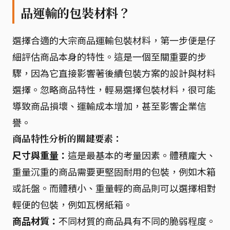
品運輸的包裝材料？
選擇合適的大宗商品運輸包裝材料，第一步便是仔
細評估商品本身的特性。這是一個至關重要的步
驟，因為它直接影響著後續包裝方案的設計與材料
選擇。忽略商品特性，輕易選擇包裝材料，很可能
導致商品損壞、運輸成本增加，甚至影響企業信
譽。
商品特性分析的關鍵要素：
尺寸與重量：
這是最基本的考量因素。體積龐大、
重量沉重的商品需要更堅固耐用的包裝，例如木箱
或託盤。而體積小、重量輕的商品則可以選擇相對
輕便的包裝，例如瓦楞紙箱。
商品材質：
不同材質的商品具有不同的脆弱程度。