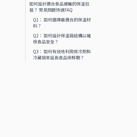
如何設計適合食品運輸的保溫包
裝？ 常見問題快速FAQ
Q1： 如何選擇最適合的保溫材
料？
Q2： 如何設計保溫箱結構以確
保食品安全？
Q3： 如何有效地利用保冷劑和
冷藏袋來延長食品保鮮期？