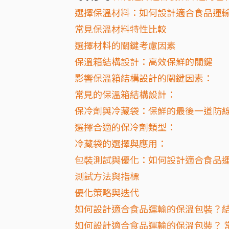
選擇保溫材料：如何設計適合食品運
常見保溫材料特性比較
選擇材料的關鍵考慮因素
保溫箱結構設計：高效保鮮的關鍵
影響保溫箱結構設計的關鍵因素：
常見的保溫箱結構設計：
保冷劑與冷藏袋：保鮮的最後一道防
選擇合適的保冷劑類型：
冷藏袋的選擇與應用：
包裝測試與優化：如何設計適合食品
測試方法與指標
優化策略與迭代
如何設計適合食品運輸的保溫包裝？
如何設計適合食品運輸的保溫包裝？ 常