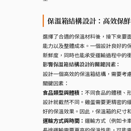
保溫箱結構設計：高效保鮮
選擇了合適的保溫材料後，接下來要
能力以及整體成本。一個設計良好的
新鮮度，同時也能承受運輸過程中的
影響保溫箱結構設計的關鍵因素：
設計一個高效的保溫箱結構，需要考
關鍵因素：
食品類型與體積：
不同食品的體積、
設計就截然不同。雞蛋需要更精密的
好的保溫效果。因此，保溫箱的尺寸
運輸方式與時間：
運輸方式（例如卡
長途運輸需要更高的保溫性能，可能