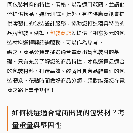
同包裝材料的特性、價格、以及適用範圍，並請他
們提供樣品，進行測試。此外，有些供應商還會提
供客製化的包裝設計服務，協助您打造獨具特色的
品牌包裝。例如，
包裝商店
就提供了相當多元的包
裝材料選擇與諮詢服務，可以作為參考。
總之，商品分類是挑選適合電商出貨包裝材的
基
礎
。只有充分了解您的商品特性，才能選擇最適合
的包裝材料，打造高效、經濟且具有品牌價值的包
裝體系。花點時間做好商品分類，絕對能讓您在電
商之路上事半功倍！
如何挑選適合電商出貨的包裝材？考
量重量與堅固性