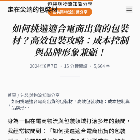
包裝與物流知識分享
走在尖端的包裝材
包裝與物流知識分享
如何挑選適合電商出貨的包裝
材？高效包裝攻略：成本控制
與品牌形象兼顧！
2024年8月7日
·
15
分鐘閱讀
·
5,664
字
首頁
/
包裝與物流知識分享
如何挑選適合電商出貨的包裝材？高效包裝攻略：成本控制與
/
品牌形…
身為一個在電商物流與包裝領域打滾多年的顧問，
我經常被問到：「如何挑選適合電商出貨的包裝