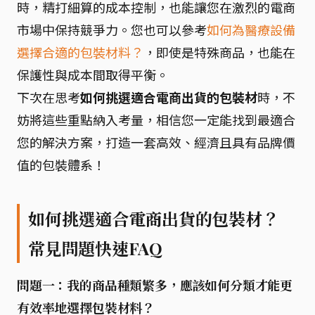
時，精打細算的成本控制，也能讓您在激烈的電商
市場中保持競爭力。您也可以參考
如何為醫療設備
選擇合適的包裝材料？
，即使是特殊商品，也能在
保護性與成本間取得平衡。
下次在思考
如何挑選適合電商出貨的包裝材
時，不
妨將這些重點納入考量，相信您一定能找到最適合
您的解決方案，打造一套高效、經濟且具有品牌價
值的包裝體系！
如何挑選適合電商出貨的包裝材？
常見問題快速FAQ
問題一：我的商品種類繁多，應該如何分類才能更
有效率地選擇包裝材料？