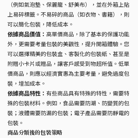
（例如氣泡墊、保麗龍、舒美布），並在外箱上貼
上易碎標籤。不易碎的商品（如衣物、書籍），則
可以簡化包裝，降低成本。
依據商品價值：
高單價商品，除了基本的保護功能
外，更需要考量包裝的美觀性，提升開箱體驗。您
可以選擇精美的包裝盒、客製化的包裝紙、甚至是
附贈小卡片或贈品，讓客戶感受到物超所值。低單
價商品，則應以經濟實惠為主要考量，避免過度包
裝，增加成本。
依據商品特性：
有些商品具有特殊的特性，需要特
殊的包裝材料。例如，食品需要防潮、防變質的包
裝；液體需要防漏的包裝；電子產品需要防靜電的
包裝。
商品分類後的包裝策略