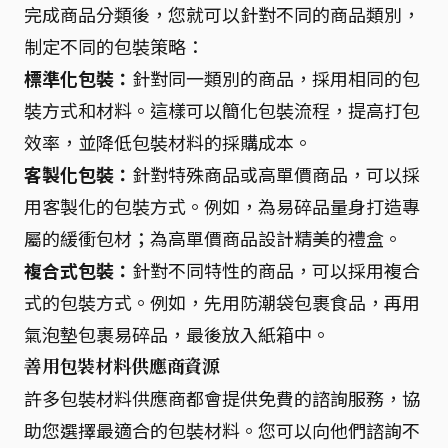
完成商品分類後，您就可以針對不同的商品類別，
制定不同的包裝策略：
標準化包裝：
針對同一類別的商品，採用相同的包
裝方式和材料。這樣可以簡化包裝流程，提高打包
效率，並降低包裝材料的採購成本。
客製化包裝：
針對特殊商品或高單價商品，可以採
用客製化的包裝方式。例如，為易碎品量身打造專
屬的緩衝包材；為高單價商品設計精美的禮盒。
複合式包裝：
針對不同特性的商品，可以採用複合
式的包裝方式。例如，先用防潮袋包裹食品，再用
氣泡墊包裹易碎品，最後放入紙箱中。
善用包裝材料供應商資源
許多包裝材料供應商都會提供免費的諮詢服務，協
助您選擇最適合的包裝材料。您可以向他們諮詢不