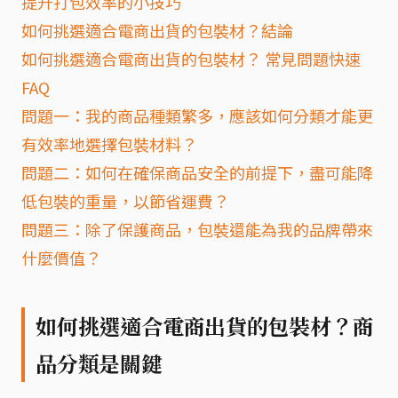
提升打包效率的小技巧
如何挑選適合電商出貨的包裝材？結論
如何挑選適合電商出貨的包裝材？ 常見問題快速
FAQ
問題一：我的商品種類繁多，應該如何分類才能更
有效率地選擇包裝材料？
問題二：如何在確保商品安全的前提下，盡可能降
低包裝的重量，以節省運費？
問題三：除了保護商品，包裝還能為我的品牌帶來
什麼價值？
如何挑選適合電商出貨的包裝材？商
品分類是關鍵