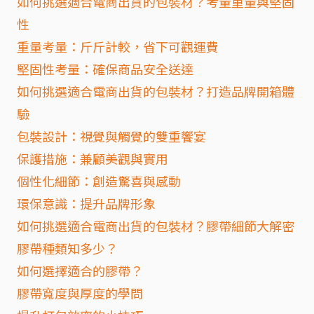
如何挑選適合電商出貨的包裝材？考量重量與堅固
性
重量考量：斤斤計較，省下可觀運費
堅固性考量：確保商品安全送達
如何挑選適合電商出貨的包裝材？打造品牌開箱體
驗
包裝設計：視覺與觸覺的雙重饗宴
保護措施：兼顧美觀與實用
個性化細節：創造驚喜與感動
環保意識：提升品牌形象
如何挑選適合電商出貨的包裝材？膠帶細節大解密
膠帶種類知多少？
如何選擇適合的膠帶？
膠帶寬度與厚度的學問