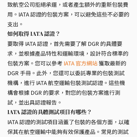
致航空公司拒絕承運，或者產生額外的重新包裝費
用。IATA 認證的包裝方案，可以避免這些不必要的
支出。
如何取得 IATA 認證？
要取得 IATA 認證，首先需要了解 DGR 的具體要
求，並根據產品特性和運輸環境，設計符合標準的
包裝方案。您可以參考
IATA 官方網站
獲取最新的
DGR 手冊。此外，您還可以委託專業的包裝測試
機構，進行 IATA 航空運輸包裝測試認證。這些機
構會根據 DGR 的要求，對您的包裝方案進行測
試，並出具認證報告。
IATA 認證的具體測試項目有哪些？
IATA 認證的測試項目涵蓋了包裝的各個方面，以確
保其在航空運輸中能夠有效保護產品。常見的測試