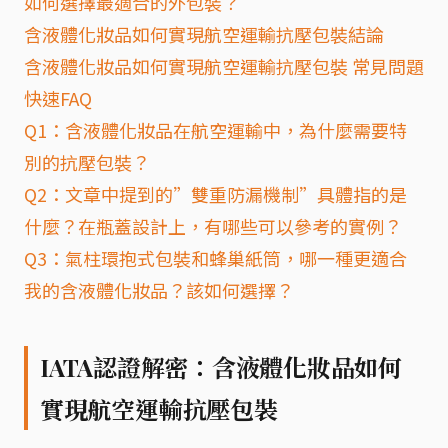
如何選擇最適合的外包裝？
含液體化妝品如何實現航空運輸抗壓包裝結論
含液體化妝品如何實現航空運輸抗壓包裝 常見問題
快速FAQ
Q1：含液體化妝品在航空運輸中，為什麼需要特
別的抗壓包裝？
Q2：文章中提到的”雙重防漏機制”具體指的是
什麼？在瓶蓋設計上，有哪些可以參考的實例？
Q3：氣柱環抱式包裝和蜂巢紙筒，哪一種更適合
我的含液體化妝品？該如何選擇？
IATA認證解密：含液體化妝品如何
實現航空運輸抗壓包裝