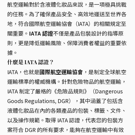
航空運輸對於含液體化妝品來說，是一項極具挑戰
的任務。為了確保產品安全、高效地運送至世界各
地，符合國際航空運輸協會（IATA）的相關規定至
關重要。
IATA 認證
不僅是產品包裝設計的指導原
則，更是降低運輸風險、保障消費者權益的重要依
據。
什麼是 IATA 認證？
IATA，也就是
國際航空運輸協會
，是制定全球航空
運輸標準的權威機構。針對危險物品的航空運輸，
IATA 制定了嚴格的《危險品規則》（Dangerous
Goods Regulations, DGR），其中涵蓋了包括含
液體化妝品在內的各類產品的包裝、標籤、文件、
以及操作規範。取得 IATA 認證，代表您的包裝方
案符合 DGR 的所有要求，能夠在航空運輸中有效