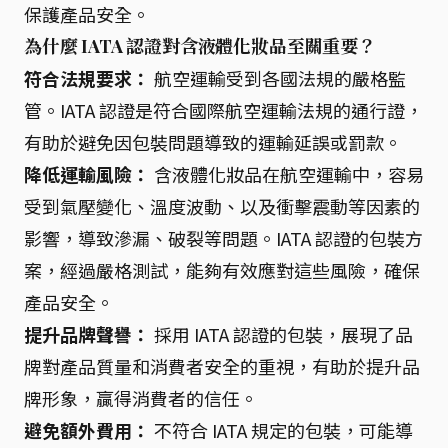
保護產品安全。
為什麼 IATA 認證對含液體化妝品至關重要？
符合法規要求：
航空運輸受到各國法規的嚴格監
管。IATA 認證是符合國際航空運輸法規的通行證，
有助於避免因包裝問題導致的運輸延誤或罰款。
降低運輸風險：
含液體化妝品在航空運輸中，容易
受到氣壓變化、溫度波動、以及衝擊震動等因素的
影響，導致滲漏、破裂等問題。IATA 認證的包裝方
案，經過嚴格測試，能夠有效應對這些風險，確保
產品安全。
提升品牌聲譽：
採用 IATA 認證的包裝，展現了品
牌對產品質量和消費者安全的重視，有助於提升品
牌形象，贏得消費者的信任。
避免額外費用：
不符合 IATA 規定的包裝，可能導