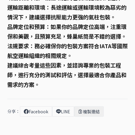
運輸距離和環境
：長途運輸或運輸環境較為惡劣的
情況下，建議選擇抗壓能力更強的氣柱包裝。
品牌定位和預算
：如果你的品牌定位高端，注重環
保和美觀，且預算充足，蜂巢紙筒是不錯的選擇。
法規要求
：務必確保你的包裝方案符合IATA等國際
航空運輸組織的相關規定。
建議綜合考量這些因素，並諮詢專業的包裝工程
師，進行充分的測試和評估，選擇最適合你產品和
需求的方案。
分享：
Facebook
LINE
複製連結