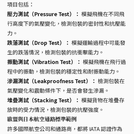
項目包括：
壓力測試（Pressure Test）：
模擬飛機在不同飛
行高度下的氣壓變化，檢測包裝的密封性和抗壓能
力。
跌落測試（Drop Test）：
模擬運輸過程中可能發
生的跌落情況，檢測包裝的抗衝擊能力。
振動測試（Vibration Test）：
模擬飛機在飛行過
程中的振動，檢測包裝的穩定性和耐振動能力。
滲漏測試（Leakproofness Test）：
檢測包裝在
氣壓變化和震動條件下，是否會發生滲漏。
堆疊測試（Stacking Test）：
模擬貨物在堆疊存
放時的受力情況，檢測包裝的抗壓強度。
歐盟與日本航空通路標準範例
許多國際航空公司和通路商，都將 IATA 認證作為