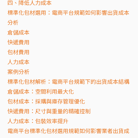
四、降低人力成本
標準化包材選用：電商平台規範如何影響出貨成本
分析
倉儲成本
快遞費用
包材費用
人力成本
案例分析
標準化包材解析：電商平台規範下的出貨成本結構
倉儲成本：空間利用最大化
包材成本：採購與庫存管理優化
快遞費用：尺寸與重量的精確控制
人力成本：包裝效率提升
電商平台標準化包材選用規範如何影響業者出貨成