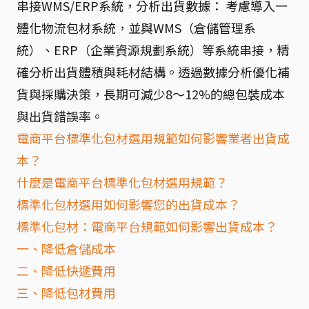
串接WMS/ERP系統，分析出貨數據： 考慮導入一
體化物流包材系統，並與WMS（倉儲管理系
統）、ERP（企業資源規劃系統）等系統串接，精
確分析出貨體積與耗材結構。透過數據分析優化補
貨與採購決策，長期可減少8～12%的總包裝成本
與出貨錯誤率。
電商平台標準化包材選用規範如何影響業者出貨成
本？
什麼是電商平台標準化包材選用規範？
標準化包材選用如何影響您的出貨成本？
標準化包材：電商平台規範如何影響出貨成本？
一、降低倉儲成本
二、降低快遞費用
三、降低包材費用