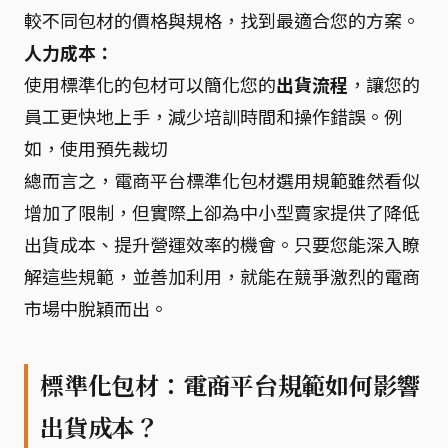
較不同包材的價格與規格，找到最適合您的方案。
人力成本：
使用標準化的包材可以簡化您的
出貨流程
，讓您的
員工更快地上手，減少培訓時間和操作錯誤。例
如，使用預先裁切
總而言之，電商平台標準化包材選用規範雖然看似
增加了限制，但實際上卻為中小型賣家提供了降低
出貨成本、提升營運效率的機會。只要您能深入瞭
解這些規範，並善加利用，就能在競爭激烈的電商
市場中脫穎而出。
標準化包材：電商平台規範如何影響
出貨成本？