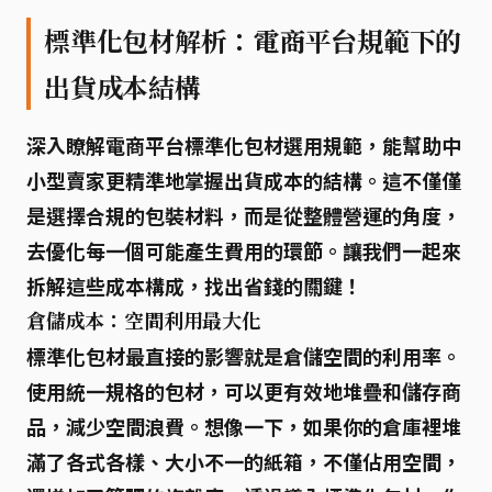
標準化包材解析：電商平台規範下的
出貨成本結構
深入瞭解電商平台標準化包材選用規範，能幫助中
小型賣家更精準地掌握出貨成本的結構。這不僅僅
是選擇合規的包裝材料，而是從整體營運的角度，
去優化每一個可能產生費用的環節。讓我們一起來
拆解這些成本構成，找出省錢的關鍵！
倉儲成本：空間利用最大化
標準化包材
最直接的影響就是
倉儲空間的利用率
。
使用統一規格的包材，可以更有效地堆疊和儲存商
品，減少空間浪費。想像一下，如果你的倉庫裡堆
滿了各式各樣、大小不一的紙箱，不僅佔用空間，