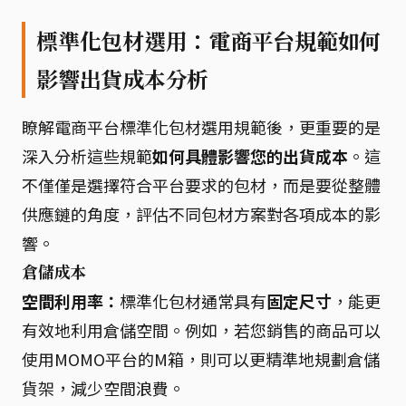
標準化包材選用：電商平台規範如何
影響出貨成本分析
瞭解電商平台標準化包材選用規範後，更重要的是
深入分析這些規範
如何具體影響您的出貨成本
。這
不僅僅是選擇符合平台要求的包材，而是要從整體
供應鏈的角度，評估不同包材方案對各項成本的影
響。
倉儲成本
空間利用率：
標準化包材通常具有
固定尺寸
，能更
有效地利用倉儲空間。例如，若您銷售的商品可以
使用MOMO平台的M箱，則可以更精準地規劃倉儲
貨架，減少空間浪費。