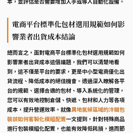
本，並評估是否需要增加人手或導入自動化設備。
電商平台標準化包材選用規範如何影
響業者出貨成本結論
總而言之，面對
電商平台標準化包材選用規範如何
影響業者出貨成本
這個議題，我們可以清楚地看
到，這不僅是平台的要求，更是中小型電商優化出
貨流程、降低成本的絕佳機會。透過深入瞭解各平
台的規範、選擇合適的包材、導入系統化的管理，
您可以有效地控制倉儲、快遞、包材和人力等各項
成本，提升營運效率。就像
異地氣候區域的冷鏈包
裝該如何客製化模組配置
一文提到，針對特殊商品
進行包裝模組化配置，也能有效降低耗損，進而節