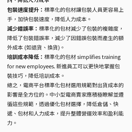
四、降低人力成本
包裝速度提升：
標準化的包材讓包裝人員更容易上
手，加快包裝速度，降低人力成本。
減少錯誤率：
標準化的包材減少了包裝的複雜度，
降低了包裝錯誤率，減少了因錯誤包裝而產生的額
外成本 (如退貨、換貨)。
培訓成本降低：
標準化的包材 simplifies training
for new employees. 新進員工可以更快地掌握包
裝技巧，降低培訓成本。
總之，電商平台標準化包材選用規範對出貨成本的
影響是全方位的。中小型電商賣家應積極瞭解並遵
循這些規範，透過優化包材選擇，降低倉儲、快
遞、包材和人力成本，提升整體營運效率和盈利能
力。