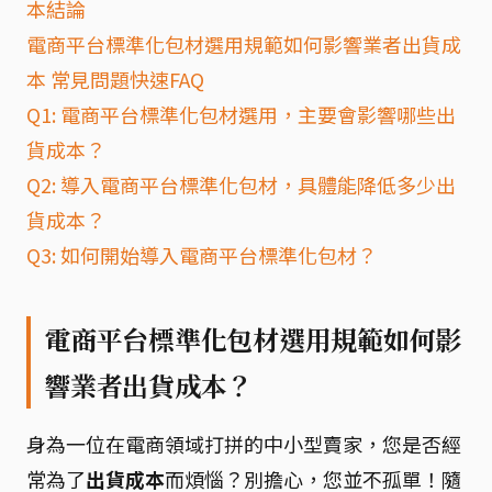
本結論
電商平台標準化包材選用規範如何影響業者出貨成
本 常見問題快速FAQ
Q1: 電商平台標準化包材選用，主要會影響哪些出
貨成本？
Q2: 導入電商平台標準化包材，具體能降低多少出
貨成本？
Q3: 如何開始導入電商平台標準化包材？
電商平台標準化包材選用規範如何影
響業者出貨成本？
身為一位在電商領域打拼的中小型賣家，您是否經
常為了
出貨成本
而煩惱？別擔心，您並不孤單！隨