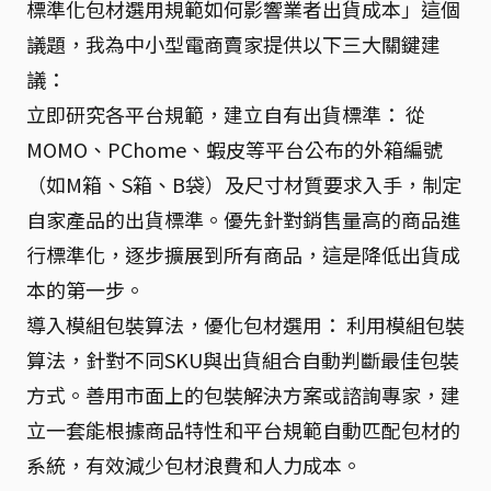
標準化包材選用規範如何影響業者出貨成本」這個
議題，我為中小型電商賣家提供以下三大關鍵建
議：
立即研究各平台規範，建立自有出貨標準： 從
MOMO、PChome、蝦皮等平台公布的外箱編號
（如M箱、S箱、B袋）及尺寸材質要求入手，制定
自家產品的出貨標準。優先針對銷售量高的商品進
行標準化，逐步擴展到所有商品，這是降低出貨成
本的第一步。
導入模組包裝算法，優化包材選用： 利用模組包裝
算法，針對不同SKU與出貨組合自動判斷最佳包裝
方式。善用市面上的包裝解決方案或諮詢專家，建
立一套能根據商品特性和平台規範自動匹配包材的
系統，有效減少包材浪費和人力成本。