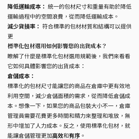
降低運輸成本：
統一的包材尺寸和重量有助於降低
運輸過程中的空間浪費，從而降低運輸成本。
減少貨損率：
符合標準的包材材質和結構可以提供
更
標準化包材選用如何影響您的出貨成本？
瞭解了什麼是標準化包材選用規範後，我們來看看
它如何具體影響您的出貨成本：
倉儲成本：
標準化的包材尺寸能讓您的商品在倉庫中更有效地
利用空間，減少倉儲面積的需求，從而降低倉儲成
本。想像一下，如果您的商品包裝大小不一，倉庫
管理員需要花費更多時間和精力來整理和堆放，無
形中增加了人力成本。反之，使用標準化包材，就
能讓倉儲管理更加
高效
和
有序
。