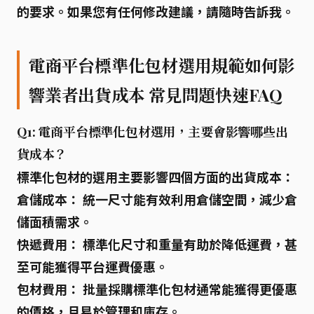
的要求。如果您有任何修改建議，請隨時告訴我。
電商平台標準化包材選用規範如何影
響業者出貨成本 常見問題快速FAQ
Q1: 電商平台標準化包材選用，主要會影響哪些出
貨成本？
標準化包材
的選用主要影響四個方面的出貨成本：
倉儲成本：
統一尺寸能有效利用倉儲空間，減少倉
儲面積需求。
快遞費用：
標準化尺寸和重量有助於降低運費，甚
至可能獲得平台運費優惠。
包材費用：
批量採購標準化包材通常能獲得更優惠
的價格，且易於管理和庫存。