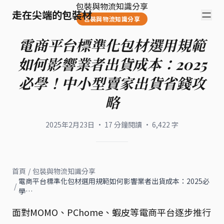
包裝與物流知識分享
走在尖端的包裝材
包裝與物流知識分享
電商平台標準化包材選用規範
如何影響業者出貨成本：2025
必學！中小型賣家出貨省錢攻
略
2025年2月23日
·
17
分鐘閱讀
·
6,422
字
首頁
/
包裝與物流知識分享
電商平台標準化包材選用規範如何影響業者出貨成本：2025必
/
學…
面對MOMO、PChome、蝦皮等電商平台逐步推行