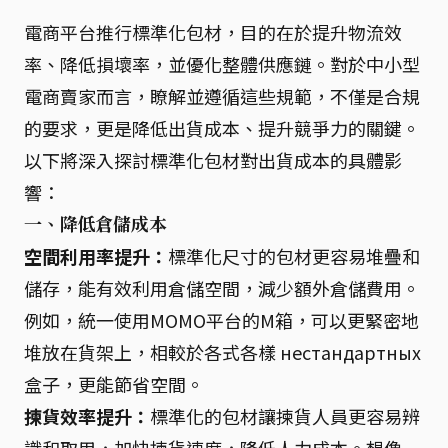
電商平台推行標準化包材，目的在於提升物流效
率、降低損壞率，並優化整體供應鏈。對於中小型
電商賣家而言，瞭解並遵循這些規範，不僅是合規
的要求，更是降低出貨成本、提升競爭力的關鍵。
以下將深入探討標準化包材對出貨成本的具體影
響：
一、降低倉儲成本
空間利用率提升：
標準化尺寸的包材更容易堆疊和
儲存，能有效利用倉儲空間，減少額外倉儲費用。
例如，統一使用MOMO平台的M箱，可以更緊密地
堆放在貨架上，相較於各式各樣 нестандартных
盒子，更能節省空間。
揀貨效率提升：
標準化的包材讓揀貨人員更容易辨