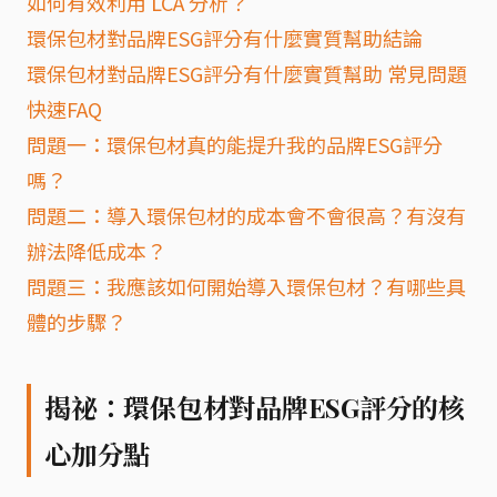
如何有效利用 LCA 分析？
環保包材對品牌ESG評分有什麼實質幫助結論
環保包材對品牌ESG評分有什麼實質幫助 常見問題
快速FAQ
問題一：環保包材真的能提升我的品牌ESG評分
嗎？
問題二：導入環保包材的成本會不會很高？有沒有
辦法降低成本？
問題三：我應該如何開始導入環保包材？有哪些具
體的步驟？
揭祕：環保包材對品牌ESG評分的核
心加分點