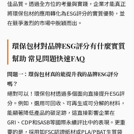
佳品質。透過全方位的考量與實踐，企業才能真正
將環保包材的應用轉化為ESG評分的實質優勢，並
在競爭激烈的市場中脫穎而出。
環保包材對品牌ESG評分有什麼實質
幫助 常見問題快速FAQ
問題一：環保包材真的能提升我的品牌ESG評分
嗎？
絕對可以！環保包材透過多個面向直接提升ESG評
分。例如，選用可回收、可再生或可分解的材料，
能顯著降低產品的碳足跡，這直接影響企業在
GRI、CDP和SASB等國際永續評比中的表現。更重
要的是，採用如FSC認證紙材或PLA/PBAT生質袋