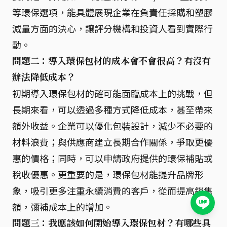
等環保選項，能具體展現企業在負責任採購和塑膠
減量方面的決心，讓評分機構和投資人看到實際行
動。
問題二：導入環保包材的成本會不會很高？有沒有
辦法降低成本？
初期導入環保包材的確可能面臨成本上的挑戰，但
長期來看，可以透過多種方式降低成本，甚至帶來
額外收益。企業可以優化包裝設計，減少不必要的
材料浪費；與供應商建立長期合作關係，爭取更優
惠的價格；同時，可以申請政府提供的環保補貼或
稅收優惠。更重要的是，環保包材能提升品牌形
象，吸引更多注重永續消費的客戶，從而提高銷售
額，彌補成本上的增加。
問題三：我應該如何開始導入環保包材？有哪些具