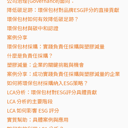
公司治理(Governance)面向：
降低碳足跡：環保包材對品牌ESG評分的直接貢獻
環保包材如何有效降低碳足跡？
環保包材與碳中和認證
案例分享
環保包材採購：實踐負責任採購與塑膠減量
什麼是負責任採購？
塑膠減量：企業的關鍵挑戰與機會
案例分享：成功實踐負責任採購與塑膠減量的企業
如何將環保包材採購納入ESG策略？
LCA分析：環保包材對ESG評分具體貢獻
LCA 分析的主要階段
LCA 如何影響 ESG 評分
實質幫助：具體案例與應用