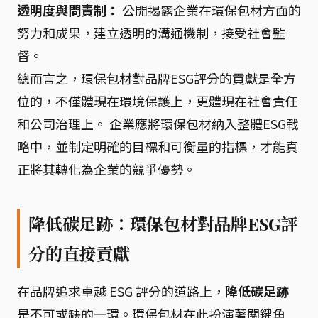
透明度與問責制：
公開揭露企業在環保包材方面的
努力和成果，建立透明的溝通機制，接受社會監
督。
總而言之，環保包材對品牌ESG評分的貢獻是全方
位的，不僅體現在環境保護上，更體現在社會責任
和公司治理上。 企業應將環保包材納入整體ESG戰
略中，並制定明確的目標和可衡量的指標，才能真
正將其轉化為企業的競爭優勢。
降低碳足跡：環保包材對品牌ESG評
分的直接貢獻
在品牌追求卓越 ESG 評分的道路上，
降低碳足跡
是不可或缺的一環。環保包材在此扮演著關鍵角