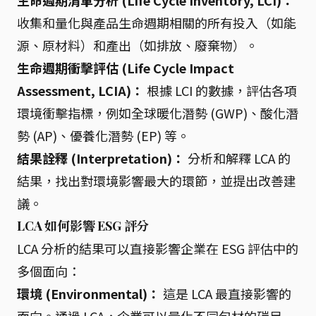
生命週期清單分析 (Life Cycle Inventory, LCI)：
收集和量化與產品生命週期相關的所有投入（如能
源、原材料）和產出（如排放、廢棄物）。
生命週期衝擊評估 (Life Cycle Impact
Assessment, LCIA)：
根據 LCI 的數據，評估各項
環境衝擊指標，例如全球暖化潛勢 (GWP)、酸化潛
勢 (AP)、優養化潛勢 (EP) 等。
結果詮釋 (Interpretation)：
分析和解釋 LCA 的
結果，找出對環境影響最大的環節，並提出改善建
議。
LCA 如何影響 ESG 評分
LCA 分析的結果可以直接影響企業在 ESG 評估中的
多個面向：
環境 (Environmental)：
這是 LCA 最直接影響的