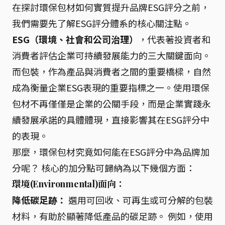
在探討環保包材如何實質提升品牌ESG評分之前，
我們需要先了解ESG評分體系的核心關注點。
ESG（環境、社會和公司治理）
，代表著投資者和
消費者評估企業可持續發展能力的三大關鍵面向。
而包裝，作為產品與消費者之間的重要橋樑，自然
成為衡量企業ESG表現的重要指標之一。使用環保
包材不再僅僅是企業的公關手段，而是企業實踐永
續發展承諾的具體體現，直接影響其在ESG評分中
的表現。
那麼，環保包材究竟如何能在ESG評分中為品牌加
分呢？ 核心的加分點可歸納為以下幾個方面：
環境(Environmental)面向：
降低碳足跡：
選用可回收、可再生或可分解的包裝
材料，有助於顯著降低產品的碳足跡。 例如，使用