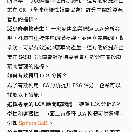
回收率，可以顯著降低資源消耗。這有助於提升企
業在 GRI（全球永續性報告協會）評分中關於資源
管理的指標。
減少廢棄物產生：
一家零售企業通過 LCA 分析發
現，推廣可重複使用的購物袋，並建立完善的回收
系統，可以有效減少廢棄物產生。這有助於提升企
業在 SASB（永續會計準則委員會）評分中關於廢
棄物管理的指標。
如何有效利用 LCA 分析？
為了有效利用 LCA 分析提升 ESG 評分，企業可以
採取以下措施：
選擇專業的 LCA 顧問或軟體：
確保 LCA 分析的科
學性和客觀性。市面上有多種 LCA 軟體可供選擇，
例如
Sphera GaBi
。