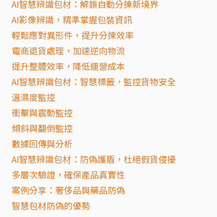
AI智慧辨識包材：解鎖自動分揀新境界
AI影像辨識，精準掌握包裝資訊
輕鬆應對異形件，提升分揀效率
電商退貨處理，加速逆向物流
提升整體效率，降低運營成本
AI智慧辨識包材：智慧標籤，監控貨物安全
溫濕度監控
衝擊與震動監控
傾斜與翻倒監控
數據回傳與分析
AI智慧辨識包材：防偽護盾，杜絕假貨侵擾
多層次驗證，確保產品真實性
案例分享：奢侈品與藥品防偽
智慧包材防偽的優勢