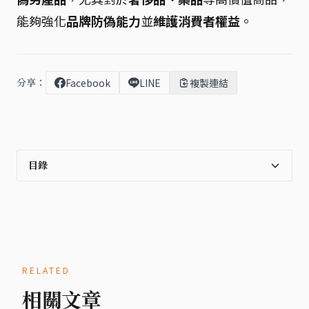
能夠強化
品牌防偽能力
並
維護消費者權益
。
分享：
Facebook
LINE
複製連結
目錄
RELATED
相關文章