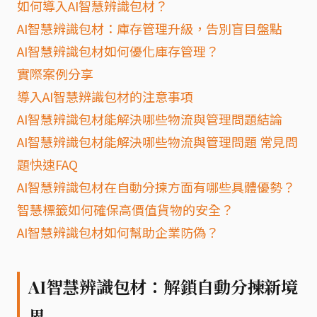
如何導入AI智慧辨識包材？
AI智慧辨識包材：庫存管理升級，告別盲目盤點
AI智慧辨識包材如何優化庫存管理？
實際案例分享
導入AI智慧辨識包材的注意事項
AI智慧辨識包材能解決哪些物流與管理問題結論
AI智慧辨識包材能解決哪些物流與管理問題 常見問
題快速FAQ
AI智慧辨識包材在自動分揀方面有哪些具體優勢？
智慧標籤如何確保高價值貨物的安全？
AI智慧辨識包材如何幫助企業防偽？
AI智慧辨識包材：解鎖自動分揀新境
界