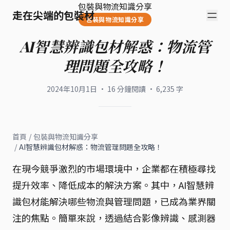
包裝與物流知識分享
走在尖端的包裝材
包裝與物流知識分享
AI智慧辨識包材解惑：物流管
理問題全攻略！
2024年10月1日
·
16
分鐘閱讀
·
6,235
字
首頁
/
包裝與物流知識分享
/
AI智慧辨識包材解惑：物流管理問題全攻略！
在現今競爭激烈的市場環境中，企業都在積極尋找
提升效率、降低成本的解決方案。其中，AI智慧辨
識包材能解決哪些物流與管理問題，已成為業界關
注的焦點。簡單來說，透過結合影像辨識、感測器