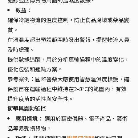
記錄並回傳貨物周圍的溫濕度數據。
效益：
確保冷鏈物流的溫度控制，防止食品腐壞或藥品變
質。
在溫濕度超出預設範圍時發出警報，提醒物流人員
及時處理。
提供數據追蹤，用於分析運輸過程中的溫度變化，
優化包裝和運輸方案。
參考案例：國際醫藥大廠使用智慧溫濕度標籤，確
保疫苗在運輸過程中維持在2-8°C的範圍內，有效
提升疫苗的活性與安全性。
衝擊與震動監控
應用情境：
適用於精密儀器、電子產品、藝術
品等易受損貨物。