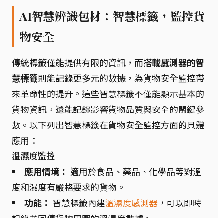
AI智慧辨識包材：智慧標籤，監控貨
物安全
傳統標籤僅能提供有限的資訊，而
搭載感測器的智
慧標籤
則能記錄更多元的數據，為貨物安全監控帶
來革命性的提升。這些智慧標籤不僅能顯示基本的
貨物資訊，還能記錄影響貨物品質與安全的關鍵參
數。以下列出智慧標籤在貨物安全監控方面的具體
應用：
溫濕度監控
應用情境：
適用於食品、藥品、化學品等對溫
度和濕度有嚴格要求的貨物。
功能：
智慧標籤內建
溫濕度感測器
，可以即時