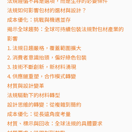
法規遵循不再是選項，而是生存的必要條件
法規如何影響包材的選材與設計？
成本優化：挑戰與機遇並存
揭示全球趨勢：全球可持續包裝法規對包材產業的
影響
1. 法規日趨嚴格，覆蓋範圍擴大
2. 消費者意識抬頭，偏好綠色包裝
3. 技術不斷創新，新材料湧現
4. 供應鏈重塑，合作模式轉變
材質與設計變革
法規驅動下的材料轉型
設計思維的轉變：從複雜到簡約
成本優化：從長遠角度考量
材質、標示與回收：全球法規的具體要求