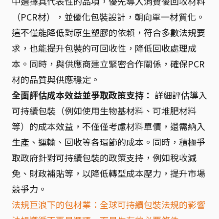
中選擇具代表性的品項，優先導入消費後回收材料
（PCR材），並優化包裝設計，朝向單一材質化。
這不僅能降低對原生塑膠的依賴，符合多數法規要
求，也能提升包裝的可回收性，降低回收處理成
本。同時，與供應商建立緊密合作關係，確保PCR
材的品質與供應穩定。
全面評估成本效益並爭取政策支持：
詳細評估導入
可持續包裝（例如使用生物基材料、可堆肥材料
等）的成本效益，不僅僅考慮材料單價，還需納入
生產、運輸、回收等各環節的成本。同時，積極爭
取政府針對可持續包裝的政策支持，例如稅收減
免、財政補貼等，以降低轉型成本壓力，提升市場
競爭力。
法規巨浪下的包材業：全球可持續包裝法規的影響