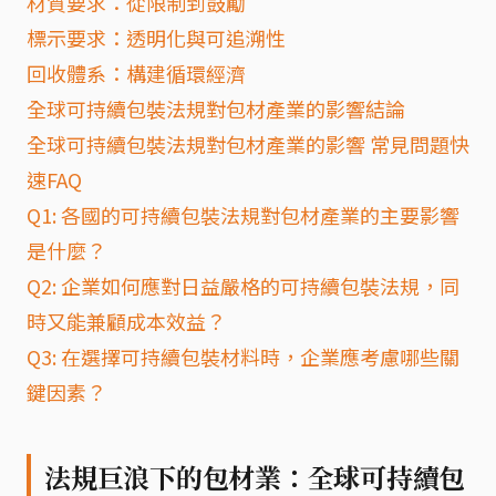
材質要求：從限制到鼓勵
標示要求：透明化與可追溯性
回收體系：構建循環經濟
全球可持續包裝法規對包材產業的影響結論
全球可持續包裝法規對包材產業的影響 常見問題快
速FAQ
Q1: 各國的可持續包裝法規對包材產業的主要影響
是什麼？
Q2: 企業如何應對日益嚴格的可持續包裝法規，同
時又能兼顧成本效益？
Q3: 在選擇可持續包裝材料時，企業應考慮哪些關
鍵因素？
法規巨浪下的包材業：全球可持續包