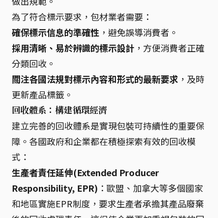
做出規範。
為了符合標示要求，包材業者需要：
確保標示信息的準確性
，避免誤導消費者。
採用清晰、易於辨識的標示設計
，方便消費者正確
分類回收。
關注各國法規對標示內容和形式的最新要求
，及時
更新產品標籤。
回收體系：構建循環經濟
建立完善的回收體系是實現包裝可持續性的重要保
障。各國政府和企業都在積極探索有效的回收模
式：
生產者責任延伸(Extended Producer
Responsibility, EPR)
：歐盟、加拿大等多個國家
和地區實施EPR制度，要求生產者承擔其產品廢棄