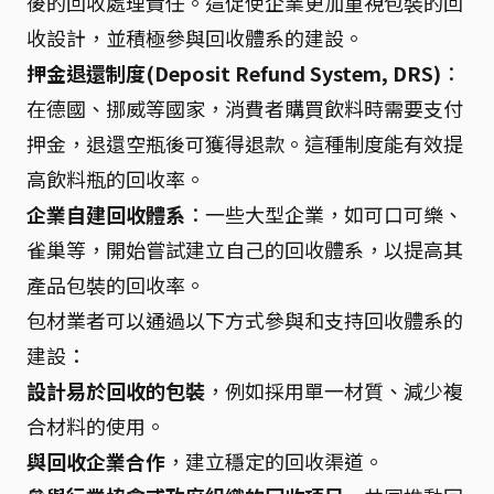
後的回收處理責任。這促使企業更加重視包裝的回
收設計，並積極參與回收體系的建設。
押金退還制度(Deposit Refund System, DRS)
：
在德國、挪威等國家，消費者購買飲料時需要支付
押金，退還空瓶後可獲得退款。這種制度能有效提
高飲料瓶的回收率。
企業自建回收體系
：一些大型企業，如可口可樂、
雀巢等，開始嘗試建立自己的回收體系，以提高其
產品包裝的回收率。
包材業者可以通過以下方式參與和支持回收體系的
建設：
設計易於回收的包裝
，例如採用單一材質、減少複
合材料的使用。
與回收企業合作
，建立穩定的回收渠道。