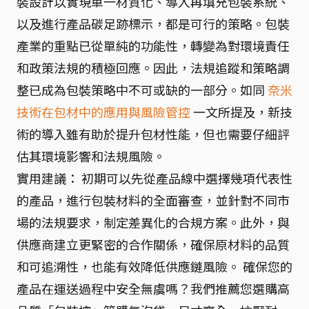
裝設計以實現單一材質化、導入再填充包裝系統、
以及進行產品碳足跡標示，都是可行的策略。包裝
產業的重點已從單純的功能性，轉變為對環境責任
和政策法規的積極回應。因此，法規追蹤和策略調
整已成為包裝策略中不可或缺的一部分。如同
奈米
技術在包材中的應用與風險管控
一文所提及，新技
術的導入雖有助於提升包材性能，但也需要仔細評
估其環境影響和法規風險。
實用建議： 初期可以先從產品線中選擇幾項代表性
的產品，進行包裝材料的全面審查，並針對不同市
場的法規要求，制定差異化的合規方案。此外，與
供應商建立更緊密的合作關係，確保原材料的品質
和可追溯性，也能有效降低供應鏈風險。 確保您的
產品在運送過程中安全無虞嗎？我們推薦您選購高