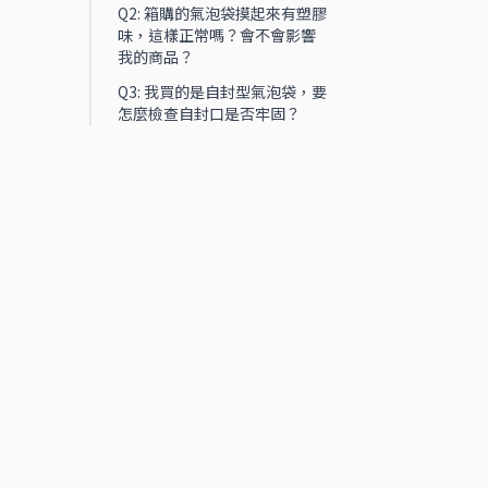
Q2: 箱購的氣泡袋摸起來有塑膠
味，這樣正常嗎？會不會影響
我的商品？
Q3: 我買的是自封型氣泡袋，要
怎麼檢查自封口是否牢固？