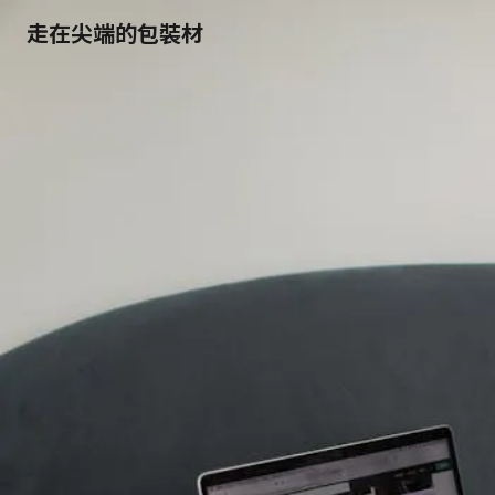
走在尖端的包裝材