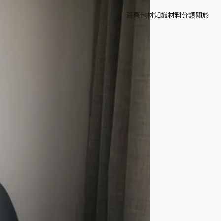
首頁
包材知識
材料分類
關於