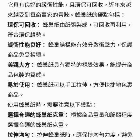
它具有良好的緩衝性能，且環保可回收，近年來越
來越受到電商賣家的青睞。蜂巢紙的優點包括：
環保可回收：
蜂巢紙由紙張製成，可回收再利用，
符合環保趨勢。
緩衝性能良好：
蜂巢結構能有效分散衝擊力，保護
商品免受損壞。
美觀大方：
蜂巢紙具有獨特的視覺效果，能提升商
品包裝的質感。
易於使用：
蜂巢紙可以手工拉伸，方便快捷地包裹
商品。
使用蜂巢紙時，需要注意以下幾點：
選擇合適的蜂巢紙克重：
根據商品重量和脆弱程度
選擇合適的蜂巢紙克重。
拉伸均勻：
拉伸蜂巢紙時，應保持均勻力度，避免