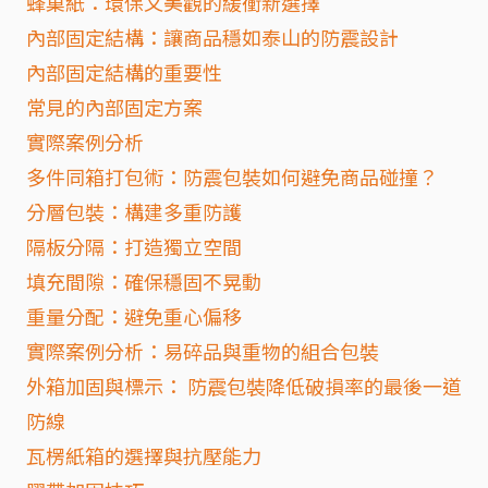
蜂巢紙：環保又美觀的緩衝新選擇
內部固定結構：讓商品穩如泰山的防震設計
內部固定結構的重要性
常見的內部固定方案
實際案例分析
多件同箱打包術：防震包裝如何避免商品碰撞？
分層包裝：構建多重防護
隔板分隔：打造獨立空間
填充間隙：確保穩固不晃動
重量分配：避免重心偏移
實際案例分析：易碎品與重物的組合包裝
外箱加固與標示： 防震包裝降低破損率的最後一道
防線
瓦楞紙箱的選擇與抗壓能力