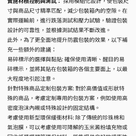
實施材積控制與測試：
採用模組化設計，使包裝尺
寸與商品尺寸精準匹配，減少包裝箱內的空隙。在
實際運輸前，進行跌落測試和壓力試驗，驗證包裝
設計的可靠性，並根據測試結果不斷改進。
此外，為了更全面地提升防震包裝的效果，以下補
充一些額外的建議：
易碎標示的選擇與黏貼: 確保使用清晰、醒目的易
碎標示，並將其貼在包裝箱的各個主要面上，以最
大程度地引起注意。
針對特殊商品定制包裝方案: 對於高價值或形狀特
殊的商品，考慮定制專用的包裝方案，例如使用高
密度泡沫內襯或特殊設計的固定結構。
考慮使用新型環保緩衝材料: 除了傳統的珍珠棉和
氣泡膜，可以考慮使用可降解的玉米澱粉填充物或