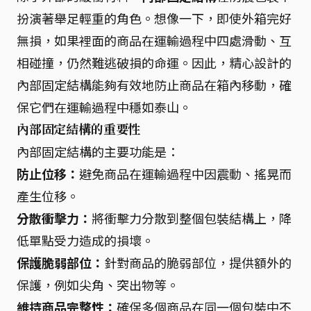
扮演著舉足輕重的角色。想像一下，即使外箱完好
無損，如果裡面的商品在運輸過程中四處滑動、互
相碰撞，仍然難逃破損的命運。因此，精心設計的
內部固定結構能夠有效地防止商品在箱內移動，確
保它們在運輸過程中穩如泰山。
內部固定結構的重要性
內部固定結構的主要功能是：
防止位移：
避免商品在運輸過程中因震動、搖晃而
產生位移。
分散衝擊力：
將衝擊力分散到整個包裝結構上，降
低單點受力造成的損壞。
保護脆弱部位：
針對商品的脆弱部位，提供額外的
保護，例如尖角、突出物等。
維持商品完整性：
確保多個商品在同一個包裝中不