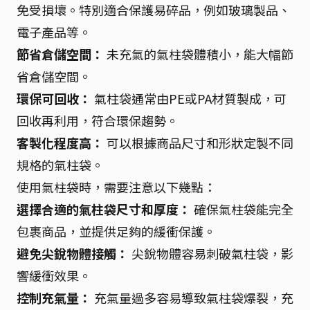
免受損壞。特別適合保護易碎品，例如玻璃製品、
電子產品等。
節省倉儲空間：
未充氣的氣柱袋體積小，能大幅節
省倉儲空間。
環保可回收：
氣柱袋通常由PE或PA材質製成，可
回收再利用，符合環保趨勢。
客製化程度高：
可以根據商品尺寸和形狀定製不同
規格的氣柱袋。
使用氣柱袋時，需要注意以下幾點：
選擇合適的氣柱袋尺寸和厚度：
確保氣柱袋能完全
包裹商品，並提供足夠的緩衝保護。
避免尖銳物體接觸：
尖銳物體容易刺破氣柱袋，影
響緩衝效果。
控制充氣量：
充氣量過多容易導致氣柱袋爆裂，充