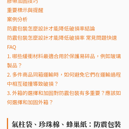
膠帶加固技巧
重要標示與提醒
案例分析
防震包裝怎麼設計才能降低破損率結論
防震包裝怎麼設計才能降低破損率 常見問題快速
FAQ
1. 哪些緩衝材料最適合用於保護易碎品，例如玻璃
製品？
2. 多件商品同箱運輸時，如何避免它們在運輸過程
中相互碰撞導致破損？
3. 外箱的選擇和加固對防震包裝有多重要？應該如
何選擇和加固外箱？
氣柱袋、珍珠棉、蜂巢紙：防震包裝