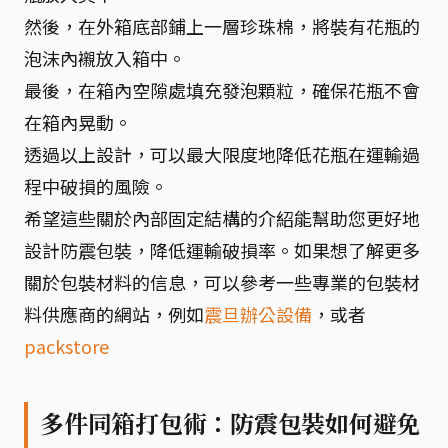
然後，在外箱底部鋪上一層珍珠棉，將裝有花瓶的
泡沫內襯放入箱中。
最後，在箱內空隙處填充發泡顆粒，確保花瓶不會
在箱內晃動。
透過以上設計，可以最大限度地降低花瓶在運輸過
程中破損的風險。
希望這些關於內部固定結構的介紹能幫助您更好地
設計防震包裝，降低運輸破損率。如果想了解更多
關於包裝材料的信息，可以參考一些專業的包裝材
料供應商的網站，例如
震旦辦公設備
，或者
packstore
多件同箱打包術：防震包裝如何避免