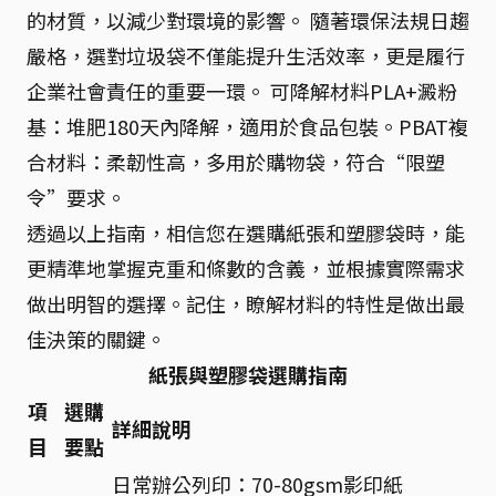
的材質，以減少對環境的影響。 隨著環保法規日趨
嚴格，選對垃圾袋不僅能提升生活效率，更是履行
企業社會責任的重要一環。 可降解材料PLA+澱粉
基：堆肥180天內降解，適用於食品包裝。PBAT複
合材料：柔韌性高，多用於購物袋，符合“限塑
令”要求。
透過以上指南，相信您在選購紙張和塑膠袋時，能
更精準地掌握克重和條數的含義，並根據實際需求
做出明智的選擇。記住，瞭解材料的特性是做出最
佳決策的關鍵。
紙張與塑膠袋選購指南
項
選購
詳細說明
目
要點
日常辦公列印：70-80gsm影印紙