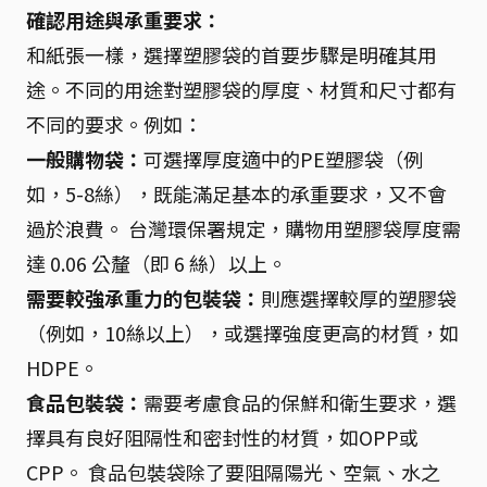
確認用途與承重要求：
和紙張一樣，選擇塑膠袋的首要步驟是明確其用
途。不同的用途對塑膠袋的厚度、材質和尺寸都有
不同的要求。例如：
一般購物袋：
可選擇厚度適中的PE塑膠袋（例
如，5-8絲），既能滿足基本的承重要求，又不會
過於浪費。 台灣環保署規定，購物用塑膠袋厚度需
達 0.06 公釐（即 6 絲）以上。
需要較強承重力的包裝袋：
則應選擇較厚的塑膠袋
（例如，10絲以上），或選擇強度更高的材質，如
HDPE。
食品包裝袋：
需要考慮食品的保鮮和衛生要求，選
擇具有良好阻隔性和密封性的材質，如OPP或
CPP。 食品包裝袋除了要阻隔陽光、空氣、水之