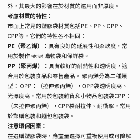
外，其最大的影響在於材質的選用而非厚度。
考慮材質的特性：
市面上常見的塑膠袋材質包括PE、PP、OPP、
CPP等，它們的特性各不相同：
PE（聚乙烯）：
具有良好的延展性和柔軟度，常
用於製作 সাধারণ 購物袋和保鮮袋。
PP（聚丙烯）：
具有較好的耐熱性和透明度，適
合用於包裝食品和零售產品。 聚丙烯分為二種類
型： OPP：（拉伸聚丙烯），OPP袋透明度高、
光澤度高，常用於包裝雜貨和小物品包裝袋CPP：
（未拉伸聚丙烯），CPP袋耐拉伸、耐衝擊，常用
於郵購包裝和麵包包裝袋。
注意環保因素：
在選購塑膠袋時，應盡量選擇可重複使用或可降解