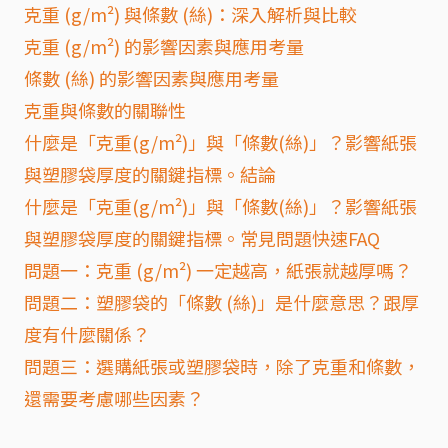
克重 (g/m²) 與條數 (絲)：深入解析與比較
克重 (g/m²) 的影響因素與應用考量
條數 (絲) 的影響因素與應用考量
克重與條數的關聯性
什麼是「克重(g/m²)」與「條數(絲)」？影響紙張
與塑膠袋厚度的關鍵指標。結論
什麼是「克重(g/m²)」與「條數(絲)」？影響紙張
與塑膠袋厚度的關鍵指標。常見問題快速FAQ
問題一：克重 (g/m²) 一定越高，紙張就越厚嗎？
問題二：塑膠袋的「條數 (絲)」是什麼意思？跟厚
度有什麼關係？
問題三：選購紙張或塑膠袋時，除了克重和條數，
還需要考慮哪些因素？