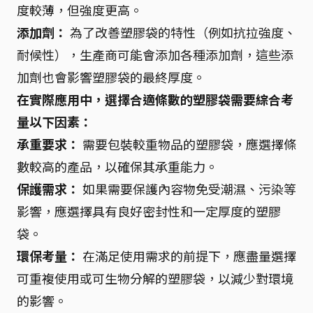
度較薄，但強度更高。
添加劑：
為了改善塑膠袋的特性（例如抗拉強度、
耐候性），生產商可能會添加各種添加劑，這些添
加劑也會影響塑膠袋的最終厚度。
在實際應用中，選擇合適條數的塑膠袋需要綜合考
量以下因素：
承重要求：
需要包裝較重物品的塑膠袋，應選擇條
數較高的產品，以確保其承重能力。
保護需求：
如果需要保護內容物免受潮濕、污染等
影響，應選擇具有良好密封性和一定厚度的塑膠
袋。
環保考量：
在滿足使用需求的前提下，應盡量選擇
可重複使用或可生物分解的塑膠袋，以減少對環境
的影響。