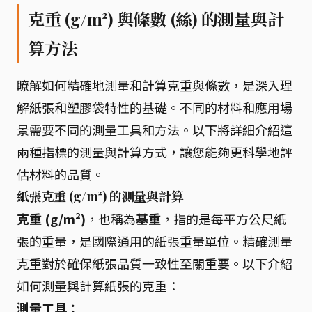
克重 (g/m²) 與條數 (絲) 的測量與計
算方法
瞭解如何精確地測量和計算克重與條數，是深入理
解紙張和塑膠袋特性的基礎。不同的材料和應用場
景需要不同的測量工具和方法。以下將詳細介紹這
兩種指標的測量與計算方式，讓您能夠更科學地評
估材料的品質。
紙張克重 (g/m²) 的測量與計算
克重 (g/m²)
，也稱為
基重
，指的是每平方公尺紙
張的重量，是國際通用的紙張重量單位。精確測量
克重對於確保紙張品質一致性至關重要。以下介紹
如何測量與計算紙張的克重：
測量工具：