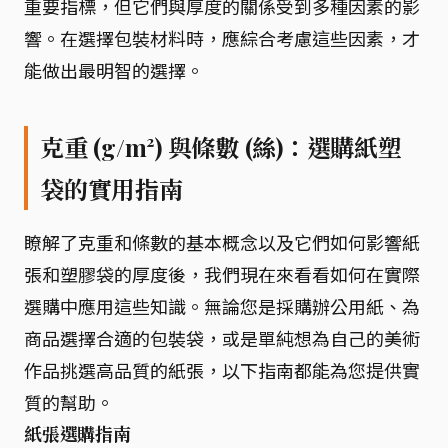
重要指標，但它們與厚度的關係受到多種因素的影
響。在選擇包裝材料時，應綜合考慮這些因素，才
能做出最明智的選擇。
克重 (g/m²) 與條數 (絲)：選購紙塑
袋的實用指南
瞭解了克重和條數的基本概念以及它們如何影響紙
張和塑膠袋的厚度後，我們現在來看看如何在實際
選購中應用這些知識。無論您是採購辦公用紙、為
商品選擇合適的包裝袋，或是單純想為自己的美術
作品挑選高品質的紙張，以下指南都能為您提供實
質的幫助。
紙張選購指南