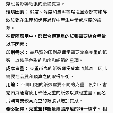
劑也會影響紙張的最終克重。
環境因素：
濕度、溫度和氣壓等環境因素都可能導
致紙張在生產和儲存過程中產生重量或厚度的誤
差。
在實際應用中，選擇合適克重的紙張需要綜合考量
以下因素：
印刷需求：
高品質的印刷品通常需要較高克重的紙
張，以確保色彩飽和度和細節的呈現。
成本考量：
克重越高的紙張通常成本也越高，因此
需要在品質和預算之間取得平衡。
用途：
不同用途的紙張需要不同的克重。例如，書
籍內頁通常使用較低克重的紙張以減輕重量，而名
片則需要較高克重的紙張以增加質感。
務必記得，克重並非衡量紙張厚度的唯一標準。
相