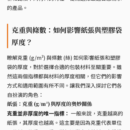
的產品。
克重與條數：如何影響紙張與塑膠袋
厚度？
瞭解克重 (g/m²) 與條數 (絲) 如何影響紙張和塑膠
袋的厚度，對於選擇合適的包裝材料至關重要。雖
然這兩個指標都與材料的厚度相關，但它們的影響
方式和適用範圍有所不同。讓我們深入探討它們各
自扮演的角色：
紙張：克重 (g/m²) 與厚度的奧妙關係
克重並非厚度的唯一指標：
一般來說，克重越高的
紙張，其厚度也越高。這主要是因為克重代表單位