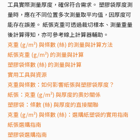
工具實際測量厚度，確保符合需求。 塑膠袋厚度測
量時，應在不同位置多次測量取平均值，因厚度可
能存在誤差。 紙張克重可透過裁切樣本、測量重量
後計算得知，亦可參考線上計算器輔助。
克重 (g/m²) 與條數 (絲) 的測量與計算方法
紙張克重 (g/m²) 的測量與計算
塑膠袋條數 (絲) 的測量與計算
實用工具與資源
克重與條數：如何影響紙張與塑膠袋厚度？
紙張：克重 (g/m²) 與厚度的奧妙關係
塑膠袋：條數 (絲) 與厚度的直接關聯
克重 (g/m²) 與條數 (絲)：選購紙塑袋的實用指南
紙張選購指南
塑膠袋選購指南