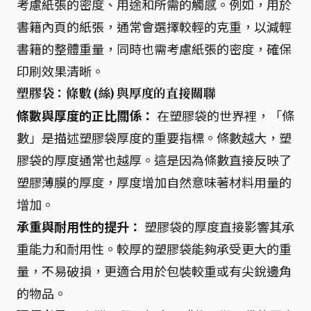
考慮紙張的密度、用途和所需的觸感。例如，用於
書籍內頁的紙張，通常會選擇較輕的克重，以減輕
書籍的整體重量，同時也需考慮紙張的密度，確保
印刷效果清晰。
塑膠袋：條數 (絲) 與厚度的直接關聯
條數與厚度的正比關係：
在塑膠袋的世界裡，「條
數」是描述塑膠袋厚度的重要指標。條數越大，塑
膠袋的厚度通常也越厚。這是因為條數直接反映了
塑膠薄膜的厚度，厚度增加自然意味著材料用量的
增加。
承重與耐用性的提升：
塑膠袋的厚度直接影響其承
重能力和耐用性。較厚的塑膠袋能夠承受更大的重
量，不易破損，更適合用於包裝較重或有尖銳邊角
的物品。