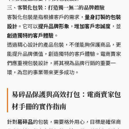
三、客製化包裝：打造獨一無二的品牌體驗
客製化包裝是指根據客戶的需求，
量身訂製的包裝
設計
。它可以
提升品牌形象
，
增加客戶忠誠度
，並
創造獨特的客戶體驗
。
透過精心設計的產品包裝，不僅能夠保護商品，更
能提升品牌價值，創造獨特的客戶體驗。電商賣家
們應重視包裝設計，將其視為品牌行銷的重要一
環，為您的事業帶來更多成功。
易碎品保護與高效打包：電商賣家包
材手冊的實作指南
針對
易碎品
的包裝，需要格外用心，目標是確保商