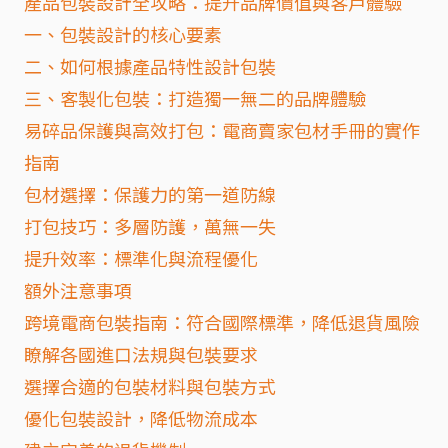
產品包裝設計全攻略：提升品牌價值與客戶體驗
一、包裝設計的核心要素
二、如何根據產品特性設計包裝
三、客製化包裝：打造獨一無二的品牌體驗
易碎品保護與高效打包：電商賣家包材手冊的實作
指南
包材選擇：保護力的第一道防線
打包技巧：多層防護，萬無一失
提升效率：標準化與流程優化
額外注意事項
跨境電商包裝指南：符合國際標準，降低退貨風險
瞭解各國進口法規與包裝要求
選擇合適的包裝材料與包裝方式
優化包裝設計，降低物流成本