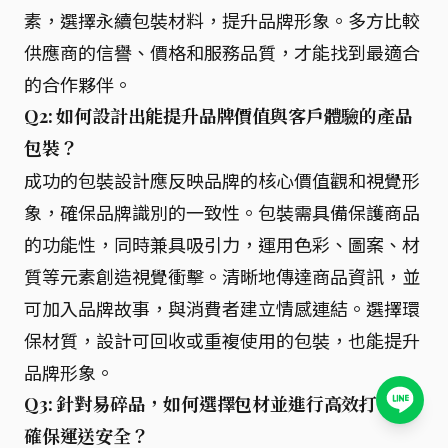
素，選擇永續包裝材料，提升品牌形象。多方比較
供應商的信譽、價格和服務品質，才能找到最適合
的合作夥伴。
Q2: 如何設計出能提升品牌價值與客戶體驗的產品
包裝？
成功的包裝設計應反映品牌的核心價值觀和視覺形
象，確保品牌識別的一致性。包裝需具備保護商品
的功能性，同時兼具吸引力，運用色彩、圖案、材
質等元素創造視覺衝擊。清晰地傳達商品資訊，並
可加入品牌故事，與消費者建立情感連結。選擇環
保材質，設計可回收或重複使用的包裝，也能提升
品牌形象。
Q3: 針對易碎品，如何選擇包材並進行高效打包，
確保運送安全？