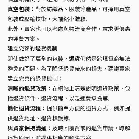
真空包裝：
對於紡織品、服裝等產品，可採用真空
包裝或壓縮技術，大幅縮小體積.
此外，賣家也可以考慮與物流商合作，尋求更優惠
的運費方案。
建立完善的退貨機制
即使做好了萬全的包裝，
退貨
仍然是跨境電商無法
避免的問題。為了降低退貨帶來的損失，建議賣家
建立完善的退貨機制：
清晰的退貨政策：
在網站上清楚說明退貨政策，包
括退貨條件、退貨流程、以及運費承擔等.
簡化退貨流程：
提供簡單方便的退貨方式，例如提
供退貨地址、退貨標籤等.
與買家保持溝通：
及時回覆買家的退貨申請，瞭解
退貨原因，並提供相應的解決方案.