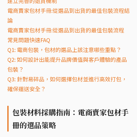
建立完善的退貨機制
電商賣家包材手冊:從選品到出貨的最佳包裝流程結
論
電商賣家包材手冊:從選品到出貨的最佳包裝流程
常見問題快速FAQ
Q1: 電商包裝，包材的選品上該注意哪些重點？
Q2: 如何設計出能提升品牌價值與客戶體驗的產品
包裝？
Q3: 針對易碎品，如何選擇包材並進行高效打包，
確保運送安全？
包裝材料採購指南：電商賣家包材手
冊的選品策略