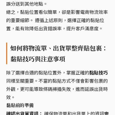
誤分送到其他地點。
總之，黏貼位置看似簡單，卻是影響電商物流效率
的重要細節。 遵循上述原則，選擇正確的黏貼位
置，能有效降低出貨錯誤率，提升客戶滿意度。
如何將物流單、出貨單整齊貼包裹：
黏貼技巧與注意事項
除了選擇合適的黏貼位置外，掌握正確的
黏貼技巧
同樣至關重要。不當的黏貼方式不僅會影響包裹的
外觀，更可能導致條碼掃描失敗，進而延誤出貨時
效。
黏貼前的準備
確認出貨單資訊：
確保物流單和出貨單上的資訊
完