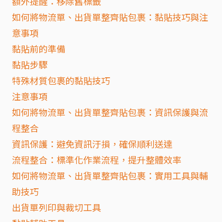
額外提醒：移除舊標籤
如何將物流單、出貨單整齊貼包裹：黏貼技巧與注
意事項
黏貼前的準備
黏貼步驟
特殊材質包裹的黏貼技巧
注意事項
如何將物流單、出貨單整齊貼包裹：資訊保護與流
程整合
資訊保護：避免資訊汙損，確保順利送達
流程整合：標準化作業流程，提升整體效率
如何將物流單、出貨單整齊貼包裹：實用工具與輔
助技巧
出貨單列印與裁切工具