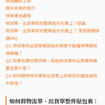
黏貼輔助工具
提升效率的技巧
特殊情況處理
物流單、出貨單如何整齊貼在包裹上？結論
物流單、出貨單如何整齊貼在包裹上？ 常見問題快
速FAQ
Q1: 物流單和出貨單應該貼在哪裡才能確保條碼容
易掃描？
Q2: 如果包裹材質特殊，黏貼物流單和出貨單時需
要注意什麼？
Q3: 如何避免物流單和出貨單上的資訊在運送過程
中受損？
如何將物流單、出貨單整齊貼包裹：