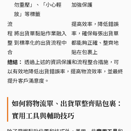
勿重壓」、「小心輕
加強保護
放」等標籤
流
提高效率，降低錯誤
程
將出貨單黏貼作業融入
率，確保每張出貨單
整
到標準化的出貨流程中
都能夠正確、整齊地
合
貼在包裹上
總結：
透過上述的資訊保護和流程整合措施，可
以有效地降低出貨錯誤率，提高物流效率，並最終
提升客戶滿意度。
如何將物流單、出貨單整齊貼包裹：
實用工具與輔助技巧