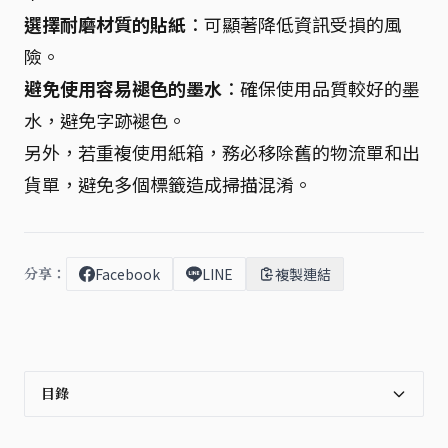
選擇耐磨材質的貼紙
：可顯著降低資訊受損的風
險。
避免使用容易褪色的墨水
：確保使用品質較好的墨
水，避免字跡褪色。
另外，若重複使用紙箱，務必移除舊的物流單和出
貨單，避免多個標籤造成掃描混淆。
分享：
Facebook
LINE
複製連結
目錄