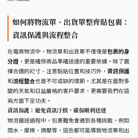
如何將物流單、出貨單整齊貼包裹：
資訊保護與流程整合
在電商物流中，物流單和出貨單不僅僅是
包裹的身
分證
，更是確保商品準確送達的重要依據。除了選
擇合適的尺寸、注意黏貼位置和技巧外，
資訊保護
和
流程整合
也是不可或缺的環節。尤其是在面對多
變的天氣和日益嚴格的客戶要求，更需要我們在這
兩方面下足功夫。
資訊保護：避免資訊汙損，確保順利送達
物流運送過程中，包裹難免會遇到各種挑戰，例如
雨水、摩擦、擠壓等，這些都可能導致物流單和出