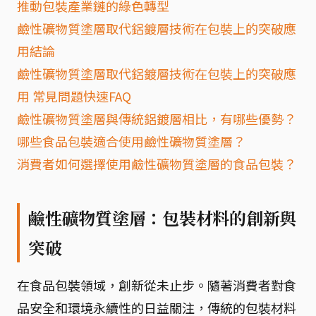
推動包裝產業鏈的綠色轉型
鹼性礦物質塗層取代鋁鍍層技術在包裝上的突破應
用結論
鹼性礦物質塗層取代鋁鍍層技術在包裝上的突破應
用 常見問題快速FAQ
鹼性礦物質塗層與傳統鋁鍍層相比，有哪些優勢？
哪些食品包裝適合使用鹼性礦物質塗層？
消費者如何選擇使用鹼性礦物質塗層的食品包裝？
鹼性礦物質塗層：包裝材料的創新與
突破
在食品包裝領域，創新從未止步。隨著消費者對食
品安全和環境永續性的日益關注，傳統的包裝材料