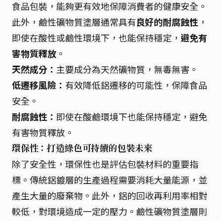
食品包裝，能夠更有效地保障消費者的健康安全。
此外，鹼性礦物質塗層通常具有
良好的耐腐蝕性
，
即使在酸性或鹼性環境下，也能保持穩定，
避免有
害物質釋放
。
天然成分：
主要成分為天然礦物質，無毒無害。
低遷移風險：
有效降低鋁遷移的可能性，保障食品
安全。
耐腐蝕性：
即使在酸鹼環境下也能保持穩定，避免
有害物質釋放。
環保性：打造綠色可持續的包裝未來
除了安全性，環保性也是評估包裝材料的重要指
標。傳統鋁鍍層的生產過程需要消耗大量能源，並
產生大量的廢棄物。此外，鋁的回收再利用率相對
較低，對環境造成一定的壓力。鹼性礦物質塗層則