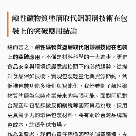
鹼性礦物質塗層取代鋁鍍層技術在包
裝上的突破應用結論
總而言之，
鹼性礦物質塗層取代鋁鍍層技術在包裝
上的突破應用
，不僅是材料科學的一大進步，更是
食品安全與環境保護意識抬頭下的必然趨勢。從提
升食品保鮮技術、實現包裝輕量化與資源節約，到
促進包裝功能多樣化與智能化，我們看到了鹼性礦
物質塗層為包裝產業帶來的無限可能。面對印尼對
台灣塑料包裝課徵反傾銷稅等國際貿易挑戰，採用
更具競爭力的環保包裝材料，將有助於台灣品牌調
整成本，站穩全球市場。
作為消費者，我們有責任透過明智的消費選擇，支