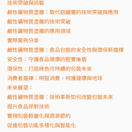
技術突破與挑戰
鹼性礦物質塗層：取代鋁鍍層的技術突破與應用
鹼性礦物質塗層的技術突破
鹼性礦物質塗層的應用領域
實際案例分享
鹼性礦物質塗層：食品包裝的安全性與環保新選擇
安全性：守護食品健康的堅實後盾
環保性：打造綠色可持續的包裝未來
消費者選擇：明智消費，呵護健康與地球
未來展望：
鹼性礦物質塗層：技術革新如何改變包裝未來
提升食品保鮮技術
實現包裝輕量化與資源節約
促進包裝功能多樣化與智能化