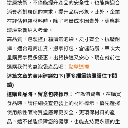
塗層技術，不僅能提升產品的安全性，也能夠迎合
消費者對環保的需求，提升品牌形象。此外，企業
在評估包裝材料時，除了考量成本因素外，更應將
環境影響納入考量。
高品質「包裝控」箱購氣泡袋，尺寸齊全、抗壓耐
摔，適合電商出貨、搬家打包、倉儲防護，單次大
量購買享更多優惠，出貨快速又安心。現在就前往
選購我們的氣泡袋產品吧！
點擊這裡
這篇文章的實用建議如下(更多細節請繼續往下閱
讀)
選購食品時，留意包裝標示：
作為消費者，在購買
食品時，請仔細檢查包裝上的材料標示，優先選擇
使用鹼性礦物質塗層等更安全、更環保材料的產
品。這不僅能保障您的健康，也能支持更永續的生