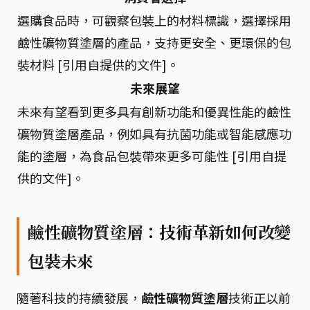
選購食品時，可觀察包裝上的材料標識，選擇採用
鹼性礦物質塗層的產品，支持更安全、更環保的包
裝材料 [引用自提供的文件]。
未來展望
未來有望看到更多具有創新功能和優異性能的鹼性
礦物質塗層產品，例如具有抗菌功能或智能感應功
能的塗層，為食品包裝帶來更多可能性 [引用自提
供的文件]。
鹼性礦物質塗層：技術革新如何改變
包裝未來
隨著科技的持續發展，
鹼性礦物質塗層
技術正以前