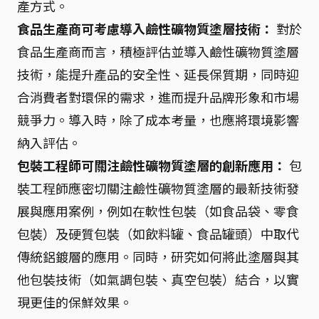
產方式。
食品生產商可考慮導入鹼性礦物質塗層技術：
對於
食品生產商而言，積極評估並導入鹼性礦物質塗層
技術，能提升產品的安全性、延長保質期，同時迎
合消費者對環保的需求，進而提升品牌形象和市場
競爭力。導入時，除了成本考量，也應將環境影響
納入評估。
包裝工程師可關注鹼性礦物質塗層的創新應用：
包
裝工程師應密切關注鹼性礦物質塗層的最新技術發
展與應用案例，例如在軟性包裝（如食品袋、零食
包裝）及硬質包裝（如飲料罐、食品罐頭）中取代
傳統鋁鍍層的應用。同時，研究如何將此塗層與其
他包裝技術（如氣調包裝、真空包裝）結合，以實
現更佳的保鮮效果。