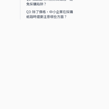
免採購陷阱？
Q3: 除了價格，中小企業在採購
紙箱時還要注意哪些方面？