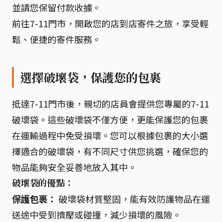
並請您保留付款收據。
前往7-11門市，開啟您的店到店寄件之旅，享受輕
鬆、便捷的寄件服務。
選擇破壞袋，保護您的包裹
抵達7-11門市後，親切的店員會提供您專屬的7-11
破壞袋。這些破壞袋不僅方便，更能保護您的包裹
在運輸過程中免受損壞。您可以根據包裹的大小選
擇適合的破壞袋，有不同尺寸供您挑選，確保您的
物品能夠安全妥善地放入其中。
破壞袋的優點：
保護包裹：
破壞袋材質堅固，能有效防護物品在運
送途中受到擠壓或碰撞，減少損壞的風險。