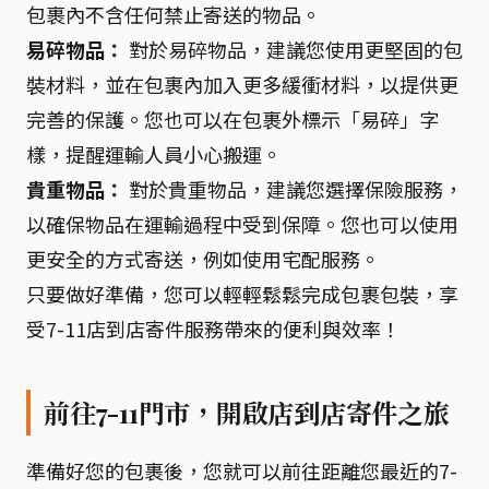
包裹內不含任何禁止寄送的物品。
易碎物品：
對於易碎物品，建議您使用更堅固的包
裝材料，並在包裹內加入更多緩衝材料，以提供更
完善的保護。您也可以在包裹外標示「易碎」字
樣，提醒運輸人員小心搬運。
貴重物品：
對於貴重物品，建議您選擇保險服務，
以確保物品在運輸過程中受到保障。您也可以使用
更安全的方式寄送，例如使用宅配服務。
只要做好準備，您可以輕輕鬆鬆完成包裹包裝，享
受7-11店到店寄件服務帶來的便利與效率！
前往7-11門市，開啟店到店寄件之旅
準備好您的包裹後，您就可以前往距離您最近的7-