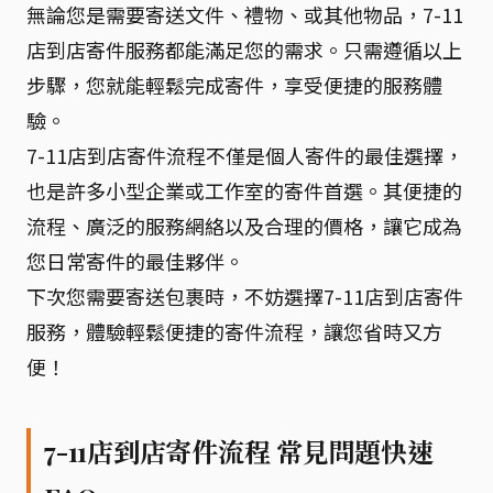
無論您是需要寄送文件、禮物、或其他物品，7-11
店到店寄件服務都能滿足您的需求。只需遵循以上
步驟，您就能輕鬆完成寄件，享受便捷的服務體
驗。
7-11店到店寄件流程不僅是個人寄件的最佳選擇，
也是許多小型企業或工作室的寄件首選。其便捷的
流程、廣泛的服務網絡以及合理的價格，讓它成為
您日常寄件的最佳夥伴。
下次您需要寄送包裹時，不妨選擇7-11店到店寄件
服務，體驗輕鬆便捷的寄件流程，讓您省時又方
便！
7-11店到店寄件流程 常見問題快速