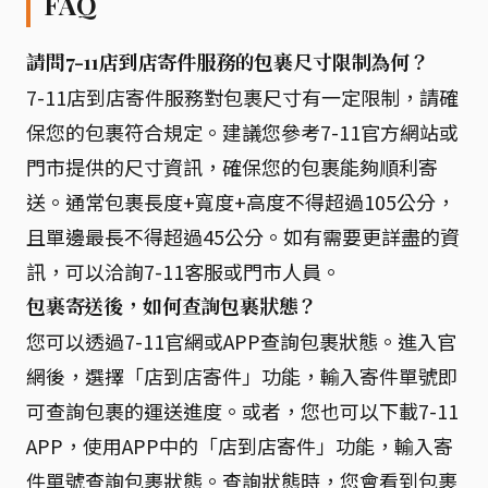
FAQ
請問7-11店到店寄件服務的包裹尺寸限制為何？
7-11店到店寄件服務對包裹尺寸有一定限制，請確
保您的包裹符合規定。建議您參考7-11官方網站或
門市提供的尺寸資訊，確保您的包裹能夠順利寄
送。通常包裹長度+寬度+高度不得超過105公分，
且單邊最長不得超過45公分。如有需要更詳盡的資
訊，可以洽詢7-11客服或門市人員。
包裹寄送後，如何查詢包裹狀態？
您可以透過7-11官網或APP查詢包裹狀態。進入官
網後，選擇「店到店寄件」功能，輸入寄件單號即
可查詢包裹的運送進度。或者，您也可以下載7-11
APP，使用APP中的「店到店寄件」功能，輸入寄
件單號查詢包裹狀態。查詢狀態時，您會看到包裹