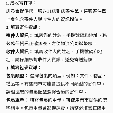
1. 接收寄件單：
店員會提供您一張7-11店到店寄件單，這張寄件單
上會包含寄件人與收件人的資訊欄位。
2. 填寫寄件資訊：
寄件人資訊：
填寫您的姓名、手機號碼和地址，務
必確保資訊正確無誤，方便物流公司聯繫您。
收件人資訊：
填寫收件人的姓名、手機號碼和地
址，請仔細核對收件人資訊，避免寄送錯誤。
3. 填寫包裹資訊：
包裹類型：
選擇包裹的類型，例如：文件、物品、
禮品等。有些門市可能會提供不同類型的寄件單，
請根據您的包裹類型選擇合適的寄件單。
包裹重量：
填寫包裹的重量，可使用門市提供的磅
秤稱重。包裹重量會影響運費，請務必填寫正確重