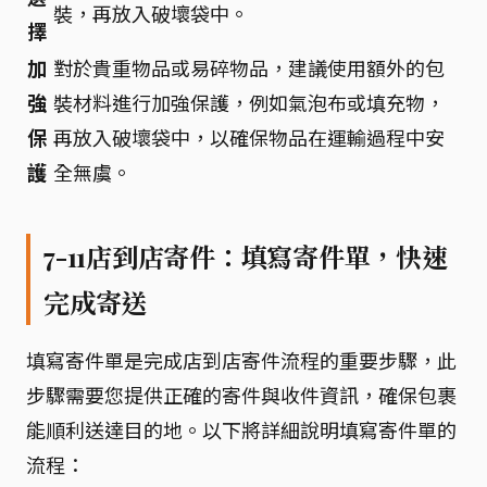
裝，再放入破壞袋中。
擇
加
對於貴重物品或易碎物品，建議使用額外的包
強
裝材料進行加強保護，例如氣泡布或填充物，
保
再放入破壞袋中，以確保物品在運輸過程中安
護
全無虞。
7-11店到店寄件：填寫寄件單，快速
完成寄送
填寫寄件單是完成店到店寄件流程的重要步驟，此
步驟需要您提供正確的寄件與收件資訊，確保包裹
能順利送達目的地。以下將詳細說明填寫寄件單的
流程：