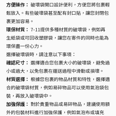
方便操作：
破壞袋開口設計便利，方便您將包裹輕
鬆放入。有些破壞袋甚至配有封口貼，讓您封閉包
裹更加容易。
環保材質：
7-11提供多種材質的破壞袋，例如再
生紙袋或可回收塑膠袋，讓您在寄件的同時也能為
環保盡一份心力。
選擇破壞袋時，請注意以下事項：
確認尺寸：
選擇適合您包裹大小的破壞袋，避免過
小或過大，以免包裹在運送過程中滑動或損壞。
材質選擇：
根據您包裹的物品材質和特性，選擇適
合的破壞袋材質，例如易碎物品可以使用氣泡袋包
裝，再放入破壞袋中。
加強保護：
對於貴重物品或易碎物品，建議使用額
外的包裝材料進行加強保護，例如氣泡布或填充