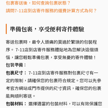
包裹寄送後，如何查詢包裹狀態？
請問7-11店到店寄件服務的運費計算方式為何？
準備包裹，享受便利寄件體驗
寄送包裹時，最令人頭痛的莫過於繁瑣的包裝程
序。 7-11店到店寄件服務體貼地為您解決這個煩
惱，讓您輕鬆準備包裹，享受無憂的寄件體驗！
包裝準備：
包裹尺寸：
7-11店到店寄件服務對包裹尺寸有一
定的限制，請確保您的包裹符合規定。您可以先參
考官方網站或門市提供的尺寸資訊，確保您的包裹
能夠順利寄送。
包裝材料：
選擇適當的包裝材料，可以有效保護您