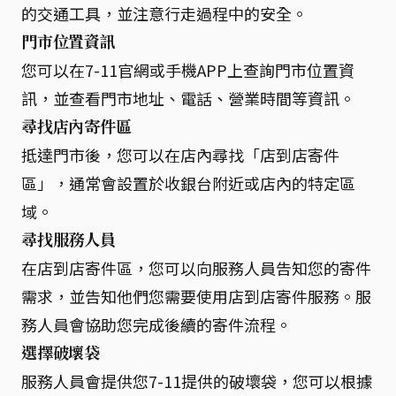
的交通工具，並注意行走過程中的安全。
門市位置資訊
您可以在7-11官網或手機APP上查詢門市位置資
訊，並查看門市地址、電話、營業時間等資訊。
尋找店內寄件區
抵達門市後，您可以在店內尋找「店到店寄件
區」，通常會設置於收銀台附近或店內的特定區
域。
尋找服務人員
在店到店寄件區，您可以向服務人員告知您的寄件
需求，並告知他們您需要使用店到店寄件服務。服
務人員會協助您完成後續的寄件流程。
選擇破壞袋
服務人員會提供您7-11提供的破壞袋，您可以根據