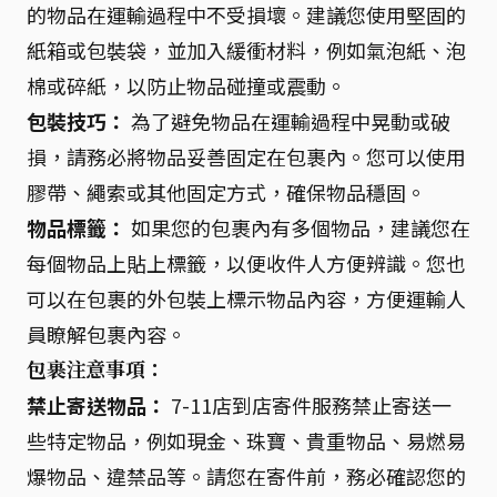
的物品在運輸過程中不受損壞。建議您使用堅固的
紙箱或包裝袋，並加入緩衝材料，例如氣泡紙、泡
棉或碎紙，以防止物品碰撞或震動。
包裝技巧：
為了避免物品在運輸過程中晃動或破
損，請務必將物品妥善固定在包裹內。您可以使用
膠帶、繩索或其他固定方式，確保物品穩固。
物品標籤：
如果您的包裹內有多個物品，建議您在
每個物品上貼上標籤，以便收件人方便辨識。您也
可以在包裹的外包裝上標示物品內容，方便運輸人
員瞭解包裹內容。
包裹注意事項：
禁止寄送物品：
7-11店到店寄件服務禁止寄送一
些特定物品，例如現金、珠寶、貴重物品、易燃易
爆物品、違禁品等。請您在寄件前，務必確認您的