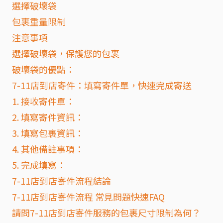
選擇破壞袋
包裹重量限制
注意事項
選擇破壞袋，保護您的包裹
破壞袋的優點：
7-11店到店寄件：填寫寄件單，快速完成寄送
1. 接收寄件單：
2. 填寫寄件資訊：
3. 填寫包裹資訊：
4. 其他備註事項：
5. 完成填寫：
7-11店到店寄件流程結論
7-11店到店寄件流程 常見問題快速FAQ
請問7-11店到店寄件服務的包裹尺寸限制為何？