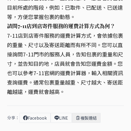
目前所處的階段，例如：已取件、已配送、已送達
等，方便您掌握包裹的動態。
請問7-11店到店寄件服務的運費計算方式為何？
7-11店到店寄件服務的運費計算方式，會依據包裹
的重量、尺寸以及寄送距離而有所不同。您可以直
接詢問7-11門市的服務人員，告知包裹的重量和尺
寸，並告知目的地，店員就會告知您運費金額。您
也可以參考7-11官網的運費計算器，輸入相關資訊
查詢運費。通常包裹重量越重、尺寸越大、寄送距
離越遠，運費就會越高。
分享：
Facebook
LINE
複製連結