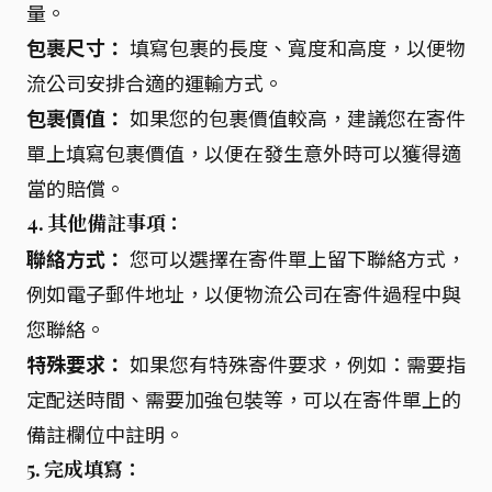
量。
包裹尺寸：
填寫包裹的長度、寬度和高度，以便物
流公司安排合適的運輸方式。
包裹價值：
如果您的包裹價值較高，建議您在寄件
單上填寫包裹價值，以便在發生意外時可以獲得適
當的賠償。
4. 其他備註事項：
聯絡方式：
您可以選擇在寄件單上留下聯絡方式，
例如電子郵件地址，以便物流公司在寄件過程中與
您聯絡。
特殊要求：
如果您有特殊寄件要求，例如：需要指
定配送時間、需要加強包裝等，可以在寄件單上的
備註欄位中註明。
5. 完成填寫：