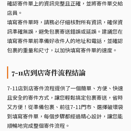
確認寄件單上的資訊完整且正確，並將寄件單交給
店員。
填寫寄件單時，請務必仔細核對所有資訊，確保資
訊準確無誤，避免包裹寄送錯誤或延誤。建議您在
填寫寄件單前準備好收件人的地址和電話，並確認
包裹的重量和尺寸，以加快填寫寄件單的速度。
7-11店到店寄件流程結論
7-11店到店寄件流程提供了一個簡單、方便、快速
且安全的寄件方式，讓您輕鬆搞定包裹寄送，省時
又方便！從準備包裹、前往7-11門市、選擇破壞袋
到填寫寄件單，每個步驟都經過精心設計，讓您能
順暢地完成整個寄件流程。