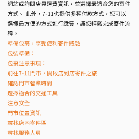
網站或詢問店員運費資訊，並選擇最適合您的寄件
方式。 此外，7-11也提供多種付款方式，您可以
選擇最方便的方式進行繳費，讓您輕鬆完成寄件流
程。
準備包裹，享受便利寄件體驗
包裝準備：
包裹注意事項：
前往7-11門市，開啟店到店寄件之旅
確認門市營業時間
選擇適合的交通工具
注意安全
門市位置資訊
尋找店內寄件區
尋找服務人員