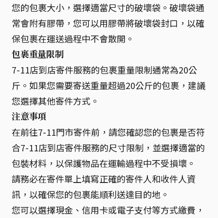
您的包裹大小，選擇適當尺寸的破壞袋。破壞袋通
常會附有膠帶，您可以用膠帶將破壞袋封口，以確
保包裹在運送過程中不會散開。
包裹重量限制
7-11店到店寄件服務的包裹重量限制通常為20公
斤。如果您需要寄送重量超過20公斤的包裹，建議
您選擇其他寄件方式。
注意事項
在前往7-11門市寄件前，請您確認您的包裹是否符
合7-11店到店寄件服務的尺寸限制，並選擇適當的
包裝材料，以保護物品在運輸過程中不受損壞。
請務必在寄件單上填寫正確的寄件人和收件人資
訊，以確保您的包裹能順利送達目的地。
您可以選擇現金、信用卡或電子支付等方式繳費，