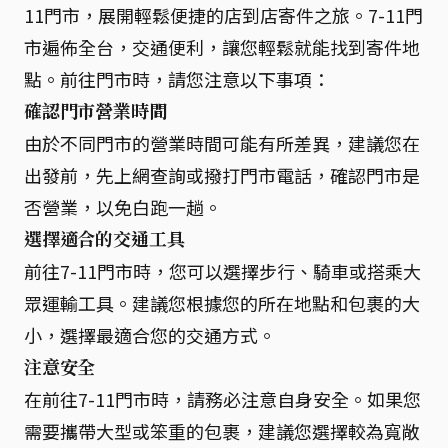
11門市，展開輕鬆便捷的店到店寄件之旅。7-11門
市遍佈全台，交通便利，讓您輕鬆就能找到寄件地
點。前往門市時，請您注意以下事項：
確認門市營業時間
由於不同門市的營業時間可能有所差異，建議您在
出發前，先上網查詢或撥打門市電話，確認門市是
否營業，以免白跑一趟。
選擇適合的交通工具
前往7-11門市時，您可以選擇步行、騎車或搭乘大
眾運輸工具。建議您根據您的所在地點和包裹的大
小，選擇最適合您的交通方式。
注意安全
在前往7-11門市時，請務必注意自身安全。如果您
需要攜帶大型或笨重的包裹，建議您選擇較為寬敞