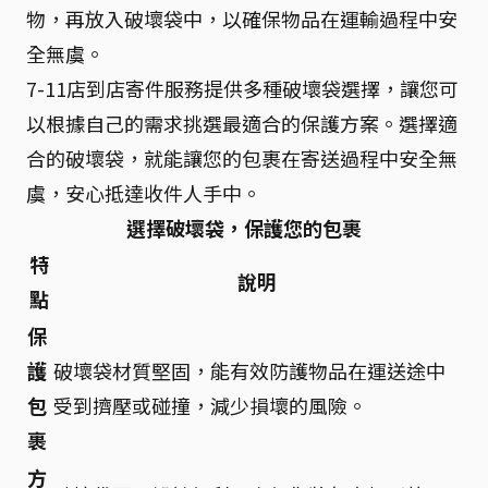
物，再放入破壞袋中，以確保物品在運輸過程中安
全無虞。
7-11店到店寄件服務提供多種破壞袋選擇，讓您可
以根據自己的需求挑選最適合的保護方案。選擇適
合的破壞袋，就能讓您的包裹在寄送過程中安全無
虞，安心抵達收件人手中。
選擇破壞袋，保護您的包裹
特
說明
點
保
護
破壞袋材質堅固，能有效防護物品在運送途中
包
受到擠壓或碰撞，減少損壞的風險。
裹
方