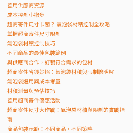
善用供應商資源
成本控制小撇步
超商寄件尺寸卡關？ 氣泡袋材積控制全攻略
掌握超商寄件尺寸限制
氣泡袋材積控制技巧
不同商品的最佳包裝範例
與供應商合作，訂製符合需求的包材
超商寄件省錢妙招：氣泡袋材積與限制聰明解
氣泡袋選用與成本考量
材積測量與預估技巧
善用超商寄件優惠活動
超商寄件尺寸大作戰：氣泡袋材積與限制的實戰指
南
商品包裝示範：不同商品，不同策略