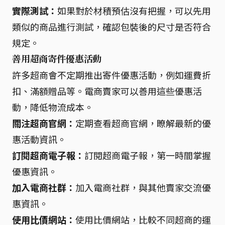
實際測試：
如果對於材積預估沒有把握，可以先用
類似的商品進行測試，確認包裝後的尺寸是否符合
規定。
善用超商寄件優惠活動
許多超商會不定期推出寄件優惠活動，例如運費折
扣、滿額贈品等。電商賣家可以善用這些優惠活
動，降低物流成本。
關注超商官網：
定期查看超商官網，瞭解最新的優
惠活動資訊。
訂閱超商電子報：
訂閱超商電子報，第一時間掌握
優惠資訊。
加入電商社群：
加入電商社群，與其他賣家交流優
惠資訊。
使用比價網站：
使用比價網站，比較不同超商的運