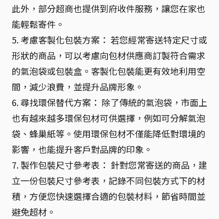
此外，部分超商也提供到府收件服務，讓您在家也
能輕鬆寄件。
5. 考慮客製化包裝方案： 若您經常寄送特定尺寸或
形狀的商品，可以考慮向包材供應商訂製符合需求
的氣泡袋或包裝盒。客製化包裝能更有效地利用空
間，減少浪費，並提升品牌形象。
6. 尋找環保替代方案： 除了傳統的氣泡袋，市面上
也有越來越多環保包材可供選擇，例如可分解氣泡
袋、蜂巢紙等。使用環保包材不僅能降低對環境的
影響，也能提升客戶對品牌的印象。
7. 製作包裝尺寸參考表： 針對您常寄送的商品，建
立一份包裝尺寸參考表，記錄不同包裝方式下的材
積，方便您快速選擇合適的包裝材料，節省時間並
避免超材。