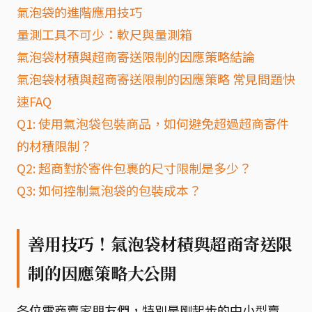
氣泡袋的進階應用技巧
量測工具不可少：軟尺與量測箱
氣泡袋材積與超商寄送限制的因應策略結論
氣泡袋材積與超商寄送限制的因應策略 常見問題快
速FAQ
Q1: 使用氣泡袋包裝商品，如何避免超過超商寄件
的材積限制？
Q2: 超商對於寄件包裹的尺寸限制是多少？
Q3: 如何控制氣泡袋的包裝成本？
善用技巧！氣泡袋材積與超商寄送限
制的因應策略大公開
各位電商賣家朋友們，特別是剛起步的中小型賣