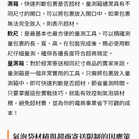
測箱
，快速判斷包裹是否超材。量測箱通常具有不
同尺寸的開口，可以將包裹放入開口中，如果包裹
無法完全放入，則表示超材。
軟尺
：是最基本也最方便的量測工具，可以精確測
量包裹的長、寬、高。在包裝完成後，務必使用軟
尺仔細量測，確保各邊長度符合超商規定。
量測箱
：對於經常寄送相同尺寸商品的賣家來說，
量測箱是一個非常實用的工具。只需將包裹放入量
測箱中，即可快速判斷是否超材，節省量測時間。
只要掌握這些實戰技巧，就能有效控制氣泡袋材
積，避免超材費，並為你的電商事業省下可觀的成
本！
氣泡袋材積與超商寄送限制的因應策