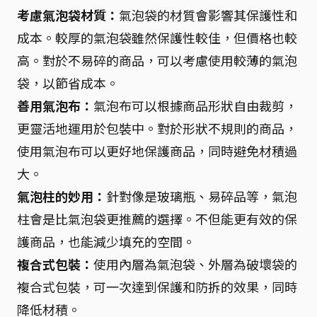
考慮氣泡袋材質：
氣泡袋的材質會影響其保護性和
成本。較厚的氣泡袋雖然保護性較佳，但價格也較
高。對於不易碎的商品，可以考慮使用較薄的氣泡
袋，以節省成本。
善用氣泡布：
氣泡布可以根據商品形狀自由裁剪，
更靈活地運用於包裝中。對於形狀不規則的商品，
使用氣泡布可以更好地保護商品，同時避免材積過
大。
氣泡柱的妙用：
針對像是玻璃瓶、易碎品等，氣泡
柱會是比氣泡袋更推薦的選擇。不但能更有效的保
護商品，也能減少填充的空間。
複合式包裝：
使用內層為氣泡袋、外層為破壞袋的
複合式包裝，可一次達到保護和防拆的效果，同時
降低材積。