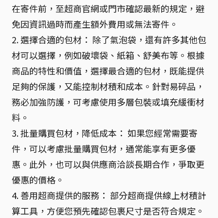
在寄件前，至超商官網或門市確認最新的規定，避
免因資訊過時而產生額外費用或無法寄件。
2. 選擇合適的包材： 除了氣泡袋，還有許多其他包
材可以選擇，例如破壞袋、紙箱、舒美布等。根據
商品的特性和價值，選擇最合適的包材，既能提供
足夠的保護，又能控制材積和成本。針對易碎品，
務必加強防護，可考慮使用多層包裝或填充緩衝材
料。
3. 批量購買包材，降低成本： 如果您經常需要寄
件，可以考慮批量購買包材，通常能享有更多優
惠。此外，也可以與供應商洽談長期合作，爭取更
優惠的價格。
4. 善用超商提供的服務： 部分超商提供線上材積計
算工具，方便您預先確認包裹尺寸是否符合規定。