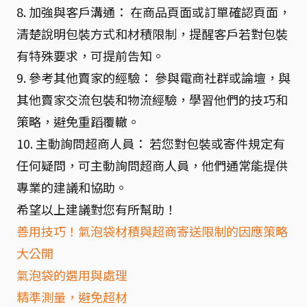
8. 加強與客戶溝通： 在商品頁面或訂單確認頁面，
清楚說明包裝方式和材積限制，提醒客戶若對包裝
有特殊要求，可提前告知。
9. 參考其他賣家的經驗： 參與電商社群或論壇，與
其他賣家交流包裝和物流經驗，學習他們的技巧和
策略，避免重蹈覆轍。
10. 主動詢問超商人員： 若您對包裝或寄件規定有
任何疑問，可主動詢問超商人員，他們通常能提供
專業的建議和協助。
希望以上建議對您有所幫助！
善用技巧！氣泡袋材積與超商寄送限制的因應策略
大公開
氣泡袋的選用與處理
精準測量，避免超材