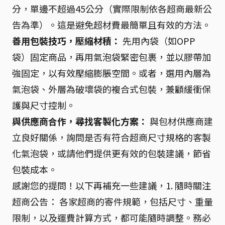
分，單邊不超過45公分（實際限制依各超商最新公
告為準）。這是避免超材費最簡單且有效的方法。
善用包裝技巧，壓縮材積：
先用內袋（如OPP
袋）固定商品，再用氣泡袋緊密包裹，並以膠帶加
強固定，以有效壓縮膨脹空間。或者，選用內層為
氣泡袋、外層為破壞袋的複合式包裝，兼顧緩衝保
護與尺寸控制。
與供應商合作，尋找客製化方案：
與包材供應商建
立良好關係，詢問是否有符合超商尺寸規格的客製
化氣泡袋，或請他們提供更有效的包裝建議，節省
包裝成本。
感謝您的提問！以下再補充一些建議，1. 隨時關注
超商公告： 各家超商的寄件規範，包括尺寸、重量
限制，以及運費計算方式，都可能隨時調整。務必