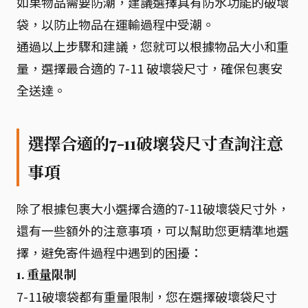
如果物品需要防潮，建議選擇具有防水功能的破壞
袋，以防止物品在運輸過程中受潮。
通過以上步驟和建議，您就可以根據物品大小和重
量，選擇最合適的 7-11 破壞袋尺寸，確保包裹安
全送達。
選擇合適的7-11破壞袋尺寸查詢注意
事項
除了根據包裹大小選擇合適的7-11破壞袋尺寸外，
還有一些額外的注意事項，可以幫助您更精準地選
擇，避免寄件過程中遇到的困擾：
1. 重量限制
7-11破壞袋都有重量限制，您在選擇破壞袋尺寸