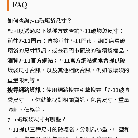
FAQ
如何查詢7-11破壞袋尺寸？
您可以透過以下幾種方式查詢7-11破壞袋尺寸：
前往7-11門市：
直接前往7-11門市，詢問店員破
壞袋的尺寸資訊，或查看門市擺放的破壞袋樣品。
瀏覽7-11官方網站：
7-11官方網站通常會提供破
壞袋尺寸資訊，以及其他相關資訊，例如破壞袋的
重量限制等。
搜尋網路資訊：
使用網路搜尋引擎搜尋「7-11破壞
袋尺寸」，你就能找到相關資訊，包含尺寸、重量
限制、價格等。
7-11破壞袋尺寸有哪些？
7-11提供三種尺寸的破壞袋，分別為小型、中型和