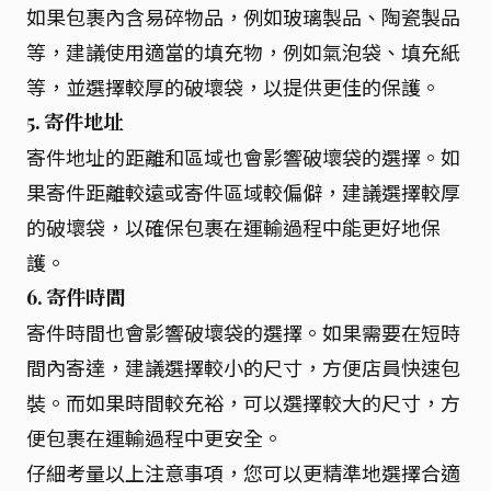
如果包裹內含易碎物品，例如玻璃製品、陶瓷製品
等，建議使用適當的填充物，例如氣泡袋、填充紙
等，並選擇較厚的破壞袋，以提供更佳的保護。
5. 寄件地址
寄件地址的距離和區域也會影響破壞袋的選擇。如
果寄件距離較遠或寄件區域較偏僻，建議選擇較厚
的破壞袋，以確保包裹在運輸過程中能更好地保
護。
6. 寄件時間
寄件時間也會影響破壞袋的選擇。如果需要在短時
間內寄達，建議選擇較小的尺寸，方便店員快速包
裝。而如果時間較充裕，可以選擇較大的尺寸，方
便包裹在運輸過程中更安全。
仔細考量以上注意事項，您可以更精準地選擇合適