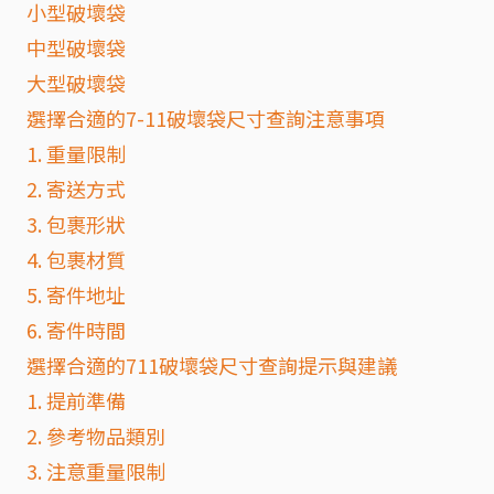
小型破壞袋
中型破壞袋
大型破壞袋
選擇合適的7-11破壞袋尺寸查詢注意事項
1. 重量限制
2. 寄送方式
3. 包裹形狀
4. 包裹材質
5. 寄件地址
6. 寄件時間
選擇合適的711破壞袋尺寸查詢提示與建議
1. 提前準備
2. 參考物品類別
3. 注意重量限制