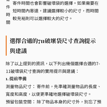
寄件時間也會影響破壞袋的選擇。如果需要在
件
短時間內寄達，建議選擇較小的尺寸，而時間
時
較充裕則可以選擇較大的尺寸。
間
選擇合適的711破壞袋尺寸查詢提示
與建議
除了以上提到的資訊，以下列出幾個選擇合適的7-
11破壞袋尺寸查詢的實用提示與建議：
1. 提前準備
測量物品尺寸： 寄件前，先準確測量物品的長度、
寬度和高度，以便更準確地選擇破壞袋尺寸。
預留包裝空間： 除了物品本身的尺寸外，別忘了預