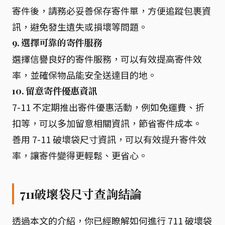
寄件後，請務必妥善保存寄件單，方便追蹤包裹資
訊，避免發生遺失或損壞等問題。
9. 選擇可靠的寄件服務
選擇信譽良好的寄件服務，可以有效提高寄件效
率，並確保物品能安全送達目的地。
10. 留意寄件優惠資訊
7-11 不定期推出寄件優惠活動，例如免運費、折
扣等，可以多加留意相關資訊，節省寄件成本。
善用 7-11 破壞袋尺寸資訊，可以有效提升寄件效
率，讓寄件變得更輕鬆、更省心。
711破壞袋尺寸查詢結論
透過本文的介紹，你已經瞭解如何進行 711 破壞袋