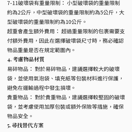
7-11破壞袋有重量限制： 小型破壞袋的重量限制
約為2公斤，中型破壞袋的重量限制約為5公斤，大
型破壞袋的重量限制約為10公斤。
超重會產生額外費用： 超過重量限制的包裹需要支
付額外費用，因此在選擇破壞袋尺寸時，務必確認
物品重量是否在規定範圍內。
4. 考慮物品材質
易碎物品： 對於易碎物品，建議選擇較大的破壞
袋，並使用氣泡袋、填充紙等包裝材料進行保護，
避免在運輸過程中發生損壞。
貴重物品： 對於貴重物品，建議選擇較堅固的破壞
袋，並考慮使用加厚包裝或額外保險等措施，確保
物品安全。
5. 尋找替代方案