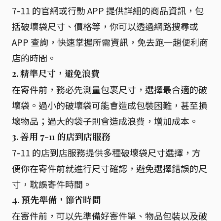
7-11 的官網或行動 APP 提供詳細的商品資訊，包
括破壞袋尺寸、價格等，你可以透過網路搜尋或
APP 查詢，快速掌握所需資訊，免去跑一趟便利商
店的時間。
2. 精準尺寸，避免浪費
在寄件前，務必先測量包裹尺寸，選擇最合適的破
壞袋。過小的破壞袋可能會造成包裝困難，甚至損
壞物品；過大的袋子則會造成浪費，增加成本。
3. 善用 7-11 的店到店服務
7-11 的店到店服務提供多種破壞袋尺寸選擇，方
便你在寄件前就進行尺寸確認，避免選擇錯誤的尺
寸，耽誤寄件時間。
4. 預先準備，節省時間
在寄件前，可以先準備好寄件單、物品包裝以及破