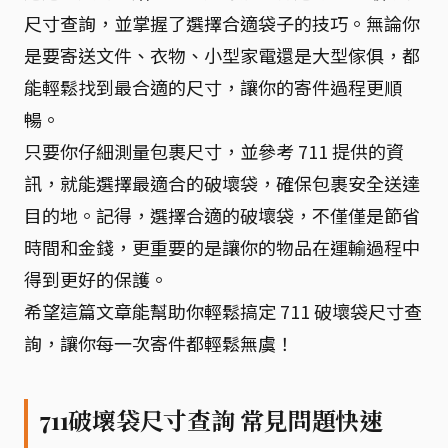
尺寸查詢，並掌握了選擇合適袋子的技巧。無論你
是要寄送文件、衣物、小型家電還是大型傢俱，都
能輕鬆找到最合適的尺寸，讓你的寄件過程更順
暢。
只要你仔細測量包裹尺寸，並參考 711 提供的資
訊，就能選擇最適合的破壞袋，確保包裹安全送達
目的地。記得，選擇合適的破壞袋，不僅僅是節省
時間和金錢，更重要的是讓你的物品在運輸過程中
得到更好的保護。
希望這篇文章能幫助你輕鬆搞定 711 破壞袋尺寸查
詢，讓你每一次寄件都輕鬆無虞！
711破壞袋尺寸查詢 常見問題快速