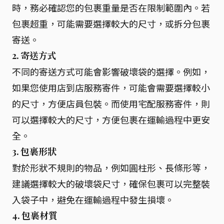
時，務必確認您的包裹重量是否在限制範圍內。若
包裹超重，可能需要選擇較大的尺寸，或拆分包裹
寄送。
2. 寄送方式
不同的寄送方式可能會影響破壞袋的選擇。例如，
如果您使用店到店服務寄件，可能會需要選擇較小
的尺寸，方便店員包裝。而使用宅配服務寄件，則
可以選擇較大的尺寸，方便包裹在運輸過程中更安
全。
3. 包裹形狀
對於形狀不規則的物品，例如圓柱形、長條形等，
建議選擇較大的破壞袋尺寸，確保包裹可以完整裝
入袋子中，避免在運輸過程中發生損壞。
4. 包裹材質