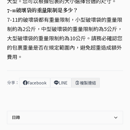
大型。您可以根據包裹的大小選擇合適的尺寸。
7-11破壞袋的重量限制是多少？
7-11的破壞袋都有重量限制，小型破壞袋的重量限
制約為2公斤，中型破壞袋的重量限制約為5公斤，
大型破壞袋的重量限制約為10公斤。請務必確認您
的包裹重量是否在規定範圍內，避免超重造成額外
費用。
分享：
Facebook
LINE
複製連結
目錄