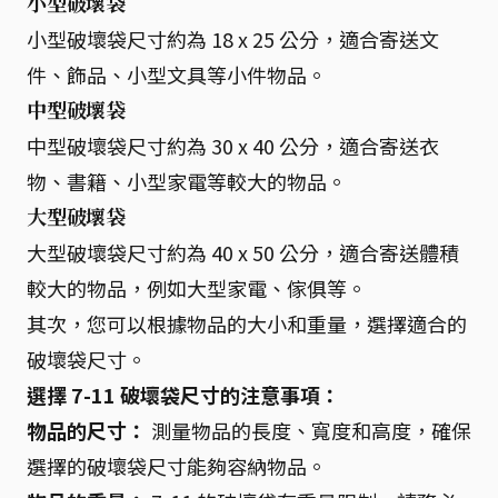
小型破壞袋
小型破壞袋尺寸約為 18 x 25 公分，適合寄送文
件、飾品、小型文具等小件物品。
中型破壞袋
中型破壞袋尺寸約為 30 x 40 公分，適合寄送衣
物、書籍、小型家電等較大的物品。
大型破壞袋
大型破壞袋尺寸約為 40 x 50 公分，適合寄送體積
較大的物品，例如大型家電、傢俱等。
其次，您可以根據物品的大小和重量，選擇適合的
破壞袋尺寸。
選擇 7-11 破壞袋尺寸的注意事項：
物品的尺寸：
測量物品的長度、寬度和高度，確保
選擇的破壞袋尺寸能夠容納物品。