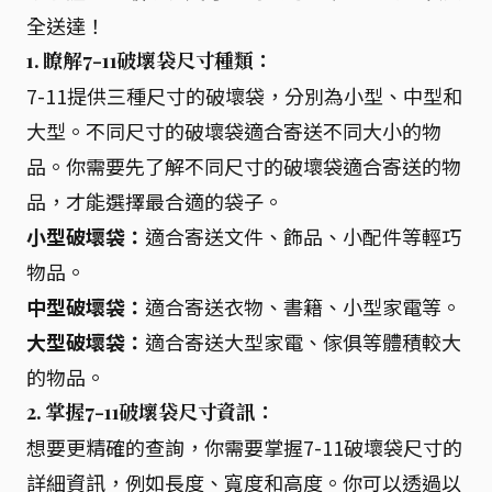
全送達！
1. 瞭解7-11破壞袋尺寸種類：
7-11提供三種尺寸的破壞袋，分別為小型、中型和
大型。不同尺寸的破壞袋適合寄送不同大小的物
品。你需要先了解不同尺寸的破壞袋適合寄送的物
品，才能選擇最合適的袋子。
小型破壞袋：
適合寄送文件、飾品、小配件等輕巧
物品。
中型破壞袋：
適合寄送衣物、書籍、小型家電等。
大型破壞袋：
適合寄送大型家電、傢俱等體積較大
的物品。
2. 掌握7-11破壞袋尺寸資訊：
想要更精確的查詢，你需要掌握7-11破壞袋尺寸的
詳細資訊，例如長度、寬度和高度。你可以透過以