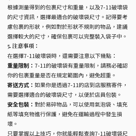
根據測量得到的包裹尺寸和重量，以及7-11破壞袋
的尺寸資訊，選擇最適合的破壞袋尺寸。記得要考
慮包裹的形狀，例如對於形狀不規則的物品，建議
選擇較大的尺寸，確保包裹可以完整裝入袋子中。
5. 注意事項：
在選擇7-11破壞袋時，還需要注意以下幾點：
重量限制：
7-11的破壞袋有重量限制，請務必確認
你的包裹重量是否在規定範圍內，避免超重。
寄送方式：
如果你是透過7-11的店到店服務寄件，
需要選擇適合的破壞袋尺寸，以便於店員包裝。
安全包裝：
對於易碎物品，可以使用氣泡袋、填充
紙等填充物進行保護，避免在運輸過程中發生損
壞。
只要掌握以上技巧，你就能輕鬆查詢7-11破壞袋尺