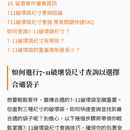
10. 留意寄件優惠資訊
711破壞袋尺寸查詢結論
711破壞袋尺寸查詢 常見問題快速FAQ
如何查詢7-11破壞袋尺寸？
7-11破壞袋尺寸有哪些？
7-11破壞袋的重量限制是多少？
如何進行7-11破壞袋尺寸查詢以選擇
合適袋子
想要輕鬆寄件，選擇合適的7-11破壞袋至關重要。
但面對三種尺寸的破壞袋，如何快速查詢並找到最
合適的袋子呢？別擔心，以下幾個步驟將帶領你輕
鬆掌握7-11破壞袋尺寸查詢技巧，確保你的包裹安