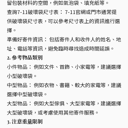
留包裝材料的空間，例如氣泡袋、填充紙等。
查詢7-11破壞袋尺寸表： 7-11官網或門市通常提
供破壞袋尺寸表，可以參考尺寸表上的資訊進行選
擇。
準備好寄件資訊： 包括寄件人和收件人的姓名、地
址、電話等資訊，避免臨時尋找造成時間延誤。
2. 參考物品類別
小件物品： 例如文件、首飾、小家電等，建議選擇
小型破壞袋。
中型物品： 例如衣物、書籍、較大的家電等，建議
選擇中型破壞袋。
大型物品： 例如大型傢俱、大型家電等，建議選擇
大型破壞袋，或考慮使用其他寄件服務。
3. 注意重量限制