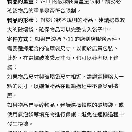
物品的重量：
7-11 的破壞袋有重量限制，請務必
確認物品的重量是否符合限制。
物品的形狀：
對於形狀不規則的物品，建議選擇較
大的破壞袋，確保物品可以完整裝入袋子中。
寄件方式：
如果是透過 7-11 的店到店服務寄件，
需要選擇適合的破壞袋尺寸，以便於店員包裝。
此外，在選擇破壞袋尺寸時，也可以參考以下建
議：
如果物品尺寸與破壞袋尺寸相近，建議選擇略大一
點的尺寸，以確保物品在運輸過程中不會受到擠
壓。
如果物品是易碎物品，建議選擇較厚的破壞袋，或
使用氣泡袋等填充物進行保護，避免在運輸過程中
發生損壞。