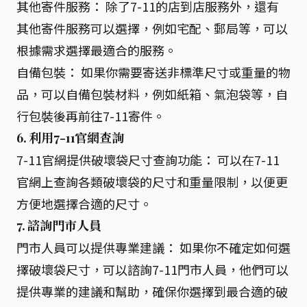
其他寄件服務： 除了7-11的店到店服務外，還有
其他寄件服務可以選擇，例如宅配、郵局等，可以
根據需求選擇最適合的服務。
自備包裝： 如果你需要寄送非標準尺寸或重量的物
品，可以自備包裝材料，例如紙箱、氣泡袋等，自
行包裝後再前往7-11寄件。
6. 利用7-11官網查詢
7-11官網提供破壞袋尺寸查詢功能： 可以在7-11
官網上查詢各類破壞袋的尺寸和重量限制，以便更
方便地選擇合適的尺寸。
7. 諮詢門市人員
門市人員可以提供專業建議： 如果你不確定如何選
擇破壞袋尺寸，可以諮詢7-11門市人員，他們可以
提供專業的建議和幫助，確保你選擇到最合適的破