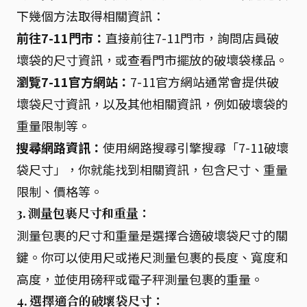
下幾個方法取得相關資訊：
前往7-11門市：
直接前往7-11門市，詢問店員破
壞袋的尺寸資訊，或查看門市擺放的破壞袋樣品。
瀏覽7-11官方網站：
7-11官方網站通常會提供破
壞袋尺寸資訊，以及其他相關資訊，例如破壞袋的
重量限制等。
搜尋網路資訊：
使用網路搜尋引擎搜尋「7-11破壞
袋尺寸」，你就能找到相關資訊，包含尺寸、重量
限制、價格等。
3. 測量包裹尺寸和重量：
測量包裹的尺寸和重量是選擇合適破壞袋尺寸的關
鍵。你可以使用尺或捲尺測量包裹的長度、寬度和
高度，並使用磅秤或電子秤測量包裹的重量。
4. 選擇適合的破壞袋尺寸：