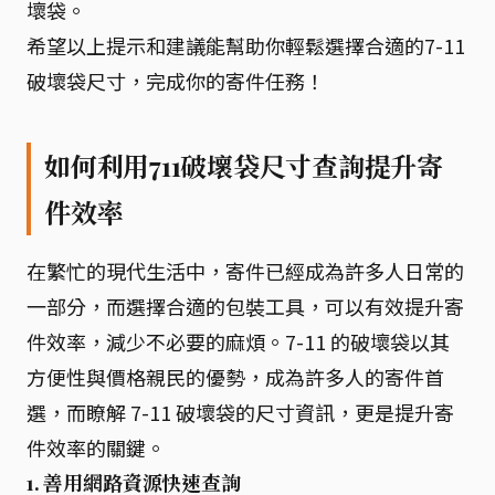
壞袋。
希望以上提示和建議能幫助你輕鬆選擇合適的7-11
破壞袋尺寸，完成你的寄件任務！
如何利用711破壞袋尺寸查詢提升寄
件效率
在繁忙的現代生活中，寄件已經成為許多人日常的
一部分，而選擇合適的包裝工具，可以有效提升寄
件效率，減少不必要的麻煩。7-11 的破壞袋以其
方便性與價格親民的優勢，成為許多人的寄件首
選，而瞭解 7-11 破壞袋的尺寸資訊，更是提升寄
件效率的關鍵。
1. 善用網路資源快速查詢