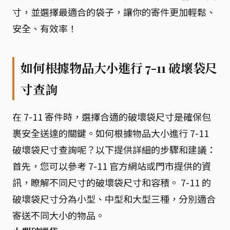
寸，並選擇最適合的袋子，讓你的寄件更加輕鬆、
安全、有效率！
如何根據物品大小進行 7-11 破壞袋尺
寸查詢
在 7-11 寄件時，選擇合適的破壞袋尺寸是確保包
裹安全送達的關鍵。如何根據物品大小進行 7-11
破壞袋尺寸查詢呢？以下提供詳細的步驟和建議：
首先，您可以參考 7-11 官方網站或門市提供的資
訊，瞭解不同尺寸的破壞袋尺寸和容積。 7-11 的
破壞袋尺寸分為小型、中型和大型三種，分別適合
寄送不同大小的物品。