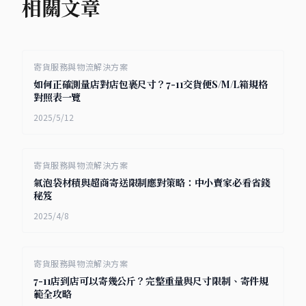
相關文章
寄貨服務與物流解決方案
如何正確測量店對店包裹尺寸？7-11交貨便S/M/L箱規格
對照表一覽
2025/5/12
寄貨服務與物流解決方案
氣泡袋材積與超商寄送限制應對策略：中小賣家必看省錢
秘笈
2025/4/8
寄貨服務與物流解決方案
7-11店到店可以寄幾公斤？完整重量與尺寸限制、寄件規
範全攻略