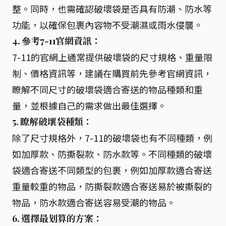
整。同時，也需確認破壞袋是否具有防潮、防水等
功能，以確保包裹內容物不受潮濕或雨水侵襲。
4. 參考7-11官網資訊：
7-11的官網上通常提供破壞袋的尺寸規格、重量限
制、價格資訊等，建議在購買前先參考官網資訊，
瞭解不同尺寸的破壞袋適合寄送的物品種類和重
量，並根據自己的需求做出最佳選擇。
5. 瞭解破壞袋種類：
除了尺寸規格外，7-11的破壞袋也有不同種類，例
如加厚款、防撕裂款、防水款等。不同種類的破壞
袋適合寄送不同類型的包裹，例如加厚款適合寄送
重量較重的物品，防撕裂款適合寄送易於被撕裂的
物品，防水款適合寄送容易受潮的物品。
6. 選擇最划算的方案：