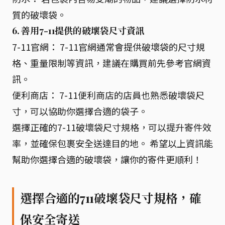
質的破壞袋。
6. 善用7-11提供的破壞袋尺寸資訊
7-11官網： 7-11官網通常會提供破壞袋的尺寸規
格、重量限制等資訊，建議在購買前先參考官網資
訊。
便利商店： 7-11便利商店的店員也熟悉破壞袋尺
寸，可以協助你選擇合適的袋子。
選擇正確的7-11破壞袋尺寸規格，可以提升寄件效
率，並確保包裹安全送達目的地。 希望以上資訊能
幫助你選擇合適的破壞袋，讓你的寄件更順利！
選擇合適的711破壞袋尺寸規格，確
保安全寄送