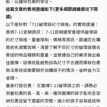
紙，以確保包裹的安全。
這篇文章的實用建議如下(更多細節請繼續往下閱
讀)
以下是針對「711破壞袋尺寸規格」的實用建議：
善用7-11官網資訊： 7-11官網通常會提供破壞袋
的尺寸規格、重量限制、價格等資訊，建議您在購
買前先瀏覽官網，清楚了解不同尺寸的破壞袋適合
寄送的物品種類和重量，並根據自己的需求做出最
佳選擇。這樣就能避免因為尺寸不合適而導致包裹
無法寄送或需要額外加購袋子的情況，省時省力又
省錢。
量身打造包裹： 在選擇7-11破壞袋之前，請務必
測量包裹的長、寬、高，確保選擇的袋子能完全容
納包裹並留下適當的空間。過小的袋子容易造成物