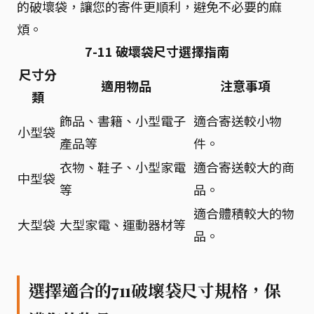
的破壞袋，讓您的寄件更順利，避免不必要的麻
煩。
7-11 破壞袋尺寸選擇指南
尺寸分
適用物品
注意事項
類
飾品、書籍、小型電子
適合寄送較小物
小型袋
產品等
件。
衣物、鞋子、小型家電
適合寄送較大的商
中型袋
等
品。
適合體積較大的物
大型袋
大型家電、運動器材等
品。
選擇適合的711破壞袋尺寸規格，保