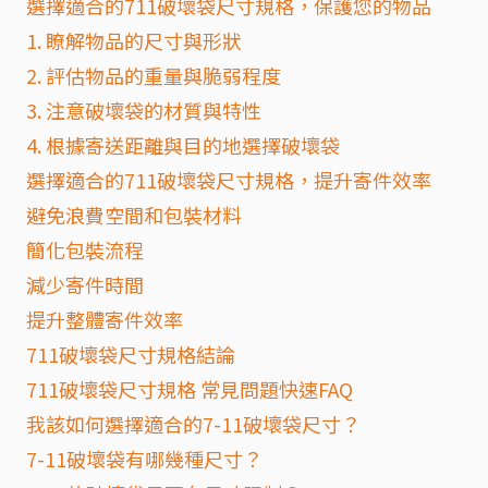
選擇適合的711破壞袋尺寸規格，保護您的物品
1. 瞭解物品的尺寸與形狀
2. 評估物品的重量與脆弱程度
3. 注意破壞袋的材質與特性
4. 根據寄送距離與目的地選擇破壞袋
選擇適合的711破壞袋尺寸規格，提升寄件效率
避免浪費空間和包裝材料
簡化包裝流程
減少寄件時間
提升整體寄件效率
711破壞袋尺寸規格結論
711破壞袋尺寸規格 常見問題快速FAQ
我該如何選擇適合的7-11破壞袋尺寸？
7-11破壞袋有哪幾種尺寸？