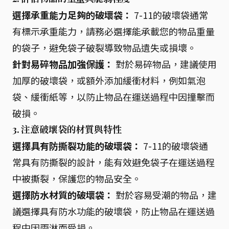
選擇承重能力足夠的破壞袋：
7-11的破壞袋通常
有標示承重能力，請務必選擇能承載您的物品重量
的袋子，避免袋子破裂導致物品遺失或損壞。
針對易碎物品加強保護：
對於易碎物品，建議使用
加厚的破壞袋，或額外添加緩衝材料，例如氣泡
袋、緩衝紙等，以防止物品在運送過程中因撞擊而
破損。
3. 注意破壞袋的材質與特性
選擇具有防撕裂功能的破壞袋：
7-11的破壞袋通
常具有防撕裂的設計，能有效避免袋子在運送過程
中被撕裂，保護您的物品安全。
選擇防水材質的破壞袋：
對於容易受潮的物品，建
議選擇具有防水功能的破壞袋，防止物品在運送過
程中因雨淋而受損。