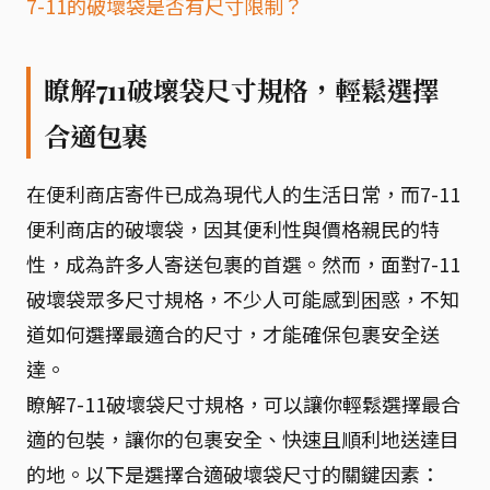
7-11的破壞袋是否有尺寸限制？
瞭解711破壞袋尺寸規格，輕鬆選擇
合適包裹
在便利商店寄件已成為現代人的生活日常，而7-11
便利商店的破壞袋，因其便利性與價格親民的特
性，成為許多人寄送包裹的首選。然而，面對7-11
破壞袋眾多尺寸規格，不少人可能感到困惑，不知
道如何選擇最適合的尺寸，才能確保包裹安全送
達。
瞭解7-11破壞袋尺寸規格，可以讓你輕鬆選擇最合
適的包裝，讓你的包裹安全、快速且順利地送達目
的地。以下是選擇合適破壞袋尺寸的關鍵因素：